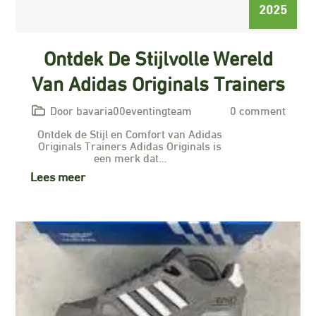
2025
Ontdek De Stijlvolle Wereld
Van Adidas Originals Trainers
Door bavaria00eventingteam
0 comment
Ontdek de Stijl en Comfort van Adidas
Originals Trainers Adidas Originals is
een merk dat…
Lees meer