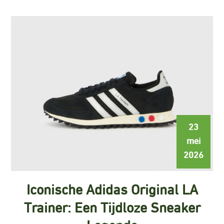
23
mei
2026
Iconische Adidas Original LA
Trainer: Een Tijdloze Sneaker