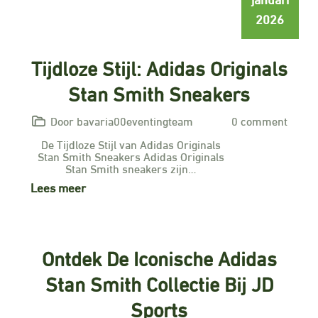
2026
Tijdloze Stijl: Adidas Originals
Stan Smith Sneakers
Door bavaria00eventingteam
0 comment
De Tijdloze Stijl van Adidas Originals
Stan Smith Sneakers Adidas Originals
Stan Smith sneakers zijn…
Lees meer
Ontdek De Iconische Adidas
Stan Smith Collectie Bij JD
Sports