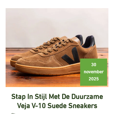
30
november
2025
Stap In Stijl Met De Duurzame
Veja V-10 Suede Sneakers