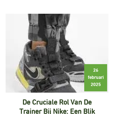
26
februari
2025
De Cruciale Rol Van De
Trainer Bij Nike: Een Blik