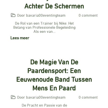
Achter De Schermen
Door bavaria00eventingteam
0 comment
De Rol van een Trainer bij Nike: Het
Belang van Professionele Begeleiding
Als een van…
Lees meer
De Magie Van De
Paardensport: Een
Eeuwenoude Band Tussen
Mens En Paard
Door bavaria00eventingteam
0 comment
De Pracht en Passie van de