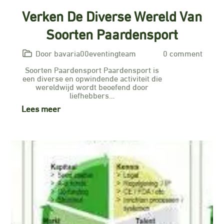
Verken De Diverse Wereld Van
Soorten Paardensport
Door bavaria00eventingteam
0 comment
Soorten Paardensport Paardensport is
een diverse en opwindende activiteit die
wereldwijd wordt beoefend door
liefhebbers…
Lees meer