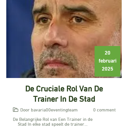
20
februari
2025
De Cruciale Rol Van De
Trainer In De Stad
Door bavaria00eventingteam
0 comment
De Belangrijke Rol van Een Trainer in de
Stad In elke stad speelt de trainer…