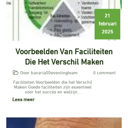
21
februari
2025
Voorbeelden Van Faciliteiten
Die Het Verschil Maken
Door bavaria00eventingteam
0 comment
Faciliteiten Voorbeelden die het Verschil
Maken Goede faciliteiten zijn essentieel
voor het succes en welzijn…
Lees meer