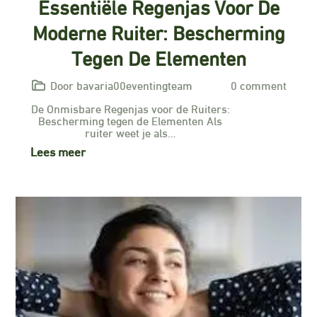
Essentiële Regenjas Voor De
Moderne Ruiter: Bescherming
Tegen De Elementen
Door bavaria00eventingteam
0 comment
De Onmisbare Regenjas voor de Ruiters:
Bescherming tegen de Elementen Als
ruiter weet je als…
Lees meer