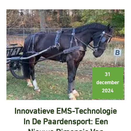
31
december
2024
Innovatieve EMS-Technologie
In De Paardensport: Een