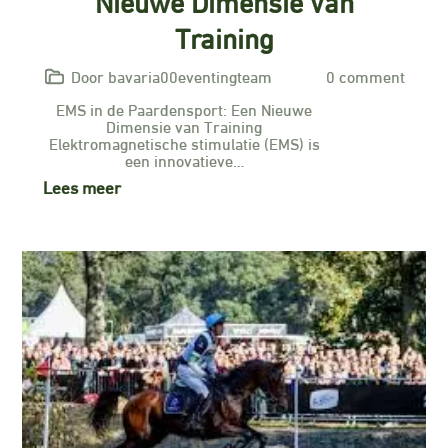
Nieuwe Dimensie Van
Training
Door bavaria00eventingteam
0 comment
EMS in de Paardensport: Een Nieuwe
Dimensie van Training
Elektromagnetische stimulatie (EMS) is
een innovatieve…
Lees meer