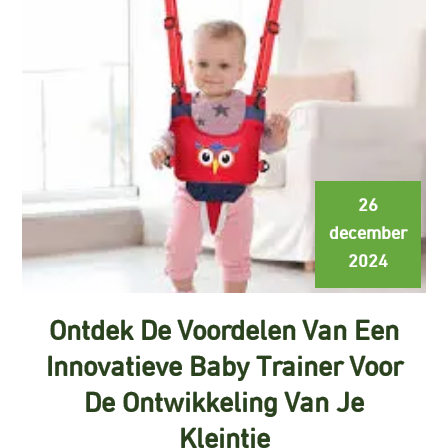
26
december
2024
Ontdek De Voordelen Van Een
Innovatieve Baby Trainer Voor
De Ontwikkeling Van Je
Kleintje