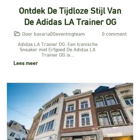
Ontdek De Tijdloze Stijl Van
De Adidas LA Trainer OG
Door bavaria00eventingteam
0 comment
Adidas LA Trainer OG: Een Iconische
Sneaker met Erfgoed De Adidas LA
Trainer OG is…
Lees meer