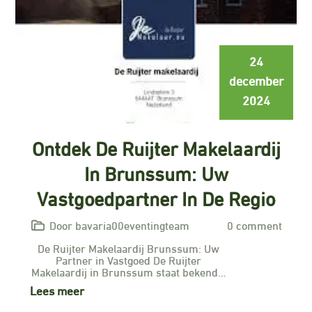
24
december
2024
Ontdek De Ruijter Makelaardij
In Brunssum: Uw
Vastgoedpartner In De Regio
Door bavaria00eventingteam
0 comment
De Ruijter Makelaardij Brunssum: Uw
Partner in Vastgoed De Ruijter
Makelaardij in Brunssum staat bekend…
Lees meer