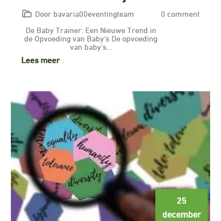
Door bavaria00eventingteam
0 comment
De Baby Trainer: Een Nieuwe Trend in
de Opvoeding van Baby's De opvoeding
van baby's…
Lees meer
25
december