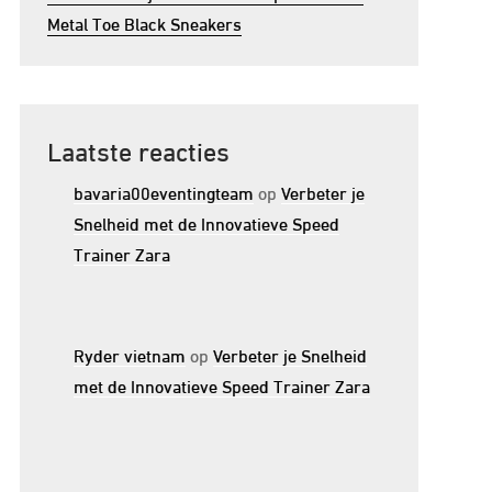
Metal Toe Black Sneakers
Laatste reacties
bavaria00eventingteam
op
Verbeter je
Snelheid met de Innovatieve Speed
Trainer Zara
Ryder vietnam
op
Verbeter je Snelheid
met de Innovatieve Speed Trainer Zara