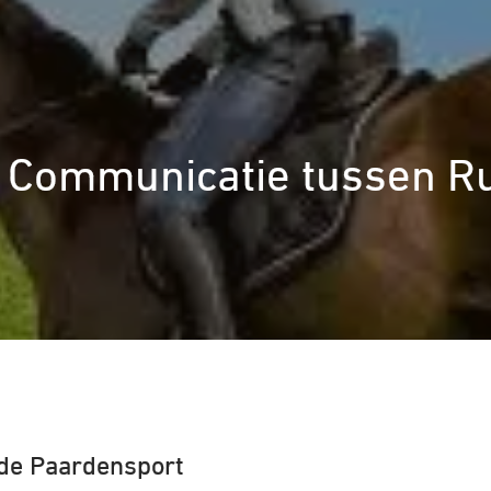
 Communicatie tussen Ru
 de Paardensport