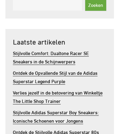
Zoeken
Laatste artikelen
Stijlvolle Comfort: Dualtone Racer SE
Sneakers in de Schijnwerpers
Ontdek de Opvallende Stijl van de Adidas
Superstar Legend Purple
Verlies jezelf in de betovering van Winkeltje
The Little Shop Trainer
Stijlvolle Adidas Superstar Boy Sneakers:
Iconische Schoenen voor Jongens
Ontdek de Stijlvolle Adidas Superstar 80s