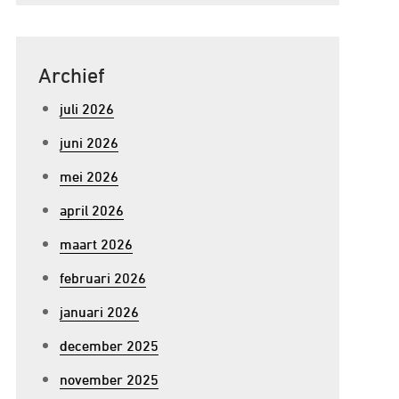
Archief
juli 2026
juni 2026
mei 2026
april 2026
maart 2026
februari 2026
januari 2026
december 2025
november 2025