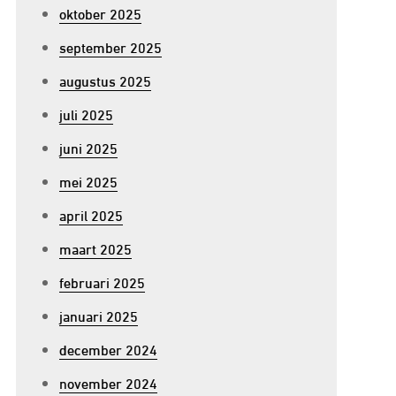
oktober 2025
september 2025
augustus 2025
juli 2025
juni 2025
mei 2025
april 2025
maart 2025
februari 2025
januari 2025
december 2024
november 2024