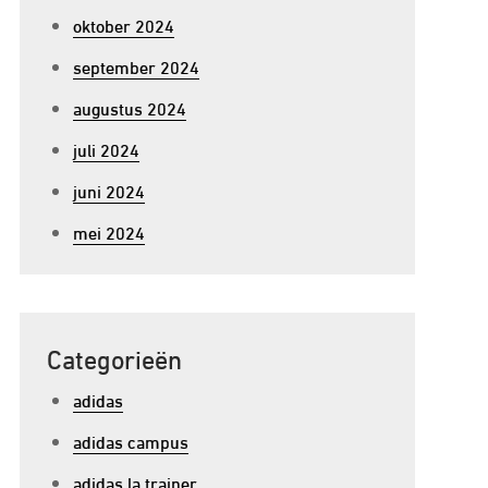
oktober 2024
september 2024
augustus 2024
juli 2024
juni 2024
mei 2024
Categorieën
adidas
adidas campus
adidas la trainer