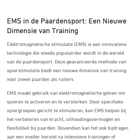
EMS in de Paardensport: Een Nieuwe
Dimensie van Training
Elektromagnetische stimulatie (EMS) is een innovatieve
technologie die steeds populairder wordt in de wereld
van de paardensport. Deze geavanceerde methode van
spierstimulatie biedt een nieuwe dimensie van training
voor zowel paarden als ruiters.
EMS maakt gebruik van elektromagnetische golven om
spieren te activeren en te versterken. Door specifieke
spiergroepen gericht te stimuleren, kan EMS helpen bij
het verbeteren van kracht, uithoudingsvermogen en
flexibiliteit bij paarden. Bovendien kan het ook bijdragen
aan een sneller herstel na intensieve trainingen of