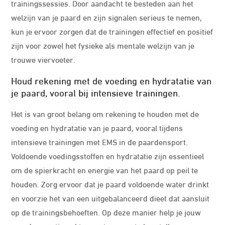
trainingssessies. Door aandacht te besteden aan het
welzijn van je paard en zijn signalen serieus te nemen,
kun je ervoor zorgen dat de trainingen effectief en positief
zijn voor zowel het fysieke als mentale welzijn van je
trouwe viervoeter.
Houd rekening met de voeding en hydratatie van
je paard, vooral bij intensieve trainingen.
Het is van groot belang om rekening te houden met de
voeding en hydratatie van je paard, vooral tijdens
intensieve trainingen met EMS in de paardensport.
Voldoende voedingsstoffen en hydratatie zijn essentieel
om de spierkracht en energie van het paard op peil te
houden. Zorg ervoor dat je paard voldoende water drinkt
en voorzie het van een uitgebalanceerd dieet dat aansluit
op de trainingsbehoeften. Op deze manier help je jouw