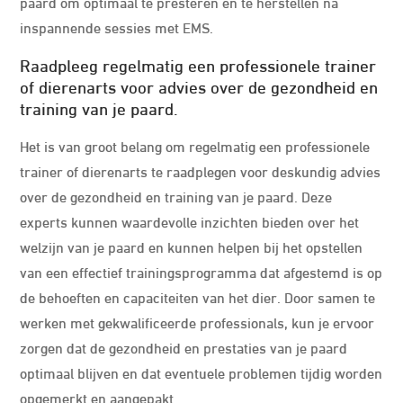
paard om optimaal te presteren en te herstellen na
inspannende sessies met EMS.
Raadpleeg regelmatig een professionele trainer
of dierenarts voor advies over de gezondheid en
training van je paard.
Het is van groot belang om regelmatig een professionele
trainer of dierenarts te raadplegen voor deskundig advies
over de gezondheid en training van je paard. Deze
experts kunnen waardevolle inzichten bieden over het
welzijn van je paard en kunnen helpen bij het opstellen
van een effectief trainingsprogramma dat afgestemd is op
de behoeften en capaciteiten van het dier. Door samen te
werken met gekwalificeerde professionals, kun je ervoor
zorgen dat de gezondheid en prestaties van je paard
optimaal blijven en dat eventuele problemen tijdig worden
opgemerkt en aangepakt.