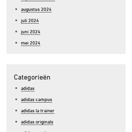
augustus 2024
juli 2024
juni 2024
mei 2024
Categorieën
adidas
adidas campus
adidas la trainer
adidas originals