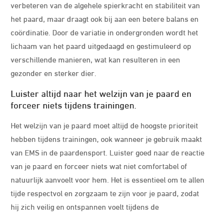
verbeteren van de algehele spierkracht en stabiliteit van
het paard, maar draagt ook bij aan een betere balans en
coördinatie. Door de variatie in ondergronden wordt het
lichaam van het paard uitgedaagd en gestimuleerd op
verschillende manieren, wat kan resulteren in een
gezonder en sterker dier.
Luister altijd naar het welzijn van je paard en
forceer niets tijdens trainingen.
Het welzijn van je paard moet altijd de hoogste prioriteit
hebben tijdens trainingen, ook wanneer je gebruik maakt
van EMS in de paardensport. Luister goed naar de reactie
van je paard en forceer niets wat niet comfortabel of
natuurlijk aanvoelt voor hem. Het is essentieel om te allen
tijde respectvol en zorgzaam te zijn voor je paard, zodat
hij zich veilig en ontspannen voelt tijdens de