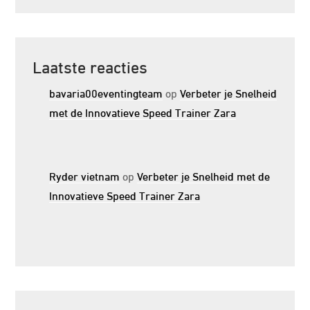
Laatste reacties
bavaria00eventingteam
op
Verbeter je Snelheid
met de Innovatieve Speed Trainer Zara
Ryder vietnam
op
Verbeter je Snelheid met de
Innovatieve Speed Trainer Zara