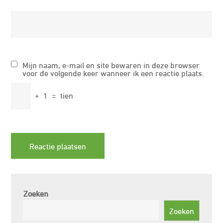
Mijn naam, e-mail en site bewaren in deze browser
voor de volgende keer wanneer ik een reactie plaats.
+
1
=
tien
Zoeken
Zoeken