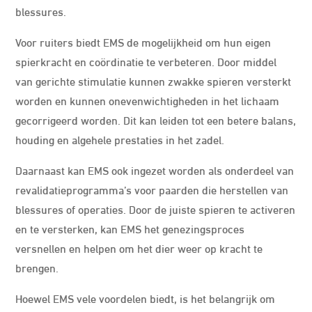
blessures.
Voor ruiters biedt EMS de mogelijkheid om hun eigen
spierkracht en coördinatie te verbeteren. Door middel
van gerichte stimulatie kunnen zwakke spieren versterkt
worden en kunnen onevenwichtigheden in het lichaam
gecorrigeerd worden. Dit kan leiden tot een betere balans,
houding en algehele prestaties in het zadel.
Daarnaast kan EMS ook ingezet worden als onderdeel van
revalidatieprogramma’s voor paarden die herstellen van
blessures of operaties. Door de juiste spieren te activeren
en te versterken, kan EMS het genezingsproces
versnellen en helpen om het dier weer op kracht te
brengen.
Hoewel EMS vele voordelen biedt, is het belangrijk om