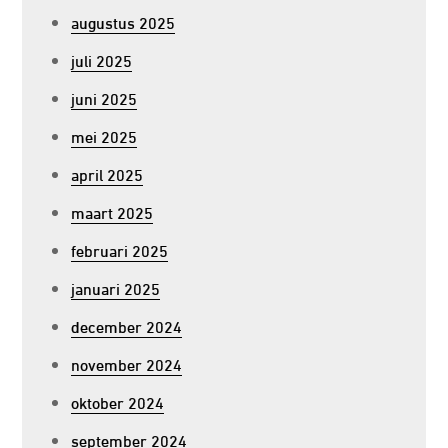
augustus 2025
juli 2025
juni 2025
mei 2025
april 2025
maart 2025
februari 2025
januari 2025
december 2024
november 2024
oktober 2024
september 2024