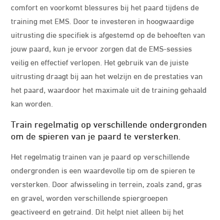
comfort en voorkomt blessures bij het paard tijdens de
training met EMS. Door te investeren in hoogwaardige
uitrusting die specifiek is afgestemd op de behoeften van
jouw paard, kun je ervoor zorgen dat de EMS-sessies
veilig en effectief verlopen. Het gebruik van de juiste
uitrusting draagt bij aan het welzijn en de prestaties van
het paard, waardoor het maximale uit de training gehaald
kan worden.
Train regelmatig op verschillende ondergronden
om de spieren van je paard te versterken.
Het regelmatig trainen van je paard op verschillende
ondergronden is een waardevolle tip om de spieren te
versterken. Door afwisseling in terrein, zoals zand, gras
en gravel, worden verschillende spiergroepen
geactiveerd en getraind. Dit helpt niet alleen bij het