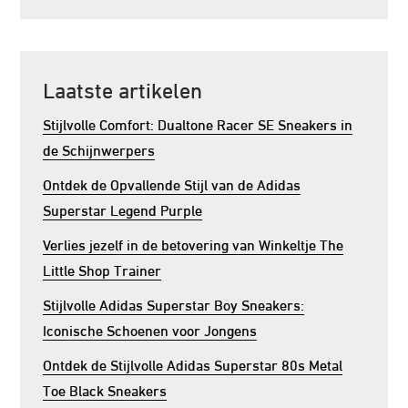
Laatste artikelen
Stijlvolle Comfort: Dualtone Racer SE Sneakers in
de Schijnwerpers
Ontdek de Opvallende Stijl van de Adidas
Superstar Legend Purple
Verlies jezelf in de betovering van Winkeltje The
Little Shop Trainer
Stijlvolle Adidas Superstar Boy Sneakers:
Iconische Schoenen voor Jongens
Ontdek de Stijlvolle Adidas Superstar 80s Metal
Toe Black Sneakers