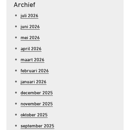
Archief
juli 2026
juni 2026
mei 2026
april 2026
maart 2026
februari 2026
januari 2026
december 2025
november 2025
oktober 2025
september 2025