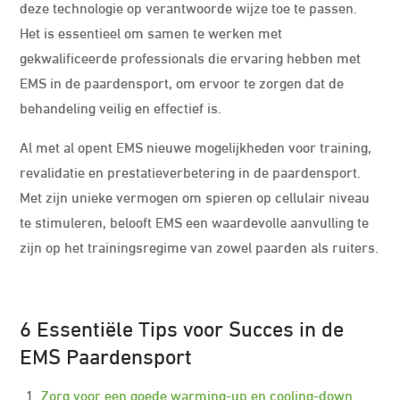
deze technologie op verantwoorde wijze toe te passen.
Het is essentieel om samen te werken met
gekwalificeerde professionals die ervaring hebben met
EMS in de paardensport, om ervoor te zorgen dat de
behandeling veilig en effectief is.
Al met al opent EMS nieuwe mogelijkheden voor training,
revalidatie en prestatieverbetering in de paardensport.
Met zijn unieke vermogen om spieren op cellulair niveau
te stimuleren, belooft EMS een waardevolle aanvulling te
zijn op het trainingsregime van zowel paarden als ruiters.
6 Essentiële Tips voor Succes in de
EMS Paardensport
Zorg voor een goede warming-up en cooling-down