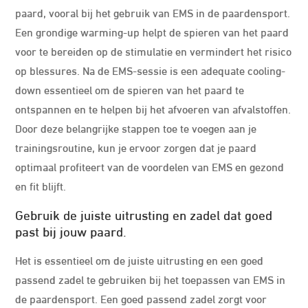
paard, vooral bij het gebruik van EMS in de paardensport.
Een grondige warming-up helpt de spieren van het paard
voor te bereiden op de stimulatie en vermindert het risico
op blessures. Na de EMS-sessie is een adequate cooling-
down essentieel om de spieren van het paard te
ontspannen en te helpen bij het afvoeren van afvalstoffen.
Door deze belangrijke stappen toe te voegen aan je
trainingsroutine, kun je ervoor zorgen dat je paard
optimaal profiteert van de voordelen van EMS en gezond
en fit blijft.
Gebruik de juiste uitrusting en zadel dat goed
past bij jouw paard.
Het is essentieel om de juiste uitrusting en een goed
passend zadel te gebruiken bij het toepassen van EMS in
de paardensport. Een goed passend zadel zorgt voor