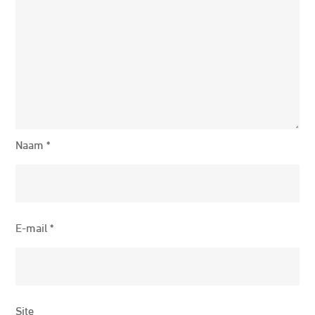
Naam
*
E-mail
*
Site