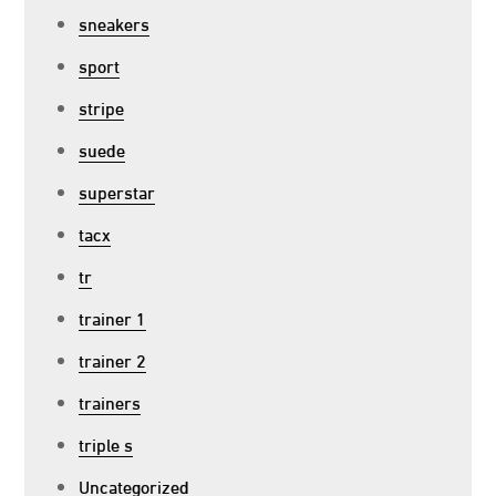
sneakers
sport
stripe
suede
superstar
tacx
tr
trainer 1
trainer 2
trainers
triple s
Uncategorized