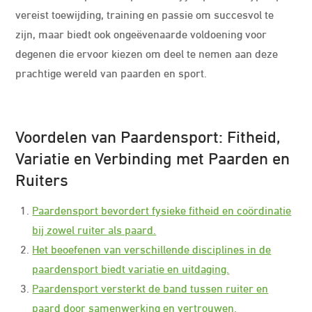
vereist toewijding, training en passie om succesvol te
zijn, maar biedt ook ongeëvenaarde voldoening voor
degenen die ervoor kiezen om deel te nemen aan deze
prachtige wereld van paarden en sport.
Voordelen van Paardensport: Fitheid,
Variatie en Verbinding met Paarden en
Ruiters
Paardensport bevordert fysieke fitheid en coördinatie
bij zowel ruiter als paard.
Het beoefenen van verschillende disciplines in de
paardensport biedt variatie en uitdaging.
Paardensport versterkt de band tussen ruiter en
paard door samenwerking en vertrouwen.