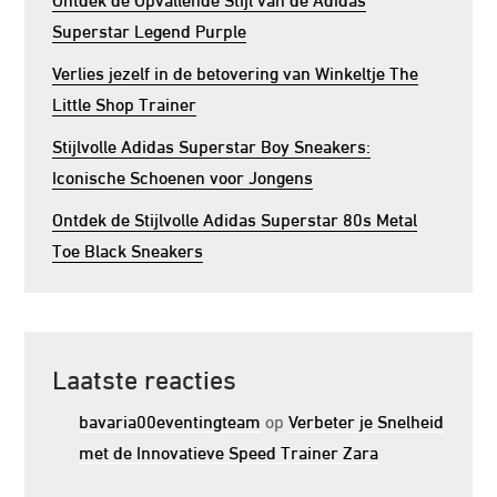
Superstar Legend Purple
Verlies jezelf in de betovering van Winkeltje The
Little Shop Trainer
Stijlvolle Adidas Superstar Boy Sneakers:
Iconische Schoenen voor Jongens
Ontdek de Stijlvolle Adidas Superstar 80s Metal
Toe Black Sneakers
Laatste reacties
bavaria00eventingteam
op
Verbeter je Snelheid
met de Innovatieve Speed Trainer Zara