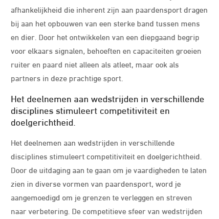
afhankelijkheid die inherent zijn aan paardensport dragen
bij aan het opbouwen van een sterke band tussen mens
en dier. Door het ontwikkelen van een diepgaand begrip
voor elkaars signalen, behoeften en capaciteiten groeien
ruiter en paard niet alleen als atleet, maar ook als
partners in deze prachtige sport.
Het deelnemen aan wedstrijden in verschillende
disciplines stimuleert competitiviteit en
doelgerichtheid.
Het deelnemen aan wedstrijden in verschillende
disciplines stimuleert competitiviteit en doelgerichtheid.
Door de uitdaging aan te gaan om je vaardigheden te laten
zien in diverse vormen van paardensport, word je
aangemoedigd om je grenzen te verleggen en streven
naar verbetering. De competitieve sfeer van wedstrijden