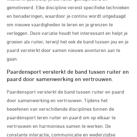
gemotiveerd. Elke discipline vereist specifieke technieken
en benaderingen, waardoor je continu wordt uitgedaagd
om nieuwe vaardigheden te leren en je grenzen te
verleggen. Deze variatie houdt het interessant en helpt je
groeien als ruiter, terwijl het ook de band tussen jou en je
paard versterkt door samen nieuwe avonturen aan te
gaan.
Paardensport versterkt de band tussen ruiter en
paard door samenwerking en vertrouwen.
Paardensport versterkt de band tussen ruiter en paard
door samenwerking en vertrouwen. Tijdens het
beoefenen van verschillende disciplines binnen de
paardensport leren ruiter en paard om op elkaar te
vertrouwen en harmonieus samen te werken. De
constante interactie, communicatie en wederzijdse