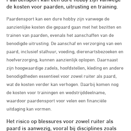
de kosten voor paarden, uitrusting en training.
Paardensport kan een dure hobby zijn vanwege de
aanzienlijke kosten die gepaard gaan met het bezitten en
trainen van paarden, evenals het aanschaffen van de
benodigde uitrusting. De aanschaf en verzorging van een
paard, inclusief stalhuur, voeding, dierenartsbezoeken en
hoefverzorging, kunnen aanzienlijk oplopen. Daarnaast
zijn hoogwaardige zadels, hoofdstellen, kleding en andere
benodigdheden essentieel voor zowel ruiter als paard,
wat de kosten verder kan verhogen. Daarbij komen nog
de kosten voor trainingen en wedstrijddeelname,
waardoor paardensport voor velen een financiële
uitdaging kan vormen.
Het risico op blessures voor zowel ruiter als
paard is aanwezig, vooral bij disciplines zoals