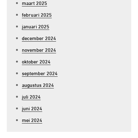
maart 2025
februari 2025
januari 2025
december 2024
november 2024
oktober 2024
september 2024
augustus 2024
juli 2024
juni 2024
mei 2024