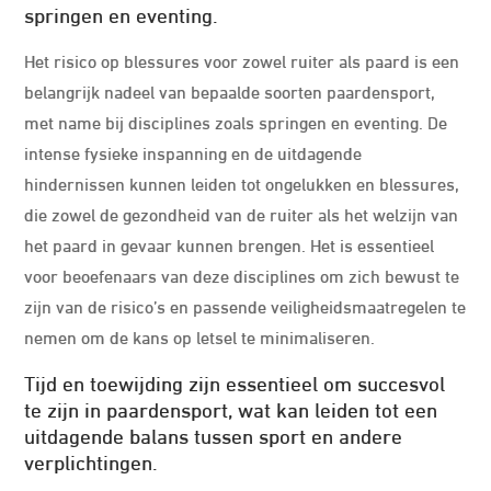
springen en eventing.
Het risico op blessures voor zowel ruiter als paard is een
belangrijk nadeel van bepaalde soorten paardensport,
met name bij disciplines zoals springen en eventing. De
intense fysieke inspanning en de uitdagende
hindernissen kunnen leiden tot ongelukken en blessures,
die zowel de gezondheid van de ruiter als het welzijn van
het paard in gevaar kunnen brengen. Het is essentieel
voor beoefenaars van deze disciplines om zich bewust te
zijn van de risico’s en passende veiligheidsmaatregelen te
nemen om de kans op letsel te minimaliseren.
Tijd en toewijding zijn essentieel om succesvol
te zijn in paardensport, wat kan leiden tot een
uitdagende balans tussen sport en andere
verplichtingen.