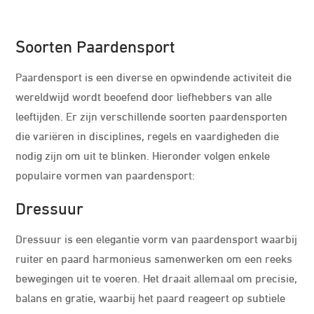
Soorten Paardensport
Paardensport is een diverse en opwindende activiteit die
wereldwijd wordt beoefend door liefhebbers van alle
leeftijden. Er zijn verschillende soorten paardensporten
die variëren in disciplines, regels en vaardigheden die
nodig zijn om uit te blinken. Hieronder volgen enkele
populaire vormen van paardensport:
Dressuur
Dressuur is een elegantie vorm van paardensport waarbij
ruiter en paard harmonieus samenwerken om een reeks
bewegingen uit te voeren. Het draait allemaal om precisie,
balans en gratie, waarbij het paard reageert op subtiele