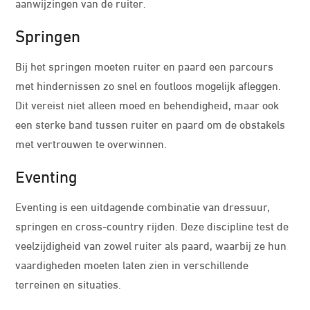
aanwijzingen van de ruiter.
Springen
Bij het springen moeten ruiter en paard een parcours
met hindernissen zo snel en foutloos mogelijk afleggen.
Dit vereist niet alleen moed en behendigheid, maar ook
een sterke band tussen ruiter en paard om de obstakels
met vertrouwen te overwinnen.
Eventing
Eventing is een uitdagende combinatie van dressuur,
springen en cross-country rijden. Deze discipline test de
veelzijdigheid van zowel ruiter als paard, waarbij ze hun
vaardigheden moeten laten zien in verschillende
terreinen en situaties.