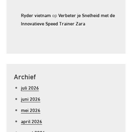
Ryder vietnam
op
Verbeter je Snelheid met de
Innovatieve Speed Trainer Zara
Archief
juli 2026
juni 2026
mei 2026
april 2026