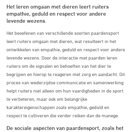
Het leren omgaan met dieren leert ruiters
empathie, geduld en respect voor andere
levende wezens.
Het beoefenen van verschillende soorten paardensport
leert ruiters omgaan met dieren, wat resulteert in het
ontwikkelen van empathie, geduld en respect voor andere
levende wezens. Door de interactie met paarden leren
ruiters om de signalen en behoeften van het dier te
begrijpen en hierop te reageren met zorg en aandacht. Dit
proces van wederzijdse communicatie en samenwerking
helpt ruiters niet alleen om hun vaardigheden in de sport
te verbeteren, maar ook om belangrijke
karaktereigenschappen zoals empathie, geduld en
respect te cultiveren die verder reiken dan de manege.
De sociale aspecten van paardensport, zoals het