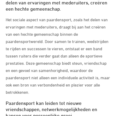
delen van ervaringen met mederuiters, creëren
een hechte gemeenschap.
Het sociale aspect van paardensport, zoals het delen van
ervaringen met mederuiters, draagt bij aan het creëren
van een hechte gemeenschap binnen de
paardensportwereld. Door samen te trainen, wedstrijden
te rijden en successen te vieren, ontstaat er een band
tussen ruiters die verder gaat dan alleen de sportieve
prestaties. Deze gemeenschap biedt steun, vriendschap
en een gevoel van samenhorigheid, waardoor de
paardensport niet alleen een individuele activiteit is, maar
ook een bron van verbondenheid en plezier voor alle
betrokkenen.
Paardensport kan leiden tot nieuwe
vriendschappen, netwerkmogelijkheden en
kansen voor persoonlijke groei.