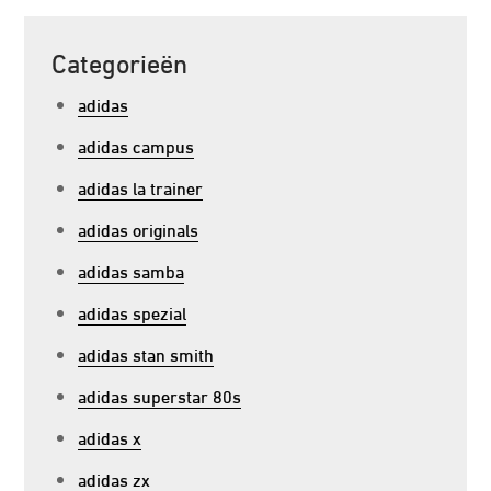
Categorieën
adidas
adidas campus
adidas la trainer
adidas originals
adidas samba
adidas spezial
adidas stan smith
adidas superstar 80s
adidas x
adidas zx