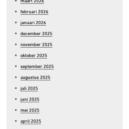
maart 2026
februari 2026
januari 2026
december 2025
november 2025
oktober 2025
september 2025
augustus 2025
juli 2025
juni 2025
mei 2025
april 2025