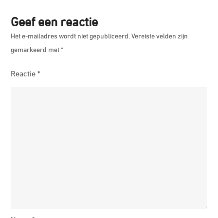
Geef een reactie
Het e-mailadres wordt niet gepubliceerd.
Vereiste velden zijn
gemarkeerd met
*
Reactie
*