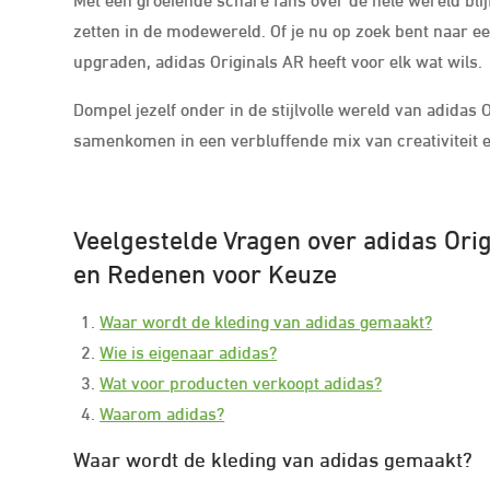
zetten in de modewereld. Of je nu op zoek bent naar e
upgraden, adidas Originals AR heeft voor elk wat wils.
Dompel jezelf onder in de stijlvolle wereld van adidas
samenkomen in een verbluffende mix van creativiteit e
Veelgestelde Vragen over adidas Ori
en Redenen voor Keuze
Waar wordt de kleding van adidas gemaakt?
Wie is eigenaar adidas?
Wat voor producten verkoopt adidas?
Waarom adidas?
Waar wordt de kleding van adidas gemaakt?