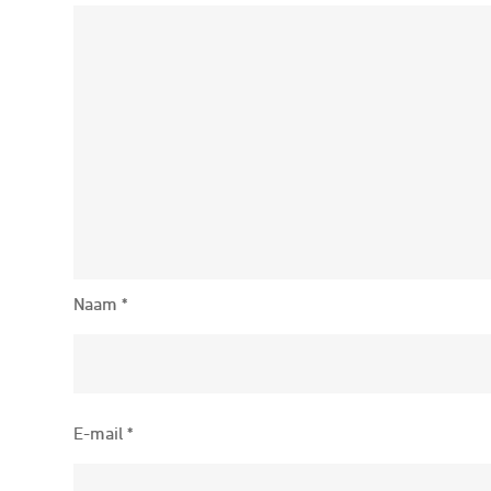
Naam
*
E-mail
*