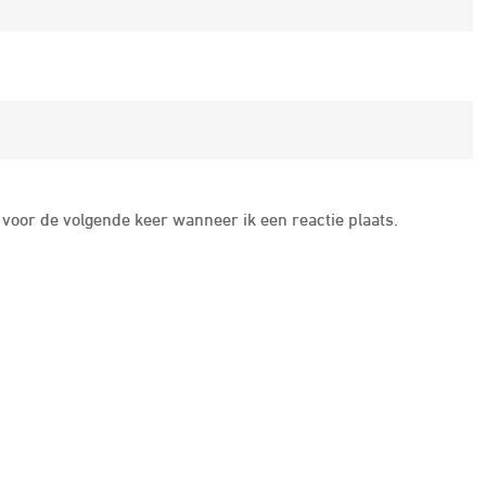
voor de volgende keer wanneer ik een reactie plaats.