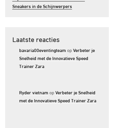
Sneakers in de Schijnwerpers
Laatste reacties
bavaria00eventingteam
op
Verbeter je
Snelheid met de Innovatieve Speed
Trainer Zara
Ryder vietnam
op
Verbeter je Snelheid
met de Innovatieve Speed Trainer Zara