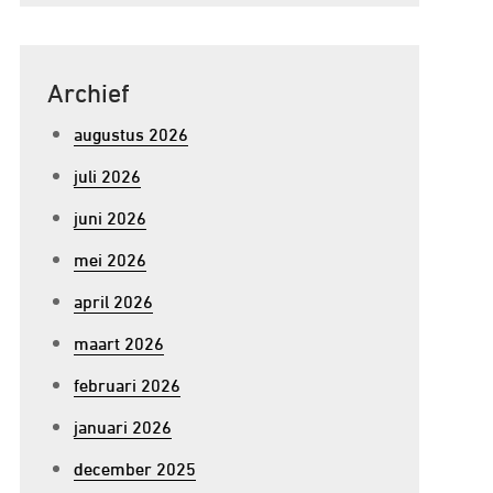
Archief
augustus 2026
juli 2026
juni 2026
mei 2026
april 2026
maart 2026
februari 2026
januari 2026
december 2025