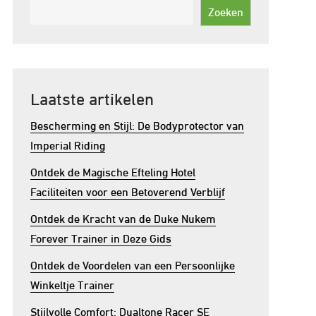
Zoeken
Laatste artikelen
Bescherming en Stijl: De Bodyprotector van
Imperial Riding
Ontdek de Magische Efteling Hotel
Faciliteiten voor een Betoverend Verblijf
Ontdek de Kracht van de Duke Nukem
Forever Trainer in Deze Gids
Ontdek de Voordelen van een Persoonlijke
Winkeltje Trainer
Stijlvolle Comfort: Dualtone Racer SE