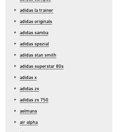
adidas la trainer
adidas originals
adidas samba
adidas spezial
adidas stan smith
adidas superstar 80s
adidas x
adidas zx
adidas zx 750
aelmans
air alpha