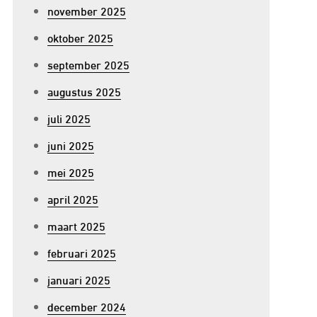
november 2025
oktober 2025
september 2025
augustus 2025
juli 2025
juni 2025
mei 2025
april 2025
maart 2025
februari 2025
januari 2025
december 2024