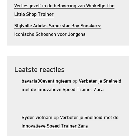
Verlies jezelf in de betovering van Winkeltje The
Little Shop Trainer
Stijlvolle Adidas Superstar Boy Sneakers:
Iconische Schoenen voor Jongens
Laatste reacties
bavaria00eventingteam
op
Verbeter je Snelheid
met de Innovatieve Speed Trainer Zara
Ryder vietnam
op
Verbeter je Snelheid met de
Innovatieve Speed Trainer Zara