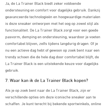
Ja, de La Trainer Black biedt zeker voldoende
ondersteuning en comfort voor dagelijks gebruik. Dankzij
geavanceerde technologieën en hoogwaardige materialen
is deze sneaker ontworpen met het oog op zowel stijl als
functionaliteit. De La Trainer Black zorgt voor een goede
pasvorm, demping en ondersteuning, waardoor je voeten
comfortabel blijven, zelfs tijdens langdurig dragen. Of je
nu een actieve dag hebt of gewoon op zoek bent naar een
trendy schoen die de hele dag door comfortabel blijft, de
La Trainer Black is een uitstekende keuze voor dagelijks
gebruik.
7. Waar kan ik de La Trainer Black kopen?
Als je op zoek bent naar de La Trainer Black, zijn er
verschillende opties om deze iconische sneaker aan te
schaffen. Je kunt terecht bij bekende sportwinkels, online