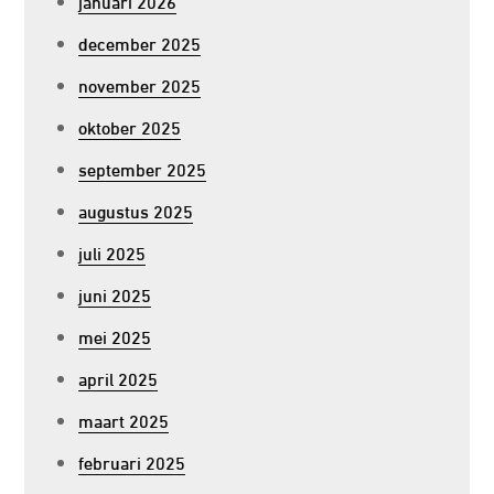
januari 2026
december 2025
november 2025
oktober 2025
september 2025
augustus 2025
juli 2025
juni 2025
mei 2025
april 2025
maart 2025
februari 2025