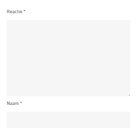
Reactie
*
Naam
*