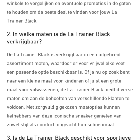
winkels te vergelijken en eventuele promoties in de gaten
te houden om de beste deal te vinden voor jouw La
Trainer Black.
2. In welke maten is de La Trainer Black
verkrijgbaar?
De La Trainer Black is verkrijgbaar in een uitgebreid
assortiment maten, waardoor er voor vrijwel elke voet
een passende optie beschikbaar is. Of je nu op zoek bent
naar een kleine maat voor kinderen of juist een grote
maat voor volwassenen, de La Trainer Black biedt diverse
maten om aan de behoeften van verschillende klanten te
voldoen. Met zorgvuldig gekozen maatopties kunnen
liefhebbers van deze iconische sneaker genieten van
zowel stijl als comfort, ongeacht hun schoenmaat.
3. Is de La Trainer Black geschikt voor sportieve