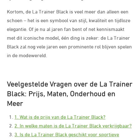
Kortom, de La Trainer Black is veel meer dan alleen een
schoen – het is een symbool van stijl, kwaliteit en tijdloze
elegantie. Of je nu al jaren fan bent of net kennismaakt
met dit iconische model, één ding is zeker: de La Trainer
Black zal nog vele jaren een prominente rol blijven spelen
in de modewereld.
Veelgestelde Vragen over de La Trainer
Black: Prijs, Maten, Onderhoud en
Meer
1. Wat is de prijs van de La Trainer Black?
2. In welke maten is de La Trainer Black verkrijgbaar?
3. Is de La Trainer Black geschikt voor sportieve