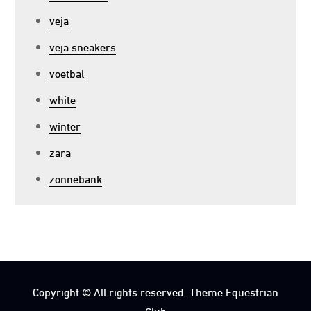
veja
veja sneakers
voetbal
white
winter
zara
zonnebank
Copyright © All rights reserved. Theme Equestrian
Club