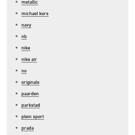
metallic
michael kors
navy
nb
nike
nike air
no
originals
paarden
parkstad
plein sport
prada