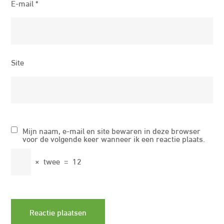
E-mail
*
Site
Mijn naam, e-mail en site bewaren in deze browser
voor de volgende keer wanneer ik een reactie plaats.
×
twee
=
12