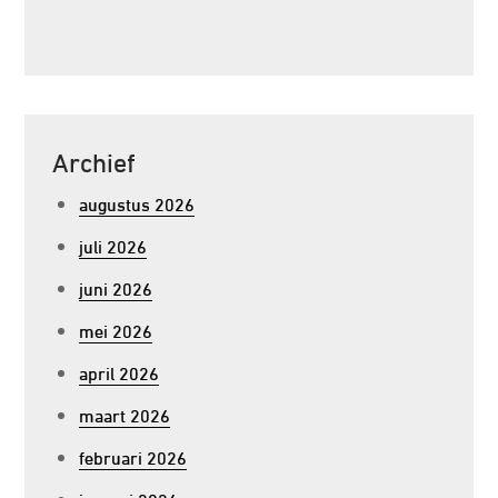
Archief
augustus 2026
juli 2026
juni 2026
mei 2026
april 2026
maart 2026
februari 2026