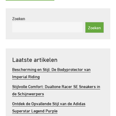
Zoeken
Zoeken
Laatste artikelen
Bescherming en Stijl: De Bodyprotector van
Imperial Riding
Stijlvolle Comfort: Dualtone Racer SE Sneakers in
de Schijnwerpers
Ontdek de Opvallende Stijl van de Adidas
Superstar Legend Purple