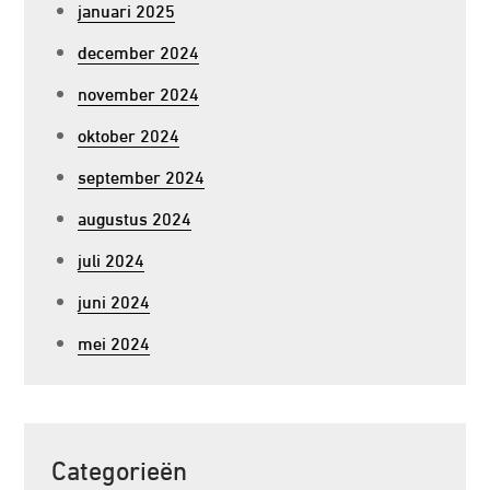
januari 2025
december 2024
november 2024
oktober 2024
september 2024
augustus 2024
juli 2024
juni 2024
mei 2024
Categorieën