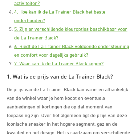
activiteiten?
4. Hoe kan ik de La Trainer Black het beste
onderhouden?
5. Zijn er verschillende kleuropties beschikbaar voor
de La Trainer Black?
6. Biedt de La Trainer Black voldoende ondersteuning
en comfort voor dagelijks gebruik?
7. Waar kan ik de La Trainer Black kopen?
1. Wat is de prijs van de La Trainer Black?
De prijs van de La Trainer Black kan variëren afhankelijk
van de winkel waar je hem koopt en eventuele
aanbiedingen of kortingen die op dat moment van
toepassing zijn. Over het algemeen ligt de prijs van deze
iconische sneaker in het hogere segment, gezien de
kwaliteit en het design. Het is raadzaam om verschillende