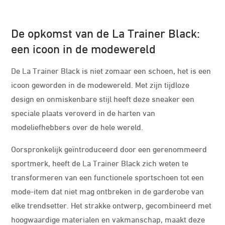
De opkomst van de La Trainer Black:
een icoon in de modewereld
De La Trainer Black is niet zomaar een schoen, het is een
icoon geworden in de modewereld. Met zijn tijdloze
design en onmiskenbare stijl heeft deze sneaker een
speciale plaats veroverd in de harten van
modeliefhebbers over de hele wereld.
Oorspronkelijk geïntroduceerd door een gerenommeerd
sportmerk, heeft de La Trainer Black zich weten te
transformeren van een functionele sportschoen tot een
mode-item dat niet mag ontbreken in de garderobe van
elke trendsetter. Het strakke ontwerp, gecombineerd met
hoogwaardige materialen en vakmanschap, maakt deze