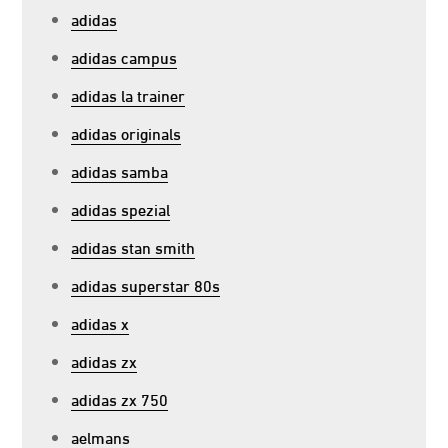
adidas
adidas campus
adidas la trainer
adidas originals
adidas samba
adidas spezial
adidas stan smith
adidas superstar 80s
adidas x
adidas zx
adidas zx 750
aelmans