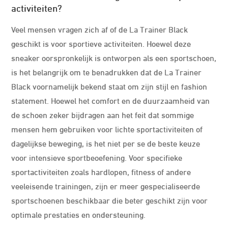
activiteiten?
Veel mensen vragen zich af of de La Trainer Black
geschikt is voor sportieve activiteiten. Hoewel deze
sneaker oorspronkelijk is ontworpen als een sportschoen,
is het belangrijk om te benadrukken dat de La Trainer
Black voornamelijk bekend staat om zijn stijl en fashion
statement. Hoewel het comfort en de duurzaamheid van
de schoen zeker bijdragen aan het feit dat sommige
mensen hem gebruiken voor lichte sportactiviteiten of
dagelijkse beweging, is het niet per se de beste keuze
voor intensieve sportbeoefening. Voor specifieke
sportactiviteiten zoals hardlopen, fitness of andere
veeleisende trainingen, zijn er meer gespecialiseerde
sportschoenen beschikbaar die beter geschikt zijn voor
optimale prestaties en ondersteuning.