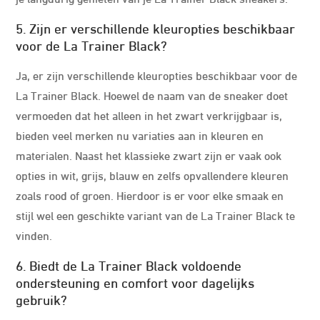
5. Zijn er verschillende kleuropties beschikbaar
voor de La Trainer Black?
Ja, er zijn verschillende kleuropties beschikbaar voor de
La Trainer Black. Hoewel de naam van de sneaker doet
vermoeden dat het alleen in het zwart verkrijgbaar is,
bieden veel merken nu variaties aan in kleuren en
materialen. Naast het klassieke zwart zijn er vaak ook
opties in wit, grijs, blauw en zelfs opvallendere kleuren
zoals rood of groen. Hierdoor is er voor elke smaak en
stijl wel een geschikte variant van de La Trainer Black te
vinden.
6. Biedt de La Trainer Black voldoende
ondersteuning en comfort voor dagelijks
gebruik?