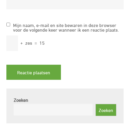
Mijn naam, e-mail en site bewaren in deze browser
voor de volgende keer wanneer ik een reactie plaats.
+
zes
=
15
Zoeken
Zoeken