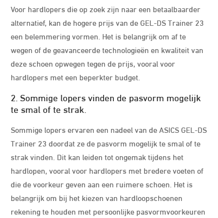
Voor hardlopers die op zoek zijn naar een betaalbaarder
alternatief, kan de hogere prijs van de GEL-DS Trainer 23
een belemmering vormen. Het is belangrijk om af te
wegen of de geavanceerde technologieën en kwaliteit van
deze schoen opwegen tegen de prijs, vooral voor
hardlopers met een beperkter budget.
2. Sommige lopers vinden de pasvorm mogelijk
te smal of te strak.
Sommige lopers ervaren een nadeel van de ASICS GEL-DS
Trainer 23 doordat ze de pasvorm mogelijk te smal of te
strak vinden. Dit kan leiden tot ongemak tijdens het
hardlopen, vooral voor hardlopers met bredere voeten of
die de voorkeur geven aan een ruimere schoen. Het is
belangrijk om bij het kiezen van hardloopschoenen
rekening te houden met persoonlijke pasvormvoorkeuren