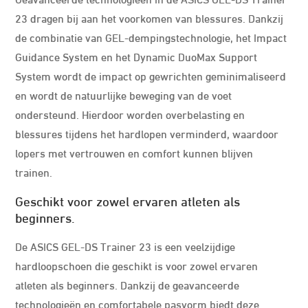
23 dragen bij aan het voorkomen van blessures. Dankzij
de combinatie van GEL-dempingstechnologie, het Impact
Guidance System en het Dynamic DuoMax Support
System wordt de impact op gewrichten geminimaliseerd
en wordt de natuurlijke beweging van de voet
ondersteund. Hierdoor worden overbelasting en
blessures tijdens het hardlopen verminderd, waardoor
lopers met vertrouwen en comfort kunnen blijven
trainen.
Geschikt voor zowel ervaren atleten als
beginners.
De ASICS GEL-DS Trainer 23 is een veelzijdige
hardloopschoen die geschikt is voor zowel ervaren
atleten als beginners. Dankzij de geavanceerde
technologieën en comfortabele pasvorm biedt deze