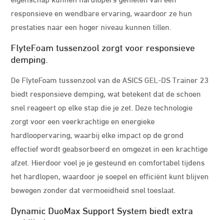
responsieve en wendbare ervaring, waardoor ze hun
prestaties naar een hoger niveau kunnen tillen.
FlyteFoam tussenzool zorgt voor responsieve
demping.
De FlyteFoam tussenzool van de ASICS GEL-DS Trainer 23
biedt responsieve demping, wat betekent dat de schoen
snel reageert op elke stap die je zet. Deze technologie
zorgt voor een veerkrachtige en energieke
hardloopervaring, waarbij elke impact op de grond
effectief wordt geabsorbeerd en omgezet in een krachtige
afzet. Hierdoor voel je je gesteund en comfortabel tijdens
het hardlopen, waardoor je soepel en efficiënt kunt blijven
bewegen zonder dat vermoeidheid snel toeslaat.
Dynamic DuoMax Support System biedt extra