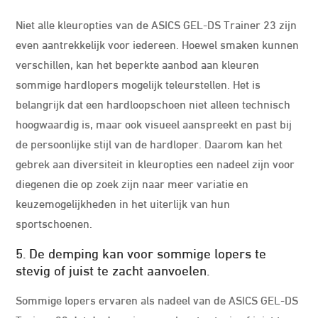
Niet alle kleuropties van de ASICS GEL-DS Trainer 23 zijn
even aantrekkelijk voor iedereen. Hoewel smaken kunnen
verschillen, kan het beperkte aanbod aan kleuren
sommige hardlopers mogelijk teleurstellen. Het is
belangrijk dat een hardloopschoen niet alleen technisch
hoogwaardig is, maar ook visueel aanspreekt en past bij
de persoonlijke stijl van de hardloper. Daarom kan het
gebrek aan diversiteit in kleuropties een nadeel zijn voor
diegenen die op zoek zijn naar meer variatie en
keuzemogelijkheden in het uiterlijk van hun
sportschoenen.
5. De demping kan voor sommige lopers te
stevig of juist te zacht aanvoelen.
Sommige lopers ervaren als nadeel van de ASICS GEL-DS