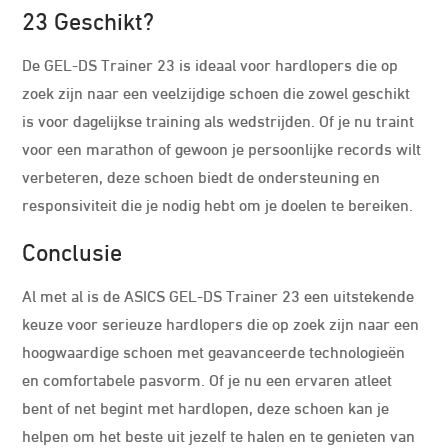
23 Geschikt?
De GEL-DS Trainer 23 is ideaal voor hardlopers die op
zoek zijn naar een veelzijdige schoen die zowel geschikt
is voor dagelijkse training als wedstrijden. Of je nu traint
voor een marathon of gewoon je persoonlijke records wilt
verbeteren, deze schoen biedt de ondersteuning en
responsiviteit die je nodig hebt om je doelen te bereiken.
Conclusie
Al met al is de ASICS GEL-DS Trainer 23 een uitstekende
keuze voor serieuze hardlopers die op zoek zijn naar een
hoogwaardige schoen met geavanceerde technologieën
en comfortabele pasvorm. Of je nu een ervaren atleet
bent of net begint met hardlopen, deze schoen kan je
helpen om het beste uit jezelf te halen en te genieten van