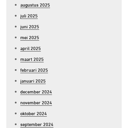
augustus 2025
juli 2025
juni 2025
mei 2025
april 2025
maart 2025
februari 2025
januari 2025
december 2024
november 2024
oktober 2024
september 2024