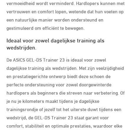
vermoeidheid wordt verminderd. Hardlopers kunnen met
vertrouwen en comfort lopen, wetende dat hun voeten op
een natuurlijke manier worden ondersteund en
gestimuleerd om efficiënt te bewegen.
Ideaal voor zowel dagelijkse training als
wedstrijden.
De ASICS GEL-DS Trainer 23 is ideaal voor zowel
dagelijkse training als wedstrijden. Met zijn veelzijdigheid
en prestatiegerichte ontwerp biedt deze schoen de
perfecte ondersteuning voor zowel doorgewinterde
hardlopers als beginners die streven naar verbetering. Of
je nu je kilometers maakt tijdens je dagelijkse
trainingsrondje of jezelf tot het uiterste duwt tijdens een
wedstrijd, de GEL-DS Trainer 23 staat garant voor
comfort, stabiliteit en optimale prestaties, waardoor elke