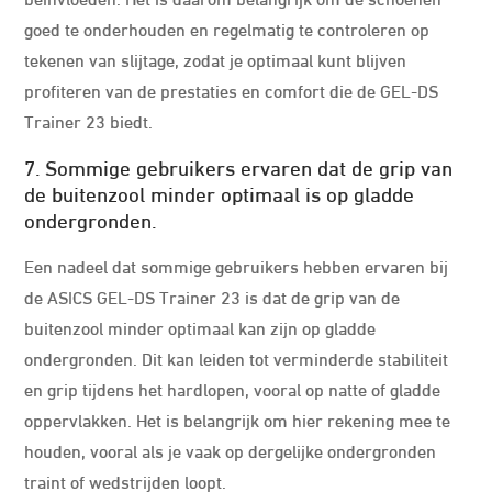
goed te onderhouden en regelmatig te controleren op
tekenen van slijtage, zodat je optimaal kunt blijven
profiteren van de prestaties en comfort die de GEL-DS
Trainer 23 biedt.
7. Sommige gebruikers ervaren dat de grip van
de buitenzool minder optimaal is op gladde
ondergronden.
Een nadeel dat sommige gebruikers hebben ervaren bij
de ASICS GEL-DS Trainer 23 is dat de grip van de
buitenzool minder optimaal kan zijn op gladde
ondergronden. Dit kan leiden tot verminderde stabiliteit
en grip tijdens het hardlopen, vooral op natte of gladde
oppervlakken. Het is belangrijk om hier rekening mee te
houden, vooral als je vaak op dergelijke ondergronden
traint of wedstrijden loopt.