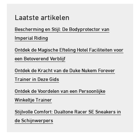
Laatste artikelen
Bescherming en Stijl: De Bodyprotector van
Imperial Riding
Ontdek de Magische Efteling Hotel Faciliteiten voor
een Betoverend Verblijf
Ontdek de Kracht van de Duke Nukem Forever
Trainer in Deze Gids
Ontdek de Voordelen van een Persoonlijke
Winkeltje Trainer
Stijlvolle Comfort: Dualtone Racer SE Sneakers in
de Schijnwerpers