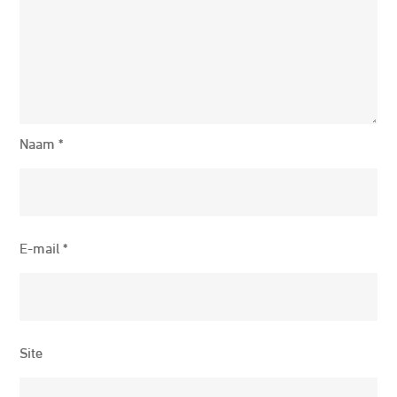
Naam
*
E-mail
*
Site