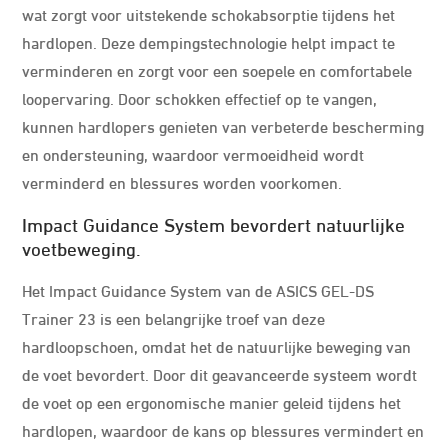
wat zorgt voor uitstekende schokabsorptie tijdens het
hardlopen. Deze dempingstechnologie helpt impact te
verminderen en zorgt voor een soepele en comfortabele
loopervaring. Door schokken effectief op te vangen,
kunnen hardlopers genieten van verbeterde bescherming
en ondersteuning, waardoor vermoeidheid wordt
verminderd en blessures worden voorkomen.
Impact Guidance System bevordert natuurlijke
voetbeweging.
Het Impact Guidance System van de ASICS GEL-DS
Trainer 23 is een belangrijke troef van deze
hardloopschoen, omdat het de natuurlijke beweging van
de voet bevordert. Door dit geavanceerde systeem wordt
de voet op een ergonomische manier geleid tijdens het
hardlopen, waardoor de kans op blessures vermindert en