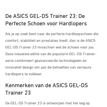
De ASICS GEL-DS Trainer 23: De
Perfecte Schoen voor Hardlopers
Als je op zoek bent naar de perfecte hardloopschoen die
comfort, stabiliteit en prestaties biedt, dan is de ASICS
GEL-DS Trainer 23 misschien wel de schoen voor jou.
Deze nieuwste editie van de populaire GEL-DS Trainer-
serie combineert geavanceerde technologieën en
innovatief design om aan de behoeften van serieuze
hardlopers te voldoen.
Kenmerken van de ASICS GEL-DS
Trainer 23
De GEL-DS Trainer 23 is ontworpen met het oog op