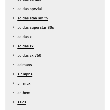
adidas spezial
adidas stan smith
adidas superstar 80s
adidas x
adidas zx
adidas zx 750
aelmans
air alpha
air max
anthem
asics