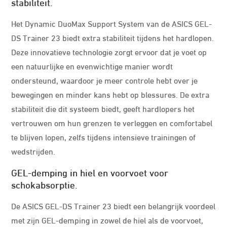
stabiliteit.
Het Dynamic DuoMax Support System van de ASICS GEL-
DS Trainer 23 biedt extra stabiliteit tijdens het hardlopen.
Deze innovatieve technologie zorgt ervoor dat je voet op
een natuurlijke en evenwichtige manier wordt
ondersteund, waardoor je meer controle hebt over je
bewegingen en minder kans hebt op blessures. De extra
stabiliteit die dit systeem biedt, geeft hardlopers het
vertrouwen om hun grenzen te verleggen en comfortabel
te blijven lopen, zelfs tijdens intensieve trainingen of
wedstrijden.
GEL-demping in hiel en voorvoet voor
schokabsorptie.
De ASICS GEL-DS Trainer 23 biedt een belangrijk voordeel
met zijn GEL-demping in zowel de hiel als de voorvoet,