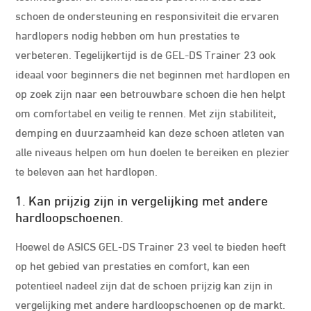
schoen de ondersteuning en responsiviteit die ervaren
hardlopers nodig hebben om hun prestaties te
verbeteren. Tegelijkertijd is de GEL-DS Trainer 23 ook
ideaal voor beginners die net beginnen met hardlopen en
op zoek zijn naar een betrouwbare schoen die hen helpt
om comfortabel en veilig te rennen. Met zijn stabiliteit,
demping en duurzaamheid kan deze schoen atleten van
alle niveaus helpen om hun doelen te bereiken en plezier
te beleven aan het hardlopen.
1. Kan prijzig zijn in vergelijking met andere
hardloopschoenen.
Hoewel de ASICS GEL-DS Trainer 23 veel te bieden heeft
op het gebied van prestaties en comfort, kan een
potentieel nadeel zijn dat de schoen prijzig kan zijn in
vergelijking met andere hardloopschoenen op de markt.