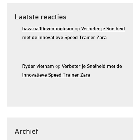
Laatste reacties
bavaria00eventingteam
op
Verbeter je Snelheid
met de Innovatieve Speed Trainer Zara
Ryder vietnam
op
Verbeter je Snelheid met de
Innovatieve Speed Trainer Zara
Archief