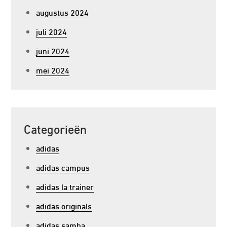
augustus 2024
juli 2024
juni 2024
mei 2024
Categorieën
adidas
adidas campus
adidas la trainer
adidas originals
adidas samba