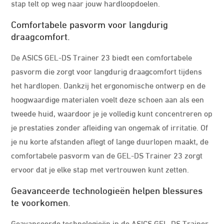
stap telt op weg naar jouw hardloopdoelen.
Comfortabele pasvorm voor langdurig
draagcomfort.
De ASICS GEL-DS Trainer 23 biedt een comfortabele
pasvorm die zorgt voor langdurig draagcomfort tijdens
het hardlopen. Dankzij het ergonomische ontwerp en de
hoogwaardige materialen voelt deze schoen aan als een
tweede huid, waardoor je je volledig kunt concentreren op
je prestaties zonder afleiding van ongemak of irritatie. Of
je nu korte afstanden aflegt of lange duurlopen maakt, de
comfortabele pasvorm van de GEL-DS Trainer 23 zorgt
ervoor dat je elke stap met vertrouwen kunt zetten.
Geavanceerde technologieën helpen blessures
te voorkomen.
Geavanceerde technologieën in de ASICS GEL-DS Trainer