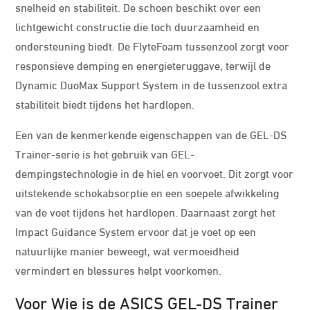
snelheid en stabiliteit. De schoen beschikt over een
lichtgewicht constructie die toch duurzaamheid en
ondersteuning biedt. De FlyteFoam tussenzool zorgt voor
responsieve demping en energieteruggave, terwijl de
Dynamic DuoMax Support System in de tussenzool extra
stabiliteit biedt tijdens het hardlopen.
Een van de kenmerkende eigenschappen van de GEL-DS
Trainer-serie is het gebruik van GEL-
dempingstechnologie in de hiel en voorvoet. Dit zorgt voor
uitstekende schokabsorptie en een soepele afwikkeling
van de voet tijdens het hardlopen. Daarnaast zorgt het
Impact Guidance System ervoor dat je voet op een
natuurlijke manier beweegt, wat vermoeidheid
vermindert en blessures helpt voorkomen.
Voor Wie is de ASICS GEL-DS Trainer