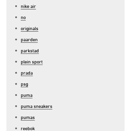
nike air
no
originals
paarden
parkstad
plein sport
prada
psg
puma
puma sneakers
pumas
reebok