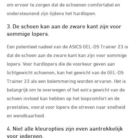
om ervoor te zorgen dat de schoenen comfortabel en
ondersteunend zijn tijdens het hardlopen.
3. De schoen kan aan de zware kant zijn voor
sommige lopers.
Een potentieel nadeel van de ASICS GEL-DS Trainer 23 is
dat de schoen aan de zware kant kan zijn voor sommige
lopers. Voor hardlopers die de voorkeur geven aan
lichtgewicht schoenen, kan het gewicht van de GEL-DS
Trainer 23 als een belemmering worden ervaren. Het is
belangrijk om te overwegen of het extra gewicht van de
schoen invloed kan hebben op het loopcomfort en de
prestaties, vooral voor lopers die streven naar snelheid
en wendbaarheid.
4. Niet alle kleuropties zijn even aantrekkelijk
voor iedereen.