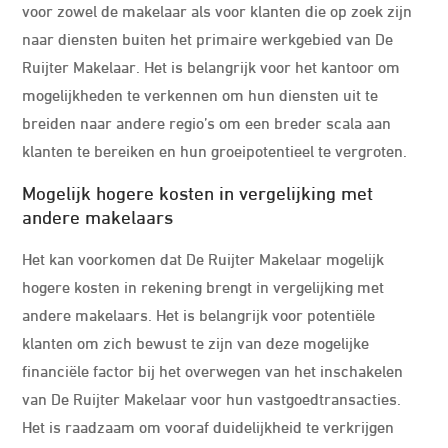
voor zowel de makelaar als voor klanten die op zoek zijn
naar diensten buiten het primaire werkgebied van De
Ruijter Makelaar. Het is belangrijk voor het kantoor om
mogelijkheden te verkennen om hun diensten uit te
breiden naar andere regio’s om een breder scala aan
klanten te bereiken en hun groeipotentieel te vergroten.
Mogelijk hogere kosten in vergelijking met
andere makelaars
Het kan voorkomen dat De Ruijter Makelaar mogelijk
hogere kosten in rekening brengt in vergelijking met
andere makelaars. Het is belangrijk voor potentiële
klanten om zich bewust te zijn van deze mogelijke
financiële factor bij het overwegen van het inschakelen
van De Ruijter Makelaar voor hun vastgoedtransacties.
Het is raadzaam om vooraf duidelijkheid te verkrijgen