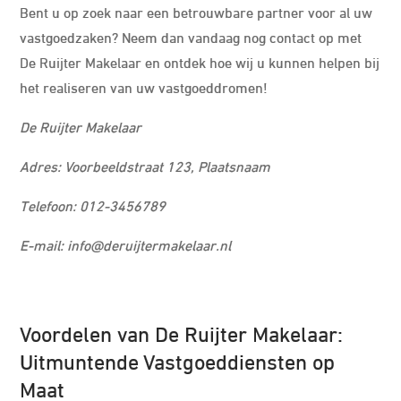
Bent u op zoek naar een betrouwbare partner voor al uw
vastgoedzaken? Neem dan vandaag nog contact op met
De Ruijter Makelaar en ontdek hoe wij u kunnen helpen bij
het realiseren van uw vastgoeddromen!
De Ruijter Makelaar
Adres: Voorbeeldstraat 123, Plaatsnaam
Telefoon: 012-3456789
E-mail:
info@deruijtermakelaar.nl
Voordelen van De Ruijter Makelaar:
Uitmuntende Vastgoeddiensten op
Maat