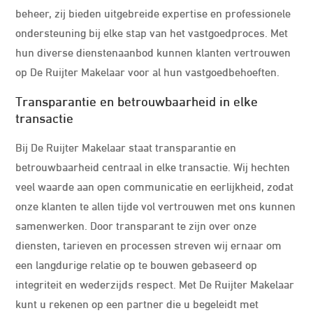
beheer, zij bieden uitgebreide expertise en professionele
ondersteuning bij elke stap van het vastgoedproces. Met
hun diverse dienstenaanbod kunnen klanten vertrouwen
op De Ruijter Makelaar voor al hun vastgoedbehoeften.
Transparantie en betrouwbaarheid in elke
transactie
Bij De Ruijter Makelaar staat transparantie en
betrouwbaarheid centraal in elke transactie. Wij hechten
veel waarde aan open communicatie en eerlijkheid, zodat
onze klanten te allen tijde vol vertrouwen met ons kunnen
samenwerken. Door transparant te zijn over onze
diensten, tarieven en processen streven wij ernaar om
een langdurige relatie op te bouwen gebaseerd op
integriteit en wederzijds respect. Met De Ruijter Makelaar
kunt u rekenen op een partner die u begeleidt met