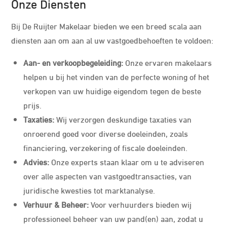
Onze Diensten
Bij De Ruijter Makelaar bieden we een breed scala aan
diensten aan om aan al uw vastgoedbehoeften te voldoen:
Aan- en verkoopbegeleiding:
Onze ervaren makelaars
helpen u bij het vinden van de perfecte woning of het
verkopen van uw huidige eigendom tegen de beste
prijs.
Taxaties:
Wij verzorgen deskundige taxaties van
onroerend goed voor diverse doeleinden, zoals
financiering, verzekering of fiscale doeleinden.
Advies:
Onze experts staan klaar om u te adviseren
over alle aspecten van vastgoedtransacties, van
juridische kwesties tot marktanalyse.
Verhuur & Beheer:
Voor verhuurders bieden wij
professioneel beheer van uw pand(en) aan, zodat u