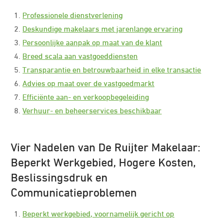
Professionele dienstverlening
Deskundige makelaars met jarenlange ervaring
Persoonlijke aanpak op maat van de klant
Breed scala aan vastgoeddiensten
Transparantie en betrouwbaarheid in elke transactie
Advies op maat over de vastgoedmarkt
Efficiënte aan- en verkoopbegeleiding
Verhuur- en beheerservices beschikbaar
Vier Nadelen van De Ruijter Makelaar:
Beperkt Werkgebied, Hogere Kosten,
Beslissingsdruk en
Communicatieproblemen
Beperkt werkgebied, voornamelijk gericht op