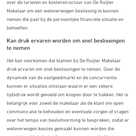
over de tarieven en kostenstructuur van De Ruijter
Makelaar om een weloverwogen beslissing te kunnen
nemen die past bij de persoonlijke financiële situatie en
behoeften.
Kan druk ervaren worden om snel beslissingen
te nemen
Het kan voorkomen dat klanten bij De Ruijter Makelaar
druk ervaren om snel beslissingen te nemen. Door de
dynamiek van de vastgoedmarkt en de concurrentie
kunnen er situaties ontstaan waarin er een zekere
tijdsdruk wordt gevoeld om knopen door te hakken. Het is
belangrijk voor zowel de makelaar als de klant om open
communicatie te behouden en eventuele zorgen of vragen
over het tempo van besluitvorming te bespreken, zodat er
weloverwogen keuzes gemaakt kunnen worden die