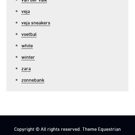
veja
veja sneakers
voetbal
white
winter
zara
zonnebank
Copyright © All rights reserved. Theme Equestrian