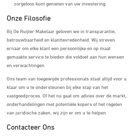
zorgeloos kunt genieten van uw investering.
Onze Filosofie
Bij De Ruijter Makelaar geloven we in transparantie,
betrouwbaarheid en klanttevredenheid. Wij streven
ernaar om elke klant een persoonlijke en op maat
gemaakte service te bieden die voldoet aan hun wensen
en verwachtingen.
Ons team van toegewijde professionals staat altijd voor u
klaar om u te ondersteunen bij elke stap van het
vastgoedproces. Of het nu gaat om advies over de markt,
onderhandelingen met potentiële kopers of het regelen
van juridische zaken, wij zijn er om u te helpen.
Contacteer Ons