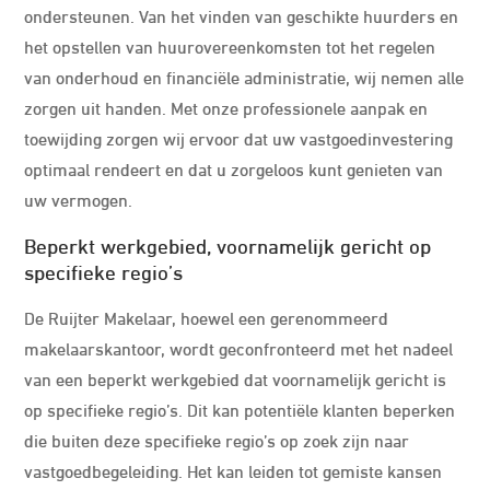
ondersteunen. Van het vinden van geschikte huurders en
het opstellen van huurovereenkomsten tot het regelen
van onderhoud en financiële administratie, wij nemen alle
zorgen uit handen. Met onze professionele aanpak en
toewijding zorgen wij ervoor dat uw vastgoedinvestering
optimaal rendeert en dat u zorgeloos kunt genieten van
uw vermogen.
Beperkt werkgebied, voornamelijk gericht op
specifieke regio’s
De Ruijter Makelaar, hoewel een gerenommeerd
makelaarskantoor, wordt geconfronteerd met het nadeel
van een beperkt werkgebied dat voornamelijk gericht is
op specifieke regio’s. Dit kan potentiële klanten beperken
die buiten deze specifieke regio’s op zoek zijn naar
vastgoedbegeleiding. Het kan leiden tot gemiste kansen