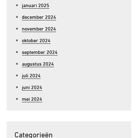
januari 2025
december 2024
november 2024
oktober 2024
september 2024
augustus 2024
juli 2024
juni 2024
mei 2024
Categorieën