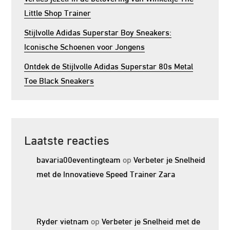
Little Shop Trainer
Stijlvolle Adidas Superstar Boy Sneakers:
Iconische Schoenen voor Jongens
Ontdek de Stijlvolle Adidas Superstar 80s Metal
Toe Black Sneakers
Laatste reacties
bavaria00eventingteam
op
Verbeter je Snelheid
met de Innovatieve Speed Trainer Zara
Ryder vietnam
op
Verbeter je Snelheid met de