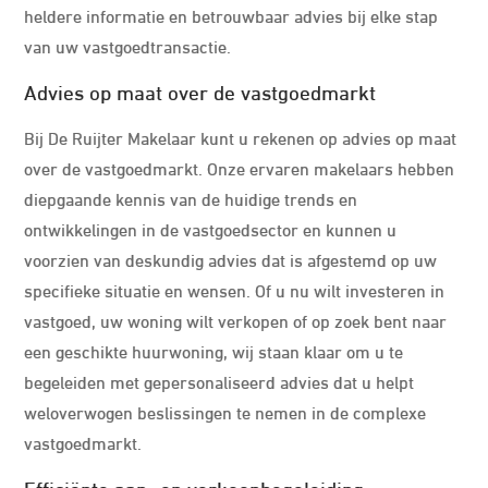
heldere informatie en betrouwbaar advies bij elke stap
van uw vastgoedtransactie.
Advies op maat over de vastgoedmarkt
Bij De Ruijter Makelaar kunt u rekenen op advies op maat
over de vastgoedmarkt. Onze ervaren makelaars hebben
diepgaande kennis van de huidige trends en
ontwikkelingen in de vastgoedsector en kunnen u
voorzien van deskundig advies dat is afgestemd op uw
specifieke situatie en wensen. Of u nu wilt investeren in
vastgoed, uw woning wilt verkopen of op zoek bent naar
een geschikte huurwoning, wij staan klaar om u te
begeleiden met gepersonaliseerd advies dat u helpt
weloverwogen beslissingen te nemen in de complexe
vastgoedmarkt.
Efficiënte aan- en verkoopbegeleiding