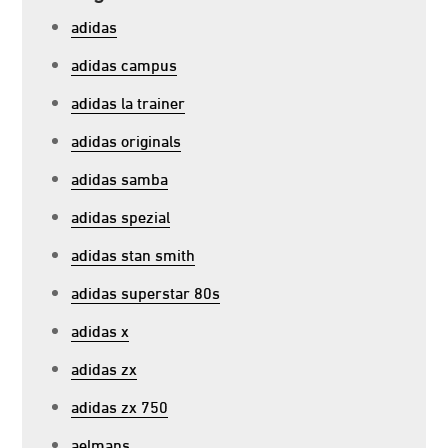
adidas
adidas campus
adidas la trainer
adidas originals
adidas samba
adidas spezial
adidas stan smith
adidas superstar 80s
adidas x
adidas zx
adidas zx 750
aelmans