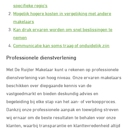
specifieke regio’s
Mogelijk hogere kosten in vergelijking met andere
makelaars
Kan druk ervaren worden om snel beslissingen te
nemen
Communicatie kan soms traag of onduidelijk zijn
Professionele dienstverlening
Met De Ruijter Makelaar kunt u rekenen op professionele
dienstverlening van hoog niveau. Onze ervaren makelaars
beschikken over diepgaande kennis van de
vastgoedmarkt en bieden deskundig advies en
begeleiding bij elke stap van het aan- of verkoopproces.
Dankzij onze professionele aanpak en toewijding streven
wij ernaar om de beste resultaten te behalen voor onze
klanten, waarbij transparantie en klanttevredenheid altijd