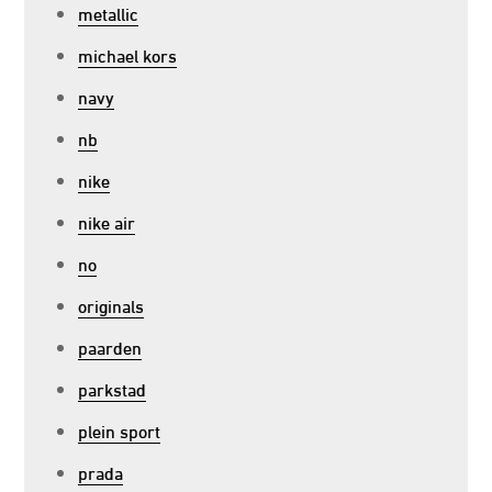
metallic
michael kors
navy
nb
nike
nike air
no
originals
paarden
parkstad
plein sport
prada