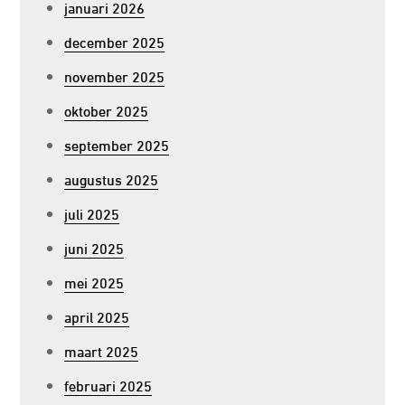
januari 2026
december 2025
november 2025
oktober 2025
september 2025
augustus 2025
juli 2025
juni 2025
mei 2025
april 2025
maart 2025
februari 2025