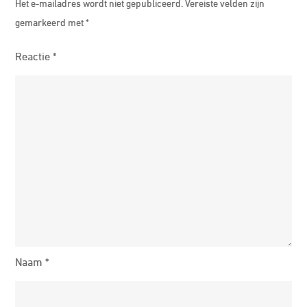
Het e-mailadres wordt niet gepubliceerd.
Vereiste velden zijn
gemarkeerd met
*
Reactie
*
Naam
*