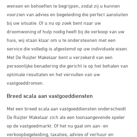
wensen en behoeften te begrijpen, zodat zij u kunnen
voorzien van advies en begeleiding die perfect aansluiten
bij uw situatie. Of u nu op zoek bent naar uw
droomwoning of hulp nodig heeft bij de verkoop van uw
huis, wij staan klaar om u te ondersteunen met een
service die volledig is afgestemd op uw individuele eisen.
Met De Ruijter Makelaar bent u verzekerd van een
persoonlijke benadering die gericht is op het behalen van
optimale resultaten en het vervullen van uw
vastgoeddromen.
Breed scala aan vastgoeddiensten
Met een breed scala aan vastgoeddiensten onderscheidt
De Ruijter Makelaar zich als een toonaangevende speler
op de vastgoedmarkt. Of het nu gaat om aan- en
verkoopbegeleiding, taxaties, advies of verhuur en