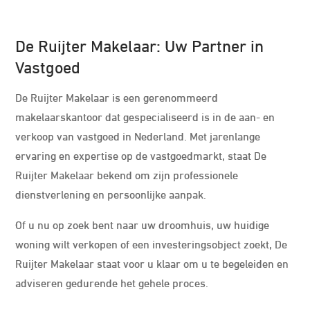
De Ruijter Makelaar: Uw Partner in
Vastgoed
De Ruijter Makelaar is een gerenommeerd
makelaarskantoor dat gespecialiseerd is in de aan- en
verkoop van vastgoed in Nederland. Met jarenlange
ervaring en expertise op de vastgoedmarkt, staat De
Ruijter Makelaar bekend om zijn professionele
dienstverlening en persoonlijke aanpak.
Of u nu op zoek bent naar uw droomhuis, uw huidige
woning wilt verkopen of een investeringsobject zoekt, De
Ruijter Makelaar staat voor u klaar om u te begeleiden en
adviseren gedurende het gehele proces.