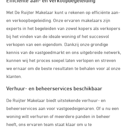
Met De Ruijter Makelaar kunt u rekenen op efficiënte aan-
en verkoopbegeleiding. Onze ervaren makelaars zijn
experts in het begeleiden van zowel kopers als verkopers
bij het vinden van de ideale woning of het succesvol
verkopen van een eigendom. Dankzij onze grondige
kennis van de vastgoedmarkt en ons uitgebreide netwerk,
kunnen wij het proces soepel laten verlopen en streven
we ernaar om de beste resultaten te behalen voor al onze
klanten.
Verhuur- en beheerservices beschikbaar
De Ruijter Makelaar biedt uitstekende verhuur- en
beheerservices aan voor vastgoedeigenaren. Of u nu een
woning wilt verhuren of meerdere panden in beheer
heeft, ons ervaren team staat klaar om u te