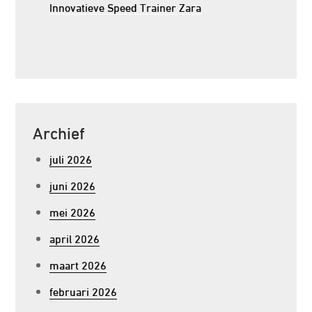
Innovatieve Speed Trainer Zara
Archief
juli 2026
juni 2026
mei 2026
april 2026
maart 2026
februari 2026