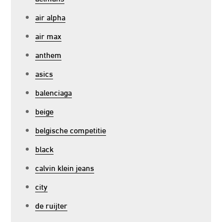
air alpha
air max
anthem
asics
balenciaga
beige
belgische competitie
black
calvin klein jeans
city
de ruijter