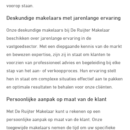
voorop staan.
Deskundige makelaars met jarenlange ervaring
Onze deskundige makelaars bij De Ruijter Makelaar
beschikken over jarenlange ervaring in de
vastgoedsector. Met een diepgaande kennis van de markt
en bewezen expertise, zijn zij in staat om klanten te
voorzien van professioneel advies en begeleiding bij elke
stap van het aan- of verkoopproces. Hun ervaring stelt
hen in staat om complexe situaties effectief aan te pakken
en optimale resultaten te behalen voor onze cliënten.
Persoonlijke aanpak op maat van de klant
Met De Ruijter Makelaar kunt u rekenen op een
persoonlijke aanpak op maat van de klant. Onze
toegewijde makelaars nemen de tijd om uw specifieke