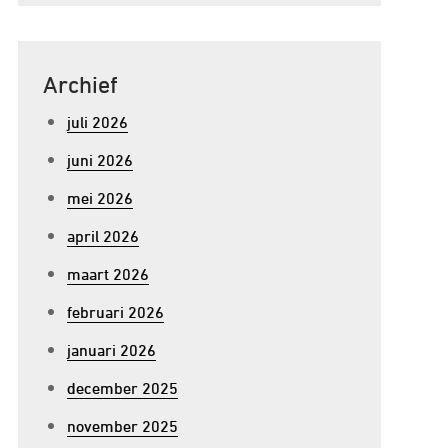
Archief
juli 2026
juni 2026
mei 2026
april 2026
maart 2026
februari 2026
januari 2026
december 2025
november 2025