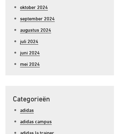
oktober 2024
september 2024
augustus 2024
juli 2024
juni 2024
mei 2024
Categorieën
adidas
adidas campus
adidas la trainer