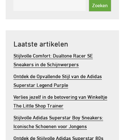
Zoeken
Laatste artikelen
Stijlvolle Comfort: Dualtone Racer SE
Sneakers in de Schijnwerpers
Ontdek de Opvallende Stijl van de Adidas
Superstar Legend Purple
Verlies jezelf in de betovering van Winkeltje
The Little Shop Trainer
Stijlvolle Adidas Superstar Boy Sneakers:
Iconische Schoenen voor Jongens
Ontdek de Stijlvolle Adidas Superstar 80s