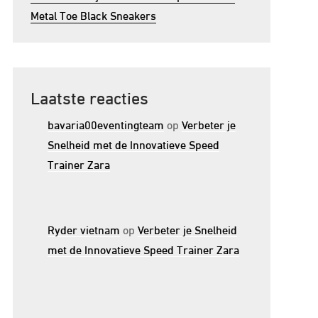
Metal Toe Black Sneakers
Laatste reacties
bavaria00eventingteam
op
Verbeter je
Snelheid met de Innovatieve Speed
Trainer Zara
Ryder vietnam
op
Verbeter je Snelheid
met de Innovatieve Speed Trainer Zara