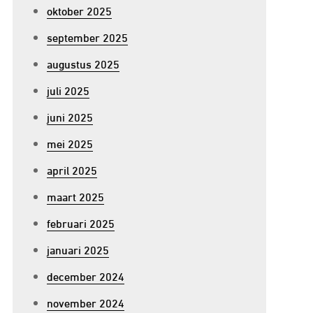
oktober 2025
september 2025
augustus 2025
juli 2025
juni 2025
mei 2025
april 2025
maart 2025
februari 2025
januari 2025
december 2024
november 2024