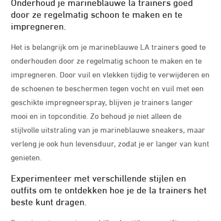
Onderhoud je marineblauwe la trainers goed
door ze regelmatig schoon te maken en te
impregneren.
Het is belangrijk om je marineblauwe LA trainers goed te
onderhouden door ze regelmatig schoon te maken en te
impregneren. Door vuil en vlekken tijdig te verwijderen en
de schoenen te beschermen tegen vocht en vuil met een
geschikte impregneerspray, blijven je trainers langer
mooi en in topconditie. Zo behoud je niet alleen de
stijlvolle uitstraling van je marineblauwe sneakers, maar
verleng je ook hun levensduur, zodat je er langer van kunt
genieten.
Experimenteer met verschillende stijlen en
outfits om te ontdekken hoe je de la trainers het
beste kunt dragen.