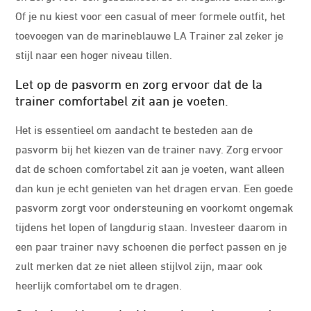
Of je nu kiest voor een casual of meer formele outfit, het
toevoegen van de marineblauwe LA Trainer zal zeker je
stijl naar een hoger niveau tillen.
Let op de pasvorm en zorg ervoor dat de la
trainer comfortabel zit aan je voeten.
Het is essentieel om aandacht te besteden aan de
pasvorm bij het kiezen van de trainer navy. Zorg ervoor
dat de schoen comfortabel zit aan je voeten, want alleen
dan kun je echt genieten van het dragen ervan. Een goede
pasvorm zorgt voor ondersteuning en voorkomt ongemak
tijdens het lopen of langdurig staan. Investeer daarom in
een paar trainer navy schoenen die perfect passen en je
zult merken dat ze niet alleen stijlvol zijn, maar ook
heerlijk comfortabel om te dragen.