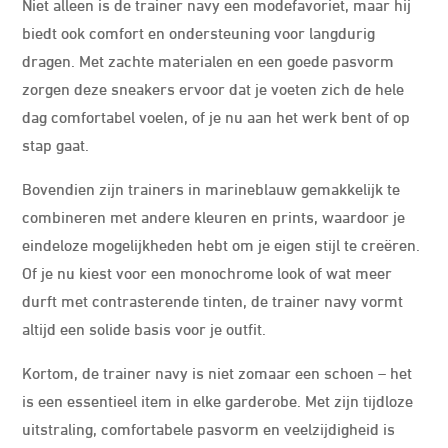
Niet alleen is de trainer navy een modefavoriet, maar hij
biedt ook comfort en ondersteuning voor langdurig
dragen. Met zachte materialen en een goede pasvorm
zorgen deze sneakers ervoor dat je voeten zich de hele
dag comfortabel voelen, of je nu aan het werk bent of op
stap gaat.
Bovendien zijn trainers in marineblauw gemakkelijk te
combineren met andere kleuren en prints, waardoor je
eindeloze mogelijkheden hebt om je eigen stijl te creëren.
Of je nu kiest voor een monochrome look of wat meer
durft met contrasterende tinten, de trainer navy vormt
altijd een solide basis voor je outfit.
Kortom, de trainer navy is niet zomaar een schoen – het
is een essentieel item in elke garderobe. Met zijn tijdloze
uitstraling, comfortabele pasvorm en veelzijdigheid is