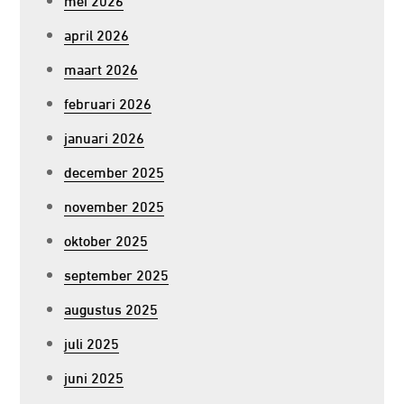
april 2026
maart 2026
februari 2026
januari 2026
december 2025
november 2025
oktober 2025
september 2025
augustus 2025
juli 2025
juni 2025