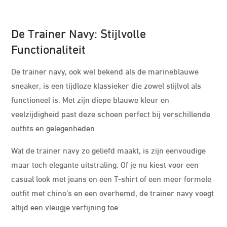
De Trainer Navy: Stijlvolle
Functionaliteit
De trainer navy, ook wel bekend als de marineblauwe
sneaker, is een tijdloze klassieker die zowel stijlvol als
functioneel is. Met zijn diepe blauwe kleur en
veelzijdigheid past deze schoen perfect bij verschillende
outfits en gelegenheden.
Wat de trainer navy zo geliefd maakt, is zijn eenvoudige
maar toch elegante uitstraling. Of je nu kiest voor een
casual look met jeans en een T-shirt of een meer formele
outfit met chino’s en een overhemd, de trainer navy voegt
altijd een vleugje verfijning toe.