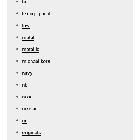
la
le coq sportif
low
metal
metallic
michael kors
navy
nb
nike
nike air
no
originals