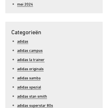
mei 2024
Categorieën
adidas
adidas campus
adidas la trainer
adidas originals
adidas samba
adidas spezial
adidas stan smith
adidas superstar 80s