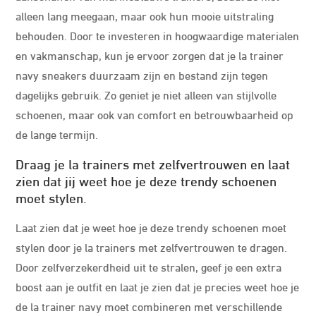
alleen lang meegaan, maar ook hun mooie uitstraling
behouden. Door te investeren in hoogwaardige materialen
en vakmanschap, kun je ervoor zorgen dat je la trainer
navy sneakers duurzaam zijn en bestand zijn tegen
dagelijks gebruik. Zo geniet je niet alleen van stijlvolle
schoenen, maar ook van comfort en betrouwbaarheid op
de lange termijn.
Draag je la trainers met zelfvertrouwen en laat
zien dat jij weet hoe je deze trendy schoenen
moet stylen.
Laat zien dat je weet hoe je deze trendy schoenen moet
stylen door je la trainers met zelfvertrouwen te dragen.
Door zelfverzekerdheid uit te stralen, geef je een extra
boost aan je outfit en laat je zien dat je precies weet hoe je
de la trainer navy moet combineren met verschillende