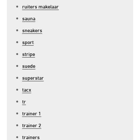
ruiters makelaar
sauna
sneakers
sport
stripe
suede
superstar
tacx
tr
trainer 1
trainer 2
trainers