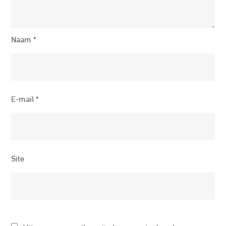
Naam
*
E-mail
*
Site