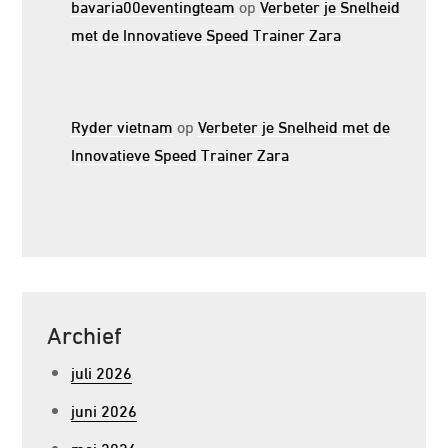
bavaria00eventingteam
op
Verbeter je Snelheid
met de Innovatieve Speed Trainer Zara
Ryder vietnam
op
Verbeter je Snelheid met de
Innovatieve Speed Trainer Zara
Archief
juli 2026
juni 2026
mei 2026