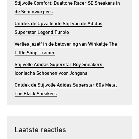
Stijlvolle Comfort: Dualtone Racer SE Sneakers in
de Schijnwerpers
Ontdek de Opvallende Stijl van de Adidas
Superstar Legend Purple
Verlies jezelf in de betovering van Winkeltje The
Little Shop Trainer
Stijlvolle Adidas Superstar Boy Sneakers:
Iconische Schoenen voor Jongens
Ontdek de Stijlvolle Adidas Superstar 80s Metal
Toe Black Sneakers
Laatste reacties