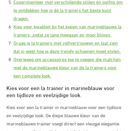
Experimenteer met verschillende stijlen en outfits om
te ontdekken hoe je de la trainers het beste kunt
dragen.
Kies voor kwaliteit bij het kopen van marineblauwe la
trainers, zodat ze lang meegaan en mooi blijven.
Draag je la trainers met zelfvertrouwen en laat zien
dat jij weet hoe je deze trendy schoenen moet stylen.
Overweeg om accessoires toe te voegen die matchen
met de marineblauwe kleur van de la trainers voor
een complete look.
Kies voor een la trainer in marineblauw voor
een tijdloze en veelzijdige look.
Kies voor een la trainer in marineblauw voor een tijdloze
en veelzijdige look. De diepe blauwe kleur van de
marineblauwe trainer voegt direct een vleugje elegantie