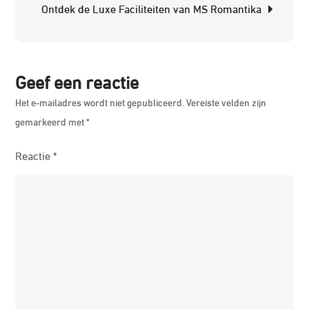
Ontdek de Luxe Faciliteiten van MS Romantika
Geef een reactie
Het e-mailadres wordt niet gepubliceerd.
Vereiste velden zijn
gemarkeerd met
*
Reactie
*