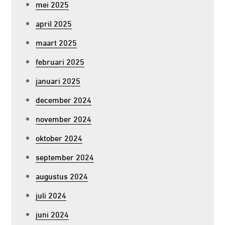
mei 2025
april 2025
maart 2025
februari 2025
januari 2025
december 2024
november 2024
oktober 2024
september 2024
augustus 2024
juli 2024
juni 2024