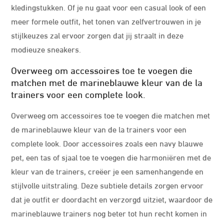
kledingstukken. Of je nu gaat voor een casual look of een
meer formele outfit, het tonen van zelfvertrouwen in je
stijlkeuzes zal ervoor zorgen dat jij straalt in deze
modieuze sneakers.
Overweeg om accessoires toe te voegen die
matchen met de marineblauwe kleur van de la
trainers voor een complete look.
Overweeg om accessoires toe te voegen die matchen met
de marineblauwe kleur van de la trainers voor een
complete look. Door accessoires zoals een navy blauwe
pet, een tas of sjaal toe te voegen die harmoniëren met de
kleur van de trainers, creëer je een samenhangende en
stijlvolle uitstraling. Deze subtiele details zorgen ervoor
dat je outfit er doordacht en verzorgd uitziet, waardoor de
marineblauwe trainers nog beter tot hun recht komen in