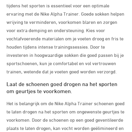
tijdens het sporten is essentieel voor een optimale
ervaring met de Nike Alpha Trainer. Goede sokken helpen
wrijving te verminderen, voorkomen blaren en zorgen
voor extra demping en ondersteuning. Kies voor
vochtafvoerende materialen om je voeten droog en fris te
houden tijdens intense trainingssessies. Door te
investeren in hoogwaardige sokken die goed passen bij je
sportschoenen, kun je comfortabel en vol vertrouwen
trainen, wetende dat je voeten goed worden verzorgd.
Laat de schoenen goed drogen na het sporten
om geurtjes te voorkomen.
Het is belangrijk om de Nike Alpha Trainer schoenen goed
te laten drogen na het sporten om ongewenste geurtjes te
voorkomen. Door de schoenen op een goed geventileerde
plaats te laten drogen, kan vocht worden geëlimineerd en