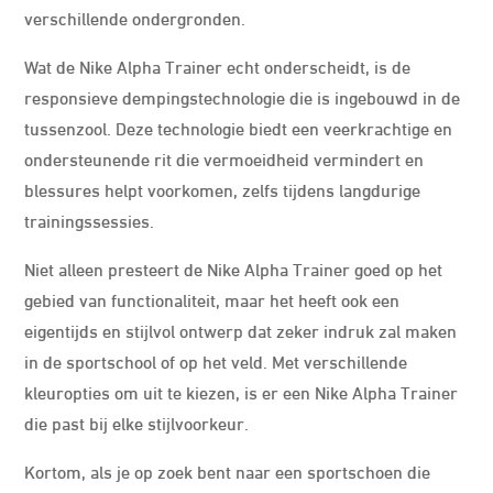
verschillende ondergronden.
Wat de Nike Alpha Trainer echt onderscheidt, is de
responsieve dempingstechnologie die is ingebouwd in de
tussenzool. Deze technologie biedt een veerkrachtige en
ondersteunende rit die vermoeidheid vermindert en
blessures helpt voorkomen, zelfs tijdens langdurige
trainingssessies.
Niet alleen presteert de Nike Alpha Trainer goed op het
gebied van functionaliteit, maar het heeft ook een
eigentijds en stijlvol ontwerp dat zeker indruk zal maken
in de sportschool of op het veld. Met verschillende
kleuropties om uit te kiezen, is er een Nike Alpha Trainer
die past bij elke stijlvoorkeur.
Kortom, als je op zoek bent naar een sportschoen die