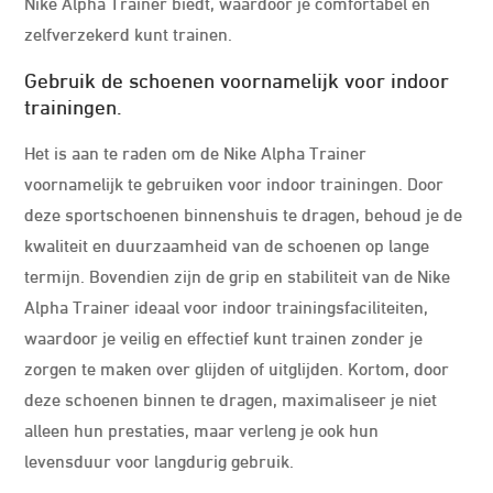
Nike Alpha Trainer biedt, waardoor je comfortabel en
zelfverzekerd kunt trainen.
Gebruik de schoenen voornamelijk voor indoor
trainingen.
Het is aan te raden om de Nike Alpha Trainer
voornamelijk te gebruiken voor indoor trainingen. Door
deze sportschoenen binnenshuis te dragen, behoud je de
kwaliteit en duurzaamheid van de schoenen op lange
termijn. Bovendien zijn de grip en stabiliteit van de Nike
Alpha Trainer ideaal voor indoor trainingsfaciliteiten,
waardoor je veilig en effectief kunt trainen zonder je
zorgen te maken over glijden of uitglijden. Kortom, door
deze schoenen binnen te dragen, maximaliseer je niet
alleen hun prestaties, maar verleng je ook hun
levensduur voor langdurig gebruik.