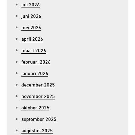
juli 2026
juni 2026
mei 2026
april 2026
maart 2026
februari 2026
januari 2026
december 2025
november 2025
oktober 2025
september 2025
augustus 2025