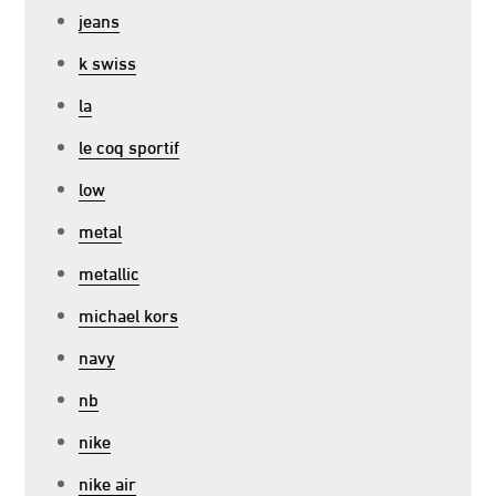
jeans
k swiss
la
le coq sportif
low
metal
metallic
michael kors
navy
nb
nike
nike air