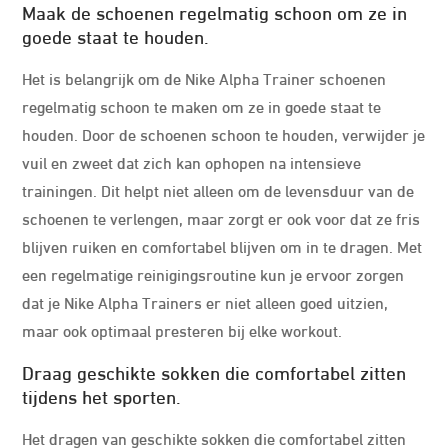
Maak de schoenen regelmatig schoon om ze in
goede staat te houden.
Het is belangrijk om de Nike Alpha Trainer schoenen
regelmatig schoon te maken om ze in goede staat te
houden. Door de schoenen schoon te houden, verwijder je
vuil en zweet dat zich kan ophopen na intensieve
trainingen. Dit helpt niet alleen om de levensduur van de
schoenen te verlengen, maar zorgt er ook voor dat ze fris
blijven ruiken en comfortabel blijven om in te dragen. Met
een regelmatige reinigingsroutine kun je ervoor zorgen
dat je Nike Alpha Trainers er niet alleen goed uitzien,
maar ook optimaal presteren bij elke workout.
Draag geschikte sokken die comfortabel zitten
tijdens het sporten.
Het dragen van geschikte sokken die comfortabel zitten