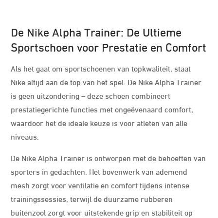
De Nike Alpha Trainer: De Ultieme
Sportschoen voor Prestatie en Comfort
Als het gaat om sportschoenen van topkwaliteit, staat
Nike altijd aan de top van het spel. De Nike Alpha Trainer
is geen uitzondering – deze schoen combineert
prestatiegerichte functies met ongeëvenaard comfort,
waardoor het de ideale keuze is voor atleten van alle
niveaus.
De Nike Alpha Trainer is ontworpen met de behoeften van
sporters in gedachten. Het bovenwerk van ademend
mesh zorgt voor ventilatie en comfort tijdens intense
trainingssessies, terwijl de duurzame rubberen
buitenzool zorgt voor uitstekende grip en stabiliteit op