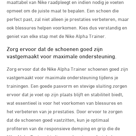
maattabel van Nike raadpleegt en indien nodig je voeten
opmeet om de juiste maat te bepalen. Een schoen die
perfect past, zal niet alleen je prestaties verbeteren, maar
ook blessures helpen voorkomen. Kies dus verstandig en
geniet van elke stap met de Nike Alpha Trainer.
Zorg ervoor dat de schoenen goed zijn
vastgemaakt voor maximale ondersteuning.
Zorg ervoor dat de Nike Alpha Trainer schoenen goed zijn
vastgemaakt voor maximale ondersteuning tijdens je
trainingen. Een goede pasvorm en stevige sluiting zorgen
ervoor dat je voet op zijn plaats blijft en stabiliteit biedt,
wat essentieel is voor het voorkomen van blessures en
het verbeteren van je prestaties. Door ervoor te zorgen
dat de schoenen goed vastzitten, kun je optimaal
profiteren van de responsieve demping en grip die de