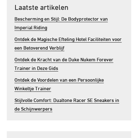
Laatste artikelen
Bescherming en Stijl: De Bodyprotector van
Imperial Riding
Ontdek de Magische Efteling Hotel Faciliteiten voor
een Betoverend Verblijf
Ontdek de Kracht van de Duke Nukem Forever
Trainer in Deze Gids
Ontdek de Voordelen van een Persoonlijke
Winkeltje Trainer
Stijlvolle Comfort: Dualtone Racer SE Sneakers in
de Schijnwerpers