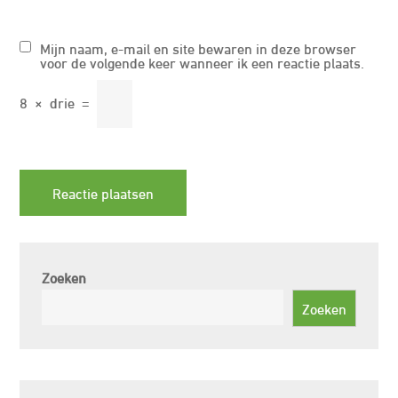
Mijn naam, e-mail en site bewaren in deze browser
voor de volgende keer wanneer ik een reactie plaats.
8
×
drie
=
Zoeken
Zoeken