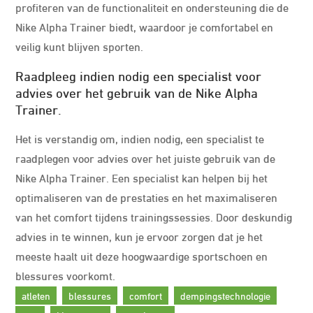
profiteren van de functionaliteit en ondersteuning die de
Nike Alpha Trainer biedt, waardoor je comfortabel en
veilig kunt blijven sporten.
Raadpleeg indien nodig een specialist voor
advies over het gebruik van de Nike Alpha
Trainer.
Het is verstandig om, indien nodig, een specialist te
raadplegen voor advies over het juiste gebruik van de
Nike Alpha Trainer. Een specialist kan helpen bij het
optimaliseren van de prestaties en het maximaliseren
van het comfort tijdens trainingssessies. Door deskundig
advies in te winnen, kun je ervoor zorgen dat je het
meeste haalt uit deze hoogwaardige sportschoen en
blessures voorkomt.
atleten
blessures
comfort
dempingstechnologie