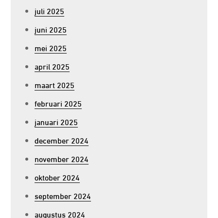
juli 2025
juni 2025
mei 2025
april 2025
maart 2025
februari 2025
januari 2025
december 2024
november 2024
oktober 2024
september 2024
augustus 2024