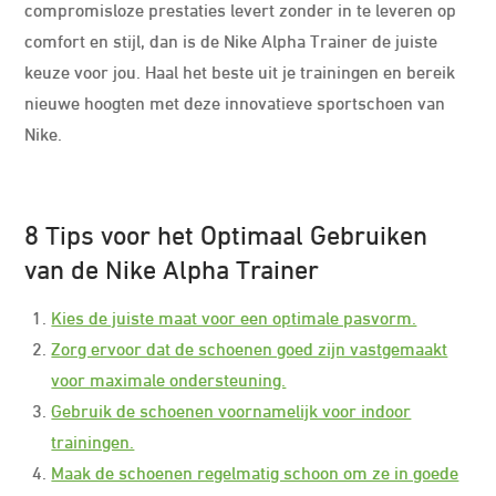
compromisloze prestaties levert zonder in te leveren op
comfort en stijl, dan is de Nike Alpha Trainer de juiste
keuze voor jou. Haal het beste uit je trainingen en bereik
nieuwe hoogten met deze innovatieve sportschoen van
Nike.
8 Tips voor het Optimaal Gebruiken
van de Nike Alpha Trainer
Kies de juiste maat voor een optimale pasvorm.
Zorg ervoor dat de schoenen goed zijn vastgemaakt
voor maximale ondersteuning.
Gebruik de schoenen voornamelijk voor indoor
trainingen.
Maak de schoenen regelmatig schoon om ze in goede