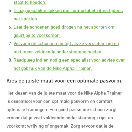
staat te houden.
Draag geschikte sokken die comfortabel zitten tijdens
het sporten.
Laat de schoenen goed drogen na het sporten om
geurtjes te voorkomen.
Vervang de schoenen op tijd als ze versleten zijn en
niet meer voldoende ondersteuning bieden.
Raadpleeg indien nodig een specialist voor advies over
het gebruik van de Nike Alpha Trainer.
Kies de juiste maat voor een optimale pasvorm.
Het kiezen van de juiste maat voor de Nike Alpha Trainer
is essentieel voor een optimale pasvorm en comfort
tijdens je trainingen. Een goed passende schoen zorgt
ervoor dat je voet voldoende ondersteuning krijgt en
voorkomt wrijving of ongemak. Zorg ervoor dat je de