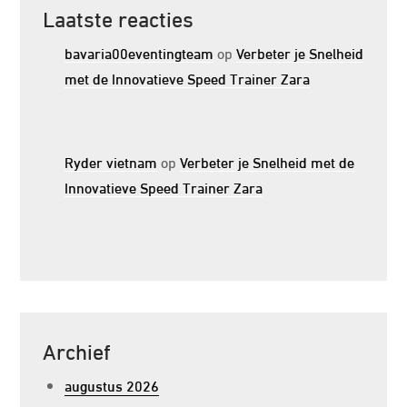
Laatste reacties
bavaria00eventingteam
op
Verbeter je Snelheid
met de Innovatieve Speed Trainer Zara
Ryder vietnam
op
Verbeter je Snelheid met de
Innovatieve Speed Trainer Zara
Archief
augustus 2026