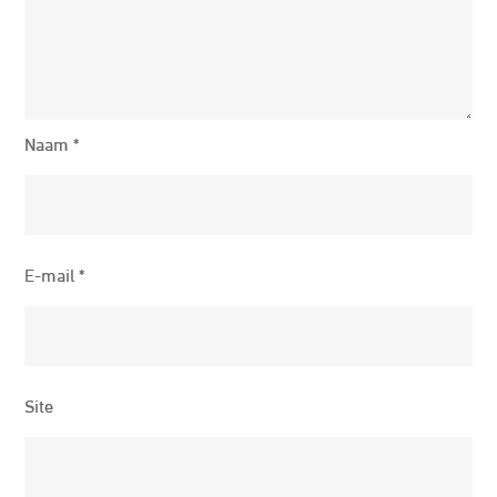
Naam
*
E-mail
*
Site