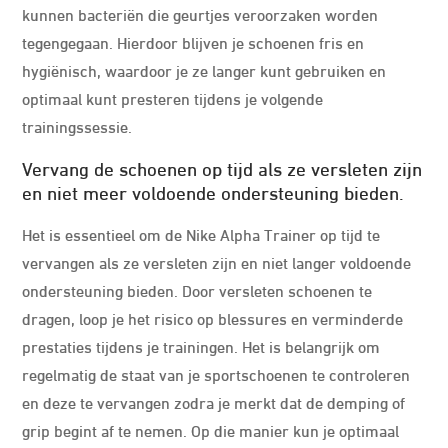
kunnen bacteriën die geurtjes veroorzaken worden
tegengegaan. Hierdoor blijven je schoenen fris en
hygiënisch, waardoor je ze langer kunt gebruiken en
optimaal kunt presteren tijdens je volgende
trainingssessie.
Vervang de schoenen op tijd als ze versleten zijn
en niet meer voldoende ondersteuning bieden.
Het is essentieel om de Nike Alpha Trainer op tijd te
vervangen als ze versleten zijn en niet langer voldoende
ondersteuning bieden. Door versleten schoenen te
dragen, loop je het risico op blessures en verminderde
prestaties tijdens je trainingen. Het is belangrijk om
regelmatig de staat van je sportschoenen te controleren
en deze te vervangen zodra je merkt dat de demping of
grip begint af te nemen. Op die manier kun je optimaal