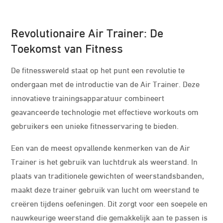
Revolutionaire Air Trainer: De
Toekomst van Fitness
De fitnesswereld staat op het punt een revolutie te
ondergaan met de introductie van de Air Trainer. Deze
innovatieve trainingsapparatuur combineert
geavanceerde technologie met effectieve workouts om
gebruikers een unieke fitnesservaring te bieden.
Een van de meest opvallende kenmerken van de Air
Trainer is het gebruik van luchtdruk als weerstand. In
plaats van traditionele gewichten of weerstandsbanden,
maakt deze trainer gebruik van lucht om weerstand te
creëren tijdens oefeningen. Dit zorgt voor een soepele en
nauwkeurige weerstand die gemakkelijk aan te passen is