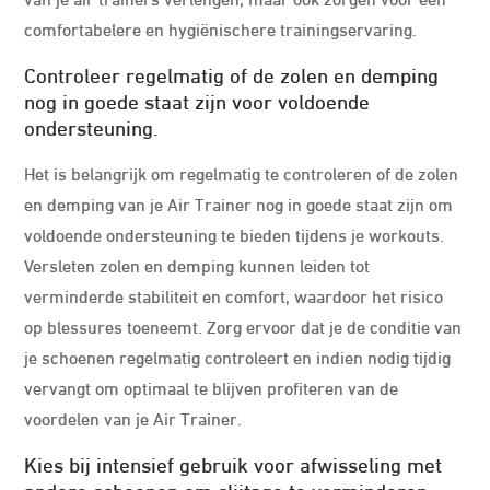
comfortabelere en hygiënischere trainingservaring.
Controleer regelmatig of de zolen en demping
nog in goede staat zijn voor voldoende
ondersteuning.
Het is belangrijk om regelmatig te controleren of de zolen
en demping van je Air Trainer nog in goede staat zijn om
voldoende ondersteuning te bieden tijdens je workouts.
Versleten zolen en demping kunnen leiden tot
verminderde stabiliteit en comfort, waardoor het risico
op blessures toeneemt. Zorg ervoor dat je de conditie van
je schoenen regelmatig controleert en indien nodig tijdig
vervangt om optimaal te blijven profiteren van de
voordelen van je Air Trainer.
Kies bij intensief gebruik voor afwisseling met
andere schoenen om slijtage te verminderen.