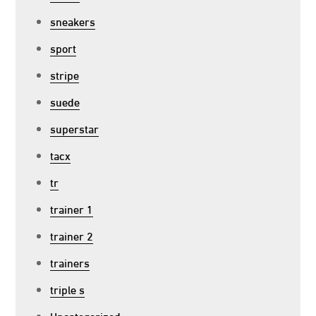
sneakers
sport
stripe
suede
superstar
tacx
tr
trainer 1
trainer 2
trainers
triple s
Uncategorized