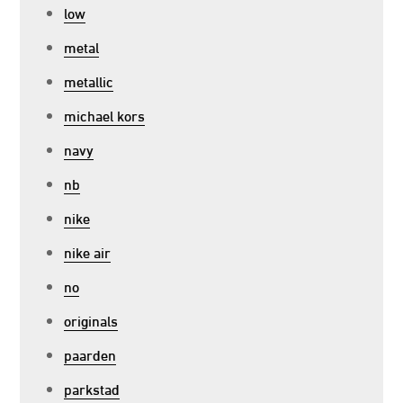
low
metal
metallic
michael kors
navy
nb
nike
nike air
no
originals
paarden
parkstad