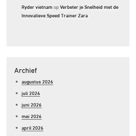
Ryder vietnam
op
Verbeter je Snelheid met de
Innovatieve Speed Trainer Zara
Archief
augustus 2026
juli 2026
juni 2026
mei 2026
april 2026