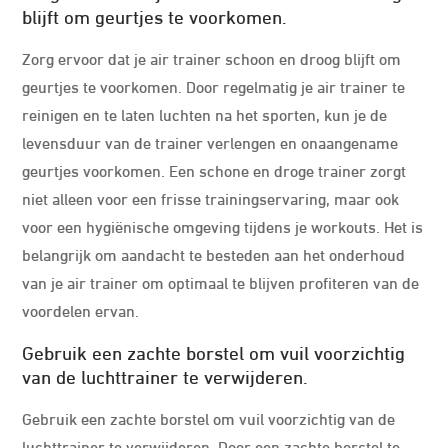
blijft om geurtjes te voorkomen.
Zorg ervoor dat je air trainer schoon en droog blijft om
geurtjes te voorkomen. Door regelmatig je air trainer te
reinigen en te laten luchten na het sporten, kun je de
levensduur van de trainer verlengen en onaangename
geurtjes voorkomen. Een schone en droge trainer zorgt
niet alleen voor een frisse trainingservaring, maar ook
voor een hygiënische omgeving tijdens je workouts. Het is
belangrijk om aandacht te besteden aan het onderhoud
van je air trainer om optimaal te blijven profiteren van de
voordelen ervan.
Gebruik een zachte borstel om vuil voorzichtig
van de luchttrainer te verwijderen.
Gebruik een zachte borstel om vuil voorzichtig van de
luchttrainer te verwijderen. Door een zachte borstel te