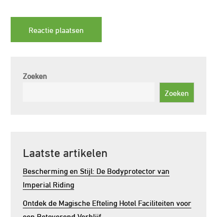
Zoeken
Zoeken
Laatste artikelen
Bescherming en Stijl: De Bodyprotector van
Imperial Riding
Ontdek de Magische Efteling Hotel Faciliteiten voor
een Betoverend Verblijf