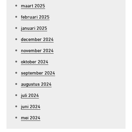
maart 2025
februari 2025
januari 2025
december 2024
november 2024
oktober 2024
september 2024
augustus 2024
juli 2024
juni 2024
mei 2024