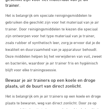
trainer.
Het is belangrijk om speciale reinigingsmiddelen te
gebruiken die geschikt zijn voor het materiaal van je air
trainer. Door reinigingsmiddelen te kiezen die speciaal
zijn ontworpen voor het type materiaal van je trainer,
zoals rubber of synthetisch leer, zorg je ervoor dat je de
kwaliteit en duurzaamheid van je apparatuur behoudt.
Deze middelen helpen bij het verwijderen van vuil, zweet
en bacteriën, waardoor je air trainer fris en hygiënisch
blijft voor elke trainingssessie.
Bewaar je air trainers op een koele en droge
plaats, uit de buurt van direct zonlicht.
Het is belangrijk om je air trainers op een koele en droge
plaats te bewaren, weg van direct zonlicht. Door ze op