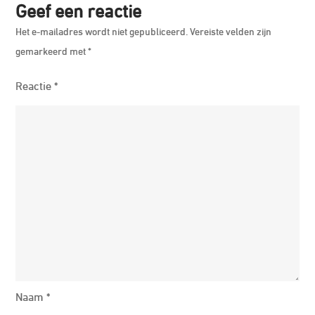
Geef een reactie
Fit
Het e-mailadres wordt niet gepubliceerd.
Vereiste velden zijn
gemarkeerd met
*
Reactie
*
Naam
*