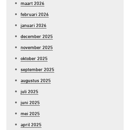
maart 2026
februari 2026
januari 2026
december 2025
november 2025
oktober 2025
september 2025
augustus 2025
juli 2025
juni 2025
mei 2025
april 2025