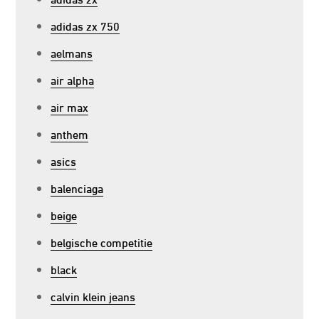
adidas zx 750
aelmans
air alpha
air max
anthem
asics
balenciaga
beige
belgische competitie
black
calvin klein jeans