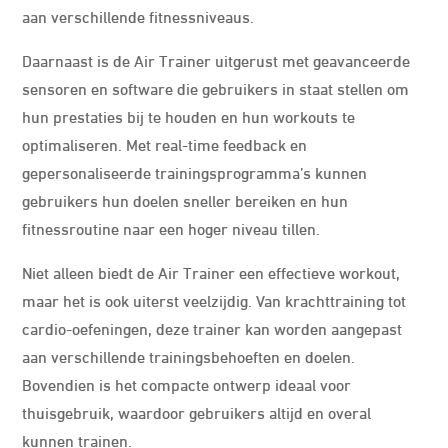
aan verschillende fitnessniveaus.
Daarnaast is de Air Trainer uitgerust met geavanceerde
sensoren en software die gebruikers in staat stellen om
hun prestaties bij te houden en hun workouts te
optimaliseren. Met real-time feedback en
gepersonaliseerde trainingsprogramma’s kunnen
gebruikers hun doelen sneller bereiken en hun
fitnessroutine naar een hoger niveau tillen.
Niet alleen biedt de Air Trainer een effectieve workout,
maar het is ook uiterst veelzijdig. Van krachttraining tot
cardio-oefeningen, deze trainer kan worden aangepast
aan verschillende trainingsbehoeften en doelen.
Bovendien is het compacte ontwerp ideaal voor
thuisgebruik, waardoor gebruikers altijd en overal
kunnen trainen.