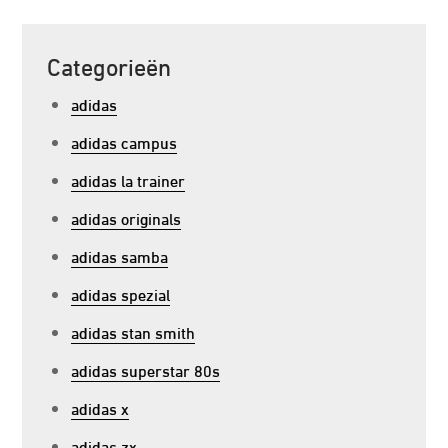
Categorieën
adidas
adidas campus
adidas la trainer
adidas originals
adidas samba
adidas spezial
adidas stan smith
adidas superstar 80s
adidas x
adidas zx