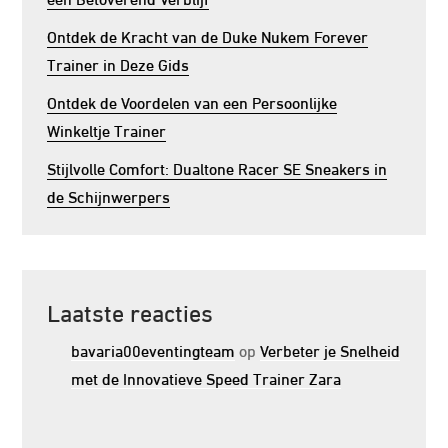
Ontdek de Kracht van de Duke Nukem Forever
Trainer in Deze Gids
Ontdek de Voordelen van een Persoonlijke
Winkeltje Trainer
Stijlvolle Comfort: Dualtone Racer SE Sneakers in
de Schijnwerpers
Laatste reacties
bavaria00eventingteam
op
Verbeter je Snelheid
met de Innovatieve Speed Trainer Zara