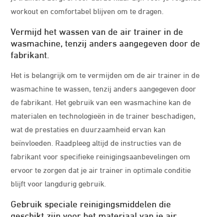
workout en comfortabel blijven om te dragen.
Vermijd het wassen van de air trainer in de
wasmachine, tenzij anders aangegeven door de
fabrikant.
Het is belangrijk om te vermijden om de air trainer in de
wasmachine te wassen, tenzij anders aangegeven door
de fabrikant. Het gebruik van een wasmachine kan de
materialen en technologieën in de trainer beschadigen,
wat de prestaties en duurzaamheid ervan kan
beïnvloeden. Raadpleeg altijd de instructies van de
fabrikant voor specifieke reinigingsaanbevelingen om
ervoor te zorgen dat je air trainer in optimale conditie
blijft voor langdurig gebruik.
Gebruik speciale reinigingsmiddelen die
geschikt zijn voor het materiaal van je air