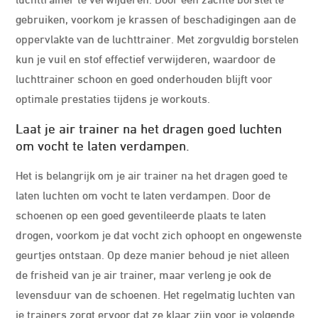
gebruiken, voorkom je krassen of beschadigingen aan de
oppervlakte van de luchttrainer. Met zorgvuldig borstelen
kun je vuil en stof effectief verwijderen, waardoor de
luchttrainer schoon en goed onderhouden blijft voor
optimale prestaties tijdens je workouts.
Laat je air trainer na het dragen goed luchten
om vocht te laten verdampen.
Het is belangrijk om je air trainer na het dragen goed te
laten luchten om vocht te laten verdampen. Door de
schoenen op een goed geventileerde plaats te laten
drogen, voorkom je dat vocht zich ophoopt en ongewenste
geurtjes ontstaan. Op deze manier behoud je niet alleen
de frisheid van je air trainer, maar verleng je ook de
levensduur van de schoenen. Het regelmatig luchten van
je trainers zorgt ervoor dat ze klaar zijn voor je volgende