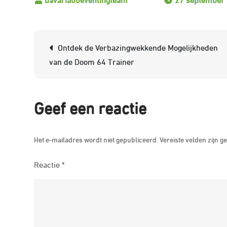
Berichtnavigatie
Ontdek de Verbazingwekkende Mogelijkheden
van de Doom 64 Trainer
Geef een reactie
Het e-mailadres wordt niet gepubliceerd.
Vereiste velden zijn
Reactie
*