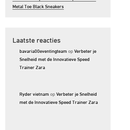
Metal Toe Black Sneakers
Laatste reacties
bavaria00eventingteam
op
Verbeter je
Snelheid met de Innovatieve Speed
Trainer Zara
Ryder vietnam
op
Verbeter je Snelheid
met de Innovatieve Speed Trainer Zara