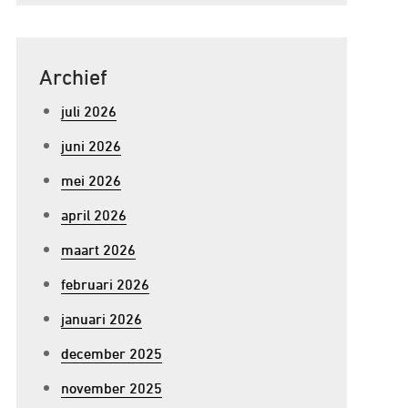
Archief
juli 2026
juni 2026
mei 2026
april 2026
maart 2026
februari 2026
januari 2026
december 2025
november 2025