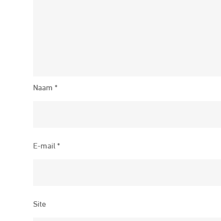
Naam
*
E-mail
*
Site