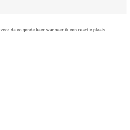
voor de volgende keer wanneer ik een reactie plaats.