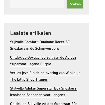
Zoeken
Laatste artikelen
Stijlvolle Comfort: Dualtone Racer SE
Sneakers in de Schijnwerpers
Ontdek de Opvallende Stijl van de Adidas
Superstar Legend Purple
Verlies jezelf in de betovering van Winkeltje
The Little Shop Trainer
Stijlvolle Adidas Superstar Boy Sneakers:
Iconische Schoenen voor Jongens
Ontdek de Stijlvolle Adidas Superstar 80s