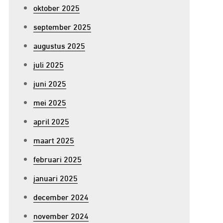
oktober 2025
september 2025
augustus 2025
juli 2025
juni 2025
mei 2025
april 2025
maart 2025
februari 2025
januari 2025
december 2024
november 2024
p