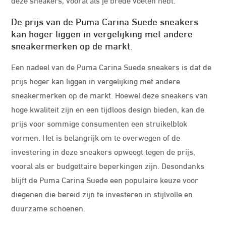
De prijs van de Puma Carina Suede sneakers
kan hoger liggen in vergelijking met andere
sneakermerken op de markt.
Een nadeel van de Puma Carina Suede sneakers is dat de
prijs hoger kan liggen in vergelijking met andere
sneakermerken op de markt. Hoewel deze sneakers van
hoge kwaliteit zijn en een tijdloos design bieden, kan de
prijs voor sommige consumenten een struikelblok
vormen. Het is belangrijk om te overwegen of de
investering in deze sneakers opweegt tegen de prijs,
vooral als er budgettaire beperkingen zijn. Desondanks
blijft de Puma Carina Suede een populaire keuze voor
diegenen die bereid zijn te investeren in stijlvolle en
duurzame schoenen.