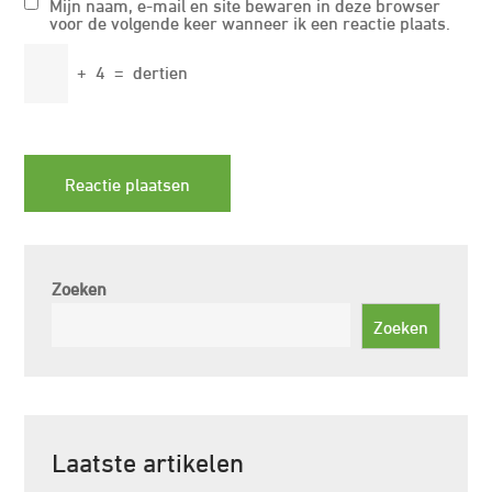
Mijn naam, e-mail en site bewaren in deze browser
voor de volgende keer wanneer ik een reactie plaats.
+
4
=
dertien
Zoeken
Zoeken
Laatste artikelen