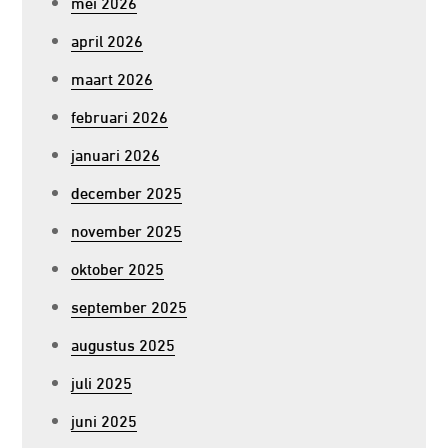
mei 2026
april 2026
maart 2026
februari 2026
januari 2026
december 2025
november 2025
oktober 2025
september 2025
augustus 2025
juli 2025
juni 2025