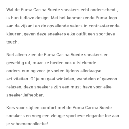
Wat de Puma Carina Suede sneakers echt onderscheidt,
is hun tijdloze design. Met het kenmerkende Puma-logo
aan de zijkant en de opvallende veters in contrasterende
kleuren, geven deze sneakers elke outfit een sportieve
touch.
Niet alleen zien de Puma Carina Suede sneakers er
geweldig uit, maar ze bieden ook uitstekende
ondersteuning voor je voeten tijdens alledaagse
activiteiten. Of je nu gaat winkelen, wandelen of gewoon
relaxen, deze sneakers zijn een must-have voor elke
sneakerliefhebber.
Kies voor stijl en comfort met de Puma Carina Suede
sneakers en voeg een vleugje sportieve elegantie toe aan
je schoenencollectie!