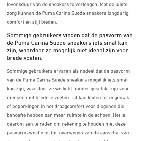
levensduur van de sneakers te verlengen. Met de juiste
zorg kunnen de Puma Carina Suede sneakers langdurig
comfort en stijl bieden.
Sommige gebruikers vinden dat de pasvorm van
de Puma Carina Suede sneakers iets smal kan
zijn, waardoor ze mogelijk niet ideaal zijn voor
brede voeten.
Sommige gebruikers ervaren als nadeel dat de pasvorm
van de Puma Carina Suede sneakers mogelijk iets smal
kan zijn, waardoor ze wellicht minder geschikt zijn voor
mensen met bredere voeten. Dit kan leiden tot ongemak
of beperkingen in het draagcomfort voor diegenen die
behoefte hebben aan meer ruimte in de schoen. Het is
daarom aan te raden om rekening te houden met deze
pasvormkwestie bij het overwegen van de aanschaf van
deze sneakers, vooral als je brede voeten hebt.