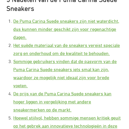
Sneakers
De Puma Carina Suede sneakers zijn niet waterdicht,
dus kunnen minder geschikt zijn voor regenachtige
dagen.
Het suède materiaal van de sneakers vereist speciale
zorg en onderhoud om de kwaliteit te behouden.
Sommige gebruikers vinden dat de pasvorm van de
Puma Carina Suede sneakers iets smal kan zijn,
waardoor ze mogelijk niet ideaal zijn voor brede
voeten.
De prijs van de Puma Carina Suede sneakers kan
hoger liggen in vergelijking met andere
sneakermerken op de markt.
Hoewel stijlvol, hebben sommige mensen kritiek geuit
op het gebrek aan innovatieve technologieën in deze