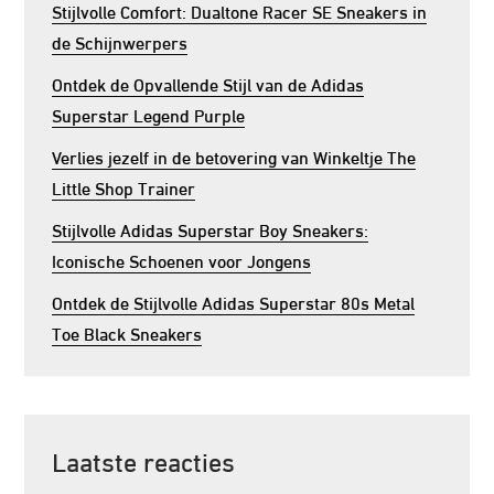
Stijlvolle Comfort: Dualtone Racer SE Sneakers in
de Schijnwerpers
Ontdek de Opvallende Stijl van de Adidas
Superstar Legend Purple
Verlies jezelf in de betovering van Winkeltje The
Little Shop Trainer
Stijlvolle Adidas Superstar Boy Sneakers:
Iconische Schoenen voor Jongens
Ontdek de Stijlvolle Adidas Superstar 80s Metal
Toe Black Sneakers
Laatste reacties