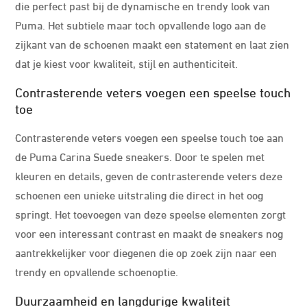
die perfect past bij de dynamische en trendy look van
Puma. Het subtiele maar toch opvallende logo aan de
zijkant van de schoenen maakt een statement en laat zien
dat je kiest voor kwaliteit, stijl en authenticiteit.
Contrasterende veters voegen een speelse touch
toe
Contrasterende veters voegen een speelse touch toe aan
de Puma Carina Suede sneakers. Door te spelen met
kleuren en details, geven de contrasterende veters deze
schoenen een unieke uitstraling die direct in het oog
springt. Het toevoegen van deze speelse elementen zorgt
voor een interessant contrast en maakt de sneakers nog
aantrekkelijker voor diegenen die op zoek zijn naar een
trendy en opvallende schoenoptie.
Duurzaamheid en langdurige kwaliteit