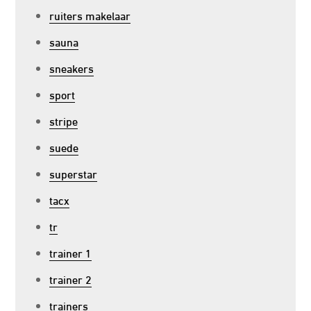
ruiters makelaar
sauna
sneakers
sport
stripe
suede
superstar
tacx
tr
trainer 1
trainer 2
trainers