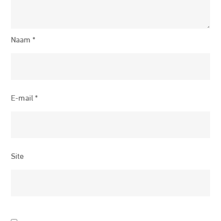
Naam
*
E-mail
*
Site