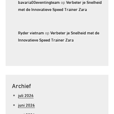
bavaria00eventingteam
op
Verbeter je Snelheid
met de Innovatieve Speed Trainer Zara
Ryder vietnam
op
Verbeter je Snelheid met de
Innovatieve Speed Trainer Zara
Archief
juli 2026
juni 2026