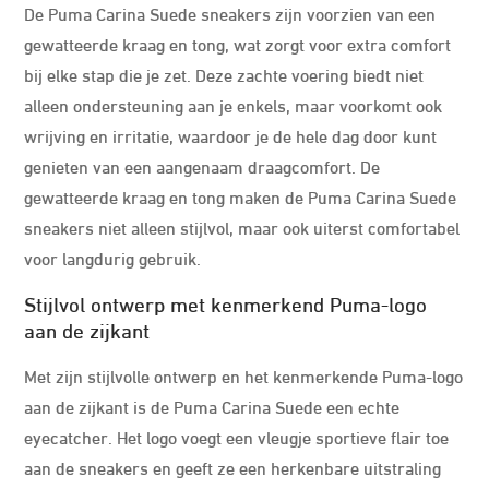
De Puma Carina Suede sneakers zijn voorzien van een
gewatteerde kraag en tong, wat zorgt voor extra comfort
bij elke stap die je zet. Deze zachte voering biedt niet
alleen ondersteuning aan je enkels, maar voorkomt ook
wrijving en irritatie, waardoor je de hele dag door kunt
genieten van een aangenaam draagcomfort. De
gewatteerde kraag en tong maken de Puma Carina Suede
sneakers niet alleen stijlvol, maar ook uiterst comfortabel
voor langdurig gebruik.
Stijlvol ontwerp met kenmerkend Puma-logo
aan de zijkant
Met zijn stijlvolle ontwerp en het kenmerkende Puma-logo
aan de zijkant is de Puma Carina Suede een echte
eyecatcher. Het logo voegt een vleugje sportieve flair toe
aan de sneakers en geeft ze een herkenbare uitstraling