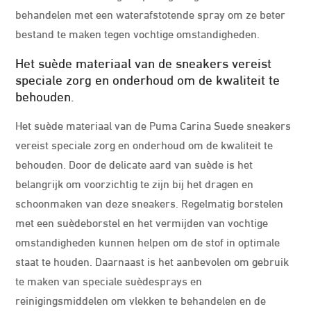
behandelen met een waterafstotende spray om ze beter
bestand te maken tegen vochtige omstandigheden.
Het suède materiaal van de sneakers vereist
speciale zorg en onderhoud om de kwaliteit te
behouden.
Het suède materiaal van de Puma Carina Suede sneakers
vereist speciale zorg en onderhoud om de kwaliteit te
behouden. Door de delicate aard van suède is het
belangrijk om voorzichtig te zijn bij het dragen en
schoonmaken van deze sneakers. Regelmatig borstelen
met een suèdeborstel en het vermijden van vochtige
omstandigheden kunnen helpen om de stof in optimale
staat te houden. Daarnaast is het aanbevolen om gebruik
te maken van speciale suèdesprays en
reinigingsmiddelen om vlekken te behandelen en de