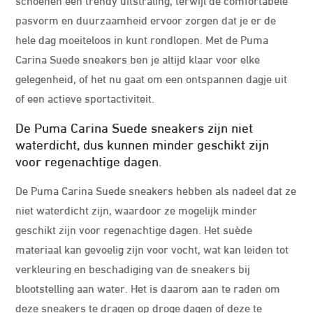
pasvorm en duurzaamheid ervoor zorgen dat je er de
hele dag moeiteloos in kunt rondlopen. Met de Puma
Carina Suede sneakers ben je altijd klaar voor elke
gelegenheid, of het nu gaat om een ontspannen dagje uit
of een actieve sportactiviteit.
De Puma Carina Suede sneakers zijn niet
waterdicht, dus kunnen minder geschikt zijn
voor regenachtige dagen.
De Puma Carina Suede sneakers hebben als nadeel dat ze
niet waterdicht zijn, waardoor ze mogelijk minder
geschikt zijn voor regenachtige dagen. Het suède
materiaal kan gevoelig zijn voor vocht, wat kan leiden tot
verkleuring en beschadiging van de sneakers bij
blootstelling aan water. Het is daarom aan te raden om
deze sneakers te dragen op droge dagen of deze te