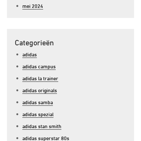
mei 2024
Categorieën
adidas
adidas campus
adidas la trainer
adidas originals
adidas samba
adidas spezial
adidas stan smith
adidas superstar 80s