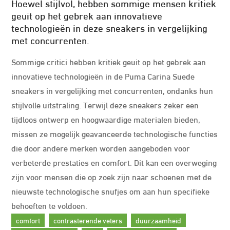
Hoewel stijlvol, hebben sommige mensen kritiek
geuit op het gebrek aan innovatieve
technologieën in deze sneakers in vergelijking
met concurrenten.
Sommige critici hebben kritiek geuit op het gebrek aan
innovatieve technologieën in de Puma Carina Suede
sneakers in vergelijking met concurrenten, ondanks hun
stijlvolle uitstraling. Terwijl deze sneakers zeker een
tijdloos ontwerp en hoogwaardige materialen bieden,
missen ze mogelijk geavanceerde technologische functies
die door andere merken worden aangeboden voor
verbeterde prestaties en comfort. Dit kan een overweging
zijn voor mensen die op zoek zijn naar schoenen met de
nieuwste technologische snufjes om aan hun specifieke
behoeften te voldoen.
comfort
contrasterende veters
duurzaamheid