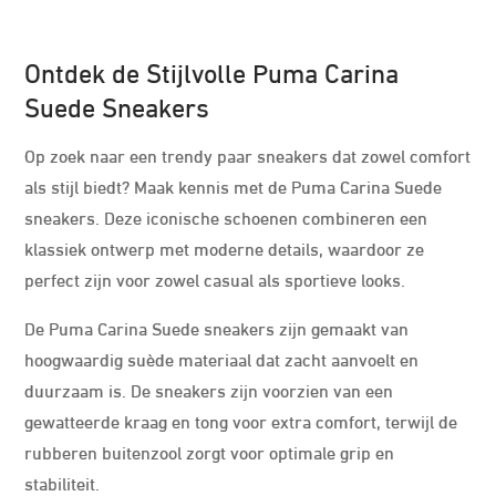
Ontdek de Stijlvolle Puma Carina
Suede Sneakers
Op zoek naar een trendy paar sneakers dat zowel comfort
als stijl biedt? Maak kennis met de Puma Carina Suede
sneakers. Deze iconische schoenen combineren een
klassiek ontwerp met moderne details, waardoor ze
perfect zijn voor zowel casual als sportieve looks.
De Puma Carina Suede sneakers zijn gemaakt van
hoogwaardig suède materiaal dat zacht aanvoelt en
duurzaam is. De sneakers zijn voorzien van een
gewatteerde kraag en tong voor extra comfort, terwijl de
rubberen buitenzool zorgt voor optimale grip en
stabiliteit.