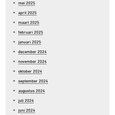
mei 2025
april 2025
maart 2025
februari 2025
januari 2025
december 2024
november 2024
oktober 2024
september 2024
augustus 2024
juli 2024
juni 2024