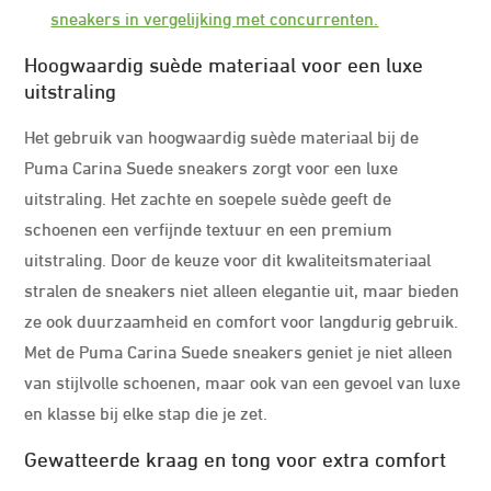
sneakers in vergelijking met concurrenten.
Hoogwaardig suède materiaal voor een luxe
uitstraling
Het gebruik van hoogwaardig suède materiaal bij de
Puma Carina Suede sneakers zorgt voor een luxe
uitstraling. Het zachte en soepele suède geeft de
schoenen een verfijnde textuur en een premium
uitstraling. Door de keuze voor dit kwaliteitsmateriaal
stralen de sneakers niet alleen elegantie uit, maar bieden
ze ook duurzaamheid en comfort voor langdurig gebruik.
Met de Puma Carina Suede sneakers geniet je niet alleen
van stijlvolle schoenen, maar ook van een gevoel van luxe
en klasse bij elke stap die je zet.
Gewatteerde kraag en tong voor extra comfort