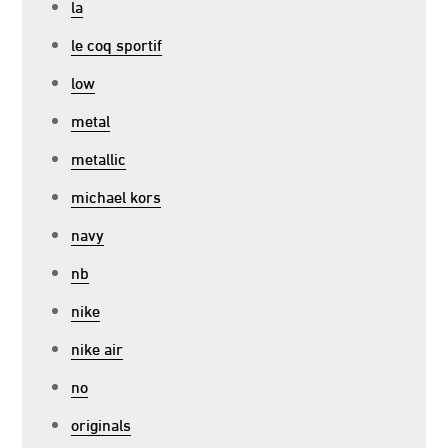
la
le coq sportif
low
metal
metallic
michael kors
navy
nb
nike
nike air
no
originals