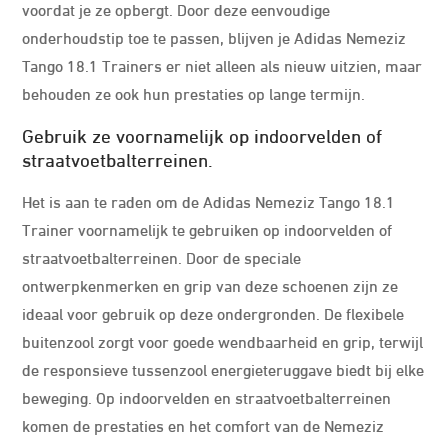
voordat je ze opbergt. Door deze eenvoudige
onderhoudstip toe te passen, blijven je Adidas Nemeziz
Tango 18.1 Trainers er niet alleen als nieuw uitzien, maar
behouden ze ook hun prestaties op lange termijn.
Gebruik ze voornamelijk op indoorvelden of
straatvoetbalterreinen.
Het is aan te raden om de Adidas Nemeziz Tango 18.1
Trainer voornamelijk te gebruiken op indoorvelden of
straatvoetbalterreinen. Door de speciale
ontwerpkenmerken en grip van deze schoenen zijn ze
ideaal voor gebruik op deze ondergronden. De flexibele
buitenzool zorgt voor goede wendbaarheid en grip, terwijl
de responsieve tussenzool energieteruggave biedt bij elke
beweging. Op indoorvelden en straatvoetbalterreinen
komen de prestaties en het comfort van de Nemeziz