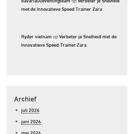
bavaria00eventingteam
op
Verbeter je Snelheid
met de Innovatieve Speed Trainer Zara
Ryder vietnam
op
Verbeter je Snelheid met de
Innovatieve Speed Trainer Zara
Archief
juli 2026
juni 2026
mei 2026