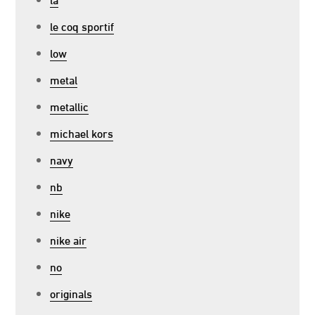
le coq sportif
low
metal
metallic
michael kors
navy
nb
nike
nike air
no
originals