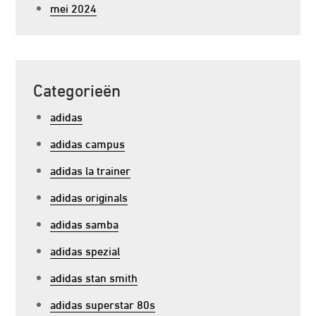
mei 2024
Categorieën
adidas
adidas campus
adidas la trainer
adidas originals
adidas samba
adidas spezial
adidas stan smith
adidas superstar 80s