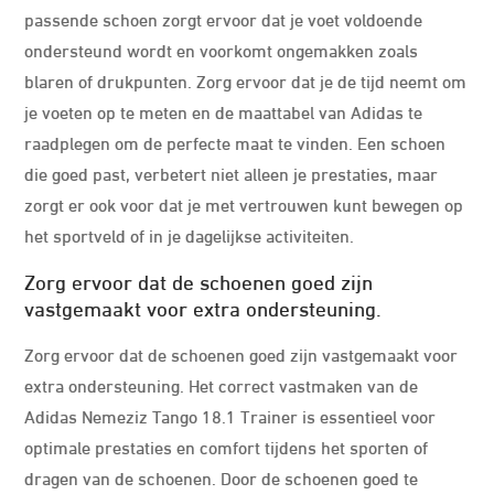
passende schoen zorgt ervoor dat je voet voldoende
ondersteund wordt en voorkomt ongemakken zoals
blaren of drukpunten. Zorg ervoor dat je de tijd neemt om
je voeten op te meten en de maattabel van Adidas te
raadplegen om de perfecte maat te vinden. Een schoen
die goed past, verbetert niet alleen je prestaties, maar
zorgt er ook voor dat je met vertrouwen kunt bewegen op
het sportveld of in je dagelijkse activiteiten.
Zorg ervoor dat de schoenen goed zijn
vastgemaakt voor extra ondersteuning.
Zorg ervoor dat de schoenen goed zijn vastgemaakt voor
extra ondersteuning. Het correct vastmaken van de
Adidas Nemeziz Tango 18.1 Trainer is essentieel voor
optimale prestaties en comfort tijdens het sporten of
dragen van de schoenen. Door de schoenen goed te