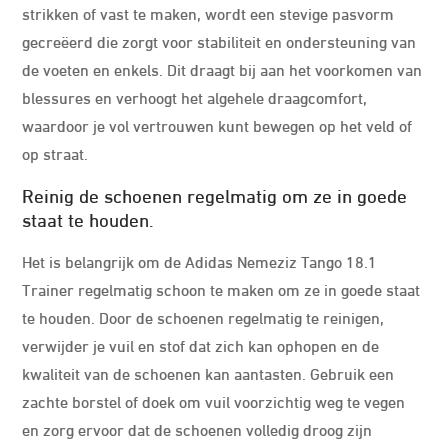
strikken of vast te maken, wordt een stevige pasvorm
gecreëerd die zorgt voor stabiliteit en ondersteuning van
de voeten en enkels. Dit draagt bij aan het voorkomen van
blessures en verhoogt het algehele draagcomfort,
waardoor je vol vertrouwen kunt bewegen op het veld of
op straat.
Reinig de schoenen regelmatig om ze in goede
staat te houden.
Het is belangrijk om de Adidas Nemeziz Tango 18.1
Trainer regelmatig schoon te maken om ze in goede staat
te houden. Door de schoenen regelmatig te reinigen,
verwijder je vuil en stof dat zich kan ophopen en de
kwaliteit van de schoenen kan aantasten. Gebruik een
zachte borstel of doek om vuil voorzichtig weg te vegen
en zorg ervoor dat de schoenen volledig droog zijn