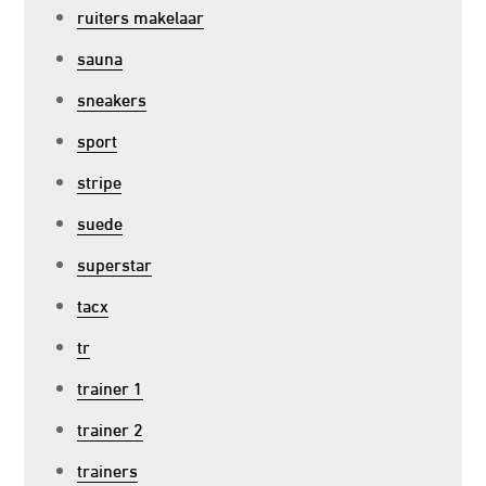
ruiters makelaar
sauna
sneakers
sport
stripe
suede
superstar
tacx
tr
trainer 1
trainer 2
trainers