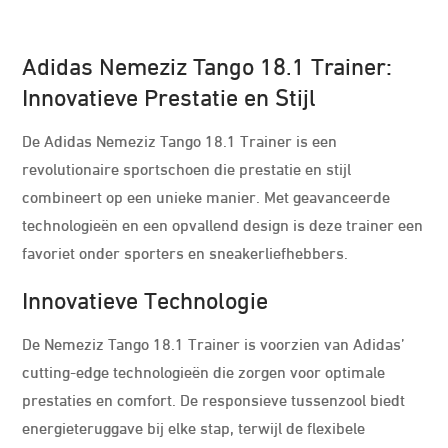
Adidas Nemeziz Tango 18.1 Trainer:
Innovatieve Prestatie en Stijl
De Adidas Nemeziz Tango 18.1 Trainer is een
revolutionaire sportschoen die prestatie en stijl
combineert op een unieke manier. Met geavanceerde
technologieën en een opvallend design is deze trainer een
favoriet onder sporters en sneakerliefhebbers.
Innovatieve Technologie
De Nemeziz Tango 18.1 Trainer is voorzien van Adidas’
cutting-edge technologieën die zorgen voor optimale
prestaties en comfort. De responsieve tussenzool biedt
energieteruggave bij elke stap, terwijl de flexibele