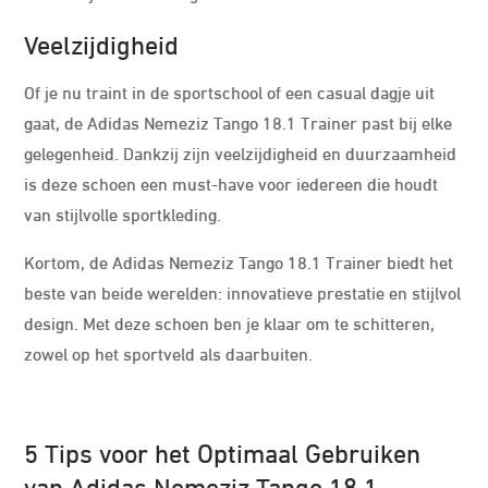
Veelzijdigheid
Of je nu traint in de sportschool of een casual dagje uit
gaat, de Adidas Nemeziz Tango 18.1 Trainer past bij elke
gelegenheid. Dankzij zijn veelzijdigheid en duurzaamheid
is deze schoen een must-have voor iedereen die houdt
van stijlvolle sportkleding.
Kortom, de Adidas Nemeziz Tango 18.1 Trainer biedt het
beste van beide werelden: innovatieve prestatie en stijlvol
design. Met deze schoen ben je klaar om te schitteren,
zowel op het sportveld als daarbuiten.
5 Tips voor het Optimaal Gebruiken
van Adidas Nemeziz Tango 18.1