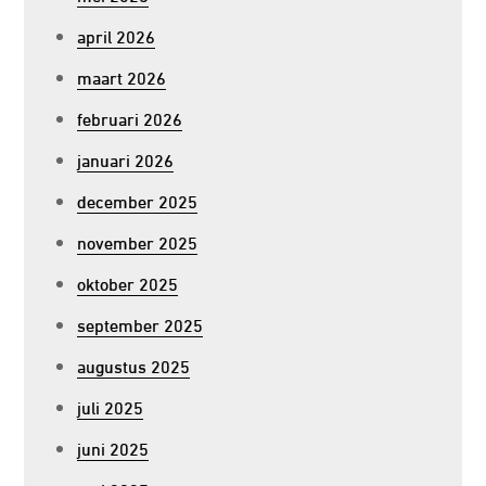
april 2026
maart 2026
februari 2026
januari 2026
december 2025
november 2025
oktober 2025
september 2025
augustus 2025
juli 2025
juni 2025