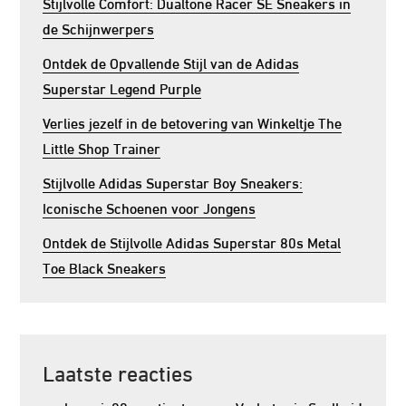
Stijlvolle Comfort: Dualtone Racer SE Sneakers in
de Schijnwerpers
Ontdek de Opvallende Stijl van de Adidas
Superstar Legend Purple
Verlies jezelf in de betovering van Winkeltje The
Little Shop Trainer
Stijlvolle Adidas Superstar Boy Sneakers:
Iconische Schoenen voor Jongens
Ontdek de Stijlvolle Adidas Superstar 80s Metal
Toe Black Sneakers
Laatste reacties