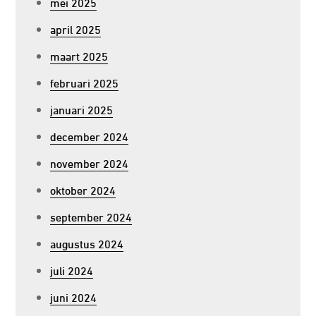
mei 2025
april 2025
maart 2025
februari 2025
januari 2025
december 2024
november 2024
oktober 2024
september 2024
augustus 2024
juli 2024
juni 2024