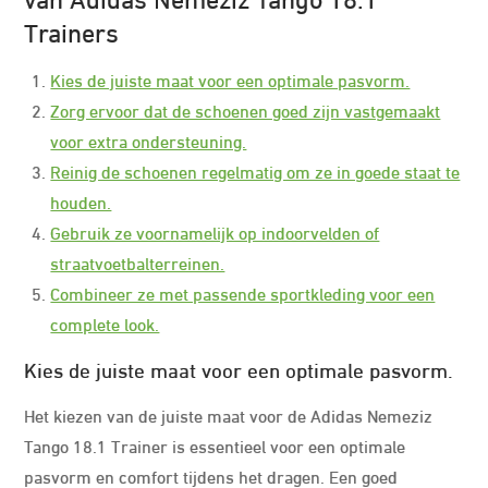
Trainers
Kies de juiste maat voor een optimale pasvorm.
Zorg ervoor dat de schoenen goed zijn vastgemaakt
voor extra ondersteuning.
Reinig de schoenen regelmatig om ze in goede staat te
houden.
Gebruik ze voornamelijk op indoorvelden of
straatvoetbalterreinen.
Combineer ze met passende sportkleding voor een
complete look.
Kies de juiste maat voor een optimale pasvorm.
Het kiezen van de juiste maat voor de Adidas Nemeziz
Tango 18.1 Trainer is essentieel voor een optimale
pasvorm en comfort tijdens het dragen. Een goed