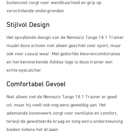
buitenzool zorgt voor wendbaarheid en grip op
verschillende ondergronden.
Stijlvol Design
Het opvallende design van de Nemeziz Tango 18.1 Trainer
maakt deze schoen niet alleen geschikt voor sport, maar
ook voor casual wear. Met gedurfde kleurencombinaties
en het kenmerkende Adidas-logo is deze trainer een
echte eyecatcher.
Comfortabel Gevoel
Niet alleen ziet de Nemeziz Tango 18.1 Trainer er goed
uit, maar hij voelt ook nog eens geweldig aan. Het
ademende bovenwerk zorgt voor ventilatie en comfort,
terwijl de gewatteerde kraag en tong extra ondersteuning
bieden tijdens het dragen.