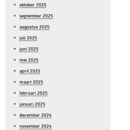
oktober 2025
september 2025
augustus 2025
juli 2025
juni 2025
mei 2025
april 2025
maart 2025
februari 2025
januari 2025
december 2024
november 2024