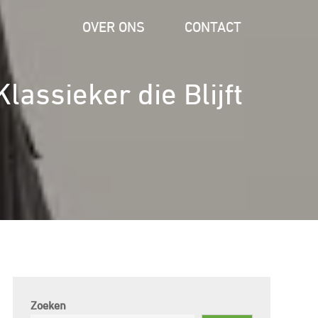
OVER ONS
CONTACT
lassieker die Blijft
Zoeken