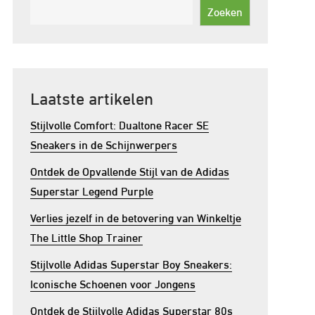
Zoeken
Laatste artikelen
Stijlvolle Comfort: Dualtone Racer SE
Sneakers in de Schijnwerpers
Ontdek de Opvallende Stijl van de Adidas
Superstar Legend Purple
Verlies jezelf in de betovering van Winkeltje
The Little Shop Trainer
Stijlvolle Adidas Superstar Boy Sneakers:
Iconische Schoenen voor Jongens
Ontdek de Stijlvolle Adidas Superstar 80s