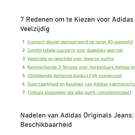
7 Redenen om te Kiezen voor Adidas 
Veelzijdig
Iconisch design geïnspireerd op jaren 80 jeansstijl
Comfortabele pasvorm voor dagelijks gebruik
Veelzijdig en geschikt voor diverse outfits
Kenmerkende 3-Stripes voor herkenbare Adidas lo
Uitstekende demping dankzij EVA-tussenzool
Duurzaamheid en kwaliteit van Adidas vakmansch
Tijdloze klassieker die elke outfit complementeert
Nadelen van Adidas Originals Jeans:
Beschikbaarheid