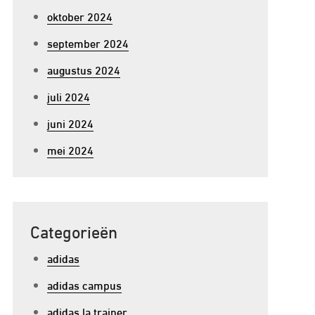
oktober 2024
september 2024
augustus 2024
juli 2024
juni 2024
mei 2024
Categorieën
adidas
adidas campus
adidas la trainer