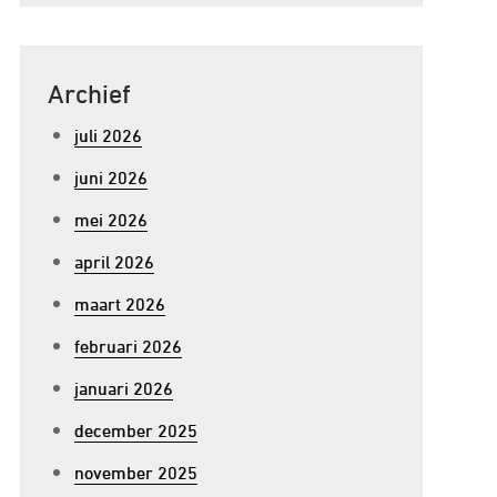
Archief
juli 2026
juni 2026
mei 2026
april 2026
maart 2026
februari 2026
januari 2026
december 2025
november 2025