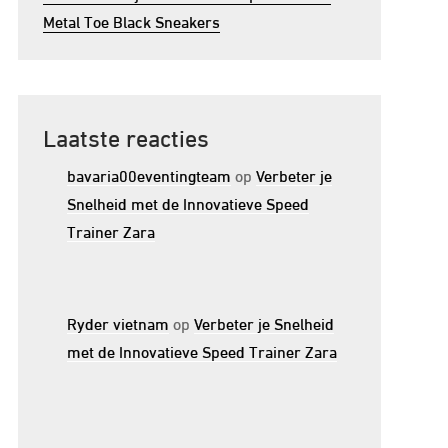
Metal Toe Black Sneakers
Laatste reacties
bavaria00eventingteam
op
Verbeter je
Snelheid met de Innovatieve Speed
Trainer Zara
Ryder vietnam
op
Verbeter je Snelheid
met de Innovatieve Speed Trainer Zara