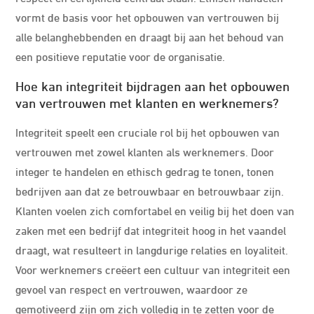
vormt de basis voor het opbouwen van vertrouwen bij
alle belanghebbenden en draagt bij aan het behoud van
een positieve reputatie voor de organisatie.
Hoe kan integriteit bijdragen aan het opbouwen
van vertrouwen met klanten en werknemers?
Integriteit speelt een cruciale rol bij het opbouwen van
vertrouwen met zowel klanten als werknemers. Door
integer te handelen en ethisch gedrag te tonen, tonen
bedrijven aan dat ze betrouwbaar en betrouwbaar zijn.
Klanten voelen zich comfortabel en veilig bij het doen van
zaken met een bedrijf dat integriteit hoog in het vaandel
draagt, wat resulteert in langdurige relaties en loyaliteit.
Voor werknemers creëert een cultuur van integriteit een
gevoel van respect en vertrouwen, waardoor ze
gemotiveerd zijn om zich volledig in te zetten voor de