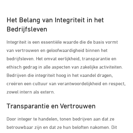
Het Belang van Integriteit in het
Bedrijfsleven
Integriteit is een essentiële waarde die de basis vormt
van vertrouwen en geloofwaardigheid binnen het
bedrijfsleven. Het omvat eerlijkheid, transparantie en
ethisch gedrag in alle aspecten van zakelijke activiteiten.
Bedrijven die integriteit hoog in het vaandel dragen,
creëren een cultuur van verantwoordelijkheid en respect,
zowel intern als extern.
Transparantie en Vertrouwen
Door integer te handelen, tonen bedrijven aan dat ze
betrouwbaar zijn en dat ze hun beloften nakomen. Dit