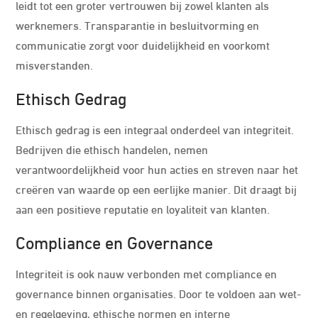
leidt tot een groter vertrouwen bij zowel klanten als
werknemers. Transparantie in besluitvorming en
communicatie zorgt voor duidelijkheid en voorkomt
misverstanden.
Ethisch Gedrag
Ethisch gedrag is een integraal onderdeel van integriteit.
Bedrijven die ethisch handelen, nemen
verantwoordelijkheid voor hun acties en streven naar het
creëren van waarde op een eerlijke manier. Dit draagt bij
aan een positieve reputatie en loyaliteit van klanten.
Compliance en Governance
Integriteit is ook nauw verbonden met compliance en
governance binnen organisaties. Door te voldoen aan wet-
en regelgeving, ethische normen en interne