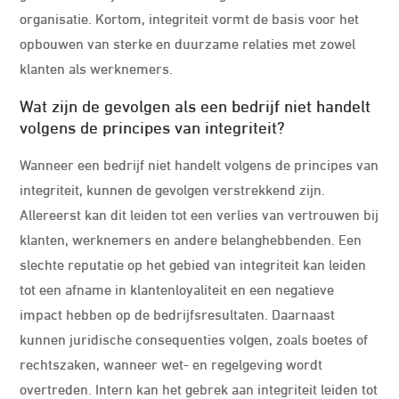
organisatie. Kortom, integriteit vormt de basis voor het
opbouwen van sterke en duurzame relaties met zowel
klanten als werknemers.
Wat zijn de gevolgen als een bedrijf niet handelt
volgens de principes van integriteit?
Wanneer een bedrijf niet handelt volgens de principes van
integriteit, kunnen de gevolgen verstrekkend zijn.
Allereerst kan dit leiden tot een verlies van vertrouwen bij
klanten, werknemers en andere belanghebbenden. Een
slechte reputatie op het gebied van integriteit kan leiden
tot een afname in klantenloyaliteit en een negatieve
impact hebben op de bedrijfsresultaten. Daarnaast
kunnen juridische consequenties volgen, zoals boetes of
rechtszaken, wanneer wet- en regelgeving wordt
overtreden. Intern kan het gebrek aan integriteit leiden tot