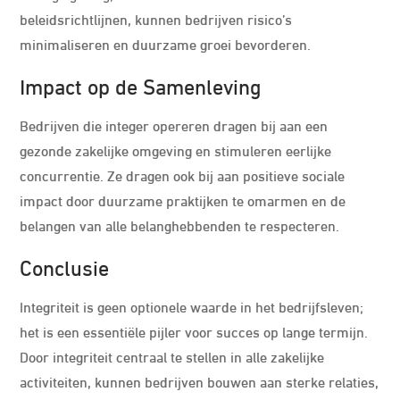
beleidsrichtlijnen, kunnen bedrijven risico’s
minimaliseren en duurzame groei bevorderen.
Impact op de Samenleving
Bedrijven die integer opereren dragen bij aan een
gezonde zakelijke omgeving en stimuleren eerlijke
concurrentie. Ze dragen ook bij aan positieve sociale
impact door duurzame praktijken te omarmen en de
belangen van alle belanghebbenden te respecteren.
Conclusie
Integriteit is geen optionele waarde in het bedrijfsleven;
het is een essentiële pijler voor succes op lange termijn.
Door integriteit centraal te stellen in alle zakelijke
activiteiten, kunnen bedrijven bouwen aan sterke relaties,