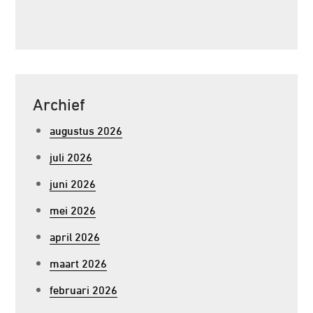
Archief
augustus 2026
juli 2026
juni 2026
mei 2026
april 2026
maart 2026
februari 2026