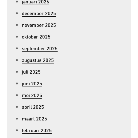
januari 2026
december 2025
november 2025
oktober 2025
september 2025
augustus 2025
juli 2025
juni 2025
mei 2025
april 2025
maart 2025
februari 2025