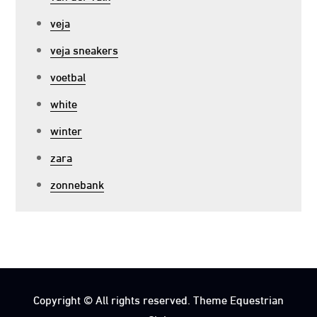
veja
veja sneakers
voetbal
white
winter
zara
zonnebank
Copyright © All rights reserved. Theme Equestrian