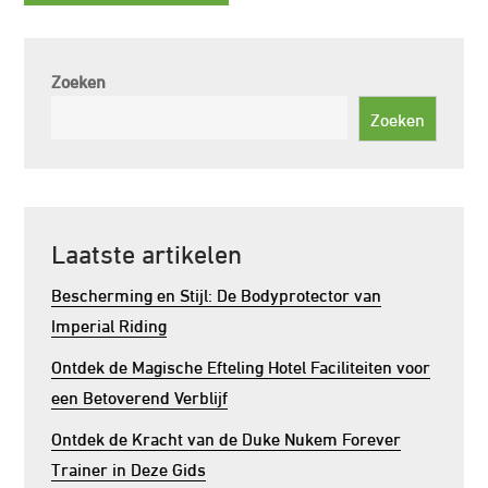
Zoeken
Zoeken
Laatste artikelen
Bescherming en Stijl: De Bodyprotector van
Imperial Riding
Ontdek de Magische Efteling Hotel Faciliteiten voor
een Betoverend Verblijf
Ontdek de Kracht van de Duke Nukem Forever
Trainer in Deze Gids