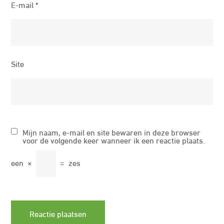
E-mail
*
Site
Mijn naam, e-mail en site bewaren in deze browser
voor de volgende keer wanneer ik een reactie plaats.
een
×
=
zes