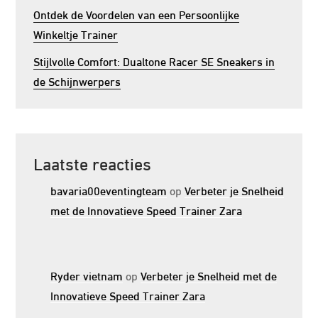
Ontdek de Voordelen van een Persoonlijke
Winkeltje Trainer
Stijlvolle Comfort: Dualtone Racer SE Sneakers in
de Schijnwerpers
Laatste reacties
bavaria00eventingteam
op
Verbeter je Snelheid
met de Innovatieve Speed Trainer Zara
Ryder vietnam
op
Verbeter je Snelheid met de
Innovatieve Speed Trainer Zara