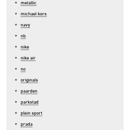
metallic
michael kors
navy
nb
nike
nike air
no
originals
paarden
parkstad
plein sport
prada