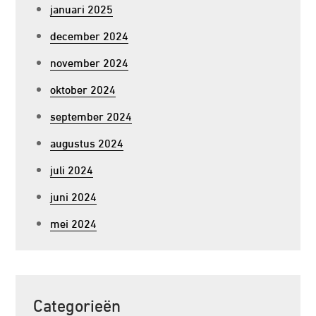
januari 2025
december 2024
november 2024
oktober 2024
september 2024
augustus 2024
juli 2024
juni 2024
mei 2024
Categorieën