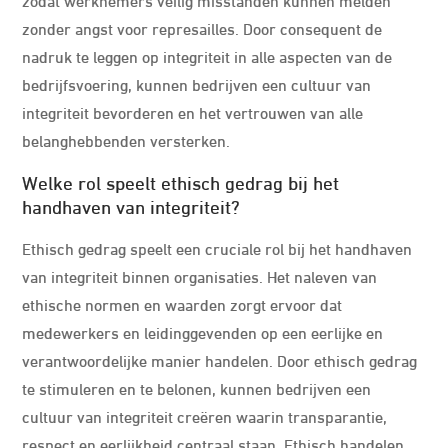
zonder angst voor represailles. Door consequent de
nadruk te leggen op integriteit in alle aspecten van de
bedrijfsvoering, kunnen bedrijven een cultuur van
integriteit bevorderen en het vertrouwen van alle
belanghebbenden versterken.
Welke rol speelt ethisch gedrag bij het
handhaven van integriteit?
Ethisch gedrag speelt een cruciale rol bij het handhaven
van integriteit binnen organisaties. Het naleven van
ethische normen en waarden zorgt ervoor dat
medewerkers en leidinggevenden op een eerlijke en
verantwoordelijke manier handelen. Door ethisch gedrag
te stimuleren en te belonen, kunnen bedrijven een
cultuur van integriteit creëren waarin transparantie,
respect en eerlijkheid centraal staan. Ethisch handelen