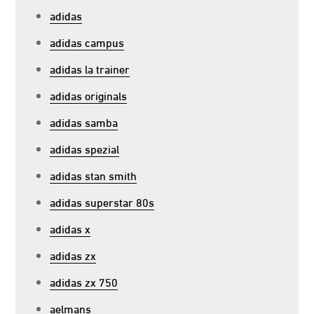
adidas
adidas campus
adidas la trainer
adidas originals
adidas samba
adidas spezial
adidas stan smith
adidas superstar 80s
adidas x
adidas zx
adidas zx 750
aelmans