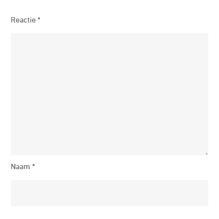
Reactie
*
Naam
*