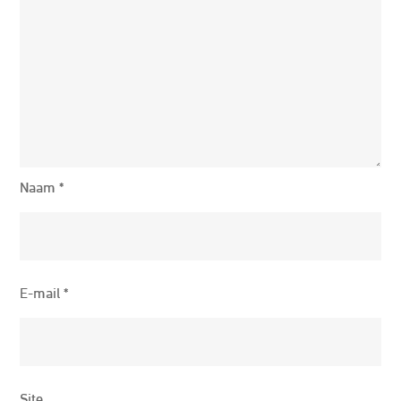
Naam
*
E-mail
*
Site