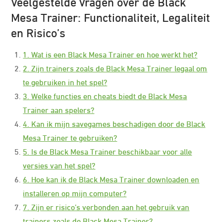
Veelgestelde Vragen over de Black
Mesa Trainer: Functionaliteit, Legaliteit
en Risico’s
1. Wat is een Black Mesa Trainer en hoe werkt het?
2. Zijn trainers zoals de Black Mesa Trainer legaal om
te gebruiken in het spel?
3. Welke functies en cheats biedt de Black Mesa
Trainer aan spelers?
4. Kan ik mijn savegames beschadigen door de Black
Mesa Trainer te gebruiken?
5. Is de Black Mesa Trainer beschikbaar voor alle
versies van het spel?
6. Hoe kan ik de Black Mesa Trainer downloaden en
installeren op mijn computer?
7. Zijn er risico’s verbonden aan het gebruik van
trainers zoals de Black Mesa Trainer?