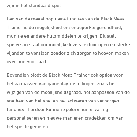
zijn in het standaard spel.
Een van de meest populaire functies van de Black Mesa
Trainer is de mogelijkheid om onbeperkte gezondheid,
munitie en andere hulpmiddelen te krijgen. Dit stelt
spelers in staat om moeilijke levels te doorlopen en sterke
vijanden te verslaan zonder zich zorgen te hoeven maken
over hun voorraad.
Bovendien biedt de Black Mesa Trainer ook opties voor
het aanpassen van gameplay-instellingen, zoals het
wijzigen van de moeilijkheidsgraad, het aanpassen van de
snelheid van het spel en het activeren van verborgen
functies. Hierdoor kunnen spelers hun ervaring
personaliseren en nieuwe manieren ontdekken om van
het spel te genieten.