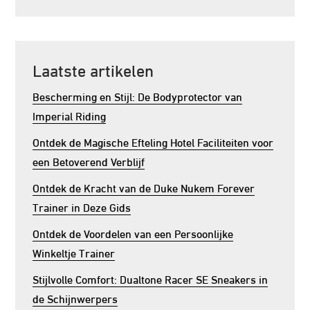
Laatste artikelen
Bescherming en Stijl: De Bodyprotector van
Imperial Riding
Ontdek de Magische Efteling Hotel Faciliteiten voor
een Betoverend Verblijf
Ontdek de Kracht van de Duke Nukem Forever
Trainer in Deze Gids
Ontdek de Voordelen van een Persoonlijke
Winkeltje Trainer
Stijlvolle Comfort: Dualtone Racer SE Sneakers in
de Schijnwerpers