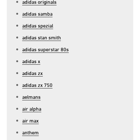
adidas originals
adidas samba
adidas spezial
adidas stan smith
adidas superstar 80s
adidas x
adidas zx
adidas zx 750
aelmans
air alpha
air max
anthem