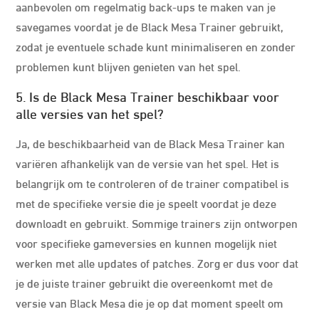
aanbevolen om regelmatig back-ups te maken van je
savegames voordat je de Black Mesa Trainer gebruikt,
zodat je eventuele schade kunt minimaliseren en zonder
problemen kunt blijven genieten van het spel.
5. Is de Black Mesa Trainer beschikbaar voor
alle versies van het spel?
Ja, de beschikbaarheid van de Black Mesa Trainer kan
variëren afhankelijk van de versie van het spel. Het is
belangrijk om te controleren of de trainer compatibel is
met de specifieke versie die je speelt voordat je deze
downloadt en gebruikt. Sommige trainers zijn ontworpen
voor specifieke gameversies en kunnen mogelijk niet
werken met alle updates of patches. Zorg er dus voor dat
je de juiste trainer gebruikt die overeenkomt met de
versie van Black Mesa die je op dat moment speelt om