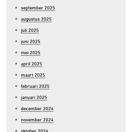
september 2025
augustus 2025
juli 2025
juni 2025
mei 2025
april 2025
maart 2025
februari 2025
januari 2025
december 2024
november 2024
oktober 2024