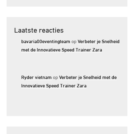
Laatste reacties
bavaria00eventingteam
op
Verbeter je Snelheid
met de Innovatieve Speed Trainer Zara
Ryder vietnam
op
Verbeter je Snelheid met de
Innovatieve Speed Trainer Zara