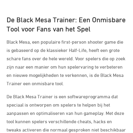
De Black Mesa Trainer: Een Onmisbare
Tool voor Fans van het Spel
Black Mesa, een populaire first-person shooter game die
is gebaseerd op de klassieker Half-Life, heeft een grote
schare fans over de hele wereld. Voor spelers die op zoek
zijn naar een manier om hun spelervaring te verbeteren
en nieuwe mogelijkheden te verkennen, is de Black Mesa
Trainer een onmisbare tool.
De Black Mesa Trainer is een softwareprogramma dat
speciaal is ontworpen om spelers te helpen bij het
aanpassen en optimaliseren van hun gameplay. Met deze
tool kunnen spelers verschillende cheats, hacks en
tweaks activeren die normaal gesproken niet beschikbaar