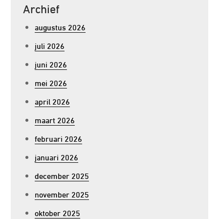
Archief
augustus 2026
juli 2026
juni 2026
mei 2026
april 2026
maart 2026
februari 2026
januari 2026
december 2025
november 2025
oktober 2025