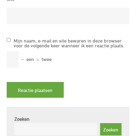
Mijn naam, e-mail en site bewaren in deze browser
voor de volgende keer wanneer ik een reactie plaats.
−
een
=
twee
Zoeken
Zoeken