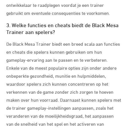
ontwikkelaar te raadplegen voordat je een trainer
gebruikt om eventuele consequenties te voorkomen.
3. Welke functies en cheats biedt de Black Mesa
Trainer aan spelers?
De Black Mesa Trainer biedt een breed scala aan functies
en cheats die spelers kunnen gebruiken om hun
gameplay-ervaring aan te passen en te verbeteren.
Enkele van de meest populaire opties zijn onder andere
onbeperkte gezondheid, munitie en hulpmiddelen,
waardoor spelers zich kunnen concentreren op het
verkennen van de game zonder zich zorgen te hoeven
maken over hun voorraad. Daarnaast kunnen spelers met
de trainer gameplay-instellingen aanpassen, zoals het
veranderen van de moeilijkheidsgraad, het aanpassen
van de snelheid van het spel en het activeren van