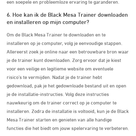
een soepele en probleemloze ervaring te garanderen.
6. Hoe kan ik de Black Mesa Trainer downloaden
en installeren op mijn computer?
Om de Black Mesa Trainer te downloaden en te
installeren op je computer, volg je eenvoudige stappen.
Allereerst zoek je online naar een betrouwbare bron waar
je de trainer kunt downloaden. Zorg ervoor dat je kiest
voor een veilige en legitieme website om eventuele
risico’s te vermijden. Nadat je de trainer hebt
gedownload, pak je het gedownloade bestand uit en open
je de installatie-instructies. Volg deze instructies
nauwkeurig om de trainer correct op je computer te
installeren. Zodra de installatie is voltooid, kun je de Black
Mesa Trainer starten en genieten van alle handige
functies die het biedt om jouw spelervaring te verbeteren.