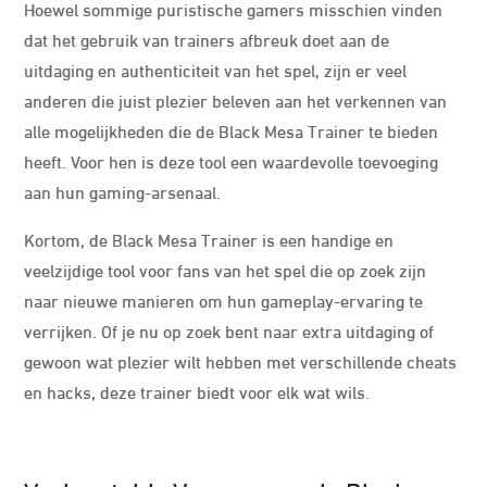
Hoewel sommige puristische gamers misschien vinden
dat het gebruik van trainers afbreuk doet aan de
uitdaging en authenticiteit van het spel, zijn er veel
anderen die juist plezier beleven aan het verkennen van
alle mogelijkheden die de Black Mesa Trainer te bieden
heeft. Voor hen is deze tool een waardevolle toevoeging
aan hun gaming-arsenaal.
Kortom, de Black Mesa Trainer is een handige en
veelzijdige tool voor fans van het spel die op zoek zijn
naar nieuwe manieren om hun gameplay-ervaring te
verrijken. Of je nu op zoek bent naar extra uitdaging of
gewoon wat plezier wilt hebben met verschillende cheats
en hacks, deze trainer biedt voor elk wat wils.