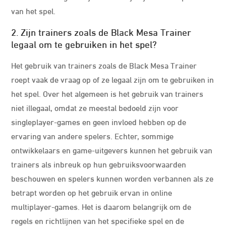
van het spel.
2. Zijn trainers zoals de Black Mesa Trainer
legaal om te gebruiken in het spel?
Het gebruik van trainers zoals de Black Mesa Trainer
roept vaak de vraag op of ze legaal zijn om te gebruiken in
het spel. Over het algemeen is het gebruik van trainers
niet illegaal, omdat ze meestal bedoeld zijn voor
singleplayer-games en geen invloed hebben op de
ervaring van andere spelers. Echter, sommige
ontwikkelaars en game-uitgevers kunnen het gebruik van
trainers als inbreuk op hun gebruiksvoorwaarden
beschouwen en spelers kunnen worden verbannen als ze
betrapt worden op het gebruik ervan in online
multiplayer-games. Het is daarom belangrijk om de
regels en richtlijnen van het specifieke spel en de