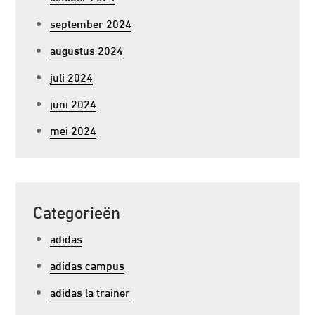
september 2024
augustus 2024
juli 2024
juni 2024
mei 2024
Categorieën
adidas
adidas campus
adidas la trainer