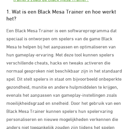
1. Wat is een Black Mesa Trainer en hoe werkt
het?
Een Black Mesa Trainer is een softwareprogramma dat
speciaal is ontworpen om spelers van de game Black
Mesa te helpen bij het aanpassen en optimaliseren van
hun gameplay-ervaring. Met deze tool kunnen spelers
verschillende cheats, hacks en tweaks activeren die
normaal gesproken niet beschikbaar zijn in het standaard
spel. Dit stelt spelers in staat om bijvoorbeeld onbeperkte
gezondheid, munitie en andere hulpmiddelen te krijgen,
evenals het aanpassen van gameplay-instellingen zoals
moeilijkheidsgraad en snelheid. Door het gebruik van een
Black Mesa Trainer kunnen spelers hun spelervaring
personaliseren en nieuwe mogelijkheden verkennen die
anders niet toegankelijk zouden zijn tijdens het spelen