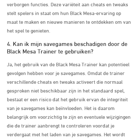
verborgen functies. Deze variëteit aan cheats en tweaks
stelt spelers in staat om hun Black Mesa-ervaring op
maat te maken en nieuwe manieren te ontdekken om van
het spel te genieten.
4. Kan ik mijn savegames beschadigen door de
Black Mesa Trainer te gebruiken?
Ja, het gebruik van de Black Mesa Trainer kan potentieel
gevolgen hebben voor je savegames. Omdat de trainer
verschillende cheats en tweaks activeert die normaal
gesproken niet beschikbaar zijn in het standaard spel,
bestaat er een risico dat het gebruik ervan de integriteit
van je savegames kan beïnvloeden. Het is daarom
belangrijk om voorzichtig te zijn en eventuele wijzigingen
die de trainer aanbrengt te controleren voordat je
verdergaat met het laden van je savegames. Het wordt