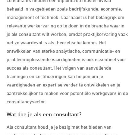
behaald in vakgebieden zoals bedrijfskunde, economie,
management of techniek. Daarnaast is het belangrijk om
relevante werkervaring op te doen in de branche waarin
je als consultant wilt werken, omdat praktijkervaring vaak
net zo waardevol is als theoretische kennis. Het
ontwikkelen van sterke analytische, communicatie- en
probleemoplossende vaardigheden is ook essentieel voor
succes als consultant. Het volgen van aanvullende
trainingen en certificeringen kan helpen om je
vaardigheden en expertise verder te ontwikkelen en je
aantrekkelijker te maken voor potentiële werkgevers in de
consultancysector.
Wat doe je als een consultant?
Als consultant houd je je bezig met het bieden van
professioneel advies en expertise aan organisaties op