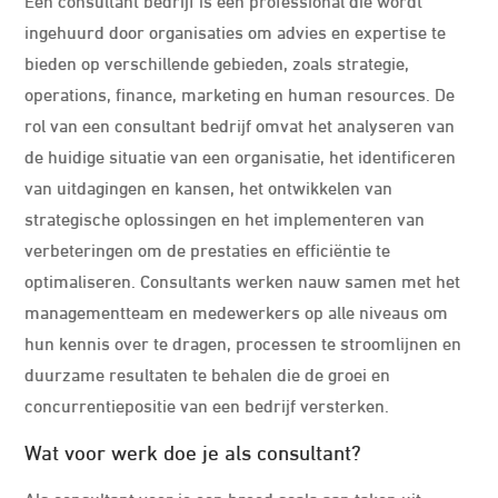
ingehuurd door organisaties om advies en expertise te
bieden op verschillende gebieden, zoals strategie,
operations, finance, marketing en human resources. De
rol van een consultant bedrijf omvat het analyseren van
de huidige situatie van een organisatie, het identificeren
van uitdagingen en kansen, het ontwikkelen van
strategische oplossingen en het implementeren van
verbeteringen om de prestaties en efficiëntie te
optimaliseren. Consultants werken nauw samen met het
managementteam en medewerkers op alle niveaus om
hun kennis over te dragen, processen te stroomlijnen en
duurzame resultaten te behalen die de groei en
concurrentiepositie van een bedrijf versterken.
Wat voor werk doe je als consultant?
Als consultant voer je een breed scala aan taken uit,