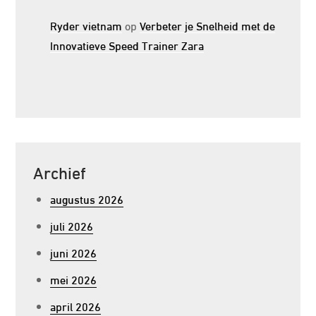
Ryder vietnam
op
Verbeter je Snelheid met de
Innovatieve Speed Trainer Zara
Archief
augustus 2026
juli 2026
juni 2026
mei 2026
april 2026