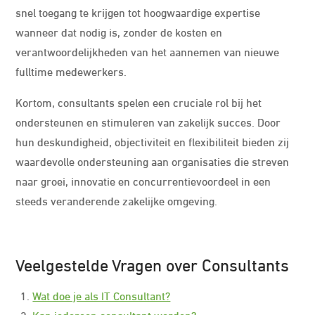
snel toegang te krijgen tot hoogwaardige expertise
wanneer dat nodig is, zonder de kosten en
verantwoordelijkheden van het aannemen van nieuwe
fulltime medewerkers.
Kortom, consultants spelen een cruciale rol bij het
ondersteunen en stimuleren van zakelijk succes. Door
hun deskundigheid, objectiviteit en flexibiliteit bieden zij
waardevolle ondersteuning aan organisaties die streven
naar groei, innovatie en concurrentievoordeel in een
steeds veranderende zakelijke omgeving.
Veelgestelde Vragen over Consultants
Wat doe je als IT Consultant?
Kan iedereen consultant worden?