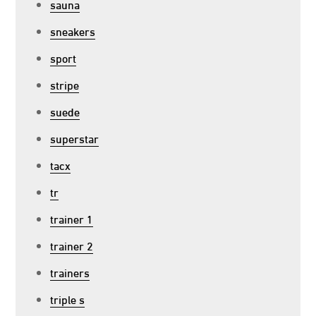
sauna
sneakers
sport
stripe
suede
superstar
tacx
tr
trainer 1
trainer 2
trainers
triple s