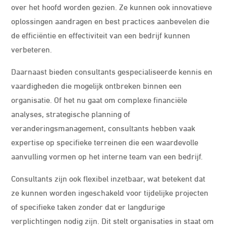
over het hoofd worden gezien. Ze kunnen ook innovatieve
oplossingen aandragen en best practices aanbevelen die
de efficiëntie en effectiviteit van een bedrijf kunnen
verbeteren.
Daarnaast bieden consultants gespecialiseerde kennis en
vaardigheden die mogelijk ontbreken binnen een
organisatie. Of het nu gaat om complexe financiële
analyses, strategische planning of
veranderingsmanagement, consultants hebben vaak
expertise op specifieke terreinen die een waardevolle
aanvulling vormen op het interne team van een bedrijf.
Consultants zijn ook flexibel inzetbaar, wat betekent dat
ze kunnen worden ingeschakeld voor tijdelijke projecten
of specifieke taken zonder dat er langdurige
verplichtingen nodig zijn. Dit stelt organisaties in staat om