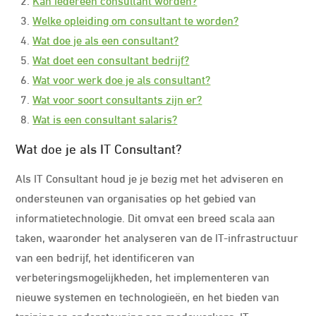
Welke opleiding om consultant te worden?
Wat doe je als een consultant?
Wat doet een consultant bedrijf?
Wat voor werk doe je als consultant?
Wat voor soort consultants zijn er?
Wat is een consultant salaris?
Wat doe je als IT Consultant?
Als IT Consultant houd je je bezig met het adviseren en
ondersteunen van organisaties op het gebied van
informatietechnologie. Dit omvat een breed scala aan
taken, waaronder het analyseren van de IT-infrastructuur
van een bedrijf, het identificeren van
verbeteringsmogelijkheden, het implementeren van
nieuwe systemen en technologieën, en het bieden van
training en ondersteuning aan medewerkers. IT