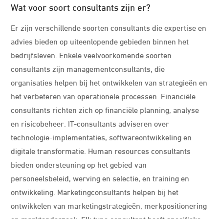
Wat voor soort consultants zijn er?
Er zijn verschillende soorten consultants die expertise en
advies bieden op uiteenlopende gebieden binnen het
bedrijfsleven. Enkele veelvoorkomende soorten
consultants zijn managementconsultants, die
organisaties helpen bij het ontwikkelen van strategieën en
het verbeteren van operationele processen. Financiële
consultants richten zich op financiële planning, analyse
en risicobeheer. IT-consultants adviseren over
technologie-implementaties, softwareontwikkeling en
digitale transformatie. Human resources consultants
bieden ondersteuning op het gebied van
personeelsbeleid, werving en selectie, en training en
ontwikkeling. Marketingconsultants helpen bij het
ontwikkelen van marketingstrategieën, merkpositionering
en marktonderzoek. Elk type consultant heeft specifieke