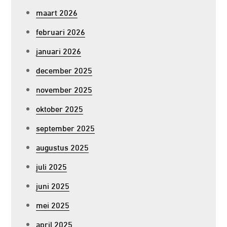
maart 2026
februari 2026
januari 2026
december 2025
november 2025
oktober 2025
september 2025
augustus 2025
juli 2025
juni 2025
mei 2025
april 2025