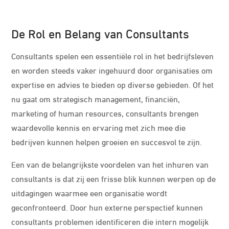
De Rol en Belang van Consultants
Consultants spelen een essentiële rol in het bedrijfsleven
en worden steeds vaker ingehuurd door organisaties om
expertise en advies te bieden op diverse gebieden. Of het
nu gaat om strategisch management, financiën,
marketing of human resources, consultants brengen
waardevolle kennis en ervaring met zich mee die
bedrijven kunnen helpen groeien en succesvol te zijn.
Een van de belangrijkste voordelen van het inhuren van
consultants is dat zij een frisse blik kunnen werpen op de
uitdagingen waarmee een organisatie wordt
geconfronteerd. Door hun externe perspectief kunnen
consultants problemen identificeren die intern mogelijk