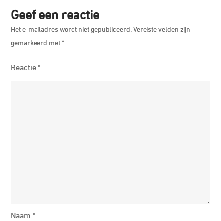
Geef een reactie
Het e-mailadres wordt niet gepubliceerd.
Vereiste velden zijn
gemarkeerd met
*
Reactie
*
Naam
*