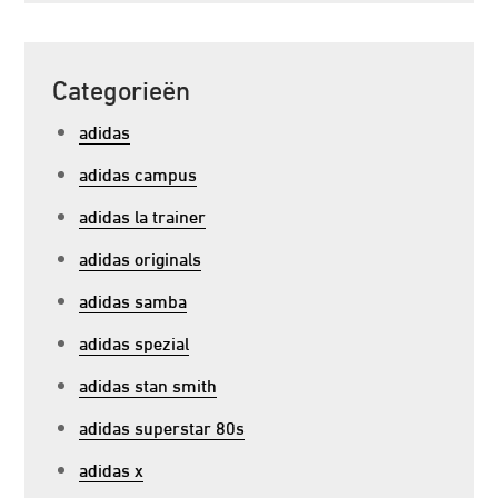
Categorieën
adidas
adidas campus
adidas la trainer
adidas originals
adidas samba
adidas spezial
adidas stan smith
adidas superstar 80s
adidas x