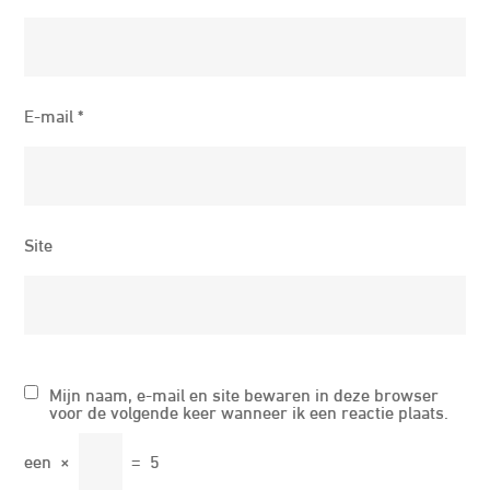
E-mail
*
Site
Mijn naam, e-mail en site bewaren in deze browser
voor de volgende keer wanneer ik een reactie plaats.
een
×
=
5