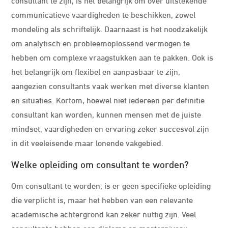
communicatieve vaardigheden te beschikken, zowel
mondeling als schriftelijk. Daarnaast is het noodzakelijk
om analytisch en probleemoplossend vermogen te
hebben om complexe vraagstukken aan te pakken. Ook is
het belangrijk om flexibel en aanpasbaar te zijn,
aangezien consultants vaak werken met diverse klanten
en situaties. Kortom, hoewel niet iedereen per definitie
consultant kan worden, kunnen mensen met de juiste
mindset, vaardigheden en ervaring zeker succesvol zijn
in dit veeleisende maar lonende vakgebied.
Welke opleiding om consultant te worden?
Om consultant te worden, is er geen specifieke opleiding
die verplicht is, maar het hebben van een relevante
academische achtergrond kan zeker nuttig zijn. Veel
consultants hebben een diploma op masterniveau