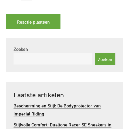
Zoeken
Zoeken
Laatste artikelen
Bescherming en Stijl: De Bodyprotector van
Imperial Riding
Stijlvolle Comfort: Dualtone Racer SE Sneakers in