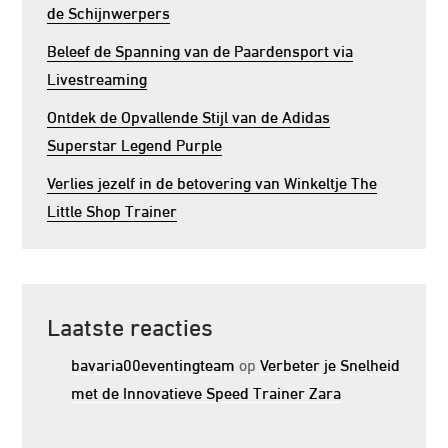
de Schijnwerpers
Beleef de Spanning van de Paardensport via
Livestreaming
Ontdek de Opvallende Stijl van de Adidas
Superstar Legend Purple
Verlies jezelf in de betovering van Winkeltje The
Little Shop Trainer
Laatste reacties
bavaria00eventingteam
op
Verbeter je Snelheid
met de Innovatieve Speed Trainer Zara