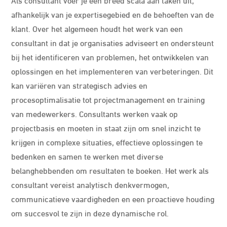
afhankelijk van je expertisegebied en de behoeften van de
klant. Over het algemeen houdt het werk van een
consultant in dat je organisaties adviseert en ondersteunt
bij het identificeren van problemen, het ontwikkelen van
oplossingen en het implementeren van verbeteringen. Dit
kan variëren van strategisch advies en
procesoptimalisatie tot projectmanagement en training
van medewerkers. Consultants werken vaak op
projectbasis en moeten in staat zijn om snel inzicht te
krijgen in complexe situaties, effectieve oplossingen te
bedenken en samen te werken met diverse
belanghebbenden om resultaten te boeken. Het werk als
consultant vereist analytisch denkvermogen,
communicatieve vaardigheden en een proactieve houding
om succesvol te zijn in deze dynamische rol.