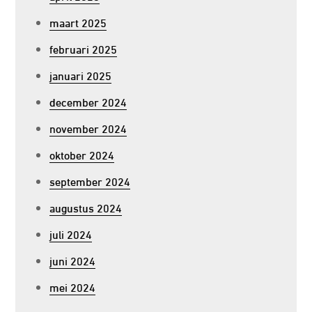
maart 2025
februari 2025
januari 2025
december 2024
november 2024
oktober 2024
september 2024
augustus 2024
juli 2024
juni 2024
mei 2024