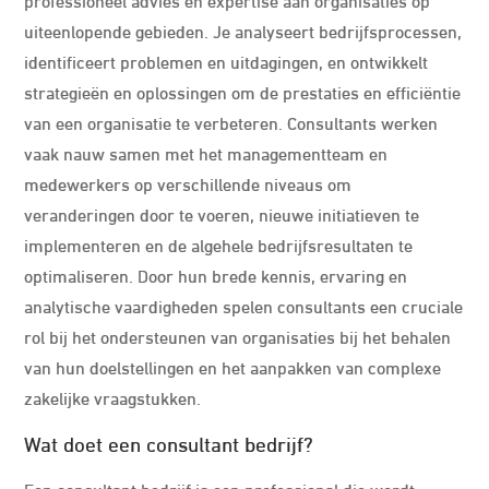
uiteenlopende gebieden. Je analyseert bedrijfsprocessen,
identificeert problemen en uitdagingen, en ontwikkelt
strategieën en oplossingen om de prestaties en efficiëntie
van een organisatie te verbeteren. Consultants werken
vaak nauw samen met het managementteam en
medewerkers op verschillende niveaus om
veranderingen door te voeren, nieuwe initiatieven te
implementeren en de algehele bedrijfsresultaten te
optimaliseren. Door hun brede kennis, ervaring en
analytische vaardigheden spelen consultants een cruciale
rol bij het ondersteunen van organisaties bij het behalen
van hun doelstellingen en het aanpakken van complexe
zakelijke vraagstukken.
Wat doet een consultant bedrijf?
Een consultant bedrijf is een professional die wordt