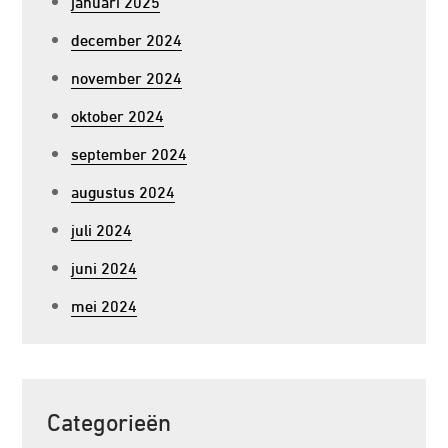
januari 2025
december 2024
november 2024
oktober 2024
september 2024
augustus 2024
juli 2024
juni 2024
mei 2024
Categorieën