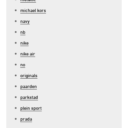
michael kors
navy
nb
nike
nike air
no
originals
paarden
parkstad
plein sport
prada