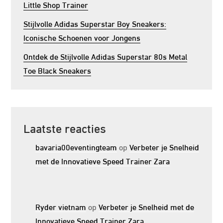
Little Shop Trainer
Stijlvolle Adidas Superstar Boy Sneakers:
Iconische Schoenen voor Jongens
Ontdek de Stijlvolle Adidas Superstar 80s Metal
Toe Black Sneakers
Laatste reacties
bavaria00eventingteam
op
Verbeter je Snelheid
met de Innovatieve Speed Trainer Zara
Ryder vietnam
op
Verbeter je Snelheid met de
Innovatieve Speed Trainer Zara