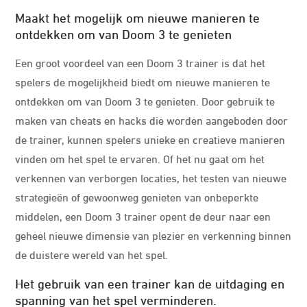
Maakt het mogelijk om nieuwe manieren te
ontdekken om van Doom 3 te genieten
Een groot voordeel van een Doom 3 trainer is dat het
spelers de mogelijkheid biedt om nieuwe manieren te
ontdekken om van Doom 3 te genieten. Door gebruik te
maken van cheats en hacks die worden aangeboden door
de trainer, kunnen spelers unieke en creatieve manieren
vinden om het spel te ervaren. Of het nu gaat om het
verkennen van verborgen locaties, het testen van nieuwe
strategieën of gewoonweg genieten van onbeperkte
middelen, een Doom 3 trainer opent de deur naar een
geheel nieuwe dimensie van plezier en verkenning binnen
de duistere wereld van het spel.
Het gebruik van een trainer kan de uitdaging en
spanning van het spel verminderen.