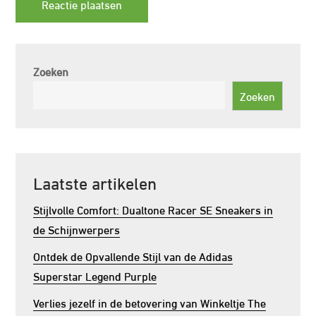
Zoeken
Zoeken
Laatste artikelen
Stijlvolle Comfort: Dualtone Racer SE Sneakers in
de Schijnwerpers
Ontdek de Opvallende Stijl van de Adidas
Superstar Legend Purple
Verlies jezelf in de betovering van Winkeltje The