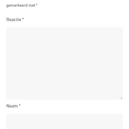
gemarkeerd met
*
Reactie
*
Naam
*