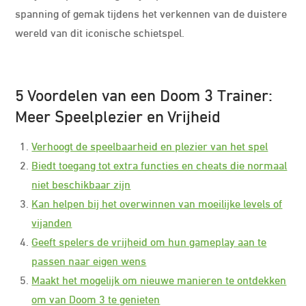
spanning of gemak tijdens het verkennen van de duistere
wereld van dit iconische schietspel.
5 Voordelen van een Doom 3 Trainer:
Meer Speelplezier en Vrijheid
Verhoogt de speelbaarheid en plezier van het spel
Biedt toegang tot extra functies en cheats die normaal
niet beschikbaar zijn
Kan helpen bij het overwinnen van moeilijke levels of
vijanden
Geeft spelers de vrijheid om hun gameplay aan te
passen naar eigen wens
Maakt het mogelijk om nieuwe manieren te ontdekken
om van Doom 3 te genieten