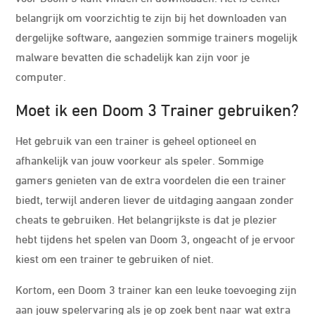
belangrijk om voorzichtig te zijn bij het downloaden van
dergelijke software, aangezien sommige trainers mogelijk
malware bevatten die schadelijk kan zijn voor je
computer.
Moet ik een Doom 3 Trainer gebruiken?
Het gebruik van een trainer is geheel optioneel en
afhankelijk van jouw voorkeur als speler. Sommige
gamers genieten van de extra voordelen die een trainer
biedt, terwijl anderen liever de uitdaging aangaan zonder
cheats te gebruiken. Het belangrijkste is dat je plezier
hebt tijdens het spelen van Doom 3, ongeacht of je ervoor
kiest om een trainer te gebruiken of niet.
Kortom, een Doom 3 trainer kan een leuke toevoeging zijn
aan jouw spelervaring als je op zoek bent naar wat extra