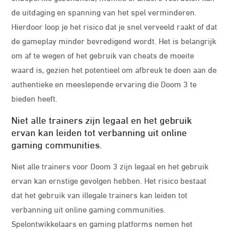
de uitdaging en spanning van het spel verminderen.
Hierdoor loop je het risico dat je snel verveeld raakt of dat
de gameplay minder bevredigend wordt. Het is belangrijk
om af te wegen of het gebruik van cheats de moeite
waard is, gezien het potentieel om afbreuk te doen aan de
authentieke en meeslepende ervaring die Doom 3 te
bieden heeft.
Niet alle trainers zijn legaal en het gebruik
ervan kan leiden tot verbanning uit online
gaming communities.
Niet alle trainers voor Doom 3 zijn legaal en het gebruik
ervan kan ernstige gevolgen hebben. Het risico bestaat
dat het gebruik van illegale trainers kan leiden tot
verbanning uit online gaming communities.
Spelontwikkelaars en gaming platforms nemen het