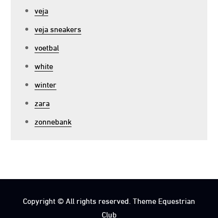
veja
veja sneakers
voetbal
white
winter
zara
zonnebank
Copyright © All rights reserved. Theme Equestrian
Club