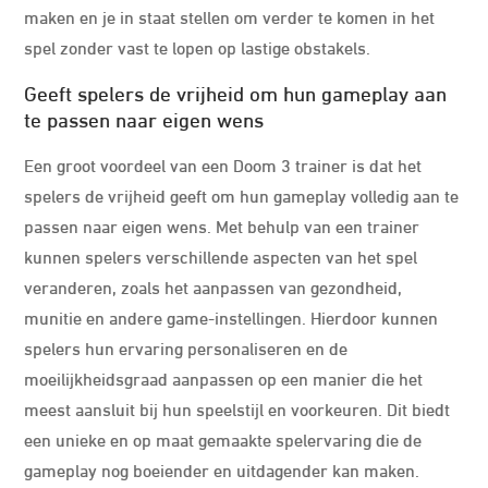
maken en je in staat stellen om verder te komen in het
spel zonder vast te lopen op lastige obstakels.
Geeft spelers de vrijheid om hun gameplay aan
te passen naar eigen wens
Een groot voordeel van een Doom 3 trainer is dat het
spelers de vrijheid geeft om hun gameplay volledig aan te
passen naar eigen wens. Met behulp van een trainer
kunnen spelers verschillende aspecten van het spel
veranderen, zoals het aanpassen van gezondheid,
munitie en andere game-instellingen. Hierdoor kunnen
spelers hun ervaring personaliseren en de
moeilijkheidsgraad aanpassen op een manier die het
meest aansluit bij hun speelstijl en voorkeuren. Dit biedt
een unieke en op maat gemaakte spelervaring die de
gameplay nog boeiender en uitdagender kan maken.