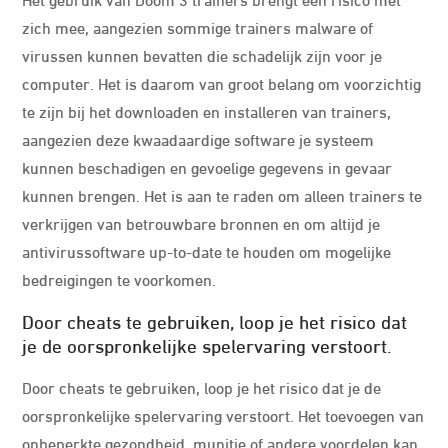
zich mee, aangezien sommige trainers malware of
virussen kunnen bevatten die schadelijk zijn voor je
computer. Het is daarom van groot belang om voorzichtig
te zijn bij het downloaden en installeren van trainers,
aangezien deze kwaadaardige software je systeem
kunnen beschadigen en gevoelige gegevens in gevaar
kunnen brengen. Het is aan te raden om alleen trainers te
verkrijgen van betrouwbare bronnen en om altijd je
antivirussoftware up-to-date te houden om mogelijke
bedreigingen te voorkomen.
Door cheats te gebruiken, loop je het risico dat
je de oorspronkelijke spelervaring verstoort.
Door cheats te gebruiken, loop je het risico dat je de
oorspronkelijke spelervaring verstoort. Het toevoegen van
onbeperkte gezondheid, munitie of andere voordelen kan