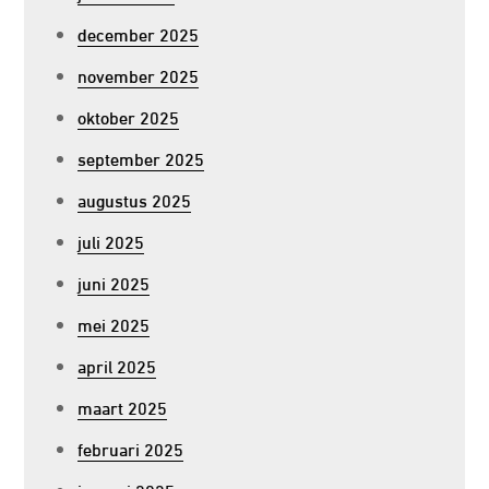
december 2025
november 2025
oktober 2025
september 2025
augustus 2025
juli 2025
juni 2025
mei 2025
april 2025
maart 2025
februari 2025