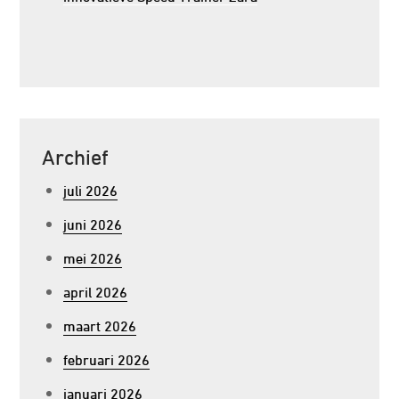
Archief
juli 2026
juni 2026
mei 2026
april 2026
maart 2026
februari 2026
januari 2026