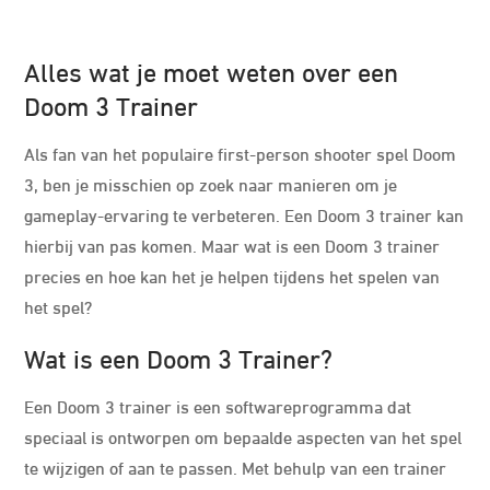
Alles wat je moet weten over een
Doom 3 Trainer
Als fan van het populaire first-person shooter spel Doom
3, ben je misschien op zoek naar manieren om je
gameplay-ervaring te verbeteren. Een Doom 3 trainer kan
hierbij van pas komen. Maar wat is een Doom 3 trainer
precies en hoe kan het je helpen tijdens het spelen van
het spel?
Wat is een Doom 3 Trainer?
Een Doom 3 trainer is een softwareprogramma dat
speciaal is ontworpen om bepaalde aspecten van het spel
te wijzigen of aan te passen. Met behulp van een trainer