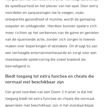
de speelbaarheid en het plezier van het spel. Door extra
voordelen en aanpassingen toe te voegen, zoals
onbeperkte gezondheid of munitie, wordt de gameplay
soepeler en uitdagender. Hierdoor kunnen spelers zich
meer richten op het verkennen van de game en genieten
van de spannende actie, zonder zich zorgen te hoeven
maken over beperkingen of obstakels. Dit draagt bij aan
een verhoogde entertainmentwaarde en zorgt voor een
meeslepende spelervaring die zowel boeiend als
bevredigend is.
Biedt toegang tot extra functies en cheats die
normaal niet beschikbaar zijn
Een groot voordeel van een Doom 3 trainer is dat het
toegang biedt tot extra functies en cheats die normaal
gesproken niet beschikbaar zijn in het standaardspel.