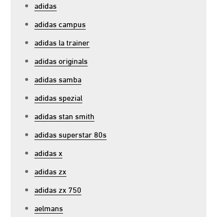
adidas
adidas campus
adidas la trainer
adidas originals
adidas samba
adidas spezial
adidas stan smith
adidas superstar 80s
adidas x
adidas zx
adidas zx 750
aelmans