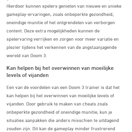
Hierdoor kunnen spelers genieten van nieuwe en unieke
gameplay-ervaringen, zoals onbeperkte gezondheid,
oneindige munitie of het ontgrendelen van verborgen
content. Deze extra mogelijkheden kunnen de
spelervaring verrijken en zorgen voor meer variatie en
plezier tijdens het verkennen van de angstaanjagende
wereld van Doom 3.
Kan helpen bij het overwinnen van moeilijke
levels of vijanden
Een van de voordelen van een Doom 3 trainer is dat het
kan helpen bij het overwinnen van moeilijke levels of
vijanden. Door gebruik te maken van cheats zoals
onbeperkte gezondheid of oneindige munitie, kun je
situaties aanpakken die anders misschien te uitdagend
zouden zijn. Dit kan de gameplay minder frustrerend