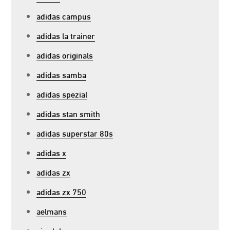
adidas campus
adidas la trainer
adidas originals
adidas samba
adidas spezial
adidas stan smith
adidas superstar 80s
adidas x
adidas zx
adidas zx 750
aelmans