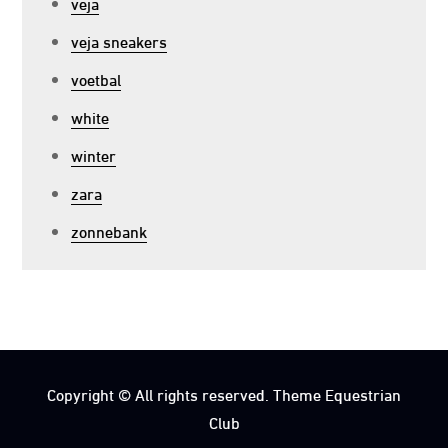
veja
veja sneakers
voetbal
white
winter
zara
zonnebank
Copyright © All rights reserved. Theme Equestrian
Club