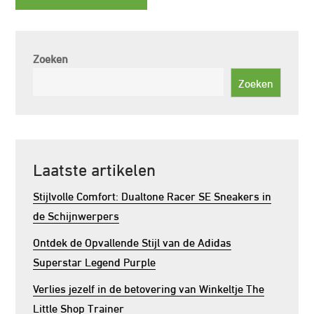
Zoeken
Zoeken
Laatste artikelen
Stijlvolle Comfort: Dualtone Racer SE Sneakers in
de Schijnwerpers
Ontdek de Opvallende Stijl van de Adidas
Superstar Legend Purple
Verlies jezelf in de betovering van Winkeltje The
Little Shop Trainer