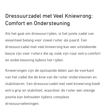
Dressuurzadel met Veel Kniewrong:
Comfort en Ondersteuning
Als het gaat om dressuurrijden, is het juiste zadel van
essentieel belang voor zowel ruiter als paard. Een
dressuurzadel met veel kniewrong kan een uitstekende
keuze zijn voor ruiters die op zoek zijn naar extra comfort
en ondersteuning tijdens het rijden.
Kniewrongen zijn de opstaande delen aan de voorkant
van het zadel die de knie van de ruiter ondersteunen en
stabiliseren. Een dressuurzadel met veel kniewrong biedt
extra grip en stabiliteit, waardoor de ruiter een stevige
positie kan behouden tijdens complexe
dressuuroefeningen.