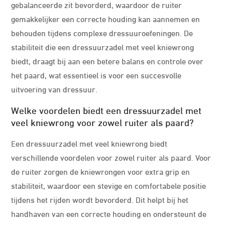
gebalanceerde zit bevorderd, waardoor de ruiter
gemakkelijker een correcte houding kan aannemen en
behouden tijdens complexe dressuuroefeningen. De
stabiliteit die een dressuurzadel met veel kniewrong
biedt, draagt bij aan een betere balans en controle over
het paard, wat essentieel is voor een succesvolle
uitvoering van dressuur.
Welke voordelen biedt een dressuurzadel met
veel kniewrong voor zowel ruiter als paard?
Een dressuurzadel met veel kniewrong biedt
verschillende voordelen voor zowel ruiter als paard. Voor
de ruiter zorgen de kniewrongen voor extra grip en
stabiliteit, waardoor een stevige en comfortabele positie
tijdens het rijden wordt bevorderd. Dit helpt bij het
handhaven van een correcte houding en ondersteunt de