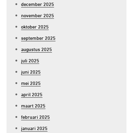
december 2025
november 2025
oktober 2025
september 2025
augustus 2025
juli 2025
juni 2025
mei 2025
april 2025
maart 2025
februari 2025
januari 2025