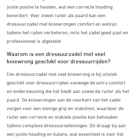
juiste positie te houden, wat een correcte houding
bevordert. Voor zowel ruiter als paard kan een
dressuurzadel met kniewrongen comfort en welzijn
tijdens het rijden verbeteren, mits het zadel goed past en
professioneel is afgesteld.
Waarom is een dressuurzadel met veel
kniewrong geschikt voor dressuurrijden?
Een dressuurzadel met veel kniewrong is bij uitstek
geschikt voor dressuurrijden vanwege de extra comfort
en ondersteuning die het biedt aan zowel de ruiter als het
paard. De kniewrongen aan de voorkant van het zadel
zorgen voor een stevige grip en stabiliteit, waardoor de
ruiter een correcte en stabiele positie kan behouden
tijdens complexe dressuuroefeningen. Dit draagt bij aan
een juiste houding en balans, wat essentieel is voor het