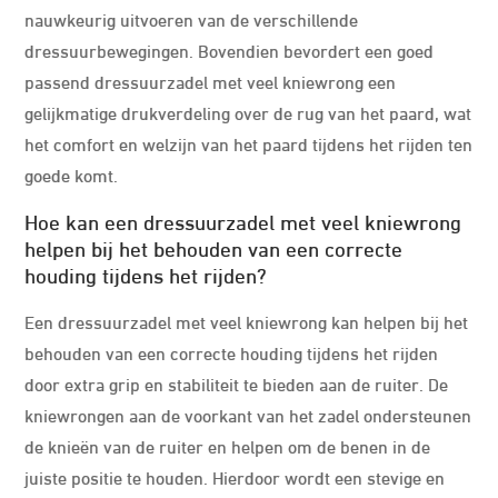
nauwkeurig uitvoeren van de verschillende
dressuurbewegingen. Bovendien bevordert een goed
passend dressuurzadel met veel kniewrong een
gelijkmatige drukverdeling over de rug van het paard, wat
het comfort en welzijn van het paard tijdens het rijden ten
goede komt.
Hoe kan een dressuurzadel met veel kniewrong
helpen bij het behouden van een correcte
houding tijdens het rijden?
Een dressuurzadel met veel kniewrong kan helpen bij het
behouden van een correcte houding tijdens het rijden
door extra grip en stabiliteit te bieden aan de ruiter. De
kniewrongen aan de voorkant van het zadel ondersteunen
de knieën van de ruiter en helpen om de benen in de
juiste positie te houden. Hierdoor wordt een stevige en