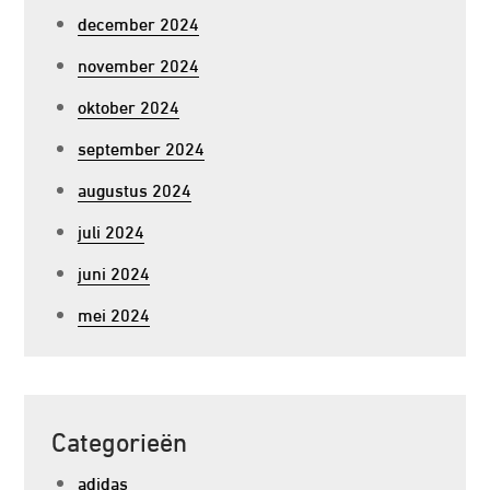
december 2024
november 2024
oktober 2024
september 2024
augustus 2024
juli 2024
juni 2024
mei 2024
Categorieën
adidas