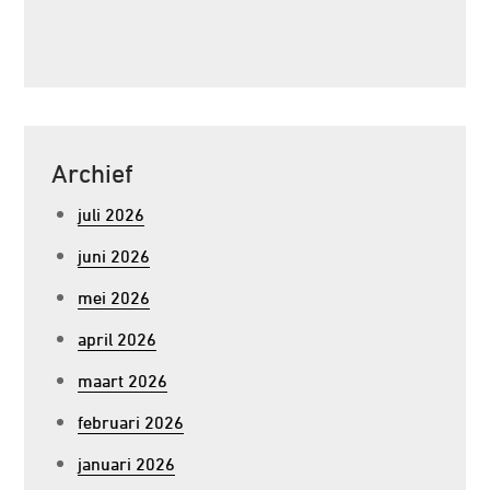
Archief
juli 2026
juni 2026
mei 2026
april 2026
maart 2026
februari 2026
januari 2026