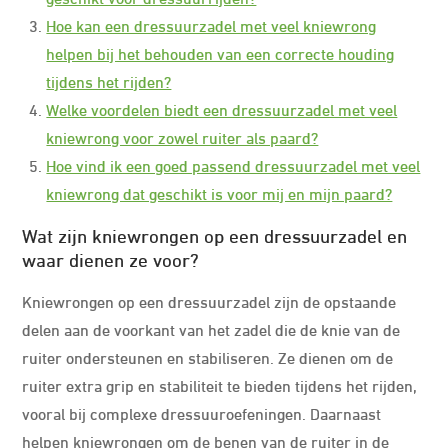
Hoe kan een dressuurzadel met veel kniewrong
helpen bij het behouden van een correcte houding
tijdens het rijden?
Welke voordelen biedt een dressuurzadel met veel
kniewrong voor zowel ruiter als paard?
Hoe vind ik een goed passend dressuurzadel met veel
kniewrong dat geschikt is voor mij en mijn paard?
Wat zijn kniewrongen op een dressuurzadel en
waar dienen ze voor?
Kniewrongen op een dressuurzadel zijn de opstaande
delen aan de voorkant van het zadel die de knie van de
ruiter ondersteunen en stabiliseren. Ze dienen om de
ruiter extra grip en stabiliteit te bieden tijdens het rijden,
vooral bij complexe dressuuroefeningen. Daarnaast
helpen kniewrongen om de benen van de ruiter in de