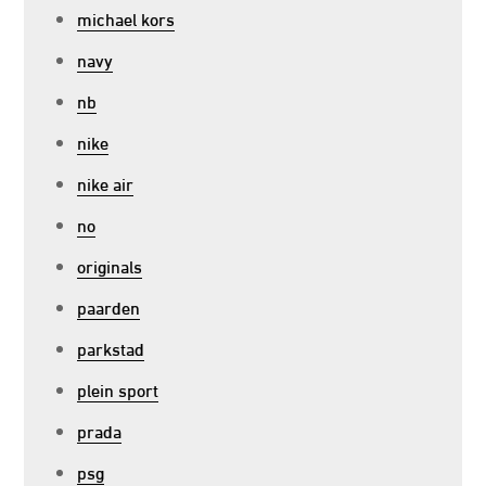
michael kors
navy
nb
nike
nike air
no
originals
paarden
parkstad
plein sport
prada
psg