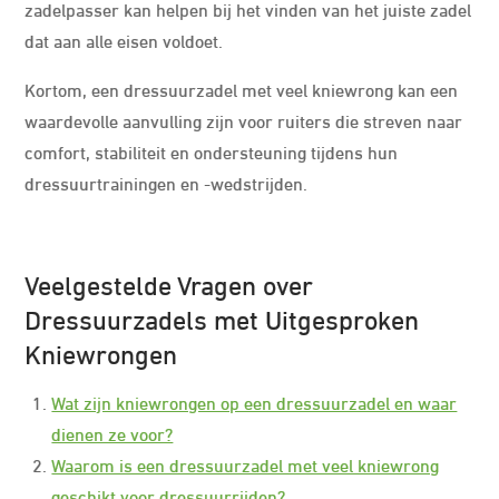
zadelpasser kan helpen bij het vinden van het juiste zadel
dat aan alle eisen voldoet.
Kortom, een dressuurzadel met veel kniewrong kan een
waardevolle aanvulling zijn voor ruiters die streven naar
comfort, stabiliteit en ondersteuning tijdens hun
dressuurtrainingen en -wedstrijden.
Veelgestelde Vragen over
Dressuurzadels met Uitgesproken
Kniewrongen
Wat zijn kniewrongen op een dressuurzadel en waar
dienen ze voor?
Waarom is een dressuurzadel met veel kniewrong
geschikt voor dressuurrijden?