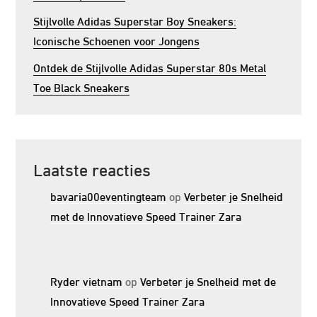
Stijlvolle Adidas Superstar Boy Sneakers:
Iconische Schoenen voor Jongens
Ontdek de Stijlvolle Adidas Superstar 80s Metal
Toe Black Sneakers
Laatste reacties
bavaria00eventingteam
op
Verbeter je Snelheid
met de Innovatieve Speed Trainer Zara
Ryder vietnam
op
Verbeter je Snelheid met de
Innovatieve Speed Trainer Zara