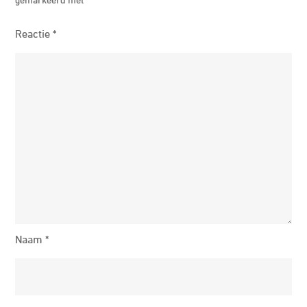
Reactie
*
Naam
*