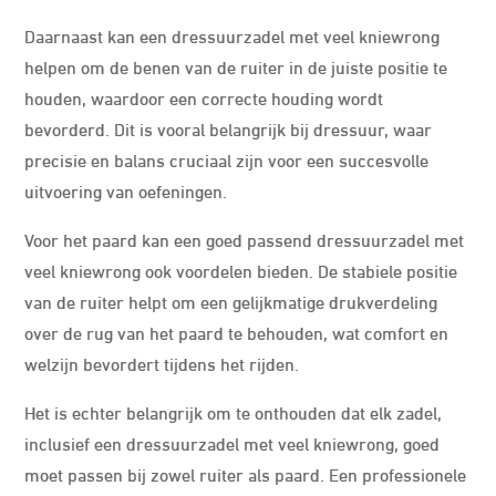
Daarnaast kan een dressuurzadel met veel kniewrong
helpen om de benen van de ruiter in de juiste positie te
houden, waardoor een correcte houding wordt
bevorderd. Dit is vooral belangrijk bij dressuur, waar
precisie en balans cruciaal zijn voor een succesvolle
uitvoering van oefeningen.
Voor het paard kan een goed passend dressuurzadel met
veel kniewrong ook voordelen bieden. De stabiele positie
van de ruiter helpt om een gelijkmatige drukverdeling
over de rug van het paard te behouden, wat comfort en
welzijn bevordert tijdens het rijden.
Het is echter belangrijk om te onthouden dat elk zadel,
inclusief een dressuurzadel met veel kniewrong, goed
moet passen bij zowel ruiter als paard. Een professionele