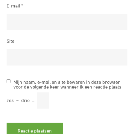
E-mail
*
Site
Mijn naam, e-mail en site bewaren in deze browser
voor de volgende keer wanneer ik een reactie plaats.
zes
−
drie
=