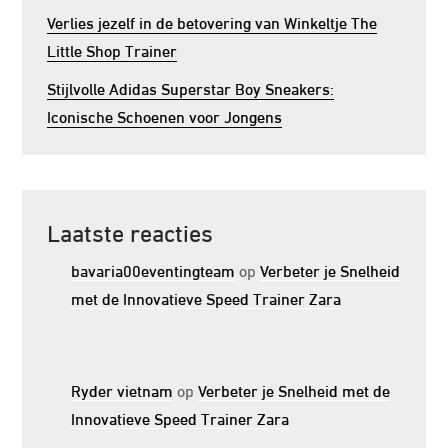
Verlies jezelf in de betovering van Winkeltje The
Little Shop Trainer
Stijlvolle Adidas Superstar Boy Sneakers:
Iconische Schoenen voor Jongens
Laatste reacties
bavaria00eventingteam
op
Verbeter je Snelheid
met de Innovatieve Speed Trainer Zara
Ryder vietnam
op
Verbeter je Snelheid met de
Innovatieve Speed Trainer Zara