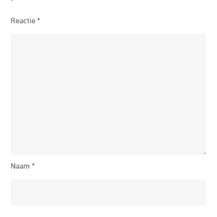
Reactie
*
Naam
*