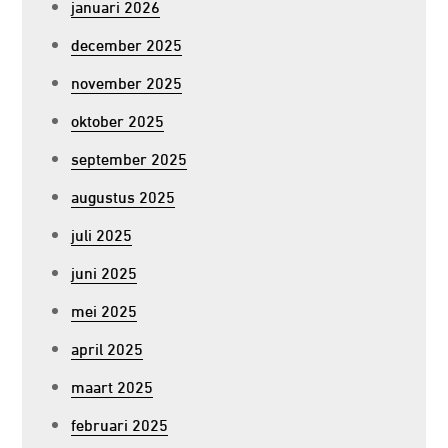
januari 2026
december 2025
november 2025
oktober 2025
september 2025
augustus 2025
juli 2025
juni 2025
mei 2025
april 2025
maart 2025
februari 2025