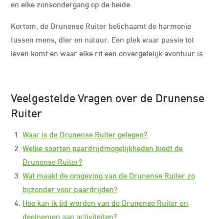
en elke zonsondergang op de heide.
Kortom, de Drunense Ruiter belichaamt de harmonie
tussen mens, dier en natuur. Een plek waar passie tot
leven komt en waar elke rit een onvergetelijk avontuur is.
Veelgestelde Vragen over de Drunense
Ruiter
Waar is de Drunense Ruiter gelegen?
Welke soorten paardrijdmogelijkheden biedt de
Drunense Ruiter?
Wat maakt de omgeving van de Drunense Ruiter zo
bijzonder voor paardrijden?
Hoe kan ik lid worden van de Drunense Ruiter en
deelnemen aan activiteiten?