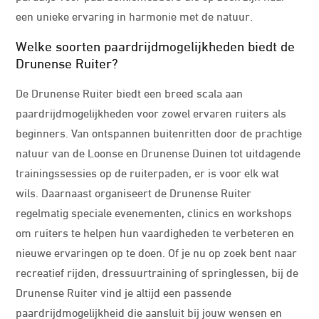
een unieke ervaring in harmonie met de natuur.
Welke soorten paardrijdmogelijkheden biedt de
Drunense Ruiter?
De Drunense Ruiter biedt een breed scala aan
paardrijdmogelijkheden voor zowel ervaren ruiters als
beginners. Van ontspannen buitenritten door de prachtige
natuur van de Loonse en Drunense Duinen tot uitdagende
trainingssessies op de ruiterpaden, er is voor elk wat
wils. Daarnaast organiseert de Drunense Ruiter
regelmatig speciale evenementen, clinics en workshops
om ruiters te helpen hun vaardigheden te verbeteren en
nieuwe ervaringen op te doen. Of je nu op zoek bent naar
recreatief rijden, dressuurtraining of springlessen, bij de
Drunense Ruiter vind je altijd een passende
paardrijdmogelijkheid die aansluit bij jouw wensen en