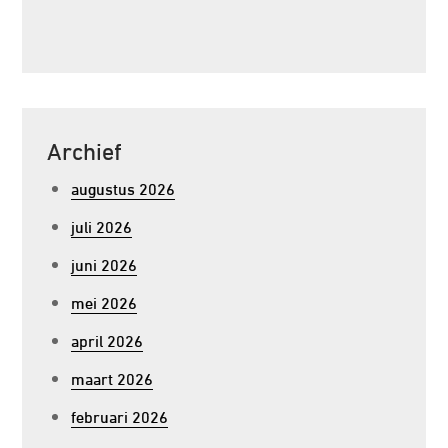
Archief
augustus 2026
juli 2026
juni 2026
mei 2026
april 2026
maart 2026
februari 2026