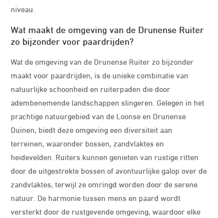
niveau.
Wat maakt de omgeving van de Drunense Ruiter
zo bijzonder voor paardrijden?
Wat de omgeving van de Drunense Ruiter zo bijzonder
maakt voor paardrijden, is de unieke combinatie van
natuurlijke schoonheid en ruiterpaden die door
adembenemende landschappen slingeren. Gelegen in het
prachtige natuurgebied van de Loonse en Drunense
Duinen, biedt deze omgeving een diversiteit aan
terreinen, waaronder bossen, zandvlaktes en
heidevelden. Ruiters kunnen genieten van rustige ritten
door de uitgestrekte bossen of avontuurlijke galop over de
zandvlaktes, terwijl ze omringd worden door de serene
natuur. De harmonie tussen mens en paard wordt
versterkt door de rustgevende omgeving, waardoor elke