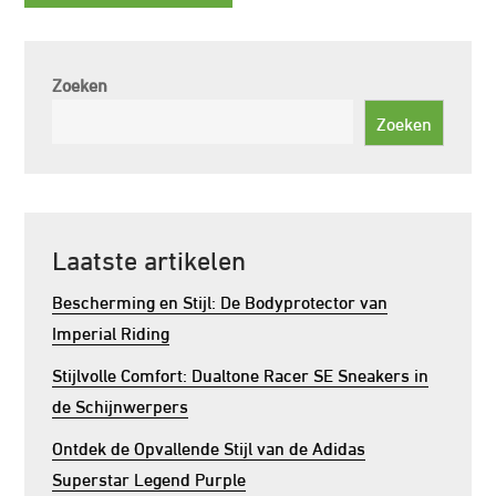
Zoeken
Zoeken
Laatste artikelen
Bescherming en Stijl: De Bodyprotector van
Imperial Riding
Stijlvolle Comfort: Dualtone Racer SE Sneakers in
de Schijnwerpers
Ontdek de Opvallende Stijl van de Adidas
Superstar Legend Purple