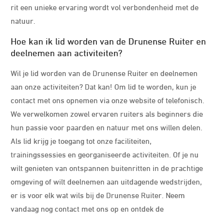
rit een unieke ervaring wordt vol verbondenheid met de
natuur.
Hoe kan ik lid worden van de Drunense Ruiter en
deelnemen aan activiteiten?
Wil je lid worden van de Drunense Ruiter en deelnemen
aan onze activiteiten? Dat kan! Om lid te worden, kun je
contact met ons opnemen via onze website of telefonisch.
We verwelkomen zowel ervaren ruiters als beginners die
hun passie voor paarden en natuur met ons willen delen.
Als lid krijg je toegang tot onze faciliteiten,
trainingssessies en georganiseerde activiteiten. Of je nu
wilt genieten van ontspannen buitenritten in de prachtige
omgeving of wilt deelnemen aan uitdagende wedstrijden,
er is voor elk wat wils bij de Drunense Ruiter. Neem
vandaag nog contact met ons op en ontdek de