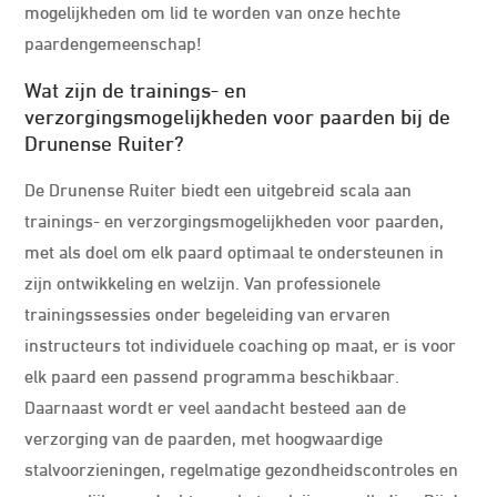
mogelijkheden om lid te worden van onze hechte
paardengemeenschap!
Wat zijn de trainings- en
verzorgingsmogelijkheden voor paarden bij de
Drunense Ruiter?
De Drunense Ruiter biedt een uitgebreid scala aan
trainings- en verzorgingsmogelijkheden voor paarden,
met als doel om elk paard optimaal te ondersteunen in
zijn ontwikkeling en welzijn. Van professionele
trainingssessies onder begeleiding van ervaren
instructeurs tot individuele coaching op maat, er is voor
elk paard een passend programma beschikbaar.
Daarnaast wordt er veel aandacht besteed aan de
verzorging van de paarden, met hoogwaardige
stalvoorzieningen, regelmatige gezondheidscontroles en