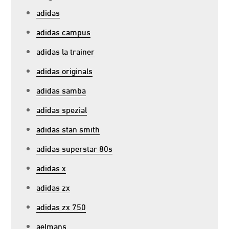
adidas
adidas campus
adidas la trainer
adidas originals
adidas samba
adidas spezial
adidas stan smith
adidas superstar 80s
adidas x
adidas zx
adidas zx 750
aelmans