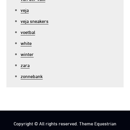
veja
veja sneakers
voetbal
white
winter
zara
zonnebank
Copyright © All rights reserved. Theme Equestrian