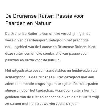
De Drunense Ruiter: Passie voor
Paarden en Natuur
De Drunense Ruiter is een unieke verschijning in de
wereld van paardensport. Gelegen in het prachtige
natuurgebied van de Loonse en Drunense Duinen, biedt
deze ruiter een unieke combinatie van passie voor
paarden en liefde voor de natuur.
Met uitgestrekte bossen, zandvlaktes en heidevelden als
achtergrond, is de Drunense Ruiter gezegend met een
adembenemende omgeving om te rijden. De ruiterpaden
slingeren door het landschap, waardoor ruiters kunnen
genieten van de rust en schoonheid van de natuur terwijl
ze samen met hun trouwe viervoeters rijden.