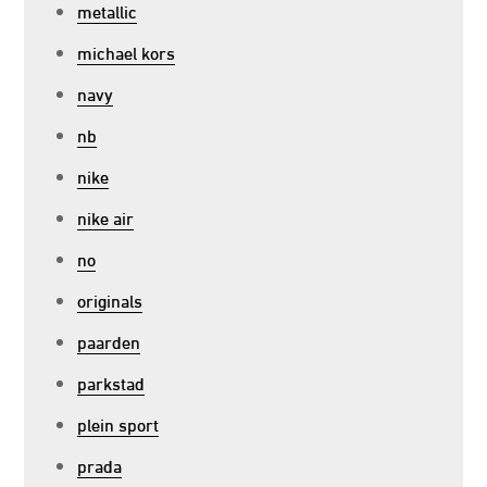
metallic
michael kors
navy
nb
nike
nike air
no
originals
paarden
parkstad
plein sport
prada