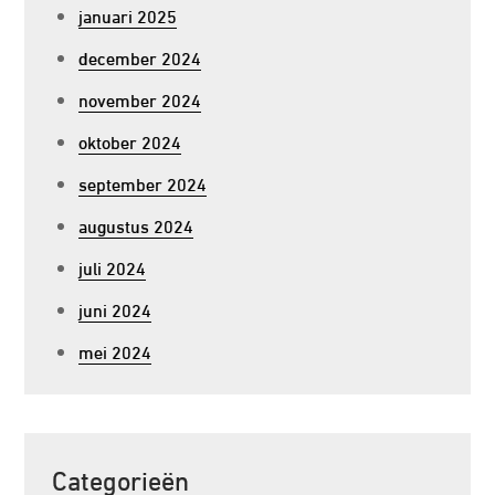
januari 2025
december 2024
november 2024
oktober 2024
september 2024
augustus 2024
juli 2024
juni 2024
mei 2024
Categorieën