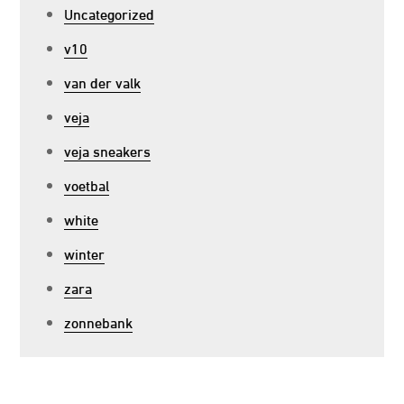
Uncategorized
v10
van der valk
veja
veja sneakers
voetbal
white
winter
zara
zonnebank