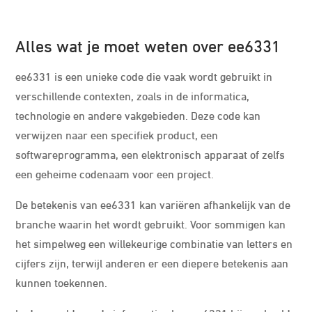
Alles wat je moet weten over ee6331
ee6331 is een unieke code die vaak wordt gebruikt in
verschillende contexten, zoals in de informatica,
technologie en andere vakgebieden. Deze code kan
verwijzen naar een specifiek product, een
softwareprogramma, een elektronisch apparaat of zelfs
een geheime codenaam voor een project.
De betekenis van ee6331 kan variëren afhankelijk van de
branche waarin het wordt gebruikt. Voor sommigen kan
het simpelweg een willekeurige combinatie van letters en
cijfers zijn, terwijl anderen er een diepere betekenis aan
kunnen toekennen.