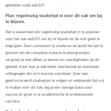
gebieden zoals ee6331.
Plan regelmatig studietijd in voor dit vak om bij
te blijven.
Het is essentieel om regelmatig studietijd in te plannen
voor het vak ee6331 om bij te blijven en de stof goed te
begrijpen. Door consistent te studeren en jezelf de tijd te
gunnen om de complexe materie te doorgronden,
vergroot je niet alleen je kennis en vaardigheden op dit
gebied, maar ben je ook beter voorbereid op eventuele
uitdagingen die zich kunnen voordoen. Door een
gestructureerd studieplan te volgen en voldoende tijd vrij
te maken voor dit vak, leg je een stevige basis voor
succes en groei in je academische of professionele
carrière.