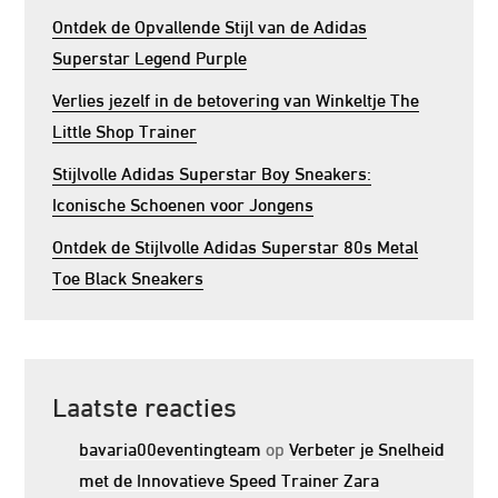
Ontdek de Opvallende Stijl van de Adidas
Superstar Legend Purple
Verlies jezelf in de betovering van Winkeltje The
Little Shop Trainer
Stijlvolle Adidas Superstar Boy Sneakers:
Iconische Schoenen voor Jongens
Ontdek de Stijlvolle Adidas Superstar 80s Metal
Toe Black Sneakers
Laatste reacties
bavaria00eventingteam
op
Verbeter je Snelheid
met de Innovatieve Speed Trainer Zara