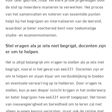
de stof op meerdere manieren te verwerken. Het proces
van het samenvatten en noteren van essentiële punten
helpt bij het begrijpen en internaliseren van de leerstof,
waardoor je beter voorbereid bent voor toekomstige
studie- en examenmomenten.
Stel vragen als je iets niet begrijpt, docenten zijn
er om te helpen.
Het is altijd belangrijk om vragen te stellen als je iets niet
begrijpt, vooral in het geval van ee6331. Docenten zijn er
om te helpen en staan klaar om verduidelijking te bieden
en eventuele verwarring op te helderen. Door vragen te
stellen, kun je een dieper inzicht krijgen in het onderwerp
en beter begrijpen hoe ee6331 wordt toegepast. Het tonen
van nieuwsgierigheid en bereidheid om te leren zal niet
alleen je eigen kennis vergroten, maar ook de relatie met