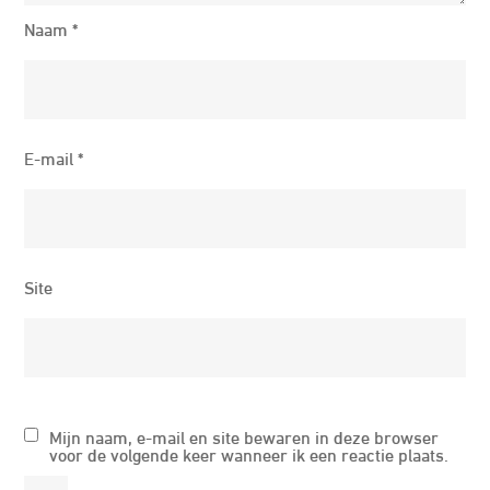
Naam
*
E-mail
*
Site
Mijn naam, e-mail en site bewaren in deze browser
voor de volgende keer wanneer ik een reactie plaats.