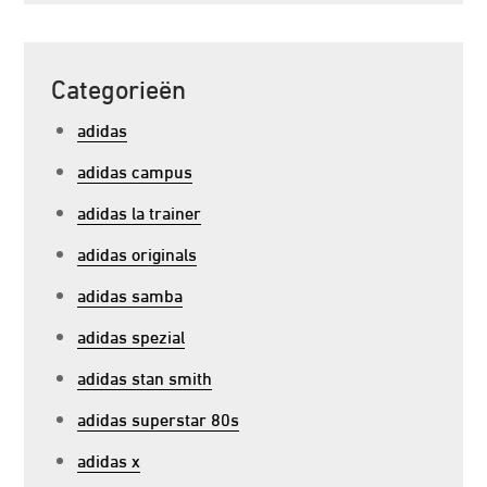
Categorieën
adidas
adidas campus
adidas la trainer
adidas originals
adidas samba
adidas spezial
adidas stan smith
adidas superstar 80s
adidas x