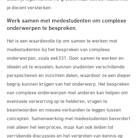
je docent versterken.
Werk samen met medestudenten om complexe
onderwerpen te bespreken.
Het is een waardevolle tip om samen te werken met
medestudenten bij het bespreken van complexe
onderwerpen, zoals ee6331. Door samen te werken en
ideeën uit te wisselen, kunnen studenten verschillende
perspectieven en inzichten delen, waardoor ze een dieper
begrip kunnen krijgen van het onderwerp. Het bespreken
van complexe onderwerpen met anderen kan helpen om
eventuele verwarring op te helderen, vragen te
beantwoorden en nieuwe verbanden te leggen tussen
concepten. Samenwerking met medestudenten bevordert
niet alleen het leerproces, maar kan ook leiden tot
verrijkende discussies en het vergroten van kennis op