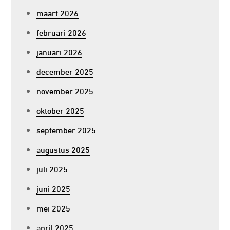
maart 2026
februari 2026
januari 2026
december 2025
november 2025
oktober 2025
september 2025
augustus 2025
juli 2025
juni 2025
mei 2025
april 2025