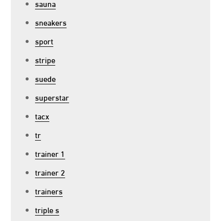
sauna
sneakers
sport
stripe
suede
superstar
tacx
tr
trainer 1
trainer 2
trainers
triple s