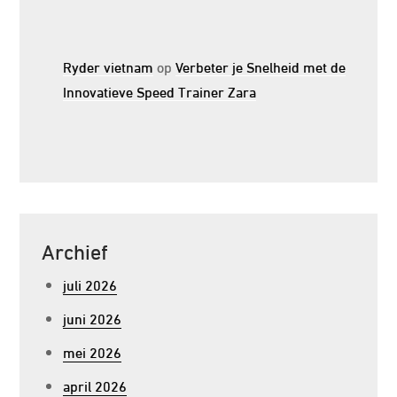
Ryder vietnam
op
Verbeter je Snelheid met de
Innovatieve Speed Trainer Zara
Archief
juli 2026
juni 2026
mei 2026
april 2026