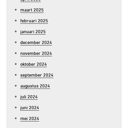
maart 2025
februari 2025
januari 2025
december 2024
november 2024
oktober 2024
september 2024
augustus 2024
juli 2024
juni 2024
mei 2024