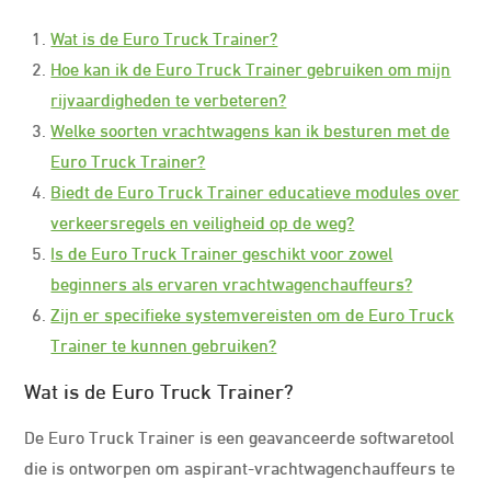
Wat is de Euro Truck Trainer?
Hoe kan ik de Euro Truck Trainer gebruiken om mijn
rijvaardigheden te verbeteren?
Welke soorten vrachtwagens kan ik besturen met de
Euro Truck Trainer?
Biedt de Euro Truck Trainer educatieve modules over
verkeersregels en veiligheid op de weg?
Is de Euro Truck Trainer geschikt voor zowel
beginners als ervaren vrachtwagenchauffeurs?
Zijn er specifieke systemvereisten om de Euro Truck
Trainer te kunnen gebruiken?
Wat is de Euro Truck Trainer?
De Euro Truck Trainer is een geavanceerde softwaretool
die is ontworpen om aspirant-vrachtwagenchauffeurs te