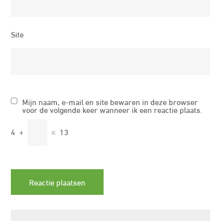
Site
Mijn naam, e-mail en site bewaren in deze browser
voor de volgende keer wanneer ik een reactie plaats.
4
+
=
13