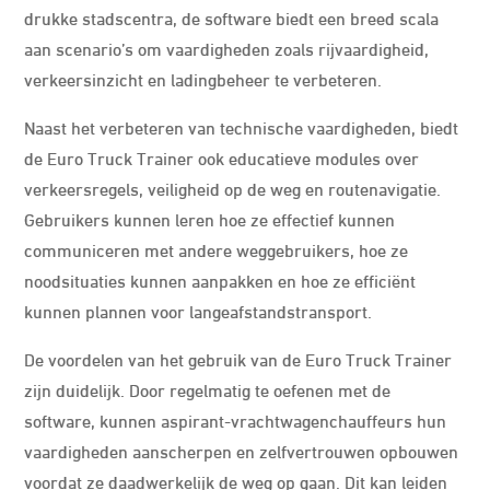
drukke stadscentra, de software biedt een breed scala
aan scenario’s om vaardigheden zoals rijvaardigheid,
verkeersinzicht en ladingbeheer te verbeteren.
Naast het verbeteren van technische vaardigheden, biedt
de Euro Truck Trainer ook educatieve modules over
verkeersregels, veiligheid op de weg en routenavigatie.
Gebruikers kunnen leren hoe ze effectief kunnen
communiceren met andere weggebruikers, hoe ze
noodsituaties kunnen aanpakken en hoe ze efficiënt
kunnen plannen voor langeafstandstransport.
De voordelen van het gebruik van de Euro Truck Trainer
zijn duidelijk. Door regelmatig te oefenen met de
software, kunnen aspirant-vrachtwagenchauffeurs hun
vaardigheden aanscherpen en zelfvertrouwen opbouwen
voordat ze daadwerkelijk de weg op gaan. Dit kan leiden