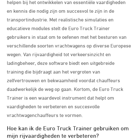
helpen bij het ontwikkelen van essentiële vaardigheden
en kennis die nodig zijn om succesvol te zijn in de
transportindustrie. Met realistische simulaties en
educatieve modules stelt de Euro Truck Trainer
gebruikers in staat om te oefenen met het besturen van
verschillende soorten vrachtwagens op diverse Europese
wegen. Van rijvaardigheid tot verkeersinzicht en
ladingbeheer, deze software biedt een uitgebreide
training die bijdraagt aan het vergroten van
zelfvertrouwen en bekwaamheid voordat chauffeurs
daadwerkelijk de weg op gaan. Kortom, de Euro Truck
Trainer is een waardevol instrument dat helpt om
vaardigheden te verbeteren en succesvolle
vrachtwagenchauffeurs te vormen.
Hoe kan ik de Euro Truck Trainer gebruiken om
mijn rijvaardigheden te verbeteren?