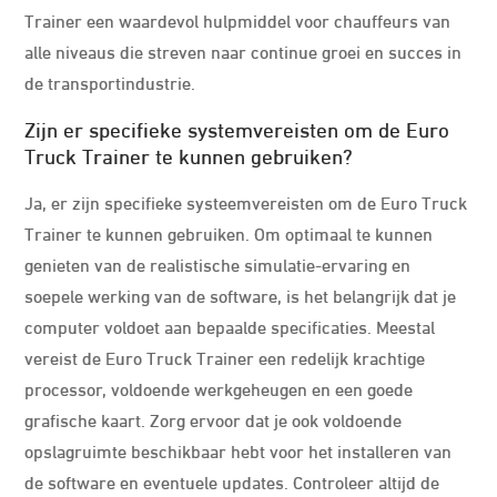
Trainer een waardevol hulpmiddel voor chauffeurs van
alle niveaus die streven naar continue groei en succes in
de transportindustrie.
Zijn er specifieke systemvereisten om de Euro
Truck Trainer te kunnen gebruiken?
Ja, er zijn specifieke systeemvereisten om de Euro Truck
Trainer te kunnen gebruiken. Om optimaal te kunnen
genieten van de realistische simulatie-ervaring en
soepele werking van de software, is het belangrijk dat je
computer voldoet aan bepaalde specificaties. Meestal
vereist de Euro Truck Trainer een redelijk krachtige
processor, voldoende werkgeheugen en een goede
grafische kaart. Zorg ervoor dat je ook voldoende
opslagruimte beschikbaar hebt voor het installeren van
de software en eventuele updates. Controleer altijd de