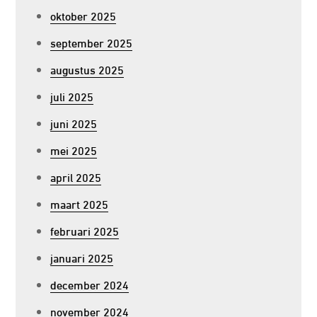
oktober 2025
september 2025
augustus 2025
juli 2025
juni 2025
mei 2025
april 2025
maart 2025
februari 2025
januari 2025
december 2024
november 2024