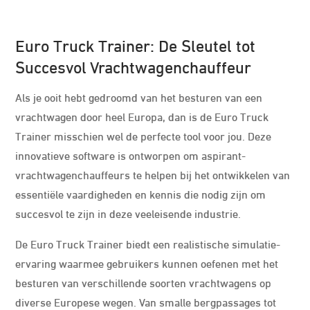
Euro Truck Trainer: De Sleutel tot
Succesvol Vrachtwagenchauffeur
Als je ooit hebt gedroomd van het besturen van een
vrachtwagen door heel Europa, dan is de Euro Truck
Trainer misschien wel de perfecte tool voor jou. Deze
innovatieve software is ontworpen om aspirant-
vrachtwagenchauffeurs te helpen bij het ontwikkelen van
essentiële vaardigheden en kennis die nodig zijn om
succesvol te zijn in deze veeleisende industrie.
De Euro Truck Trainer biedt een realistische simulatie-
ervaring waarmee gebruikers kunnen oefenen met het
besturen van verschillende soorten vrachtwagens op
diverse Europese wegen. Van smalle bergpassages tot