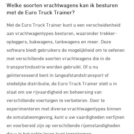
Welke soorten vrachtwagens kan ik besturen
met de Euro Truck Trainer?
Met de Euro Truck Trainer kunt u een verscheidenheid
aan vrachtwagentypes besturen, waaronder trekker-
opleggers, bakwagens, tankwagens en meer. Deze
software biedt gebruikers de mogelijkheid om te oefenen
met verschillende soorten vrachtwagens die in de
transportindustrie worden gebruikt. Of u nu
geïnteresseerd bent in langeafstandstransport of
stedelijke distributie, de Euro Truck Trainer stelt u in
staat om uw rijvaardigheid en beheersing van
verschillende voertuigen te verbeteren. Door te
experimenteren met diverse vrachtwagentypes binnen
de simulatieomgeving, kunt u uw vaardigheden verfijnen
en voorbereid zijn op verschillende rijomstandigheden
die u in het echte leven kunt tegenkomen.