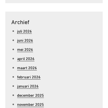
Archief
juli 2026
juni 2026
mei 2026
april 2026
maart 2026
februari 2026
januari 2026
december 2025
november 2025