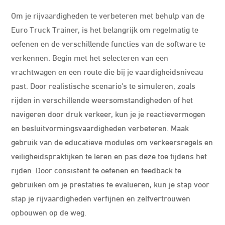
Om je rijvaardigheden te verbeteren met behulp van de
Euro Truck Trainer, is het belangrijk om regelmatig te
oefenen en de verschillende functies van de software te
verkennen. Begin met het selecteren van een
vrachtwagen en een route die bij je vaardigheidsniveau
past. Door realistische scenario’s te simuleren, zoals
rijden in verschillende weersomstandigheden of het
navigeren door druk verkeer, kun je je reactievermogen
en besluitvormingsvaardigheden verbeteren. Maak
gebruik van de educatieve modules om verkeersregels en
veiligheidspraktijken te leren en pas deze toe tijdens het
rijden. Door consistent te oefenen en feedback te
gebruiken om je prestaties te evalueren, kun je stap voor
stap je rijvaardigheden verfijnen en zelfvertrouwen
opbouwen op de weg.