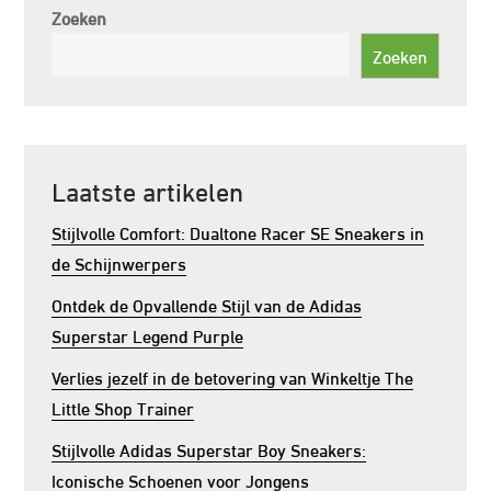
Zoeken
Zoeken
Laatste artikelen
Stijlvolle Comfort: Dualtone Racer SE Sneakers in
de Schijnwerpers
Ontdek de Opvallende Stijl van de Adidas
Superstar Legend Purple
Verlies jezelf in de betovering van Winkeltje The
Little Shop Trainer
Stijlvolle Adidas Superstar Boy Sneakers:
Iconische Schoenen voor Jongens