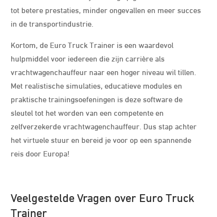
tot betere prestaties, minder ongevallen en meer succes
in de transportindustrie.
Kortom, de Euro Truck Trainer is een waardevol
hulpmiddel voor iedereen die zijn carrière als
vrachtwagenchauffeur naar een hoger niveau wil tillen.
Met realistische simulaties, educatieve modules en
praktische trainingsoefeningen is deze software de
sleutel tot het worden van een competente en
zelfverzekerde vrachtwagenchauffeur. Dus stap achter
het virtuele stuur en bereid je voor op een spannende
reis door Europa!
Veelgestelde Vragen over Euro Truck
Trainer