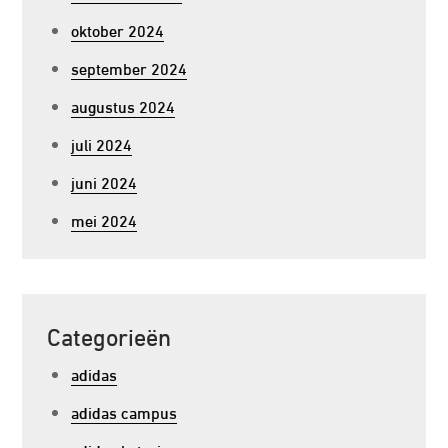
oktober 2024
september 2024
augustus 2024
juli 2024
juni 2024
mei 2024
Categorieën
adidas
adidas campus