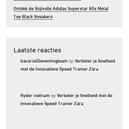
Ontdek de Stijlvolle Adidas Superstar 80s Metal
Toe Black Sneakers
Laatste reacties
bavaria00eventingteam
op
Verbeter je Snelheid
met de Innovatieve Speed Trainer Zara
Ryder vietnam
op
Verbeter je Snelheid met de
Innovatieve Speed Trainer Zara