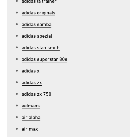
adidas la trainer
adidas originals
adidas samba
adidas spezial
adidas stan smith
adidas superstar 80s
adidas x
adidas zx
adidas zx 750
aelmans
air alpha
air max