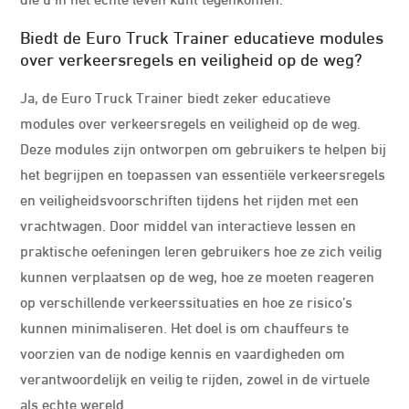
Biedt de Euro Truck Trainer educatieve modules
over verkeersregels en veiligheid op de weg?
Ja, de Euro Truck Trainer biedt zeker educatieve
modules over verkeersregels en veiligheid op de weg.
Deze modules zijn ontworpen om gebruikers te helpen bij
het begrijpen en toepassen van essentiële verkeersregels
en veiligheidsvoorschriften tijdens het rijden met een
vrachtwagen. Door middel van interactieve lessen en
praktische oefeningen leren gebruikers hoe ze zich veilig
kunnen verplaatsen op de weg, hoe ze moeten reageren
op verschillende verkeerssituaties en hoe ze risico’s
kunnen minimaliseren. Het doel is om chauffeurs te
voorzien van de nodige kennis en vaardigheden om
verantwoordelijk en veilig te rijden, zowel in de virtuele
als echte wereld.