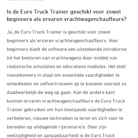
Is de Euro Truck Trainer geschikt voor zowel
beginners als ervaren vrachtwagenchauffeurs?
Ja, de Euro Truck Trainer is geschikt voor zowel
beginners als ervaren vrachtwagenchauffeurs. Voor
beginners biedt de software een uitstekende introductie
tot het besturen van vrachtwagens door middel van
realistische simulaties en educatieve modules. Het stelt
nieuwkomers in staat om essentiële vaardigheden te
ontwikkelen en zelfvertrouwen op te bouwen voordat ze
daadwerkelijk de weg op gaan. Aan de andere kant
kunnen ervaren vrachtwagenchauffeurs de Euro Truck
Trainer gebruiken om hun bestaande vaardigheden te
verbeteren, nieuwe technieken te leren en zich voor te
bereiden op uitdagende rijscenario’s. Door zijn
veelzijdigheid en aanpasbaarheid is de Euro Truck