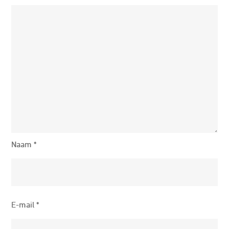
Naam
*
E-mail
*