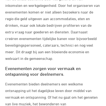
inkomsten en werkgelegenheid. Door het organiseren van
evenementen komen er niet alleen bezoekers naar de
regio die geld uitgeven aan accommodaties, eten en
drinken, maar ook lokale bedrijven profiteren van de
extra vraag naar goederen en diensten. Daarnaast
creëren evenementen tijdelijke banen voor bijvoorbeeld
beveiligingspersoneel, cateraars, technici en nog veel
meer. Dit draagt bij aan een bloeiende economie en
welvaart in de gemeenschap.
Evenementen zorgen voor vermaak en
ontspanning voor deelnemers.
Evenementen bieden deelnemers een welkome
ontsnapping uit het dagelijkse leven door middel van
vermaak en ontspanning. Of het nu gaat om het genieten
van live muziek, het bewonderen van