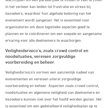
in het verkeer kan leiden tot frustratie en stress bij
bezoekers, waardoor hun algehele beleving van het
evenement wordt aangetast. Het is essentieel voor
organisatoren om deze logistieke aspecten goed te
plannen en te coördineren om een soepele en aangename
ervaring voor alle deelnemers te waarborgen.
Veiligheidsrisico’s, zoals crowd control en
noodsituaties, vereisen zorgvuldige
voorbereiding en beheer.
Veiligheidsrisico’s vormen een aanzienlijk nadeel van
evenementen en vereisen uiterst zorgvuldige
voorbereiding en beheer. Aspecten zoals crowd control,
noodsituaties en algemene veiligheid van deelnemers en
bezoekers kunnen niet over het hoofd worden gezien. Het
is essentieel om een gedetailleerd veiligheidsplan op te