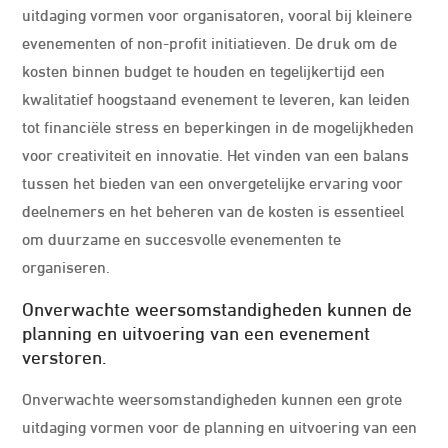
uitdaging vormen voor organisatoren, vooral bij kleinere
evenementen of non-profit initiatieven. De druk om de
kosten binnen budget te houden en tegelijkertijd een
kwalitatief hoogstaand evenement te leveren, kan leiden
tot financiële stress en beperkingen in de mogelijkheden
voor creativiteit en innovatie. Het vinden van een balans
tussen het bieden van een onvergetelijke ervaring voor
deelnemers en het beheren van de kosten is essentieel
om duurzame en succesvolle evenementen te
organiseren.
Onverwachte weersomstandigheden kunnen de
planning en uitvoering van een evenement
verstoren.
Onverwachte weersomstandigheden kunnen een grote
uitdaging vormen voor de planning en uitvoering van een