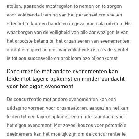
stellen, passende maatregelen te nemen en te zorgen
voor voldoende training van het personeel om snel en
effectief te kunnen handelen in geval van calamiteiten. Het
waarborgen van de veiligheid van alle aanwezigen is van
het grootste belang bij het organiseren van evenementen,
omdat een goed beheer van veiligheidsrisico’s de sleutel
is tot een succesvolle en probleemloze bijeenkomst.
Concurrentie met andere evenementen kan
leiden tot lagere opkomst en minder aandacht
voor het eigen evenement.
De concurrentie met andere evenementen kan een
uitdaging vormen voor organisatoren, aangezien het kan
leiden tot een lagere opkomst en minder aandacht voor
het eigen evenement. Met zoveel keuzes voor potentiële
deelnemers kan het moeilijk zijn om de concurrentie te