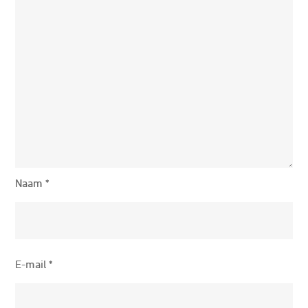
Naam
*
E-mail
*