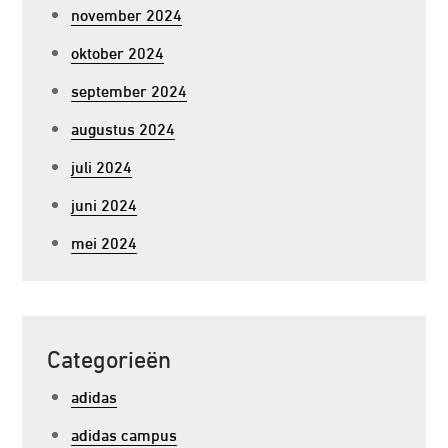
november 2024
oktober 2024
september 2024
augustus 2024
juli 2024
juni 2024
mei 2024
Categorieën
adidas
adidas campus