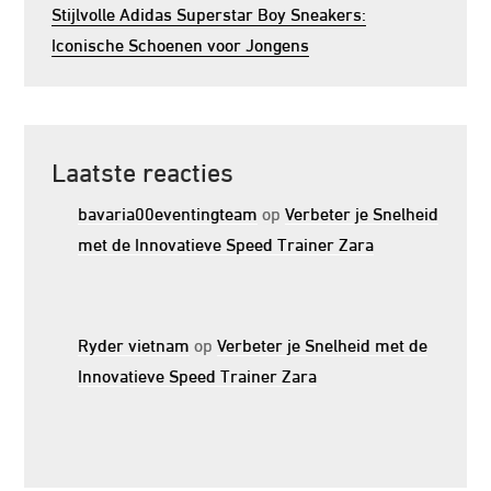
Stijlvolle Adidas Superstar Boy Sneakers:
Iconische Schoenen voor Jongens
Laatste reacties
bavaria00eventingteam
op
Verbeter je Snelheid
met de Innovatieve Speed Trainer Zara
Ryder vietnam
op
Verbeter je Snelheid met de
Innovatieve Speed Trainer Zara