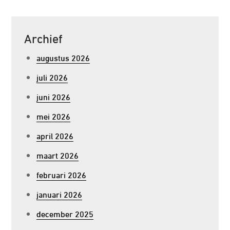
Archief
augustus 2026
juli 2026
juni 2026
mei 2026
april 2026
maart 2026
februari 2026
januari 2026
december 2025