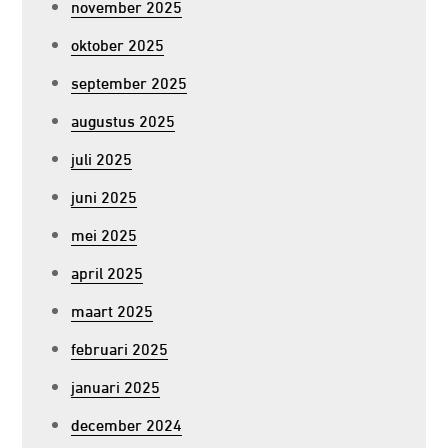
november 2025
oktober 2025
september 2025
augustus 2025
juli 2025
juni 2025
mei 2025
april 2025
maart 2025
februari 2025
januari 2025
december 2024