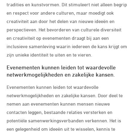
tradities en kunstvormen. Dit stimuleert niet alleen begrip
en respect voor andere culturen, maar moedigt ook
creativiteit aan door het delen van nieuwe ideeën en
perspectieven. Het bevorderen van culturele diversiteit
en creativiteit op evenementen draagt bij aan een
inclusieve samenleving waarin iedereen de kans krijgt om
zijn unieke identiteit te uiten en te vieren.
Evenementen kunnen leiden tot waardevolle
netwerkmogelijkheden en zakelijke kansen.
Evenementen kunnen leiden tot waardevolle
netwerkmogelijkheden en zakelijke kansen. Door deel te
nemen aan evenementen kunnen mensen nieuwe
contacten leggen, bestaande relaties versterken en
potentiële samenwerkingsverbanden verkennen. Het is
een gelegenheid om ideeën uit te wisselen, kennis te