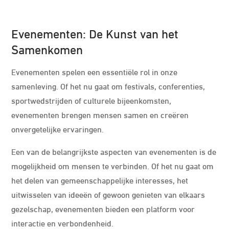
Evenementen: De Kunst van het
Samenkomen
Evenementen spelen een essentiële rol in onze
samenleving. Of het nu gaat om festivals, conferenties,
sportwedstrijden of culturele bijeenkomsten,
evenementen brengen mensen samen en creëren
onvergetelijke ervaringen.
Een van de belangrijkste aspecten van evenementen is de
mogelijkheid om mensen te verbinden. Of het nu gaat om
het delen van gemeenschappelijke interesses, het
uitwisselen van ideeën of gewoon genieten van elkaars
gezelschap, evenementen bieden een platform voor
interactie en verbondenheid.