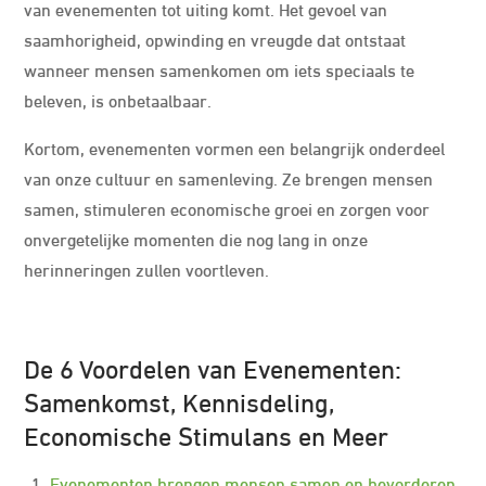
van evenementen tot uiting komt. Het gevoel van
saamhorigheid, opwinding en vreugde dat ontstaat
wanneer mensen samenkomen om iets speciaals te
beleven, is onbetaalbaar.
Kortom, evenementen vormen een belangrijk onderdeel
van onze cultuur en samenleving. Ze brengen mensen
samen, stimuleren economische groei en zorgen voor
onvergetelijke momenten die nog lang in onze
herinneringen zullen voortleven.
De 6 Voordelen van Evenementen:
Samenkomst, Kennisdeling,
Economische Stimulans en Meer
Evenementen brengen mensen samen en bevorderen