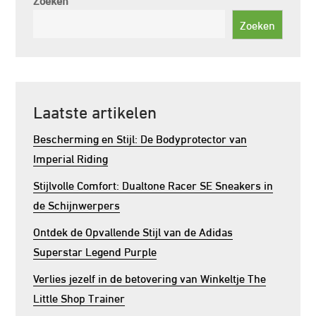
Zoeken
Laatste artikelen
Bescherming en Stijl: De Bodyprotector van
Imperial Riding
Stijlvolle Comfort: Dualtone Racer SE Sneakers in
de Schijnwerpers
Ontdek de Opvallende Stijl van de Adidas
Superstar Legend Purple
Verlies jezelf in de betovering van Winkeltje The
Little Shop Trainer