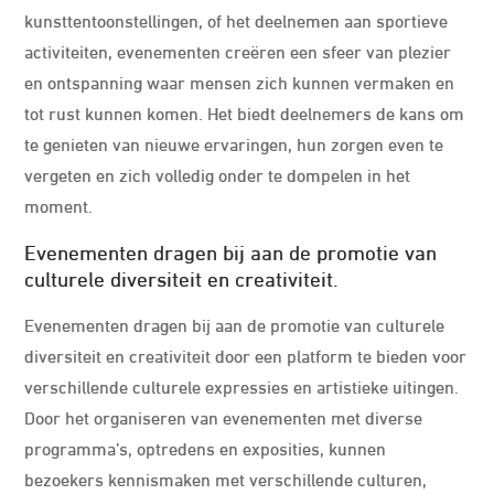
kunsttentoonstellingen, of het deelnemen aan sportieve
activiteiten, evenementen creëren een sfeer van plezier
en ontspanning waar mensen zich kunnen vermaken en
tot rust kunnen komen. Het biedt deelnemers de kans om
te genieten van nieuwe ervaringen, hun zorgen even te
vergeten en zich volledig onder te dompelen in het
moment.
Evenementen dragen bij aan de promotie van
culturele diversiteit en creativiteit.
Evenementen dragen bij aan de promotie van culturele
diversiteit en creativiteit door een platform te bieden voor
verschillende culturele expressies en artistieke uitingen.
Door het organiseren van evenementen met diverse
programma’s, optredens en exposities, kunnen
bezoekers kennismaken met verschillende culturen,