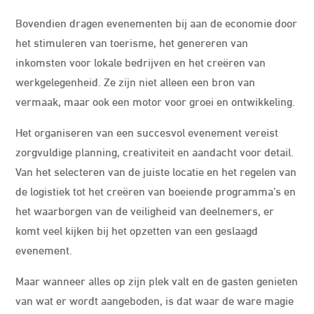
Bovendien dragen evenementen bij aan de economie door
het stimuleren van toerisme, het genereren van
inkomsten voor lokale bedrijven en het creëren van
werkgelegenheid. Ze zijn niet alleen een bron van
vermaak, maar ook een motor voor groei en ontwikkeling.
Het organiseren van een succesvol evenement vereist
zorgvuldige planning, creativiteit en aandacht voor detail.
Van het selecteren van de juiste locatie en het regelen van
de logistiek tot het creëren van boeiende programma’s en
het waarborgen van de veiligheid van deelnemers, er
komt veel kijken bij het opzetten van een geslaagd
evenement.
Maar wanneer alles op zijn plek valt en de gasten genieten
van wat er wordt aangeboden, is dat waar de ware magie