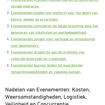
sociale interactie.
Evenementen bieden een platform voor het delen van
kennis, ideeën en ervaringen.
Evenementen stimuleren de lokale economie door het
genereren van inkomsten en werkgelegenheid.
Evenementen zorgen voor vermaak en ontspanning
voor deelnemers.
Evenementen dragen bij aan de promotie van
culturele diversiteit en creativiteit.
Evenementen kunnen leiden tot waardevolle
netwerkmogelijkheden en zakelijke kansen.
Nadelen van Evenementen: Kosten,
Weersomstandigheden, Logistiek,
Veiligheid en Concurrentie