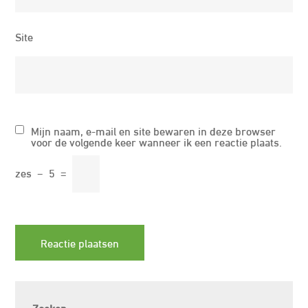
Site
Mijn naam, e-mail en site bewaren in deze browser
voor de volgende keer wanneer ik een reactie plaats.
zes
−
5
=
Zoeken