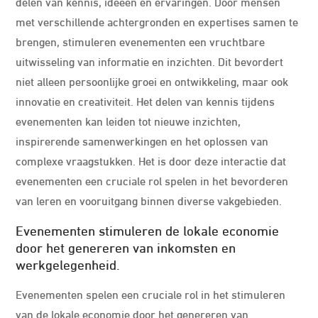
delen van kennis, ideeën en ervaringen. Door mensen
met verschillende achtergronden en expertises samen te
brengen, stimuleren evenementen een vruchtbare
uitwisseling van informatie en inzichten. Dit bevordert
niet alleen persoonlijke groei en ontwikkeling, maar ook
innovatie en creativiteit. Het delen van kennis tijdens
evenementen kan leiden tot nieuwe inzichten,
inspirerende samenwerkingen en het oplossen van
complexe vraagstukken. Het is door deze interactie dat
evenementen een cruciale rol spelen in het bevorderen
van leren en vooruitgang binnen diverse vakgebieden.
Evenementen stimuleren de lokale economie
door het genereren van inkomsten en
werkgelegenheid.
Evenementen spelen een cruciale rol in het stimuleren
van de lokale economie door het genereren van