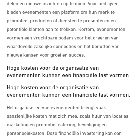
delen en nieuwe inzichten op te doen. Voor bedrijven
bieden evenementen een platform om hun merk te
promoten, producten of diensten te presenteren en
potentiële klanten aan te trekken. Kortom, evenementen
vormen een vruchtbare bodem voor het creëren van
waardevolle zakelijke connecties en het benutten van
nieuwe kansen voor groei en succes.
Hoge kosten voor de organisatie van
evenementen kunnen een financiële last vormen.
Hoge kosten voor de organisatie van
evenementen kunnen een financiële last vormen.
Het organiseren van evenementen brengt vaak
aanzienlijke kosten met zich mee, zoals huur van locaties,
marketing en promotie, catering, beveiliging en
personeelskosten. Deze financiële investering kan een