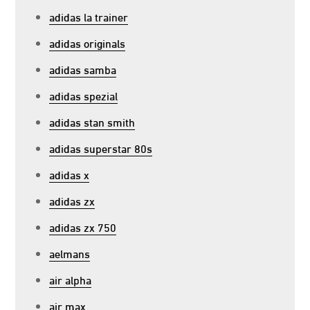
adidas la trainer
adidas originals
adidas samba
adidas spezial
adidas stan smith
adidas superstar 80s
adidas x
adidas zx
adidas zx 750
aelmans
air alpha
air max