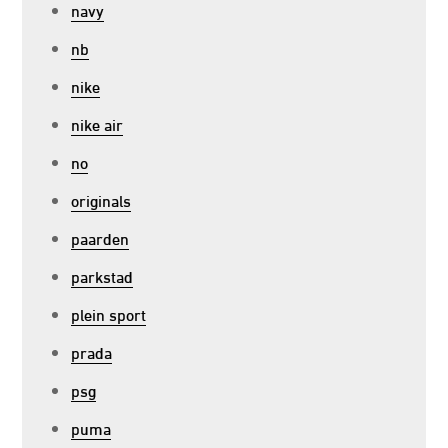
navy
nb
nike
nike air
no
originals
paarden
parkstad
plein sport
prada
psg
puma