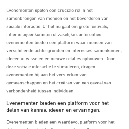
Evenementen spelen een cruciale rol in het
samenbrengen van mensen en het bevorderen van
sociale interactie. Of het nu gaat om grote festivals,
intieme bijeenkomsten of zakelijke conferenties,
evenementen bieden een platform waar mensen van
verschillende achtergronden en interesses samenkomen,
ideeën uitwisselen en nieuwe relaties opbouwen. Door
deze sociale interactie te stimuleren, dragen
evenementen bij aan het versterken van
gemeenschappen en het creëren van een gevoel van
verbondenheid tussen individuen.
Evenementen bieden een platform voor het
delen van kennis, ideeën en ervaringen.
Evenementen bieden een waardevol platform voor het