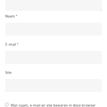
Naam
*
E-mail
*
Site
Mijn naam, e-mail en site bewaren in deze browser