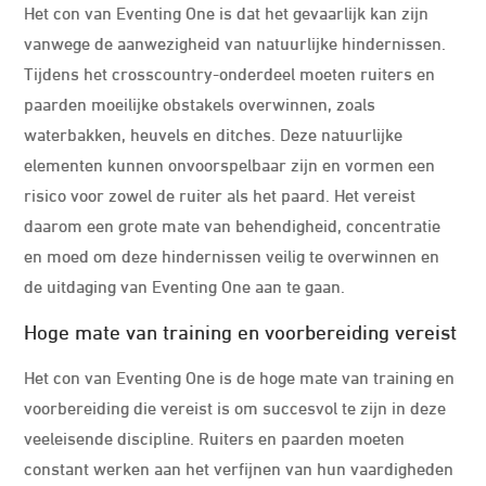
Het con van Eventing One is dat het gevaarlijk kan zijn
vanwege de aanwezigheid van natuurlijke hindernissen.
Tijdens het crosscountry-onderdeel moeten ruiters en
paarden moeilijke obstakels overwinnen, zoals
waterbakken, heuvels en ditches. Deze natuurlijke
elementen kunnen onvoorspelbaar zijn en vormen een
risico voor zowel de ruiter als het paard. Het vereist
daarom een grote mate van behendigheid, concentratie
en moed om deze hindernissen veilig te overwinnen en
de uitdaging van Eventing One aan te gaan.
Hoge mate van training en voorbereiding vereist
Het con van Eventing One is de hoge mate van training en
voorbereiding die vereist is om succesvol te zijn in deze
veeleisende discipline. Ruiters en paarden moeten
constant werken aan het verfijnen van hun vaardigheden