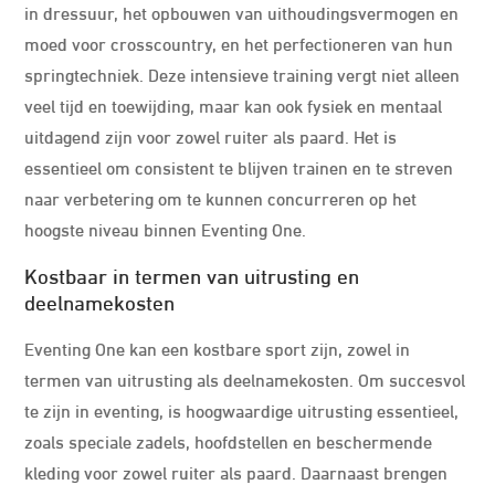
in dressuur, het opbouwen van uithoudingsvermogen en
moed voor crosscountry, en het perfectioneren van hun
springtechniek. Deze intensieve training vergt niet alleen
veel tijd en toewijding, maar kan ook fysiek en mentaal
uitdagend zijn voor zowel ruiter als paard. Het is
essentieel om consistent te blijven trainen en te streven
naar verbetering om te kunnen concurreren op het
hoogste niveau binnen Eventing One.
Kostbaar in termen van uitrusting en
deelnamekosten
Eventing One kan een kostbare sport zijn, zowel in
termen van uitrusting als deelnamekosten. Om succesvol
te zijn in eventing, is hoogwaardige uitrusting essentieel,
zoals speciale zadels, hoofdstellen en beschermende
kleding voor zowel ruiter als paard. Daarnaast brengen