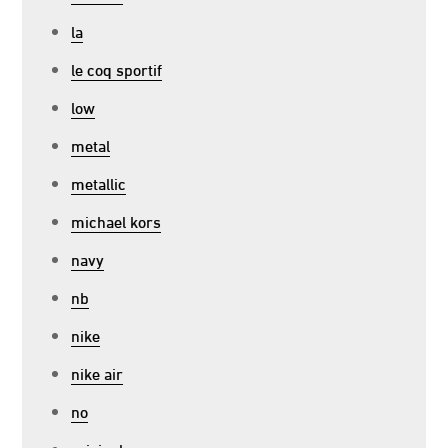
la
le coq sportif
low
metal
metallic
michael kors
navy
nb
nike
nike air
no