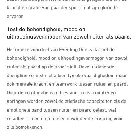
kracht en gratie van paardensport in al zijn glorie te
ervaren.
Test de behendigheid, moed en
uithoudingsvermogen van zowel ruiter als paard.
Het unieke voordeel van Eventing One is dat het de
behendigheid, moed en uithoudingsvermogen van zowel
ruiter als paard op de proef stelt. Deze uitdagende
discipline vereist niet alleen fysieke vaardigheden, maar
ook mentale kracht en teamwork tussen ruiter en paard.
Door de combinatie van dressuur, crosscountry en
springen worden zowel de atletische capaciteiten als de
emotionele band tussen ruiter en paard getest, wat
resulteert in een intense en opwindende ervaring voor
alle betrokkenen.