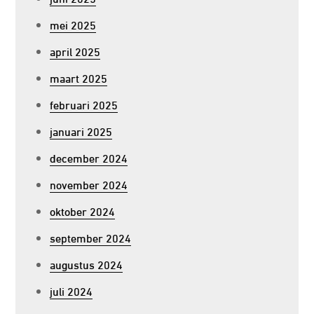
mei 2025
april 2025
maart 2025
februari 2025
januari 2025
december 2024
november 2024
oktober 2024
september 2024
augustus 2024
juli 2024