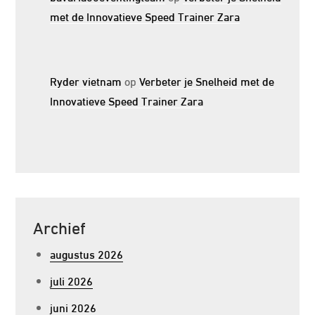
met de Innovatieve Speed Trainer Zara
Ryder vietnam
op
Verbeter je Snelheid met de
Innovatieve Speed Trainer Zara
Archief
augustus 2026
juli 2026
juni 2026