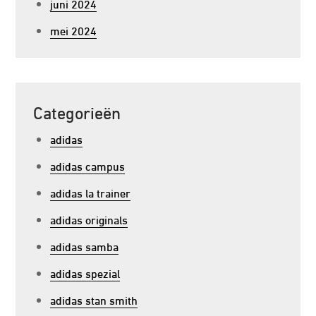
juni 2024
mei 2024
Categorieën
adidas
adidas campus
adidas la trainer
adidas originals
adidas samba
adidas spezial
adidas stan smith