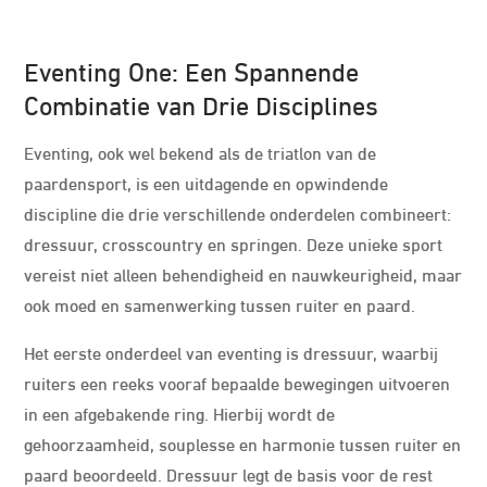
Eventing One: Een Spannende
Combinatie van Drie Disciplines
Eventing, ook wel bekend als de triatlon van de
paardensport, is een uitdagende en opwindende
discipline die drie verschillende onderdelen combineert:
dressuur, crosscountry en springen. Deze unieke sport
vereist niet alleen behendigheid en nauwkeurigheid, maar
ook moed en samenwerking tussen ruiter en paard.
Het eerste onderdeel van eventing is dressuur, waarbij
ruiters een reeks vooraf bepaalde bewegingen uitvoeren
in een afgebakende ring. Hierbij wordt de
gehoorzaamheid, souplesse en harmonie tussen ruiter en
paard beoordeeld. Dressuur legt de basis voor de rest