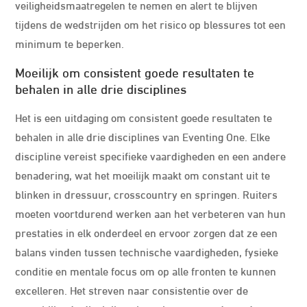
veiligheidsmaatregelen te nemen en alert te blijven
tijdens de wedstrijden om het risico op blessures tot een
minimum te beperken.
Moeilijk om consistent goede resultaten te
behalen in alle drie disciplines
Het is een uitdaging om consistent goede resultaten te
behalen in alle drie disciplines van Eventing One. Elke
discipline vereist specifieke vaardigheden en een andere
benadering, wat het moeilijk maakt om constant uit te
blinken in dressuur, crosscountry en springen. Ruiters
moeten voortdurend werken aan het verbeteren van hun
prestaties in elk onderdeel en ervoor zorgen dat ze een
balans vinden tussen technische vaardigheden, fysieke
conditie en mentale focus om op alle fronten te kunnen
excelleren. Het streven naar consistentie over de