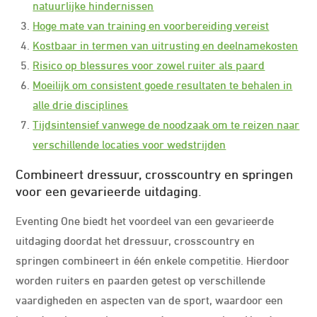
natuurlijke hindernissen
Hoge mate van training en voorbereiding vereist
Kostbaar in termen van uitrusting en deelnamekosten
Risico op blessures voor zowel ruiter als paard
Moeilijk om consistent goede resultaten te behalen in
alle drie disciplines
Tijdsintensief vanwege de noodzaak om te reizen naar
verschillende locaties voor wedstrijden
Combineert dressuur, crosscountry en springen
voor een gevarieerde uitdaging.
Eventing One biedt het voordeel van een gevarieerde
uitdaging doordat het dressuur, crosscountry en
springen combineert in één enkele competitie. Hierdoor
worden ruiters en paarden getest op verschillende
vaardigheden en aspecten van de sport, waardoor een