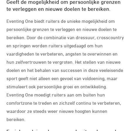
Geeft de mogelijkheid om persoonlijke grenzen
te verleggen en nieuwe doelen te bereiken.
Eventing One biedt ruiters de unieke mogelijkheid om
persoonlijke grenzen te verleggen en nieuwe doelen te
bereiken. Door de combinatie van dressuur, crosscountry
en springen worden ruiters uitgedaagd om hun
vaardigheden te verbeteren, angsten te overwinnen en
hun zelfvertrouwen te vergroten. Het stellen van nieuwe
doelen en het behalen van successen in deze veeleisende
sport geeft niet alleen een gevoel van voldoening, maar
stimuleert ook persoonlijke groei en ontwikkeling.
Eventing One moedigt ruiters aan om buiten hun
comfortzone te treden en zichzelf continu te verbeteren,
waardoor ze steeds weer nieuwe hoogten kunnen
bereiken.