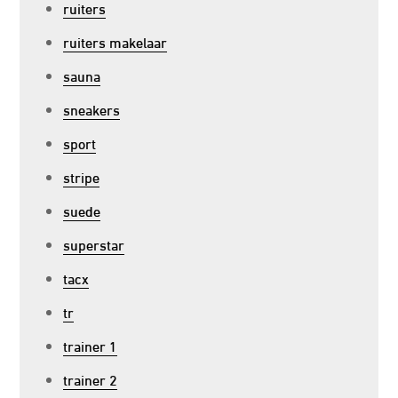
ruiters
ruiters makelaar
sauna
sneakers
sport
stripe
suede
superstar
tacx
tr
trainer 1
trainer 2