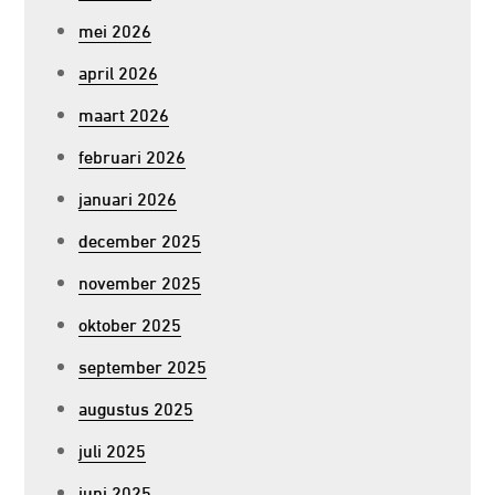
mei 2026
april 2026
maart 2026
februari 2026
januari 2026
december 2025
november 2025
oktober 2025
september 2025
augustus 2025
juli 2025
juni 2025