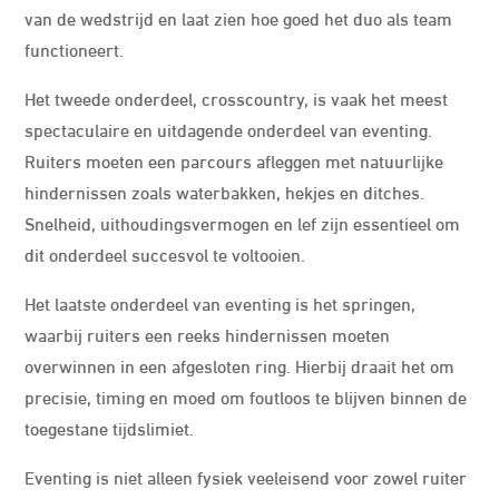
van de wedstrijd en laat zien hoe goed het duo als team
functioneert.
Het tweede onderdeel, crosscountry, is vaak het meest
spectaculaire en uitdagende onderdeel van eventing.
Ruiters moeten een parcours afleggen met natuurlijke
hindernissen zoals waterbakken, hekjes en ditches.
Snelheid, uithoudingsvermogen en lef zijn essentieel om
dit onderdeel succesvol te voltooien.
Het laatste onderdeel van eventing is het springen,
waarbij ruiters een reeks hindernissen moeten
overwinnen in een afgesloten ring. Hierbij draait het om
precisie, timing en moed om foutloos te blijven binnen de
toegestane tijdslimiet.
Eventing is niet alleen fysiek veeleisend voor zowel ruiter