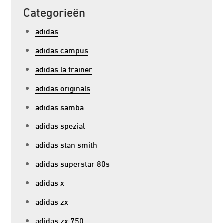
Categorieën
adidas
adidas campus
adidas la trainer
adidas originals
adidas samba
adidas spezial
adidas stan smith
adidas superstar 80s
adidas x
adidas zx
adidas zx 750