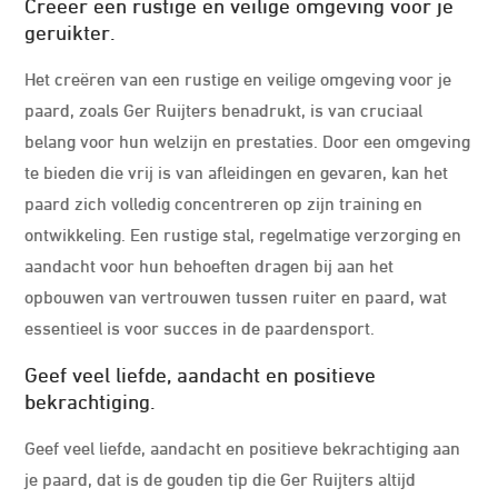
Creëer een rustige en veilige omgeving voor je
geruikter.
Het creëren van een rustige en veilige omgeving voor je
paard, zoals Ger Ruijters benadrukt, is van cruciaal
belang voor hun welzijn en prestaties. Door een omgeving
te bieden die vrij is van afleidingen en gevaren, kan het
paard zich volledig concentreren op zijn training en
ontwikkeling. Een rustige stal, regelmatige verzorging en
aandacht voor hun behoeften dragen bij aan het
opbouwen van vertrouwen tussen ruiter en paard, wat
essentieel is voor succes in de paardensport.
Geef veel liefde, aandacht en positieve
bekrachtiging.
Geef veel liefde, aandacht en positieve bekrachtiging aan
je paard, dat is de gouden tip die Ger Ruijters altijd