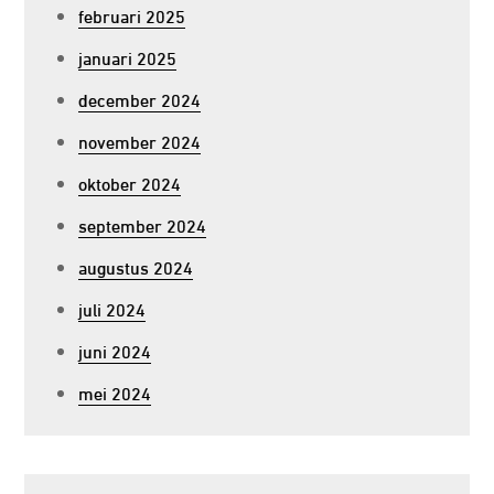
februari 2025
januari 2025
december 2024
november 2024
oktober 2024
september 2024
augustus 2024
juli 2024
juni 2024
mei 2024