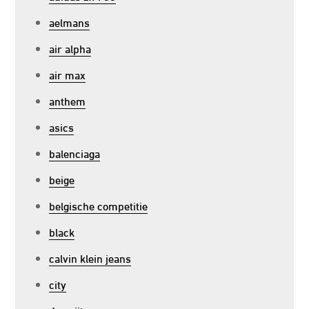
aelmans
air alpha
air max
anthem
asics
balenciaga
beige
belgische competitie
black
calvin klein jeans
city