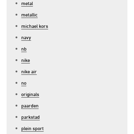
metal
metallic
michael kors
navy
nb
nike
nike air
no
originals
paarden
parkstad
plein sport