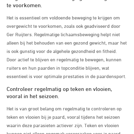
te voorkomen.
Het is essentieel om voldoende beweging te krijgen om
overgewicht te voorkomen, zoals ook geadviseerd door
Ger Ruijters. Regelmatige lichaamsbeweging helpt niet
alleen bij het behouden van een gezond gewicht, maar het
is ook gunstig voor de algehele gezondheid en fitheid.
Door actief te blijven en regelmatig te bewegen, kunnen
ruiters en hun paarden in topconditie blijven, wat
essentieel is voor optimale prestaties in de paardensport.
Controleer regelmatig op teken en vlooien,
vooral in het seizoen.
Het is van groot belang om regelmatig te controleren op
teken en vlooien bij je paard, vooral tijdens het seizoen
waarin deze parasieten actiever zijn. Teken en vlooien
kunnen niet alleen ongemak veroorzaken voor je paard,