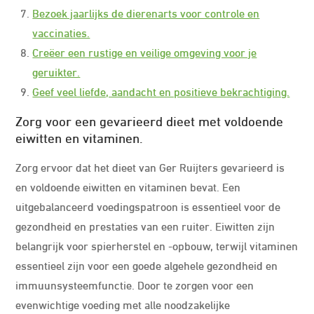
Bezoek jaarlijks de dierenarts voor controle en
vaccinaties.
Creëer een rustige en veilige omgeving voor je
geruikter.
Geef veel liefde, aandacht en positieve bekrachtiging.
Zorg voor een gevarieerd dieet met voldoende
eiwitten en vitaminen.
Zorg ervoor dat het dieet van Ger Ruijters gevarieerd is
en voldoende eiwitten en vitaminen bevat. Een
uitgebalanceerd voedingspatroon is essentieel voor de
gezondheid en prestaties van een ruiter. Eiwitten zijn
belangrijk voor spierherstel en -opbouw, terwijl vitaminen
essentieel zijn voor een goede algehele gezondheid en
immuunsysteemfunctie. Door te zorgen voor een
evenwichtige voeding met alle noodzakelijke