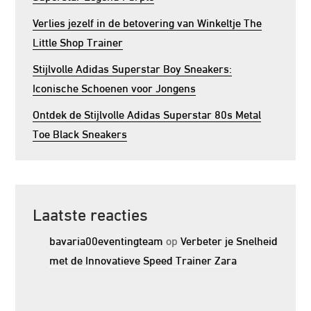
Verlies jezelf in de betovering van Winkeltje The
Little Shop Trainer
Stijlvolle Adidas Superstar Boy Sneakers:
Iconische Schoenen voor Jongens
Ontdek de Stijlvolle Adidas Superstar 80s Metal
Toe Black Sneakers
Laatste reacties
bavaria00eventingteam
op
Verbeter je Snelheid
met de Innovatieve Speed Trainer Zara