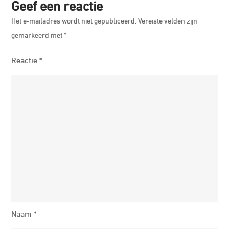
Geef een reactie
Het e-mailadres wordt niet gepubliceerd.
Vereiste velden zijn
gemarkeerd met
*
Reactie
*
Naam
*