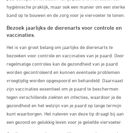
hygiënische praktijk, maar ook een manier om een sterke
band op te bouwen en de zorg voor je viervoeter te tonen.
Bezoek jaarlijks de dierenarts voor controle en
vaccinaties.
Het is van groot belang om jaarlijks de dierenarts te
bezoeken voor controle en vaccinaties van je paard. Door
regelmatige controles kan de gezondheid van je paard
worden gecontroleerd en kunnen eventuele problemen
vroegtijdig worden opgespoord en behandeld. Daarnaast
zijn vaccinaties essentieel om je paard te beschermen
tegen verschillende ziekten en infecties, waardoor je de
gezondheid en het welzijn van je paard op lange termijn
kunt waarborgen. Het naleven van deze tip draagt bij aan
een gezond en gelukkig leven voor je geliefde viervoeter.