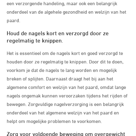
een verzorgende handeling, maar ook een belangrijk
onderdeel van de algehele gezondheid en welzijn van het
paard.
Houd de nagels kort en verzorgd door ze
regelmatig te knippen.
Het is essentieel om de nagels kort en goed verzorgd te
houden door ze regelmatig te knippen. Door dit te doen,
voorkom je dat de nagels te lang worden en mogelijk
breken of splijten. Daarnaast draagt het bij aan het
algemene comfort en welzijn van het paard, omdat lange
nagels ongemak kunnen veroorzaken tijdens het rijden of
bewegen. Zorgvuldige nagelverzorging is een belangrijk
onderdeel van het algemene welzijn van het paard en
helpt om mogelijke problemen te voorkomen.
Zorg voor voldoende beweging om overgewicht