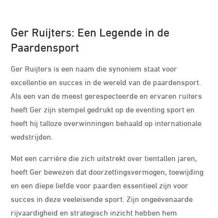
Ger Ruijters: Een Legende in de
Paardensport
Ger Ruijters is een naam die synoniem staat voor
excellentie en succes in de wereld van de paardensport.
Als een van de meest gerespecteerde en ervaren ruiters
heeft Ger zijn stempel gedrukt op de eventing sport en
heeft hij talloze overwinningen behaald op internationale
wedstrijden.
Met een carrière die zich uitstrekt over tientallen jaren,
heeft Ger bewezen dat doorzettingsvermogen, toewijding
en een diepe liefde voor paarden essentieel zijn voor
succes in deze veeleisende sport. Zijn ongeëvenaarde
rijvaardigheid en strategisch inzicht hebben hem