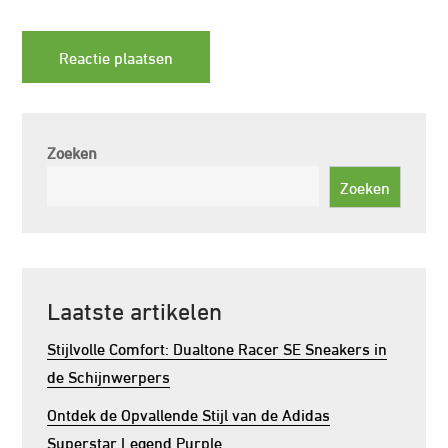
Zoeken
Zoeken
Laatste artikelen
Stijlvolle Comfort: Dualtone Racer SE Sneakers in
de Schijnwerpers
Ontdek de Opvallende Stijl van de Adidas
Superstar Legend Purple