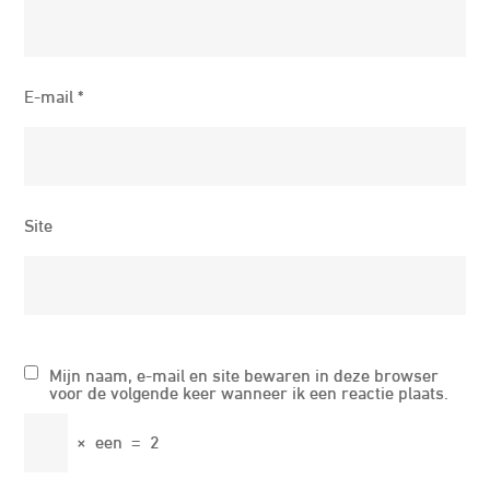
E-mail
*
Site
Mijn naam, e-mail en site bewaren in deze browser
voor de volgende keer wanneer ik een reactie plaats.
×
een
=
2