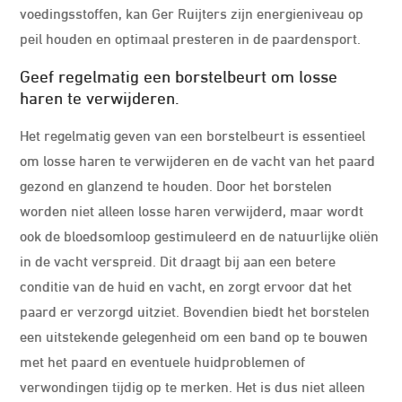
voedingsstoffen, kan Ger Ruijters zijn energieniveau op
peil houden en optimaal presteren in de paardensport.
Geef regelmatig een borstelbeurt om losse
haren te verwijderen.
Het regelmatig geven van een borstelbeurt is essentieel
om losse haren te verwijderen en de vacht van het paard
gezond en glanzend te houden. Door het borstelen
worden niet alleen losse haren verwijderd, maar wordt
ook de bloedsomloop gestimuleerd en de natuurlijke oliën
in de vacht verspreid. Dit draagt bij aan een betere
conditie van de huid en vacht, en zorgt ervoor dat het
paard er verzorgd uitziet. Bovendien biedt het borstelen
een uitstekende gelegenheid om een band op te bouwen
met het paard en eventuele huidproblemen of
verwondingen tijdig op te merken. Het is dus niet alleen