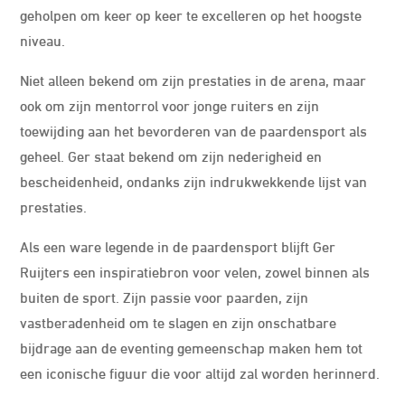
geholpen om keer op keer te excelleren op het hoogste
niveau.
Niet alleen bekend om zijn prestaties in de arena, maar
ook om zijn mentorrol voor jonge ruiters en zijn
toewijding aan het bevorderen van de paardensport als
geheel. Ger staat bekend om zijn nederigheid en
bescheidenheid, ondanks zijn indrukwekkende lijst van
prestaties.
Als een ware legende in de paardensport blijft Ger
Ruijters een inspiratiebron voor velen, zowel binnen als
buiten de sport. Zijn passie voor paarden, zijn
vastberadenheid om te slagen en zijn onschatbare
bijdrage aan de eventing gemeenschap maken hem tot
een iconische figuur die voor altijd zal worden herinnerd.