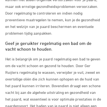
maar ook ernstige gezondheidsproblemen veroorzaken.
Door regelmatig te controleren en indien nodig
preventieve maatregelen te nemen, kun je de gezondheid
en het welzijn van je paard beschermen en eventuele
problemen tijdig aanpakken.
Geef je geruikter regelmatig een bad om de
vacht schoon te houden.
Het is belangrijk om je paard regelmatig een bad te geven
om de vacht schoon en gezond te houden. Door Ger
Ruijters regelmatig te wassen, verwijder je vuil, zweet en
overtollige oliën die zich kunnen ophopen en de huid van
het paard kunnen irriteren. Bovendien draagt een schone
vacht bij aan de algehele uitstraling en gezondheid van
het paard, wat essentieel is voor optimale prestaties in de
paardensport. Het baden van je paard is niet alleen een