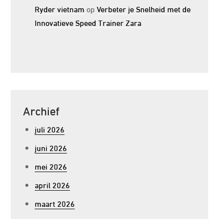
Ryder vietnam
op
Verbeter je Snelheid met de
Innovatieve Speed Trainer Zara
Archief
juli 2026
juni 2026
mei 2026
april 2026
maart 2026