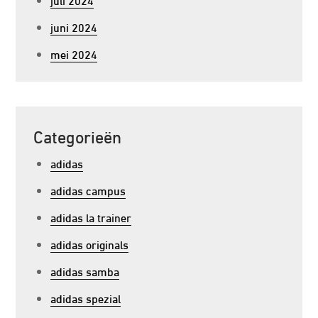
juni 2024
mei 2024
Categorieën
adidas
adidas campus
adidas la trainer
adidas originals
adidas samba
adidas spezial