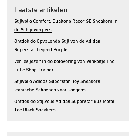
Laatste artikelen
Stijlvolle Comfort: Dualtone Racer SE Sneakers in
de Schijnwerpers
Ontdek de Opvallende Stijl van de Adidas
Superstar Legend Purple
Verlies jezelf in de betovering van Winkeltje The
Little Shop Trainer
Stijlvolle Adidas Superstar Boy Sneakers:
Iconische Schoenen voor Jongens
Ontdek de Stijlvolle Adidas Superstar 80s Metal
Toe Black Sneakers