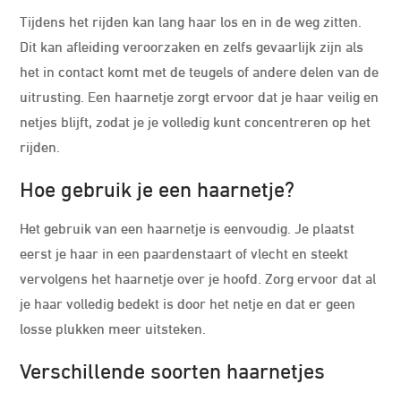
Tijdens het rijden kan lang haar los en in de weg zitten.
Dit kan afleiding veroorzaken en zelfs gevaarlijk zijn als
het in contact komt met de teugels of andere delen van de
uitrusting. Een haarnetje zorgt ervoor dat je haar veilig en
netjes blijft, zodat je je volledig kunt concentreren op het
rijden.
Hoe gebruik je een haarnetje?
Het gebruik van een haarnetje is eenvoudig. Je plaatst
eerst je haar in een paardenstaart of vlecht en steekt
vervolgens het haarnetje over je hoofd. Zorg ervoor dat al
je haar volledig bedekt is door het netje en dat er geen
losse plukken meer uitsteken.
Verschillende soorten haarnetjes