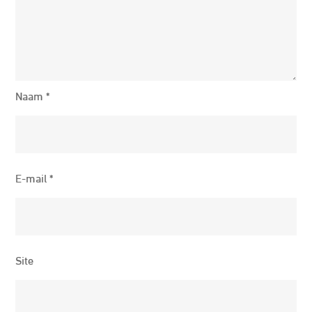
Naam
*
E-mail
*
Site