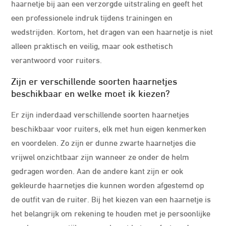
haarnetje bij aan een verzorgde uitstraling en geeft het
een professionele indruk tijdens trainingen en
wedstrijden. Kortom, het dragen van een haarnetje is niet
alleen praktisch en veilig, maar ook esthetisch
verantwoord voor ruiters.
Zijn er verschillende soorten haarnetjes
beschikbaar en welke moet ik kiezen?
Er zijn inderdaad verschillende soorten haarnetjes
beschikbaar voor ruiters, elk met hun eigen kenmerken
en voordelen. Zo zijn er dunne zwarte haarnetjes die
vrijwel onzichtbaar zijn wanneer ze onder de helm
gedragen worden. Aan de andere kant zijn er ook
gekleurde haarnetjes die kunnen worden afgestemd op
de outfit van de ruiter. Bij het kiezen van een haarnetje is
het belangrijk om rekening te houden met je persoonlijke