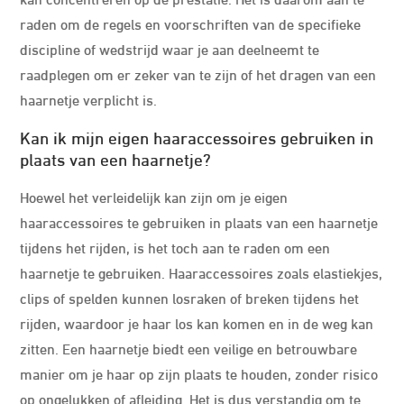
raden om de regels en voorschriften van de specifieke
discipline of wedstrijd waar je aan deelneemt te
raadplegen om er zeker van te zijn of het dragen van een
haarnetje verplicht is.
Kan ik mijn eigen haaraccessoires gebruiken in
plaats van een haarnetje?
Hoewel het verleidelijk kan zijn om je eigen
haaraccessoires te gebruiken in plaats van een haarnetje
tijdens het rijden, is het toch aan te raden om een
haarnetje te gebruiken. Haaraccessoires zoals elastiekjes,
clips of spelden kunnen losraken of breken tijdens het
rijden, waardoor je haar los kan komen en in de weg kan
zitten. Een haarnetje biedt een veilige en betrouwbare
manier om je haar op zijn plaats te houden, zonder risico
op ongelukken of afleiding. Het is dus verstandig om te