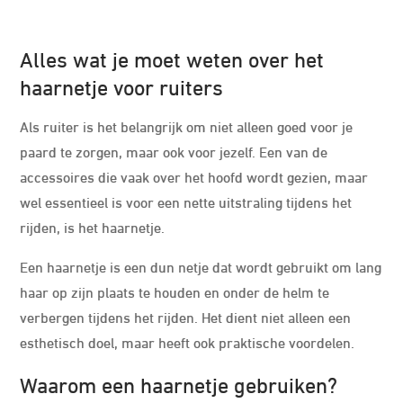
Alles wat je moet weten over het
haarnetje voor ruiters
Als ruiter is het belangrijk om niet alleen goed voor je
paard te zorgen, maar ook voor jezelf. Een van de
accessoires die vaak over het hoofd wordt gezien, maar
wel essentieel is voor een nette uitstraling tijdens het
rijden, is het haarnetje.
Een haarnetje is een dun netje dat wordt gebruikt om lang
haar op zijn plaats te houden en onder de helm te
verbergen tijdens het rijden. Het dient niet alleen een
esthetisch doel, maar heeft ook praktische voordelen.
Waarom een haarnetje gebruiken?