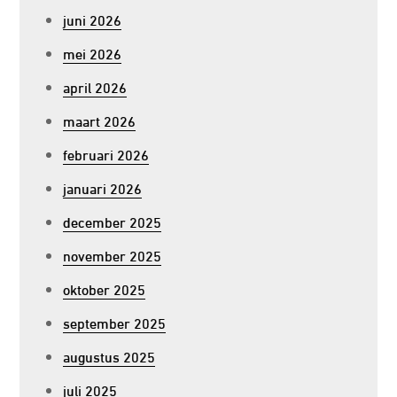
juni 2026
mei 2026
april 2026
maart 2026
februari 2026
januari 2026
december 2025
november 2025
oktober 2025
september 2025
augustus 2025
juli 2025