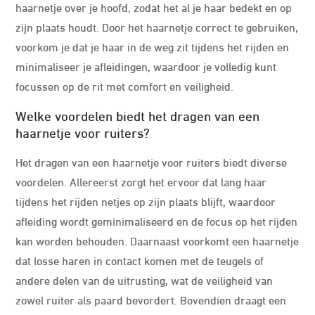
haarnetje over je hoofd, zodat het al je haar bedekt en op
zijn plaats houdt. Door het haarnetje correct te gebruiken,
voorkom je dat je haar in de weg zit tijdens het rijden en
minimaliseer je afleidingen, waardoor je volledig kunt
focussen op de rit met comfort en veiligheid.
Welke voordelen biedt het dragen van een
haarnetje voor ruiters?
Het dragen van een haarnetje voor ruiters biedt diverse
voordelen. Allereerst zorgt het ervoor dat lang haar
tijdens het rijden netjes op zijn plaats blijft, waardoor
afleiding wordt geminimaliseerd en de focus op het rijden
kan worden behouden. Daarnaast voorkomt een haarnetje
dat losse haren in contact komen met de teugels of
andere delen van de uitrusting, wat de veiligheid van
zowel ruiter als paard bevordert. Bovendien draagt een