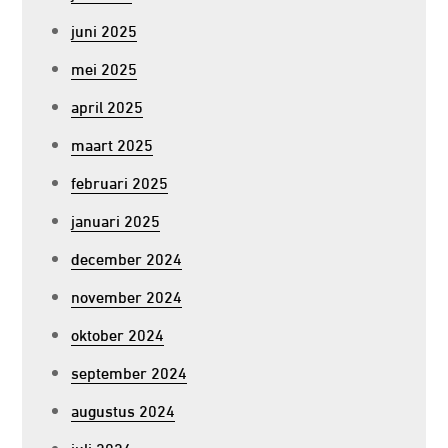
juni 2025
mei 2025
april 2025
maart 2025
februari 2025
januari 2025
december 2024
november 2024
oktober 2024
september 2024
augustus 2024
juli 2024