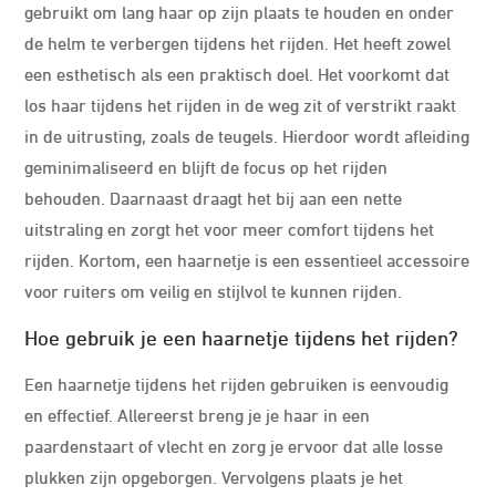
gebruikt om lang haar op zijn plaats te houden en onder
de helm te verbergen tijdens het rijden. Het heeft zowel
een esthetisch als een praktisch doel. Het voorkomt dat
los haar tijdens het rijden in de weg zit of verstrikt raakt
in de uitrusting, zoals de teugels. Hierdoor wordt afleiding
geminimaliseerd en blijft de focus op het rijden
behouden. Daarnaast draagt het bij aan een nette
uitstraling en zorgt het voor meer comfort tijdens het
rijden. Kortom, een haarnetje is een essentieel accessoire
voor ruiters om veilig en stijlvol te kunnen rijden.
Hoe gebruik je een haarnetje tijdens het rijden?
Een haarnetje tijdens het rijden gebruiken is eenvoudig
en effectief. Allereerst breng je je haar in een
paardenstaart of vlecht en zorg je ervoor dat alle losse
plukken zijn opgeborgen. Vervolgens plaats je het