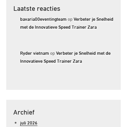
Laatste reacties
bavaria00eventingteam
op
Verbeter je Snelheid
met de Innovatieve Speed Trainer Zara
Ryder vietnam
op
Verbeter je Snelheid met de
Innovatieve Speed Trainer Zara
Archief
juli 2026