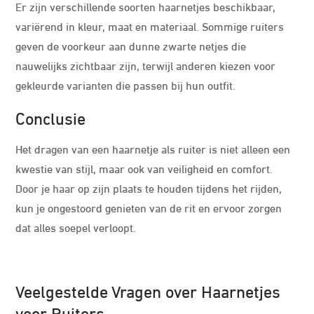
Er zijn verschillende soorten haarnetjes beschikbaar,
variërend in kleur, maat en materiaal. Sommige ruiters
geven de voorkeur aan dunne zwarte netjes die
nauwelijks zichtbaar zijn, terwijl anderen kiezen voor
gekleurde varianten die passen bij hun outfit.
Conclusie
Het dragen van een haarnetje als ruiter is niet alleen een
kwestie van stijl, maar ook van veiligheid en comfort.
Door je haar op zijn plaats te houden tijdens het rijden,
kun je ongestoord genieten van de rit en ervoor zorgen
dat alles soepel verloopt.
Veelgestelde Vragen over Haarnetjes
voor Ruiters