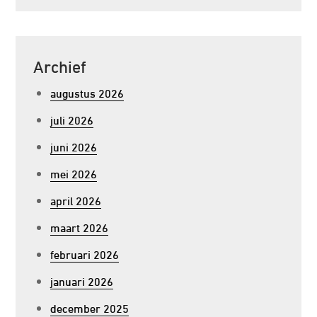
Archief
augustus 2026
juli 2026
juni 2026
mei 2026
april 2026
maart 2026
februari 2026
januari 2026
december 2025