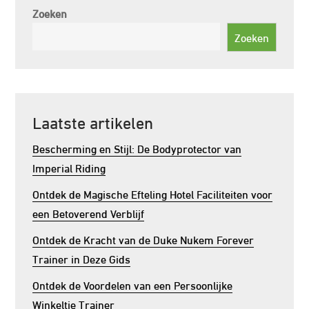
Zoeken
Zoeken
Laatste artikelen
Bescherming en Stijl: De Bodyprotector van
Imperial Riding
Ontdek de Magische Efteling Hotel Faciliteiten voor
een Betoverend Verblijf
Ontdek de Kracht van de Duke Nukem Forever
Trainer in Deze Gids
Ontdek de Voordelen van een Persoonlijke
Winkeltje Trainer