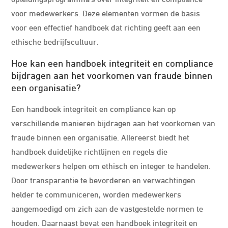
voor medewerkers. Deze elementen vormen de basis
voor een effectief handboek dat richting geeft aan een
ethische bedrijfscultuur.
Hoe kan een handboek integriteit en compliance
bijdragen aan het voorkomen van fraude binnen
een organisatie?
Een handboek integriteit en compliance kan op
verschillende manieren bijdragen aan het voorkomen van
fraude binnen een organisatie. Allereerst biedt het
handboek duidelijke richtlijnen en regels die
medewerkers helpen om ethisch en integer te handelen.
Door transparantie te bevorderen en verwachtingen
helder te communiceren, worden medewerkers
aangemoedigd om zich aan de vastgestelde normen te
houden. Daarnaast bevat een handboek integriteit en