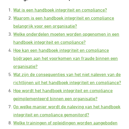
Wat is een handboek integriteit en compliance?
Waarom is een handboek integriteit en compliance
belangrijk voor een organisatie?
Welke onderdelen moeten worden opgenomen in een
handboek integriteit en compliance?
Hoe kan een handboek integriteit en compliance
bijdragen aan het voorkomen van fraude binnen een
organisatie?
Wat zijn de consequenties van het niet naleven van de
richtlijnen uit het handboek integriteit en compliance?
Hoe wordt het handboek integriteit en compliance
geïmplementeerd binnen een organisatie?
Op welke manier wordt de naleving van het handboek
integriteit en compliance gemonitord?
Welke trainingen of opleidingen worden aangeboden