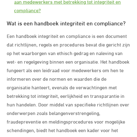
aan medewerkers met betrekking tot integriteit en
compliance?
Wat is een handboek integriteit en compliance?
Een handboek integriteit en compliance is een document
dat richtlijnen, regels en procedures bevat die gericht zijn
op het waarborgen van ethisch gedrag en naleving van
wet- en regelgeving binnen een organisatie. Het handboek
fungeert als een leidraad voor medewerkers om hen te
informeren over de normen en waarden die de
organisatie hanteert, evenals de verwachtingen met
betrekking tot integriteit, eerlijkheid en transparantie in
hun handelen. Door middel van specifieke richtlijnen over
onderwerpen zoals belangenverstrengeling,
fraudepreventie en meldingsprocedures voor mogelijke
schendingen, biedt het handboek een kader voor het