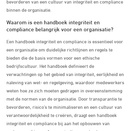
bevorderen van een cultuur van integriteit en compliance
binnen de organisatie.
Waarom is een handboek integriteit en
compliance belangrijk voor een organisatie?
Een handboek integriteit en compliance is essentieel voor
een organisatie om duidelijke richtlijnen en regels te
bieden die de basis vormen voor een ethische
bedrijfscultuur. Het handboek definieert de
verwachtingen op het gebied van integriteit, eerlijkheid en
naleving van wet- en regelgeving, waardoor medewerkers
weten hoe ze zich moeten gedragen in overeenstemming
met de normen van de organisatie. Door transparantie te
bevorderen, risico’s te minimaliseren en een cultuur van
verantwoordelijkheid te creëren, draagt een handboek
integriteit en compliance bij aan het opbouwen van