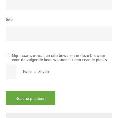
Site
Mijn naam, e-mail en site bewaren in deze browser
voor de volgende keer wanneer ik een reactie plaats.
−
twee
=
zeven