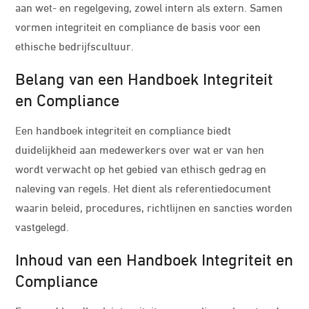
aan wet- en regelgeving, zowel intern als extern. Samen
vormen integriteit en compliance de basis voor een
ethische bedrijfscultuur.
Belang van een Handboek Integriteit
en Compliance
Een handboek integriteit en compliance biedt
duidelijkheid aan medewerkers over wat er van hen
wordt verwacht op het gebied van ethisch gedrag en
naleving van regels. Het dient als referentiedocument
waarin beleid, procedures, richtlijnen en sancties worden
vastgelegd.
Inhoud van een Handboek Integriteit en
Compliance