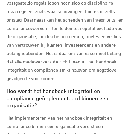
vastgestelde regels lopen het risico op disciplinaire
maatregelen, zoals waarschuwingen, boetes of zelfs
ontslag. Daarnaast kan het schenden van integriteits- en
compliancevoorschriften leiden tot reputatieschade voor
de organisatie, juridische problemen, boetes en verlies
van vertrouwen bij klanten, investeerders en andere
belanghebbenden. Het is daarom van essentieel belang
dat alle medewerkers de richtlijnen uit het handboek
integriteit en compliance strikt naleven om negatieve
gevolgen te voorkomen.
Hoe wordt het handboek integriteit en
compliance geïmplementeerd binnen een
organisatie?
Het implementeren van het handboek integriteit en
compliance binnen een organisatie vereist een