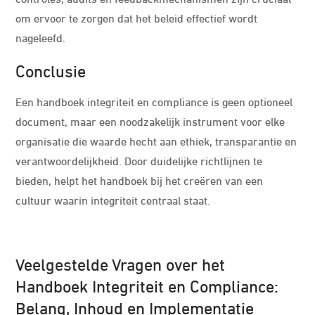
om ervoor te zorgen dat het beleid effectief wordt
nageleefd.
Conclusie
Een handboek integriteit en compliance is geen optioneel
document, maar een noodzakelijk instrument voor elke
organisatie die waarde hecht aan ethiek, transparantie en
verantwoordelijkheid. Door duidelijke richtlijnen te
bieden, helpt het handboek bij het creëren van een
cultuur waarin integriteit centraal staat.
Veelgestelde Vragen over het
Handboek Integriteit en Compliance:
Belang, Inhoud en Implementatie