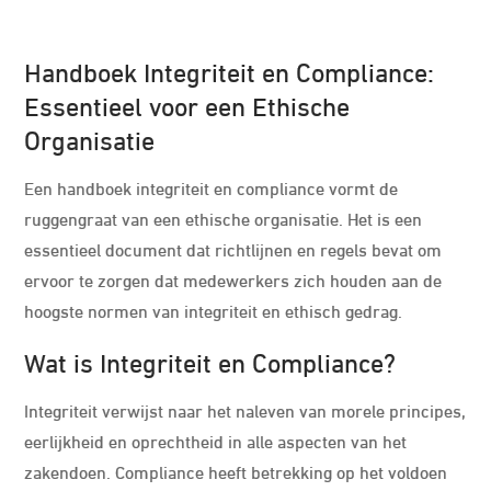
Handboek Integriteit en Compliance:
Essentieel voor een Ethische
Organisatie
Een handboek integriteit en compliance vormt de
ruggengraat van een ethische organisatie. Het is een
essentieel document dat richtlijnen en regels bevat om
ervoor te zorgen dat medewerkers zich houden aan de
hoogste normen van integriteit en ethisch gedrag.
Wat is Integriteit en Compliance?
Integriteit verwijst naar het naleven van morele principes,
eerlijkheid en oprechtheid in alle aspecten van het
zakendoen. Compliance heeft betrekking op het voldoen