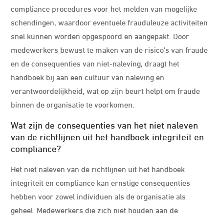
compliance procedures voor het melden van mogelijke
schendingen, waardoor eventuele frauduleuze activiteiten
snel kunnen worden opgespoord en aangepakt. Door
medewerkers bewust te maken van de risico’s van fraude
en de consequenties van niet-naleving, draagt het
handboek bij aan een cultuur van naleving en
verantwoordelijkheid, wat op zijn beurt helpt om fraude
binnen de organisatie te voorkomen.
Wat zijn de consequenties van het niet naleven
van de richtlijnen uit het handboek integriteit en
compliance?
Het niet naleven van de richtlijnen uit het handboek
integriteit en compliance kan ernstige consequenties
hebben voor zowel individuen als de organisatie als
geheel. Medewerkers die zich niet houden aan de