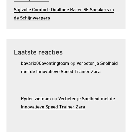
Stijlvolle Comfort: Dualtone Racer SE Sneakers in
de Schijnwerpers
Laatste reacties
bavaria00eventingteam
op
Verbeter je Snelheid
met de Innovatieve Speed Trainer Zara
Ryder vietnam
op
Verbeter je Snelheid met de
Innovatieve Speed Trainer Zara