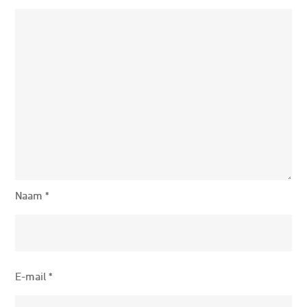
Naam
*
E-mail
*