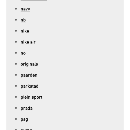
navy
nb
nike
nike air
no
originals
paarden
parkstad
plein sport
prada
psg
puma