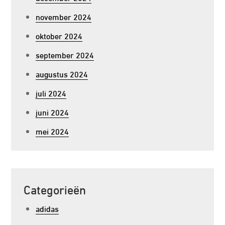
november 2024
oktober 2024
september 2024
augustus 2024
juli 2024
juni 2024
mei 2024
Categorieën
adidas