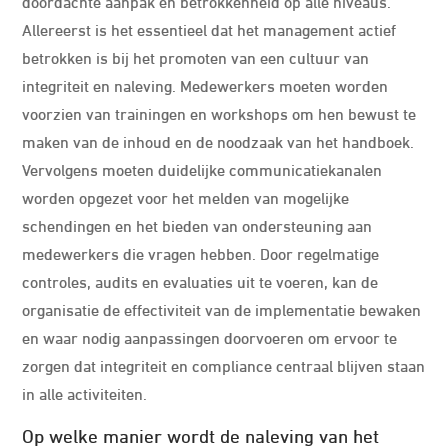
doordachte aanpak en betrokkenheid op alle niveaus.
Allereerst is het essentieel dat het management actief
betrokken is bij het promoten van een cultuur van
integriteit en naleving. Medewerkers moeten worden
voorzien van trainingen en workshops om hen bewust te
maken van de inhoud en de noodzaak van het handboek.
Vervolgens moeten duidelijke communicatiekanalen
worden opgezet voor het melden van mogelijke
schendingen en het bieden van ondersteuning aan
medewerkers die vragen hebben. Door regelmatige
controles, audits en evaluaties uit te voeren, kan de
organisatie de effectiviteit van de implementatie bewaken
en waar nodig aanpassingen doorvoeren om ervoor te
zorgen dat integriteit en compliance centraal blijven staan
in alle activiteiten.
Op welke manier wordt de naleving van het