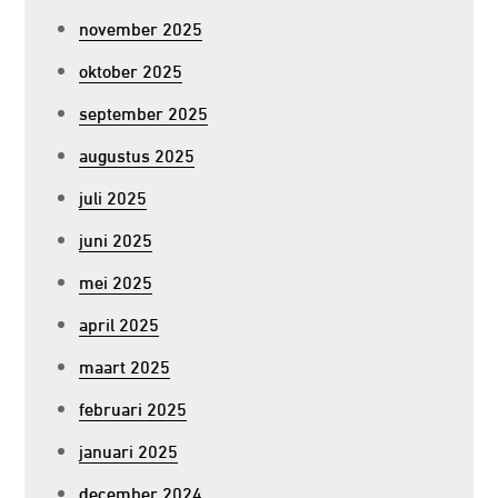
november 2025
oktober 2025
september 2025
augustus 2025
juli 2025
juni 2025
mei 2025
april 2025
maart 2025
februari 2025
januari 2025
december 2024