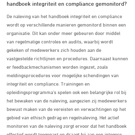
handboek integriteit en compliance gemonitord?
De naleving van het handboek integriteit en compliance
wordt op verschillende manieren gemonitord binnen een
organisatie. Dit kan onder meer gebeuren door middel
van regelmatige controles en audits, waarbij wordt
gekeken of medewerkers zich houden aan de
vastgestelde richtlijnen en procedures. Daarnaast kunnen
er feedbackmechanismen worden ingezet, zoals
meldingsprocedures voor mogelijke schendingen van
integriteit en compliance. Trainingen en
opleidingsprogramma’s spelen ook een belangrijke rol bij
het bewaken van de naleving, aangezien zij medewerkers
bewust maken van de vereisten en verwachtingen op het
gebied van ethisch gedrag en regelnaleving. Het actief
monitoren van de naleving zorgt ervoor dat het handboek
effectief wordt toegepast en draagt bij aan een integere