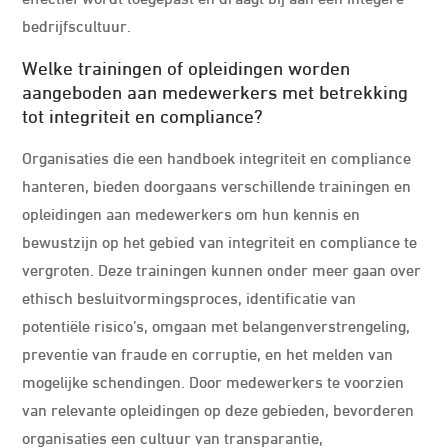
bedrijfscultuur.
Welke trainingen of opleidingen worden
aangeboden aan medewerkers met betrekking
tot integriteit en compliance?
Organisaties die een handboek integriteit en compliance
hanteren, bieden doorgaans verschillende trainingen en
opleidingen aan medewerkers om hun kennis en
bewustzijn op het gebied van integriteit en compliance te
vergroten. Deze trainingen kunnen onder meer gaan over
ethisch besluitvormingsproces, identificatie van
potentiële risico’s, omgaan met belangenverstrengeling,
preventie van fraude en corruptie, en het melden van
mogelijke schendingen. Door medewerkers te voorzien
van relevante opleidingen op deze gebieden, bevorderen
organisaties een cultuur van transparantie,