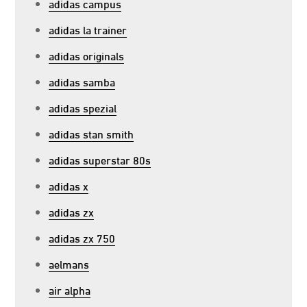
adidas campus
adidas la trainer
adidas originals
adidas samba
adidas spezial
adidas stan smith
adidas superstar 80s
adidas x
adidas zx
adidas zx 750
aelmans
air alpha