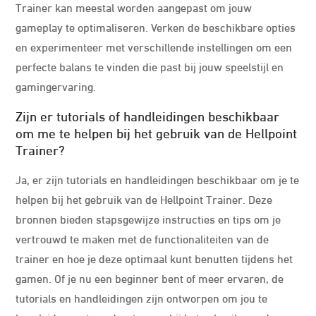
Trainer kan meestal worden aangepast om jouw
gameplay te optimaliseren. Verken de beschikbare opties
en experimenteer met verschillende instellingen om een
perfecte balans te vinden die past bij jouw speelstijl en
gamingervaring.
Zijn er tutorials of handleidingen beschikbaar
om me te helpen bij het gebruik van de Hellpoint
Trainer?
Ja, er zijn tutorials en handleidingen beschikbaar om je te
helpen bij het gebruik van de Hellpoint Trainer. Deze
bronnen bieden stapsgewijze instructies en tips om je
vertrouwd te maken met de functionaliteiten van de
trainer en hoe je deze optimaal kunt benutten tijdens het
gamen. Of je nu een beginner bent of meer ervaren, de
tutorials en handleidingen zijn ontworpen om jou te