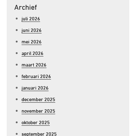
Archief
juli 2026
juni 2026
mei 2026
april 2026
maart 2026
februari 2026
januari 2026
december 2025
november 2025
oktober 2025
september 2025