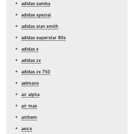
adidas samba
adidas spezial
adidas stan smith
adidas superstar 80s
adidas x
adidas zx
adidas zx 750
aelmans
air alpha
air max
anthem
asics