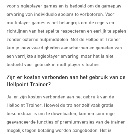
voor singleplayer games en is bedoeld om de gameplay-
ervaring van individuele spelers te verbeteren. Voor
multiplayer games is het belangrijk om de regels en
richtlijnen van het spel te respecteren en eerlijk te spelen
zonder externe hulpmiddelen. Met de Hellpoint Trainer
kun je jouw vaardigheden aanscherpen en genieten van
een verrijkte singleplayer ervaring, maar het is niet
bedoeld voor gebruik in multiplayer situaties.
Zijn er kosten verbonden aan het gebruik van de
Hellpoint Trainer?
Ja, er zijn kosten verbonden aan het gebruik van de
Hellpoint Trainer. Hoewel de trainer zelf vaak gratis
beschikbaar is om te downloaden, kunnen sommige
geavanceerde functies of premiumversies van de trainer
mogelijk tegen betaling worden aangeboden. Het is