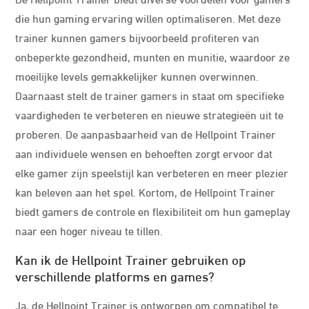
die hun gaming ervaring willen optimaliseren. Met deze
trainer kunnen gamers bijvoorbeeld profiteren van
onbeperkte gezondheid, munten en munitie, waardoor ze
moeilijke levels gemakkelijker kunnen overwinnen.
Daarnaast stelt de trainer gamers in staat om specifieke
vaardigheden te verbeteren en nieuwe strategieën uit te
proberen. De aanpasbaarheid van de Hellpoint Trainer
aan individuele wensen en behoeften zorgt ervoor dat
elke gamer zijn speelstijl kan verbeteren en meer plezier
kan beleven aan het spel. Kortom, de Hellpoint Trainer
biedt gamers de controle en flexibiliteit om hun gameplay
naar een hoger niveau te tillen.
Kan ik de Hellpoint Trainer gebruiken op
verschillende platforms en games?
Ja, de Hellpoint Trainer is ontworpen om compatibel te