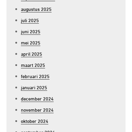
augustus 2025
juli 2025
juni 2025
mei 2025
april 2025
maart 2025
februari 2025
januari 2025
december 2024
november 2024
oktober 2024
september 2024