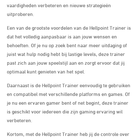
vaardigheden verbeteren en nieuwe strategieën
uitproberen.
Een van de grootste voordelen van de Hellpoint Trainer is
dat het volledig aanpasbaar is aan jouw wensen en
behoeften. Of je nu op zoek bent naar meer uitdaging of
juist wat hulp nodig hebt bij lastige levels, deze trainer
past zich aan jouw speelstijl aan en zorgt ervoor dat jij
optimaal kunt genieten van het spel.
Daarnaast is de Hellpoint Trainer eenvoudig te gebruiken
en compatibel met verschillende platforms en games. Of
je nu een ervaren gamer bent of net begint, deze trainer
is geschikt voor iedereen die zijn gaming ervaring wil
verbeteren.
Kortom, met de Hellpoint Trainer heb jij de controle over