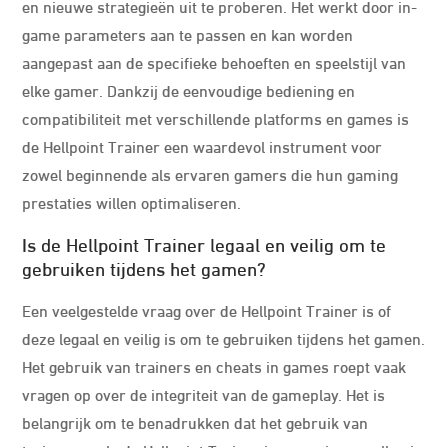
en nieuwe strategieën uit te proberen. Het werkt door in-
game parameters aan te passen en kan worden
aangepast aan de specifieke behoeften en speelstijl van
elke gamer. Dankzij de eenvoudige bediening en
compatibiliteit met verschillende platforms en games is
de Hellpoint Trainer een waardevol instrument voor
zowel beginnende als ervaren gamers die hun gaming
prestaties willen optimaliseren.
Is de Hellpoint Trainer legaal en veilig om te
gebruiken tijdens het gamen?
Een veelgestelde vraag over de Hellpoint Trainer is of
deze legaal en veilig is om te gebruiken tijdens het gamen.
Het gebruik van trainers en cheats in games roept vaak
vragen op over de integriteit van de gameplay. Het is
belangrijk om te benadrukken dat het gebruik van