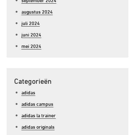
augustus 2024
juli 2024
juni 2024
mei 2024
Categorieën
adidas
adidas campus
adidas la trainer
adidas originals