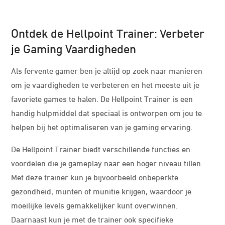
Ontdek de Hellpoint Trainer: Verbeter
je Gaming Vaardigheden
Als fervente gamer ben je altijd op zoek naar manieren
om je vaardigheden te verbeteren en het meeste uit je
favoriete games te halen. De Hellpoint Trainer is een
handig hulpmiddel dat speciaal is ontworpen om jou te
helpen bij het optimaliseren van je gaming ervaring.
De Hellpoint Trainer biedt verschillende functies en
voordelen die je gameplay naar een hoger niveau tillen.
Met deze trainer kun je bijvoorbeeld onbeperkte
gezondheid, munten of munitie krijgen, waardoor je
moeilijke levels gemakkelijker kunt overwinnen.
Daarnaast kun je met de trainer ook specifieke