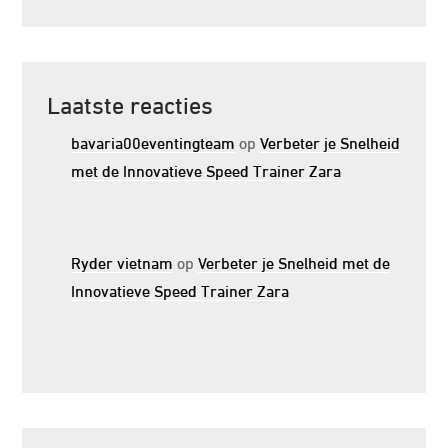
Laatste reacties
bavaria00eventingteam
op
Verbeter je Snelheid
met de Innovatieve Speed Trainer Zara
Ryder vietnam
op
Verbeter je Snelheid met de
Innovatieve Speed Trainer Zara