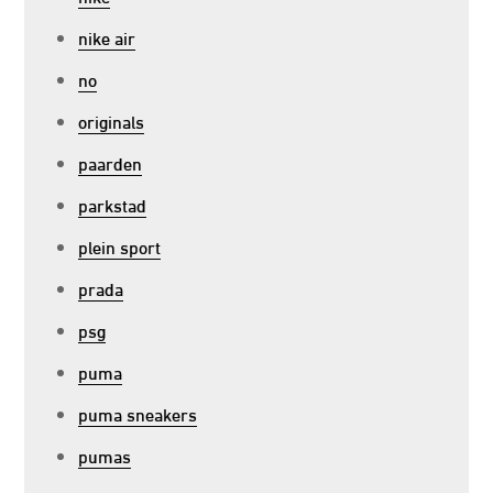
nike air
no
originals
paarden
parkstad
plein sport
prada
psg
puma
puma sneakers
pumas