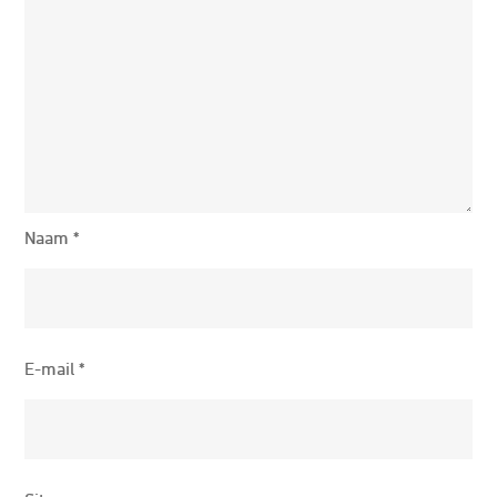
Naam
*
E-mail
*