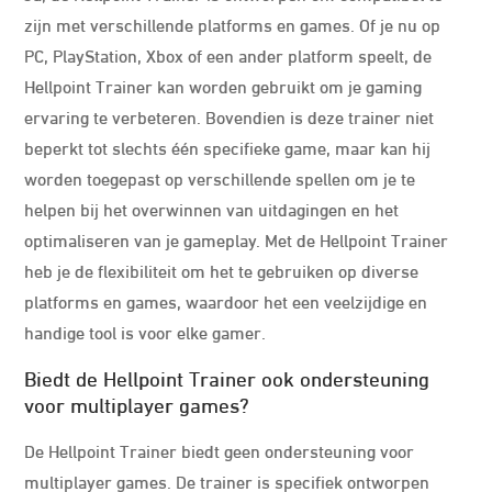
zijn met verschillende platforms en games. Of je nu op
PC, PlayStation, Xbox of een ander platform speelt, de
Hellpoint Trainer kan worden gebruikt om je gaming
ervaring te verbeteren. Bovendien is deze trainer niet
beperkt tot slechts één specifieke game, maar kan hij
worden toegepast op verschillende spellen om je te
helpen bij het overwinnen van uitdagingen en het
optimaliseren van je gameplay. Met de Hellpoint Trainer
heb je de flexibiliteit om het te gebruiken op diverse
platforms en games, waardoor het een veelzijdige en
handige tool is voor elke gamer.
Biedt de Hellpoint Trainer ook ondersteuning
voor multiplayer games?
De Hellpoint Trainer biedt geen ondersteuning voor
multiplayer games. De trainer is specifiek ontworpen