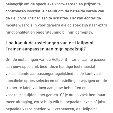
belangrijk om de specifieke voorwaarden en prijzen te
controleren voordat je besluit om de betaalde versie van
de Hellpoint Trainer aan te schaffen. Het kan echter de
moeite waard zijn voor gamers die op zoek zijn naar extra
functionaliteit en ondersteuning bij hun gameplay.
Hoe kan ik de instellingen van de Hellpoint
Trainer aanpassen aan mijn speelstijl?
Om de instellingen van de Hellpoint Trainer aan te passen
aan jouw speelstijl, biedt deze handige tool meestal
verschillende aanpassingsmogelijkheden. Je kunt vaak
specifieke opties selecteren of instellingen wijzigen om de
trainer te laten voldoen aan jouw behoeften en
voorkeuren tijdens het gamen. Of je nu op zoek bent naar
meer uitdaging, extra hulp wilt bij bepaalde levels of juist
bepaalde vaardigheden wilt verbeteren, de Hellpoint