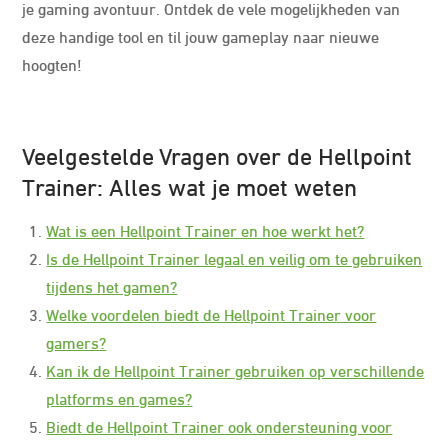
je gaming avontuur. Ontdek de vele mogelijkheden van
deze handige tool en til jouw gameplay naar nieuwe
hoogten!
Veelgestelde Vragen over de Hellpoint
Trainer: Alles wat je moet weten
Wat is een Hellpoint Trainer en hoe werkt het?
Is de Hellpoint Trainer legaal en veilig om te gebruiken
tijdens het gamen?
Welke voordelen biedt de Hellpoint Trainer voor
gamers?
Kan ik de Hellpoint Trainer gebruiken op verschillende
platforms en games?
Biedt de Hellpoint Trainer ook ondersteuning voor