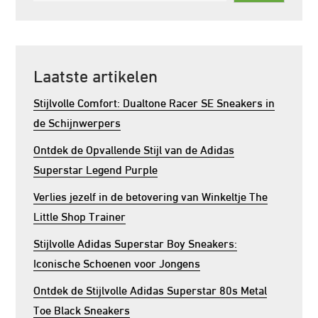
Laatste artikelen
Stijlvolle Comfort: Dualtone Racer SE Sneakers in
de Schijnwerpers
Ontdek de Opvallende Stijl van de Adidas
Superstar Legend Purple
Verlies jezelf in de betovering van Winkeltje The
Little Shop Trainer
Stijlvolle Adidas Superstar Boy Sneakers:
Iconische Schoenen voor Jongens
Ontdek de Stijlvolle Adidas Superstar 80s Metal
Toe Black Sneakers