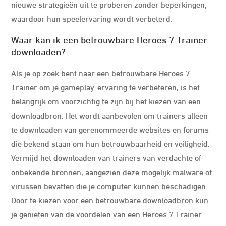
nieuwe strategieën uit te proberen zonder beperkingen,
waardoor hun speelervaring wordt verbeterd.
Waar kan ik een betrouwbare Heroes 7 Trainer
downloaden?
Als je op zoek bent naar een betrouwbare Heroes 7
Trainer om je gameplay-ervaring te verbeteren, is het
belangrijk om voorzichtig te zijn bij het kiezen van een
downloadbron. Het wordt aanbevolen om trainers alleen
te downloaden van gerenommeerde websites en forums
die bekend staan om hun betrouwbaarheid en veiligheid.
Vermijd het downloaden van trainers van verdachte of
onbekende bronnen, aangezien deze mogelijk malware of
virussen bevatten die je computer kunnen beschadigen.
Door te kiezen voor een betrouwbare downloadbron kun
je genieten van de voordelen van een Heroes 7 Trainer