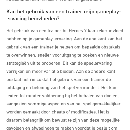
Kan het gebruik van een trainer mijn gameplay-
ervaring beïnvloeden?
Het gebruik van een trainer bij Heroes 7 kan zeker invloed
hebben op je gameplay-ervaring. Aan de ene kant kan het
gebruik van een trainer je helpen om bepaalde obstakels
te overwinnen, sneller vooruitgang te boeken en nieuwe
strategieën uit te proberen. Dit kan de speelervaring
verrijken en meer variatie bieden. Aan de andere kant
bestaat het risico dat het gebruik van een trainer de
uitdaging en beloning van het spel vermindert. Het kan
leiden tot minder voldoening bij het behalen van doelen,
aangezien sommige aspecten van het spel gemakkelijker
worden gemaakt door cheats of modificaties. Het is
daarom belangrijk om bewust te zijn van deze mogelijke
gevolgen en afwegingen te maken voordat je besluit om