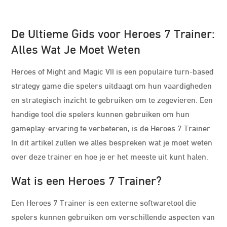
De Ultieme Gids voor Heroes 7 Trainer:
Alles Wat Je Moet Weten
Heroes of Might and Magic VII is een populaire turn-based
strategy game die spelers uitdaagt om hun vaardigheden
en strategisch inzicht te gebruiken om te zegevieren. Een
handige tool die spelers kunnen gebruiken om hun
gameplay-ervaring te verbeteren, is de Heroes 7 Trainer.
In dit artikel zullen we alles bespreken wat je moet weten
over deze trainer en hoe je er het meeste uit kunt halen.
Wat is een Heroes 7 Trainer?
Een Heroes 7 Trainer is een externe softwaretool die
spelers kunnen gebruiken om verschillende aspecten van