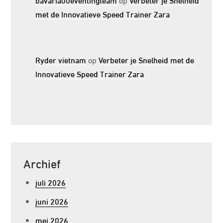
met de Innovatieve Speed Trainer Zara
Ryder vietnam
op
Verbeter je Snelheid met de
Innovatieve Speed Trainer Zara
Archief
juli 2026
juni 2026
mei 2026