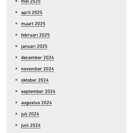
mei 2025
april 2025
maart 2025
februari 2025
januari 2025
december 2024
november 2024
oktober 2024
september 2024
augustus 2024
juli 2024
juni 2024