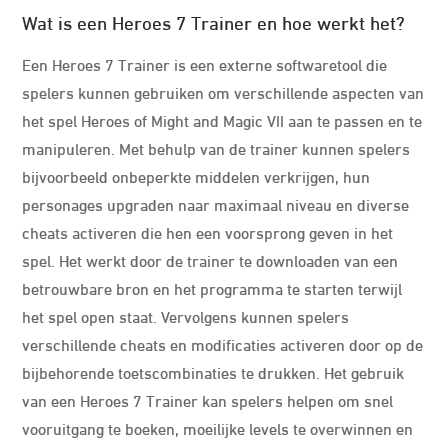
Wat is een Heroes 7 Trainer en hoe werkt het?
Een Heroes 7 Trainer is een externe softwaretool die
spelers kunnen gebruiken om verschillende aspecten van
het spel Heroes of Might and Magic VII aan te passen en te
manipuleren. Met behulp van de trainer kunnen spelers
bijvoorbeeld onbeperkte middelen verkrijgen, hun
personages upgraden naar maximaal niveau en diverse
cheats activeren die hen een voorsprong geven in het
spel. Het werkt door de trainer te downloaden van een
betrouwbare bron en het programma te starten terwijl
het spel open staat. Vervolgens kunnen spelers
verschillende cheats en modificaties activeren door op de
bijbehorende toetscombinaties te drukken. Het gebruik
van een Heroes 7 Trainer kan spelers helpen om snel
vooruitgang te boeken, moeilijke levels te overwinnen en