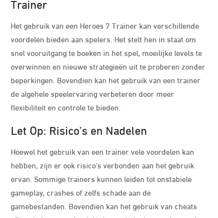
Trainer
Het gebruik van een Heroes 7 Trainer kan verschillende
voordelen bieden aan spelers. Het stelt hen in staat om
snel vooruitgang te boeken in het spel, moeilijke levels te
overwinnen en nieuwe strategieën uit te proberen zonder
beperkingen. Bovendien kan het gebruik van een trainer
de algehele speelervaring verbeteren door meer
flexibiliteit en controle te bieden.
Let Op: Risico’s en Nadelen
Hoewel het gebruik van een trainer vele voordelen kan
hebben, zijn er ook risico’s verbonden aan het gebruik
ervan. Sommige trainers kunnen leiden tot onstabiele
gameplay, crashes of zelfs schade aan de
gamebestanden. Bovendien kan het gebruik van cheats