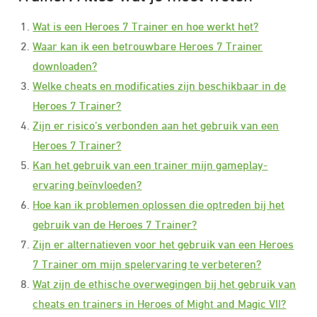
Wat is een Heroes 7 Trainer en hoe werkt het?
Waar kan ik een betrouwbare Heroes 7 Trainer
downloaden?
Welke cheats en modificaties zijn beschikbaar in de
Heroes 7 Trainer?
Zijn er risico’s verbonden aan het gebruik van een
Heroes 7 Trainer?
Kan het gebruik van een trainer mijn gameplay-
ervaring beïnvloeden?
Hoe kan ik problemen oplossen die optreden bij het
gebruik van de Heroes 7 Trainer?
Zijn er alternatieven voor het gebruik van een Heroes
7 Trainer om mijn spelervaring te verbeteren?
Wat zijn de ethische overwegingen bij het gebruik van
cheats en trainers in Heroes of Might and Magic VII?