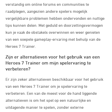
verstandig om online forums en communities te
raadplegen, aangezien andere spelers mogelijk
vergelijkbare problemen hebben ondervonden en nuttige
tips kunnen delen. Met geduld en doorzettingsvermogen
kun je vaak de obstakels overwinnen en weer genieten
van een soepele gameplay-ervaring met behulp van de
Heroes 7 Trainer.
Zijn er alternatieven voor het gebruik van een
Heroes 7 Trainer om mijn spelervaring te
verbeteren?
Er zijn zeker alternatieven beschikbaar voor het gebruik
van een Heroes 7 Trainer om je spelervaring te
verbeteren. Een van de meest voor de hand liggende
alternatieven is om het spel op een natuurlijke en
uitdagende manier te spelen, zonder externe