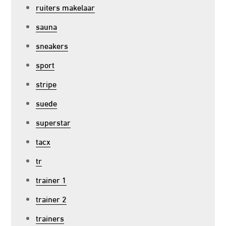
ruiters makelaar
sauna
sneakers
sport
stripe
suede
superstar
tacx
tr
trainer 1
trainer 2
trainers