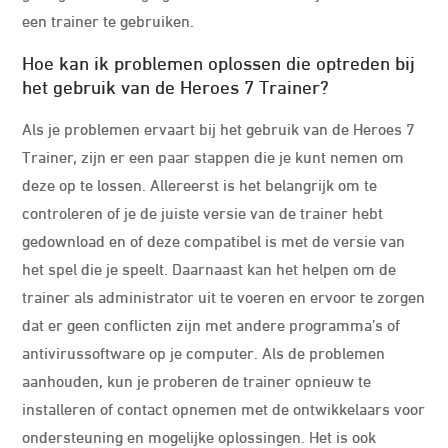
een trainer te gebruiken.
Hoe kan ik problemen oplossen die optreden bij
het gebruik van de Heroes 7 Trainer?
Als je problemen ervaart bij het gebruik van de Heroes 7
Trainer, zijn er een paar stappen die je kunt nemen om
deze op te lossen. Allereerst is het belangrijk om te
controleren of je de juiste versie van de trainer hebt
gedownload en of deze compatibel is met de versie van
het spel die je speelt. Daarnaast kan het helpen om de
trainer als administrator uit te voeren en ervoor te zorgen
dat er geen conflicten zijn met andere programma’s of
antivirussoftware op je computer. Als de problemen
aanhouden, kun je proberen de trainer opnieuw te
installeren of contact opnemen met de ontwikkelaars voor
ondersteuning en mogelijke oplossingen. Het is ook