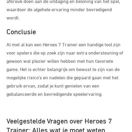
afbreuk doen aan de uitdaging en beloning van het spel,
waardoor de algehele ervaring minder bevredigend
wordt.
Conclusie
Al met al kan een Heroes 7 Trainer een handige tool zijn
voor spelers die op zoek zijn naar extra ondersteuning of
gewoon wat plezier willen hebben met hun favoriete
game. Het is echter belangrijk om bewust te zijn van de
mogelijke risico’s en nadelen die gepaard gaan met het
gebruik ervan, zodat je kunt genieten van een
gebalanceerde en bevredigende speelervaring.
Veelgestelde Vragen over Heroes 7
Trainer: Alles wat je moet weten