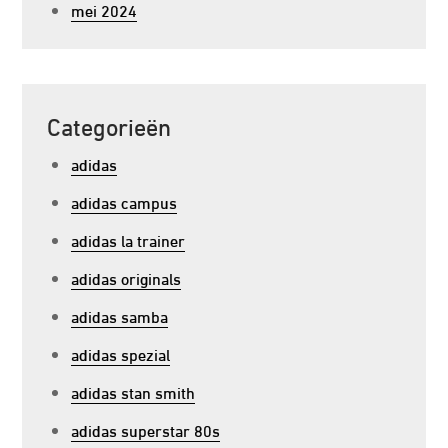
mei 2024
Categorieën
adidas
adidas campus
adidas la trainer
adidas originals
adidas samba
adidas spezial
adidas stan smith
adidas superstar 80s