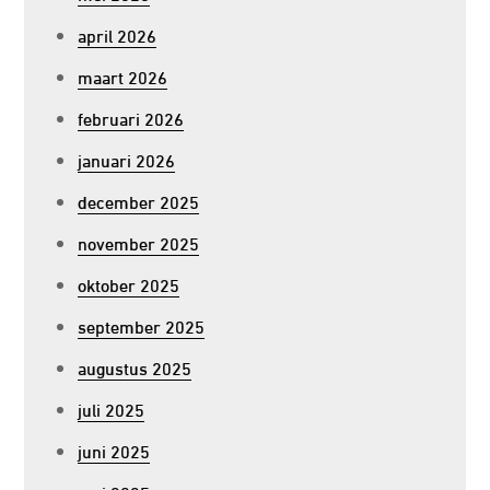
april 2026
maart 2026
februari 2026
januari 2026
december 2025
november 2025
oktober 2025
september 2025
augustus 2025
juli 2025
juni 2025