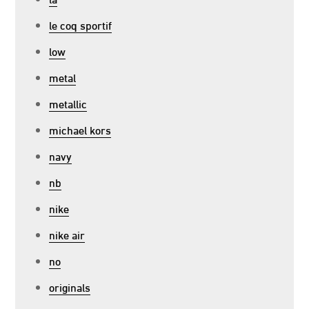
le coq sportif
low
metal
metallic
michael kors
navy
nb
nike
nike air
no
originals