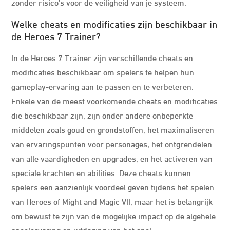
zonder risico’s voor de veiligheid van je systeem.
Welke cheats en modificaties zijn beschikbaar in
de Heroes 7 Trainer?
In de Heroes 7 Trainer zijn verschillende cheats en
modificaties beschikbaar om spelers te helpen hun
gameplay-ervaring aan te passen en te verbeteren.
Enkele van de meest voorkomende cheats en modificaties
die beschikbaar zijn, zijn onder andere onbeperkte
middelen zoals goud en grondstoffen, het maximaliseren
van ervaringspunten voor personages, het ontgrendelen
van alle vaardigheden en upgrades, en het activeren van
speciale krachten en abilities. Deze cheats kunnen
spelers een aanzienlijk voordeel geven tijdens het spelen
van Heroes of Might and Magic VII, maar het is belangrijk
om bewust te zijn van de mogelijke impact op de algehele
speelervaring en uitdaging van het spel.