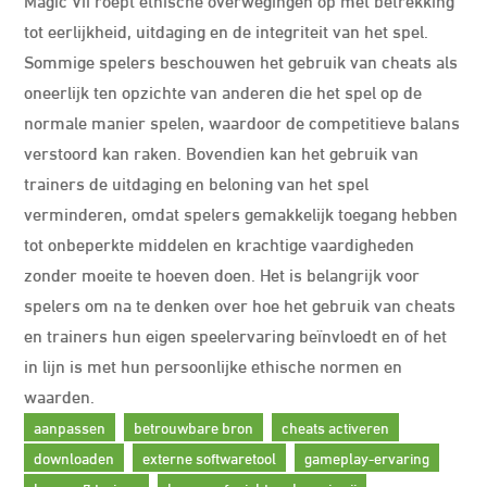
tot eerlijkheid, uitdaging en de integriteit van het spel.
Sommige spelers beschouwen het gebruik van cheats als
oneerlijk ten opzichte van anderen die het spel op de
normale manier spelen, waardoor de competitieve balans
verstoord kan raken. Bovendien kan het gebruik van
trainers de uitdaging en beloning van het spel
verminderen, omdat spelers gemakkelijk toegang hebben
tot onbeperkte middelen en krachtige vaardigheden
zonder moeite te hoeven doen. Het is belangrijk voor
spelers om na te denken over hoe het gebruik van cheats
en trainers hun eigen speelervaring beïnvloedt en of het
in lijn is met hun persoonlijke ethische normen en
waarden.
aanpassen
betrouwbare bron
cheats activeren
downloaden
externe softwaretool
gameplay-ervaring