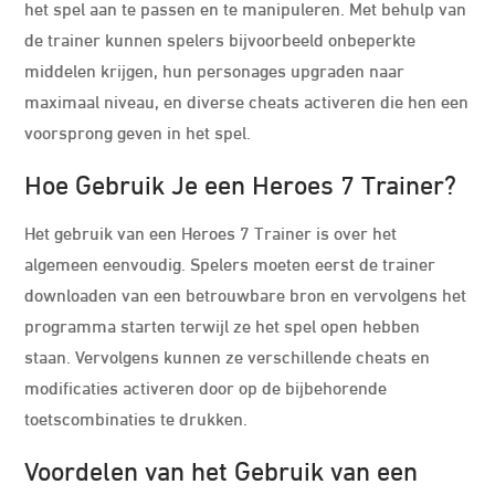
het spel aan te passen en te manipuleren. Met behulp van
de trainer kunnen spelers bijvoorbeeld onbeperkte
middelen krijgen, hun personages upgraden naar
maximaal niveau, en diverse cheats activeren die hen een
voorsprong geven in het spel.
Hoe Gebruik Je een Heroes 7 Trainer?
Het gebruik van een Heroes 7 Trainer is over het
algemeen eenvoudig. Spelers moeten eerst de trainer
downloaden van een betrouwbare bron en vervolgens het
programma starten terwijl ze het spel open hebben
staan. Vervolgens kunnen ze verschillende cheats en
modificaties activeren door op de bijbehorende
toetscombinaties te drukken.
Voordelen van het Gebruik van een