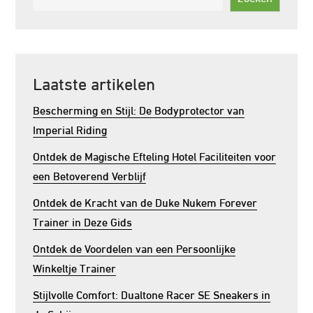
Laatste artikelen
Bescherming en Stijl: De Bodyprotector van
Imperial Riding
Ontdek de Magische Efteling Hotel Faciliteiten voor
een Betoverend Verblijf
Ontdek de Kracht van de Duke Nukem Forever
Trainer in Deze Gids
Ontdek de Voordelen van een Persoonlijke
Winkeltje Trainer
Stijlvolle Comfort: Dualtone Racer SE Sneakers in