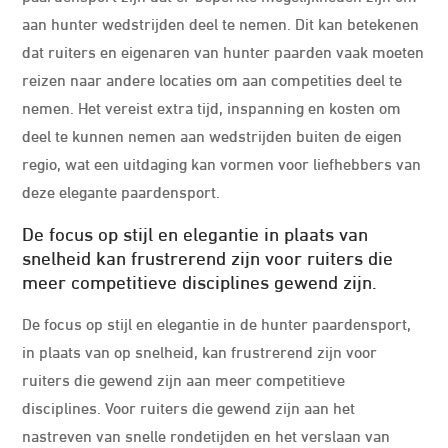
aan hunter wedstrijden deel te nemen. Dit kan betekenen
dat ruiters en eigenaren van hunter paarden vaak moeten
reizen naar andere locaties om aan competities deel te
nemen. Het vereist extra tijd, inspanning en kosten om
deel te kunnen nemen aan wedstrijden buiten de eigen
regio, wat een uitdaging kan vormen voor liefhebbers van
deze elegante paardensport.
De focus op stijl en elegantie in plaats van
snelheid kan frustrerend zijn voor ruiters die
meer competitieve disciplines gewend zijn.
De focus op stijl en elegantie in de hunter paardensport,
in plaats van op snelheid, kan frustrerend zijn voor
ruiters die gewend zijn aan meer competitieve
disciplines. Voor ruiters die gewend zijn aan het
nastreven van snelle rondetijden en het verslaan van