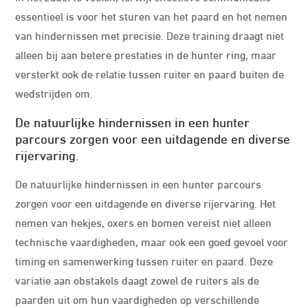
essentieel is voor het sturen van het paard en het nemen
van hindernissen met precisie. Deze training draagt niet
alleen bij aan betere prestaties in de hunter ring, maar
versterkt ook de relatie tussen ruiter en paard buiten de
wedstrijden om.
De natuurlijke hindernissen in een hunter
parcours zorgen voor een uitdagende en diverse
rijervaring.
De natuurlijke hindernissen in een hunter parcours
zorgen voor een uitdagende en diverse rijervaring. Het
nemen van hekjes, oxers en bomen vereist niet alleen
technische vaardigheden, maar ook een goed gevoel voor
timing en samenwerking tussen ruiter en paard. Deze
variatie aan obstakels daagt zowel de ruiters als de
paarden uit om hun vaardigheden op verschillende