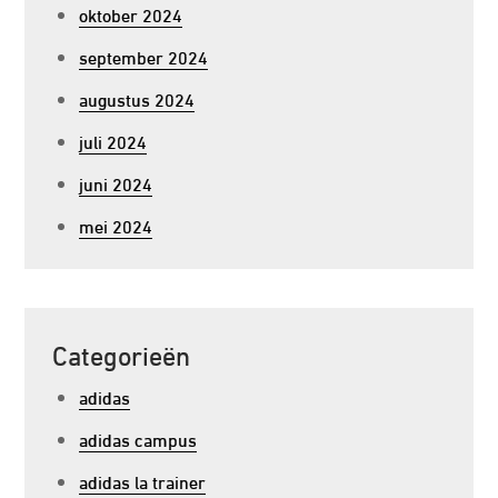
oktober 2024
september 2024
augustus 2024
juli 2024
juni 2024
mei 2024
Categorieën
adidas
adidas campus
adidas la trainer