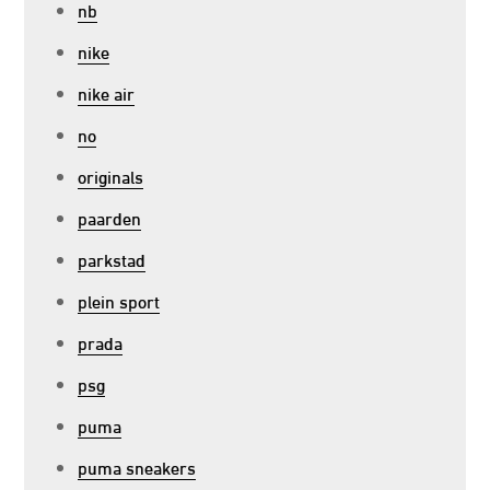
nb
nike
nike air
no
originals
paarden
parkstad
plein sport
prada
psg
puma
puma sneakers