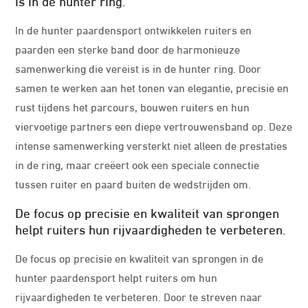
is in de hunter ring.
In de hunter paardensport ontwikkelen ruiters en
paarden een sterke band door de harmonieuze
samenwerking die vereist is in de hunter ring. Door
samen te werken aan het tonen van elegantie, precisie en
rust tijdens het parcours, bouwen ruiters en hun
viervoetige partners een diepe vertrouwensband op. Deze
intense samenwerking versterkt niet alleen de prestaties
in de ring, maar creëert ook een speciale connectie
tussen ruiter en paard buiten de wedstrijden om.
De focus op precisie en kwaliteit van sprongen
helpt ruiters hun rijvaardigheden te verbeteren.
De focus op precisie en kwaliteit van sprongen in de
hunter paardensport helpt ruiters om hun
rijvaardigheden te verbeteren. Door te streven naar