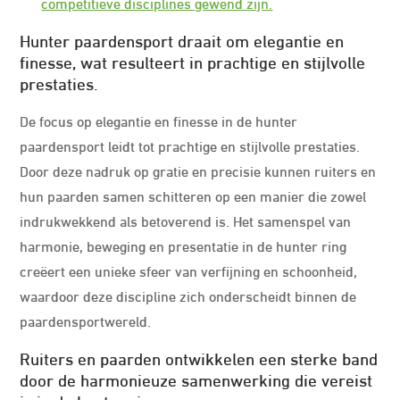
competitieve disciplines gewend zijn.
Hunter paardensport draait om elegantie en
finesse, wat resulteert in prachtige en stijlvolle
prestaties.
De focus op elegantie en finesse in de hunter
paardensport leidt tot prachtige en stijlvolle prestaties.
Door deze nadruk op gratie en precisie kunnen ruiters en
hun paarden samen schitteren op een manier die zowel
indrukwekkend als betoverend is. Het samenspel van
harmonie, beweging en presentatie in de hunter ring
creëert een unieke sfeer van verfijning en schoonheid,
waardoor deze discipline zich onderscheidt binnen de
paardensportwereld.
Ruiters en paarden ontwikkelen een sterke band
door de harmonieuze samenwerking die vereist