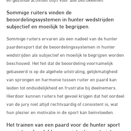
Sommige ruiters vinden de
beoordelingssystemen in hunter wedstrijden
subjectief en moeilijk te begrijpen.
Sommige ruiters ervaren als een nadeel van de hunter
paardensport dat de beoordelingssystemen in hunter
wedstrijden als subjectief en moeilijk te begrijpen worden
beschouwd. Het feit dat de beoordeling voornamelijk
gebaseerd is op de algehele uitstraling, gelijkmatigheid
van sprongen en harmonie tussen ruiter en paard kan
leiden tot onduidelijkheid en frustratie bij deelnemers.
Hierdoor kunnen ruiters het gevoel krijgen dat het oordeel
van de jury niet altijd rechtvaardig of consistent is, wat
hun plezier en motivatie in de sport kan beïnvloeden.
Het trainen van een paard voor de hunter sport