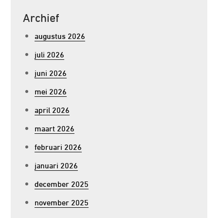
Archief
augustus 2026
juli 2026
juni 2026
mei 2026
april 2026
maart 2026
februari 2026
januari 2026
december 2025
november 2025