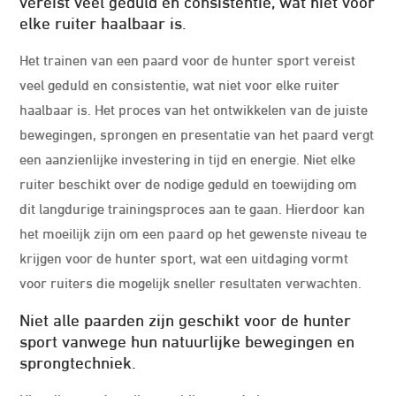
vereist veel geduld en consistentie, wat niet voor
elke ruiter haalbaar is.
Het trainen van een paard voor de hunter sport vereist
veel geduld en consistentie, wat niet voor elke ruiter
haalbaar is. Het proces van het ontwikkelen van de juiste
bewegingen, sprongen en presentatie van het paard vergt
een aanzienlijke investering in tijd en energie. Niet elke
ruiter beschikt over de nodige geduld en toewijding om
dit langdurige trainingsproces aan te gaan. Hierdoor kan
het moeilijk zijn om een paard op het gewenste niveau te
krijgen voor de hunter sport, wat een uitdaging vormt
voor ruiters die mogelijk sneller resultaten verwachten.
Niet alle paarden zijn geschikt voor de hunter
sport vanwege hun natuurlijke bewegingen en
sprongtechniek.