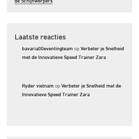
de Schijnwerpers
Laatste reacties
bavaria00eventingteam
op
Verbeter je Snelheid
met de Innovatieve Speed Trainer Zara
Ryder vietnam
op
Verbeter je Snelheid met de
Innovatieve Speed Trainer Zara