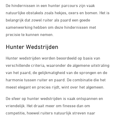
De hindernissen in een hunter parcours zijn vaak
natuurlijke obstakels zoals hekjes, oxers en bomen. Het is
belangrijk dat zowel ruiter als paard een goede
samenwerking hebben om deze hindernissen met
precisie te kunnen nemen.
Hunter Wedstrijden
Hunter wedstrijden worden beoordeeld op basis van
verschillende criteria, waaronder de algemene uitstraling
van het paard, de gelijkmatigheid van de sprongen en de
harmonie tussen ruiter en paard. De combinatie die het
meest elegant en precies rijdt, wint over het algemeen.
De sfeer op hunter wedstrijden is vaak ontspannen en
vriendelijk. Het draait meer om finesse dan om
competitie, hoewel ruiters natuurlijk streven naar