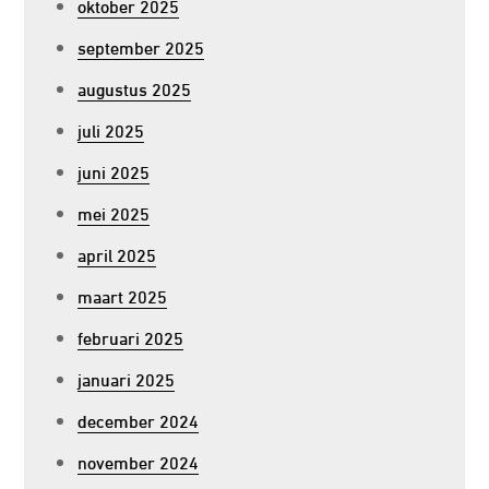
oktober 2025
september 2025
augustus 2025
juli 2025
juni 2025
mei 2025
april 2025
maart 2025
februari 2025
januari 2025
december 2024
november 2024