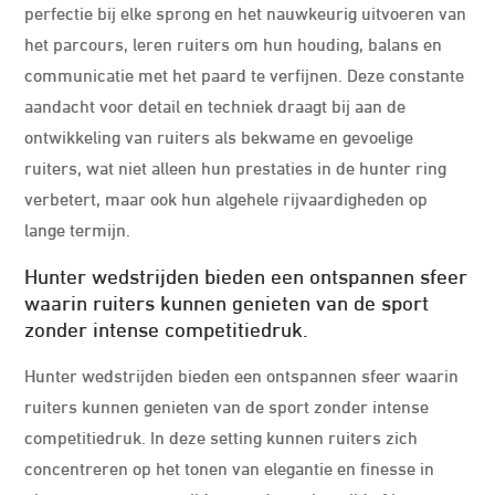
perfectie bij elke sprong en het nauwkeurig uitvoeren van
het parcours, leren ruiters om hun houding, balans en
communicatie met het paard te verfijnen. Deze constante
aandacht voor detail en techniek draagt bij aan de
ontwikkeling van ruiters als bekwame en gevoelige
ruiters, wat niet alleen hun prestaties in de hunter ring
verbetert, maar ook hun algehele rijvaardigheden op
lange termijn.
Hunter wedstrijden bieden een ontspannen sfeer
waarin ruiters kunnen genieten van de sport
zonder intense competitiedruk.
Hunter wedstrijden bieden een ontspannen sfeer waarin
ruiters kunnen genieten van de sport zonder intense
competitiedruk. In deze setting kunnen ruiters zich
concentreren op het tonen van elegantie en finesse in