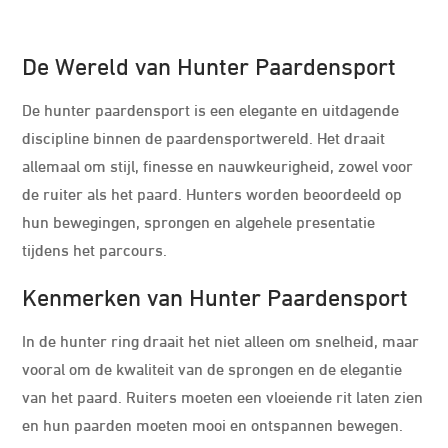
De Wereld van Hunter Paardensport
De hunter paardensport is een elegante en uitdagende
discipline binnen de paardensportwereld. Het draait
allemaal om stijl, finesse en nauwkeurigheid, zowel voor
de ruiter als het paard. Hunters worden beoordeeld op
hun bewegingen, sprongen en algehele presentatie
tijdens het parcours.
Kenmerken van Hunter Paardensport
In de hunter ring draait het niet alleen om snelheid, maar
vooral om de kwaliteit van de sprongen en de elegantie
van het paard. Ruiters moeten een vloeiende rit laten zien
en hun paarden moeten mooi en ontspannen bewegen.