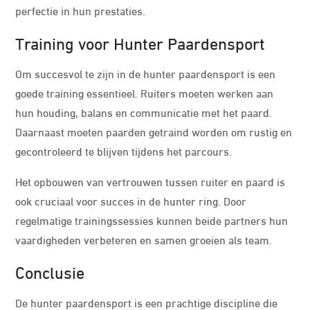
perfectie in hun prestaties.
Training voor Hunter Paardensport
Om succesvol te zijn in de hunter paardensport is een
goede training essentieel. Ruiters moeten werken aan
hun houding, balans en communicatie met het paard.
Daarnaast moeten paarden getraind worden om rustig en
gecontroleerd te blijven tijdens het parcours.
Het opbouwen van vertrouwen tussen ruiter en paard is
ook cruciaal voor succes in de hunter ring. Door
regelmatige trainingssessies kunnen beide partners hun
vaardigheden verbeteren en samen groeien als team.
Conclusie
De hunter paardensport is een prachtige discipline die