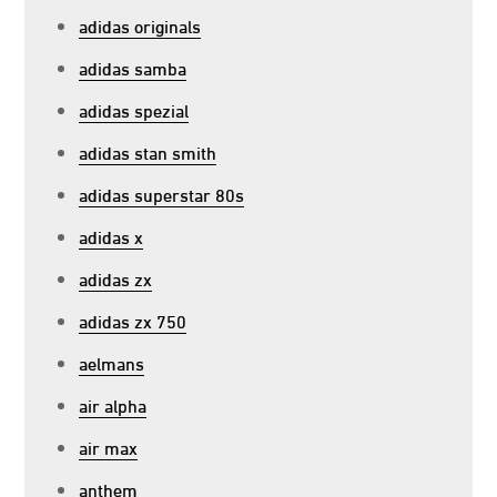
adidas originals
adidas samba
adidas spezial
adidas stan smith
adidas superstar 80s
adidas x
adidas zx
adidas zx 750
aelmans
air alpha
air max
anthem