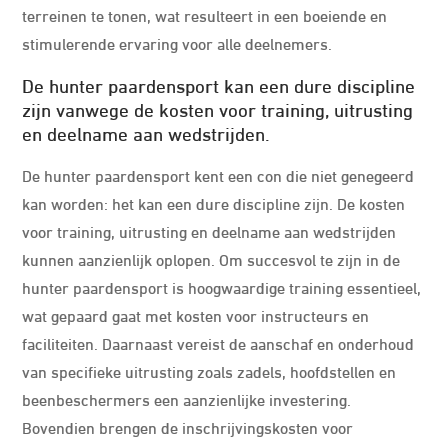
terreinen te tonen, wat resulteert in een boeiende en
stimulerende ervaring voor alle deelnemers.
De hunter paardensport kan een dure discipline
zijn vanwege de kosten voor training, uitrusting
en deelname aan wedstrijden.
De hunter paardensport kent een con die niet genegeerd
kan worden: het kan een dure discipline zijn. De kosten
voor training, uitrusting en deelname aan wedstrijden
kunnen aanzienlijk oplopen. Om succesvol te zijn in de
hunter paardensport is hoogwaardige training essentieel,
wat gepaard gaat met kosten voor instructeurs en
faciliteiten. Daarnaast vereist de aanschaf en onderhoud
van specifieke uitrusting zoals zadels, hoofdstellen en
beenbeschermers een aanzienlijke investering.
Bovendien brengen de inschrijvingskosten voor