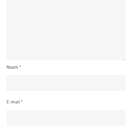
Naam
*
E-mail
*