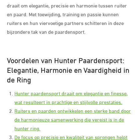
draait om elegantie, precisie en harmonie tussen ruiter
en paard. Met toewijding, training en passie kunnen
ruiters en hun viervoetige partners schitteren in deze
bijzondere tak van de paardensport.
Voordelen van Hunter Paardensport:
Elegantie, Harmonie en Vaardigheid in
de Ring
Hunter paardensport draait om elegantie en finesse,
wat resulteert in prachtige en stijlvolle prestaties.
Ruiters en paarden ontwikkelen een sterke band door
de harmonieuze samenwerking die vereist is in de
hunter ring.
De focus op precisie en kwaliteit van sprongen helpt