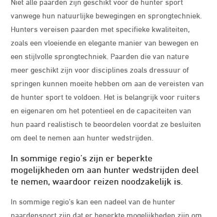
Niet alle paarden zijn geschikt voor de hunter sport
vanwege hun natuurlijke bewegingen en sprongtechniek.
Hunters vereisen paarden met specifieke kwaliteiten,
zoals een vloeiende en elegante manier van bewegen en
een stijlvolle sprongtechniek. Paarden die van nature
meer geschikt zijn voor disciplines zoals dressuur of
springen kunnen moeite hebben om aan de vereisten van
de hunter sport te voldoen. Het is belangrijk voor ruiters
en eigenaren om het potentieel en de capaciteiten van
hun paard realistisch te beoordelen voordat ze besluiten
om deel te nemen aan hunter wedstrijden.
In sommige regio’s zijn er beperkte
mogelijkheden om aan hunter wedstrijden deel
te nemen, waardoor reizen noodzakelijk is.
In sommige regio’s kan een nadeel van de hunter
paardensport zijn dat er beperkte mogelijkheden zijn om