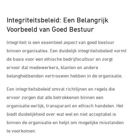
Integriteitsbeleid: Een Belangrijk
Voorbeeld van Goed Bestuur
Integriteit is een essentieel aspect van goed bestuur
binnen organisaties. Een duidelijk integriteitsbeleid vormt
de basis voor een ethische bedrijfscultuur en zorgt
ervoor dat medewerkers, klanten en andere
belanghebbenden vertrouwen hebben in de organisatie.
Een integriteitsbeleid omvat richtlijnen en regels die
ervoor zorgen dat alle betrokkenen binnen een
organisatie eerlijk, transparant en ethisch handelen. Het
biedt duidelijkheid over wat wel en niet acceptabel is
binnen de organisatie en helpt om mogelijke misstanden
te voorkomen.