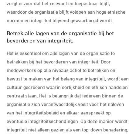
zorgt ervoor dat het relevant en toepasbaar blijft,
waardoor de organisatie blijft voldoen aan hoge ethische
normen en integriteit blijvend gewaarborgd wordt.
Betrek alle lagen van de organisatie bij het
bevorderen van integriteit.
Het is essentieel om alle lagen van de organisatie te
betrekken bij het bevorderen van integriteit. Door
medewerkers op alle niveaus actief te betrekken en
bewust te maken van het belang van integriteit, wordt een
cultuur gecreëerd waarin eerlijkheid en ethisch handelen
centraal staan. Het is belangrijk dat iedereen binnen de
organisatie zich verantwoordelijk voelt voor het naleven
van het integriteitsbeleid en elkaar aanspreekt op
eventuele integriteitsschendingen. Op deze manier wordt
integriteit niet alleen gezien als een top-down benadering,