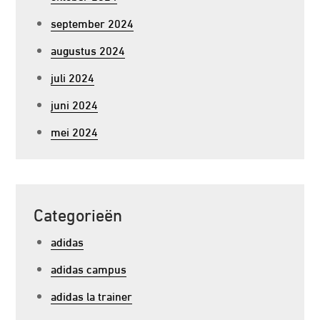
september 2024
augustus 2024
juli 2024
juni 2024
mei 2024
Categorieën
adidas
adidas campus
adidas la trainer