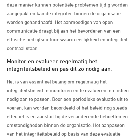
deze manier kunnen potentiële problemen tijdig worden
aangepakt en kan de integriteit binnen de organisatie
worden gehandhaafd. Het aanmoedigen van open
communicatie draagt bij aan het bevorderen van een
ethische bedrijfscultuur waarin eerlijkheid en integriteit
centraal staan.
Monitor en evalueer regelmatig het
integriteitsbeleid en pas dit zo nodig aan.
Het is van essentieel belang om regelmatig het
integriteitsbeleid te monitoren en te evalueren, en indien
nodig aan te passen. Door een periodieke evaluatie uit te
voeren, kan worden beoordeeld of het beleid nog steeds
effectief is en aansluit bij de veranderende behoeften en
omstandigheden binnen de organisatie. Het aanpassen
van het integriteitsbeleid op basis van deze evaluatie