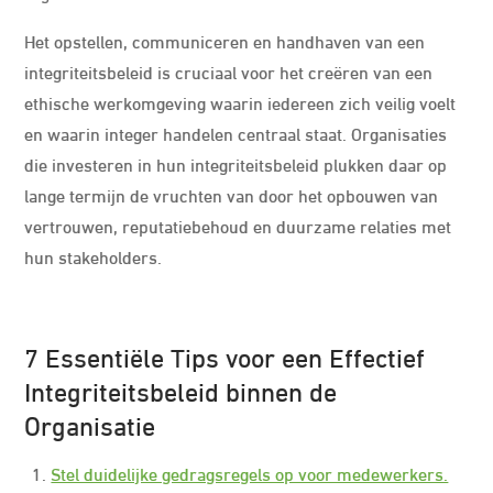
Het opstellen, communiceren en handhaven van een
integriteitsbeleid is cruciaal voor het creëren van een
ethische werkomgeving waarin iedereen zich veilig voelt
en waarin integer handelen centraal staat. Organisaties
die investeren in hun integriteitsbeleid plukken daar op
lange termijn de vruchten van door het opbouwen van
vertrouwen, reputatiebehoud en duurzame relaties met
hun stakeholders.
7 Essentiële Tips voor een Effectief
Integriteitsbeleid binnen de
Organisatie
Stel duidelijke gedragsregels op voor medewerkers.