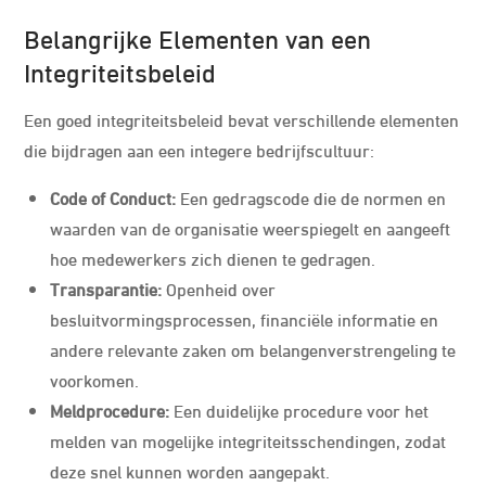
Belangrijke Elementen van een
Integriteitsbeleid
Een goed integriteitsbeleid bevat verschillende elementen
die bijdragen aan een integere bedrijfscultuur:
Code of Conduct:
Een gedragscode die de normen en
waarden van de organisatie weerspiegelt en aangeeft
hoe medewerkers zich dienen te gedragen.
Transparantie:
Openheid over
besluitvormingsprocessen, financiële informatie en
andere relevante zaken om belangenverstrengeling te
voorkomen.
Meldprocedure:
Een duidelijke procedure voor het
melden van mogelijke integriteitsschendingen, zodat
deze snel kunnen worden aangepakt.