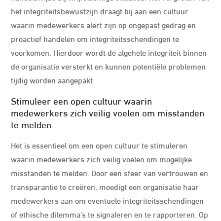
het integriteitsbewustzijn draagt bij aan een cultuur
waarin medewerkers alert zijn op ongepast gedrag en
proactief handelen om integriteitsschendingen te
voorkomen. Hierdoor wordt de algehele integriteit binnen
de organisatie versterkt en kunnen potentiële problemen
tijdig worden aangepakt.
Stimuleer een open cultuur waarin
medewerkers zich veilig voelen om misstanden
te melden.
Het is essentieel om een open cultuur te stimuleren
waarin medewerkers zich veilig voelen om mogelijke
misstanden te melden. Door een sfeer van vertrouwen en
transparantie te creëren, moedigt een organisatie haar
medewerkers aan om eventuele integriteitsschendingen
of ethische dilemma’s te signaleren en te rapporteren. Op