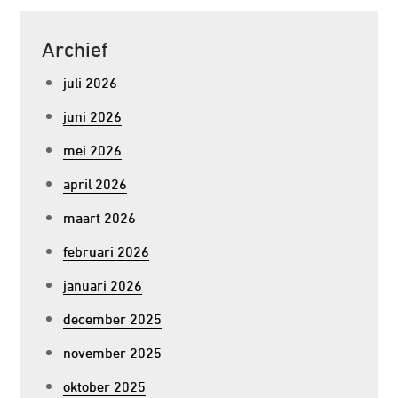
Archief
juli 2026
juni 2026
mei 2026
april 2026
maart 2026
februari 2026
januari 2026
december 2025
november 2025
oktober 2025