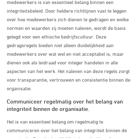
medewerkers is van essentieel belang binnen een
integriteitsbeleid. Door heldere richtlijnen vast te leggen
over hoe medewerkers zich dienen te gedragen en welke
normen en waarden zij moeten naleven, wordt de basis
gelegd voor een ethische bedrijfscultuur. Deze
gedragsregels bieden niet alleen duidelijkheid aan
medewerkers over wat wel en niet acceptabel is, maar
dienen ook als leidraad voor integer handelen in alle
aspecten van het werk. Het naleven van deze regels zorgt
voor transparantie, vertrouwen en consistentie binnen de
organisatie.
Communiceer regelmatig over het belang van
integriteit binnen de organisatie.
Het is van essentieel belang om regelmatig te
communiceren over het belang van integriteit binnen de