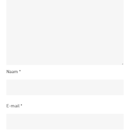
Naam
*
E-mail
*