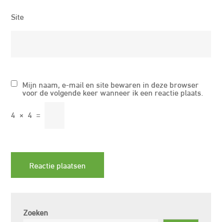
Site
Mijn naam, e-mail en site bewaren in deze browser
voor de volgende keer wanneer ik een reactie plaats.
4
×
4
=
Zoeken