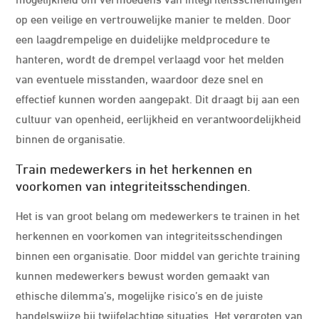
op een veilige en vertrouwelijke manier te melden. Door
een laagdrempelige en duidelijke meldprocedure te
hanteren, wordt de drempel verlaagd voor het melden
van eventuele misstanden, waardoor deze snel en
effectief kunnen worden aangepakt. Dit draagt bij aan een
cultuur van openheid, eerlijkheid en verantwoordelijkheid
binnen de organisatie.
Train medewerkers in het herkennen en
voorkomen van integriteitsschendingen.
Het is van groot belang om medewerkers te trainen in het
herkennen en voorkomen van integriteitsschendingen
binnen een organisatie. Door middel van gerichte training
kunnen medewerkers bewust worden gemaakt van
ethische dilemma’s, mogelijke risico’s en de juiste
handelswijze bij twijfelachtige situaties. Het vergroten van