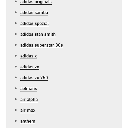
adidas originals
adidas samba
adidas spezial
adidas stan smith
adidas superstar 80s
adidas x
adidas zx
adidas zx 750
aelmans
air alpha
air max
anthem