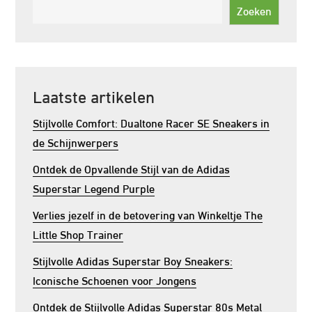
Zoeken
Laatste artikelen
Stijlvolle Comfort: Dualtone Racer SE Sneakers in
de Schijnwerpers
Ontdek de Opvallende Stijl van de Adidas
Superstar Legend Purple
Verlies jezelf in de betovering van Winkeltje The
Little Shop Trainer
Stijlvolle Adidas Superstar Boy Sneakers:
Iconische Schoenen voor Jongens
Ontdek de Stijlvolle Adidas Superstar 80s Metal