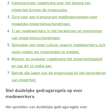
Communiceer regelmatig over het belang van
integriteit binnen de organisatie.
Zorg voor een transparant meldingssysteem voor
mogelijke integriteitsschendingen.
Train medewerkers in het herkennen en voorkomen
van integriteitsschendingen.
Stimuleer een open cultuur waarin medewerkers zich
veilig voelen om misstanden te melden.
Monitor en evalueer regelmatig het integriteitsbeleid
en pas dit zo nodig aan.
Betrek alle lagen van de organisatie bij het bevorderen
van integriteit.
Stel duidelijke gedragsregels op voor
medewerkers.
Het opstellen van duidelijke gedragsregels voor