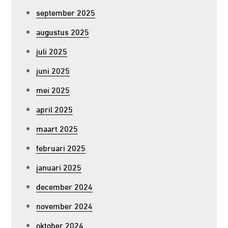
september 2025
augustus 2025
juli 2025
juni 2025
mei 2025
april 2025
maart 2025
februari 2025
januari 2025
december 2024
november 2024
oktober 2024