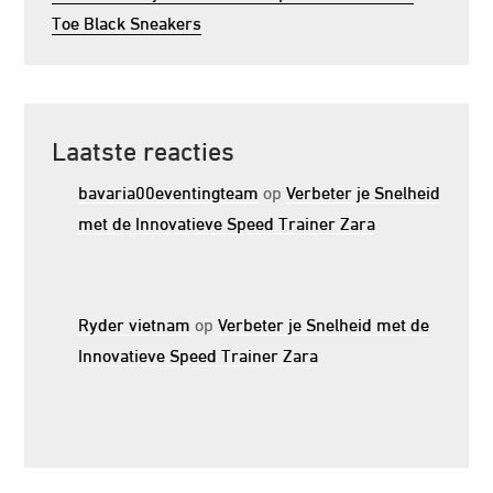
Toe Black Sneakers
Laatste reacties
bavaria00eventingteam
op
Verbeter je Snelheid
met de Innovatieve Speed Trainer Zara
Ryder vietnam
op
Verbeter je Snelheid met de
Innovatieve Speed Trainer Zara