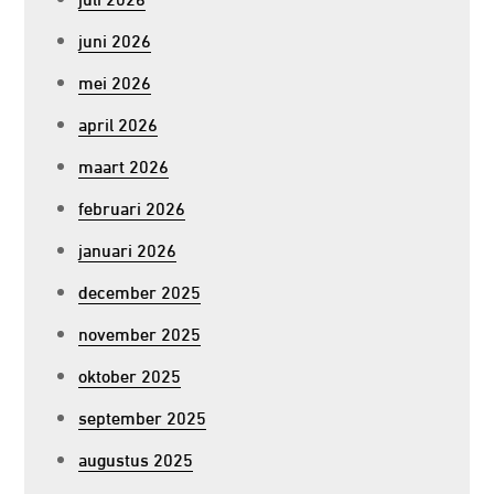
juni 2026
mei 2026
april 2026
maart 2026
februari 2026
januari 2026
december 2025
november 2025
oktober 2025
september 2025
augustus 2025