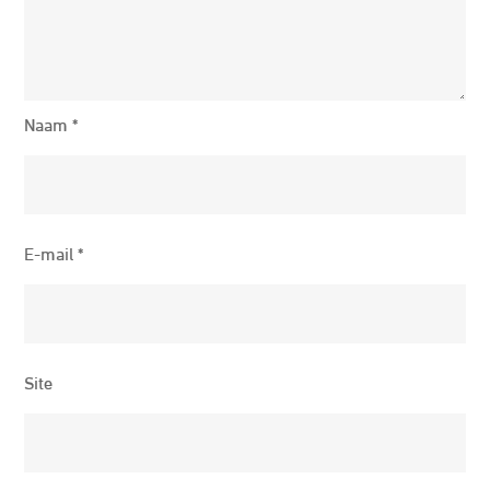
Naam
*
E-mail
*
Site