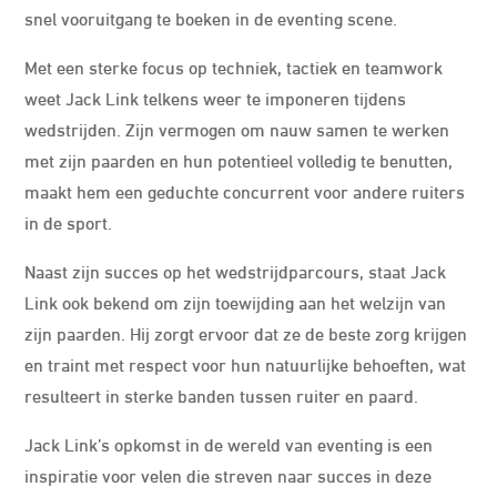
snel vooruitgang te boeken in de eventing scene.
Met een sterke focus op techniek, tactiek en teamwork
weet Jack Link telkens weer te imponeren tijdens
wedstrijden. Zijn vermogen om nauw samen te werken
met zijn paarden en hun potentieel volledig te benutten,
maakt hem een geduchte concurrent voor andere ruiters
in de sport.
Naast zijn succes op het wedstrijdparcours, staat Jack
Link ook bekend om zijn toewijding aan het welzijn van
zijn paarden. Hij zorgt ervoor dat ze de beste zorg krijgen
en traint met respect voor hun natuurlijke behoeften, wat
resulteert in sterke banden tussen ruiter en paard.
Jack Link’s opkomst in de wereld van eventing is een
inspiratie voor velen die streven naar succes in deze