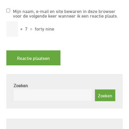
Mijn naam, e-mail en site bewaren in deze browser
voor de volgende keer wanneer ik een reactie plaats.
×
7
=
forty nine
Zoeken
Zoeken