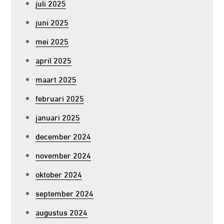
juli 2025
juni 2025
mei 2025
april 2025
maart 2025
februari 2025
januari 2025
december 2024
november 2024
oktober 2024
september 2024
augustus 2024