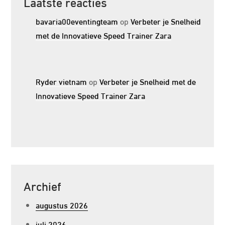
Laatste reacties
bavaria00eventingteam
op
Verbeter je Snelheid
met de Innovatieve Speed Trainer Zara
Ryder vietnam
op
Verbeter je Snelheid met de
Innovatieve Speed Trainer Zara
Archief
augustus 2026
juli 2026