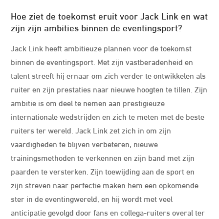
Hoe ziet de toekomst eruit voor Jack Link en wat
zijn zijn ambities binnen de eventingsport?
Jack Link heeft ambitieuze plannen voor de toekomst
binnen de eventingsport. Met zijn vastberadenheid en
talent streeft hij ernaar om zich verder te ontwikkelen als
ruiter en zijn prestaties naar nieuwe hoogten te tillen. Zijn
ambitie is om deel te nemen aan prestigieuze
internationale wedstrijden en zich te meten met de beste
ruiters ter wereld. Jack Link zet zich in om zijn
vaardigheden te blijven verbeteren, nieuwe
trainingsmethoden te verkennen en zijn band met zijn
paarden te versterken. Zijn toewijding aan de sport en
zijn streven naar perfectie maken hem een opkomende
ster in de eventingwereld, en hij wordt met veel
anticipatie gevolgd door fans en collega-ruiters overal ter