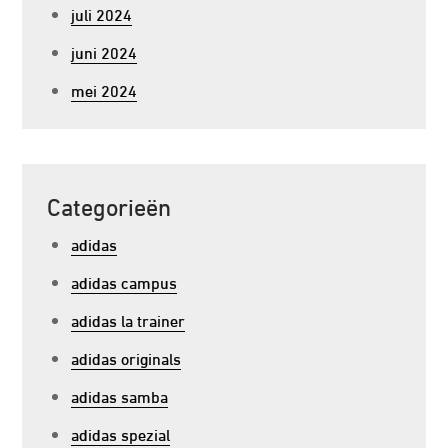
juli 2024
juni 2024
mei 2024
Categorieën
adidas
adidas campus
adidas la trainer
adidas originals
adidas samba
adidas spezial