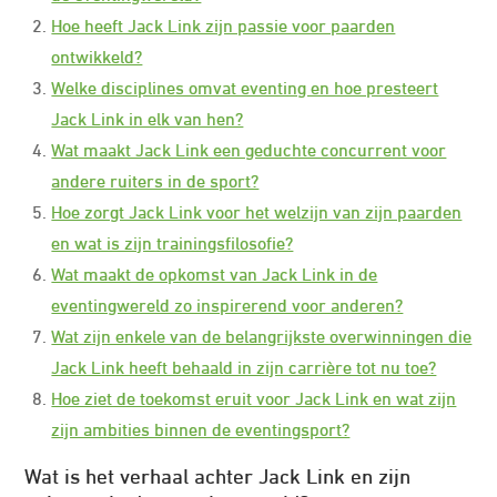
Hoe heeft Jack Link zijn passie voor paarden
ontwikkeld?
Welke disciplines omvat eventing en hoe presteert
Jack Link in elk van hen?
Wat maakt Jack Link een geduchte concurrent voor
andere ruiters in de sport?
Hoe zorgt Jack Link voor het welzijn van zijn paarden
en wat is zijn trainingsfilosofie?
Wat maakt de opkomst van Jack Link in de
eventingwereld zo inspirerend voor anderen?
Wat zijn enkele van de belangrijkste overwinningen die
Jack Link heeft behaald in zijn carrière tot nu toe?
Hoe ziet de toekomst eruit voor Jack Link en wat zijn
zijn ambities binnen de eventingsport?
Wat is het verhaal achter Jack Link en zijn