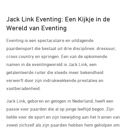
Jack Link Eventing: Een Kijkje in de
Wereld van Eventing
Eventing is een spectaculaire en uitdagende
paardensport die bestaat uit drie disciplines: dressuur,
cross country en springen. Een van de opkomende
namen in de eventingwereld is Jack Link, een
getalenteerde ruiter die steeds meer bekendheid
verwerft door zijn indrukwekkende prestaties en
vastberadenheid.
Jack Link, geboren en getogen in Nederland, heeft een
passie voor paarden die al op jonge leeftijd begon. Zijn
liefde voor de sport en zijn toewijding aan het trainen van
zowel zichzelf als zijn paarden hebben hem geholpen om