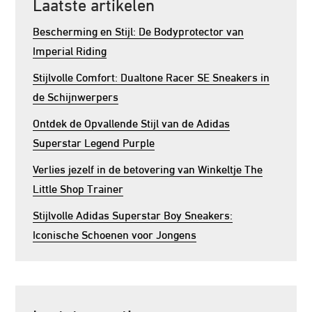
Laatste artikelen
Bescherming en Stijl: De Bodyprotector van
Imperial Riding
Stijlvolle Comfort: Dualtone Racer SE Sneakers in
de Schijnwerpers
Ontdek de Opvallende Stijl van de Adidas
Superstar Legend Purple
Verlies jezelf in de betovering van Winkeltje The
Little Shop Trainer
Stijlvolle Adidas Superstar Boy Sneakers:
Iconische Schoenen voor Jongens