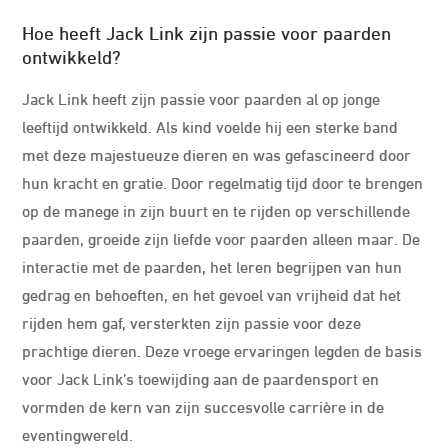
Hoe heeft Jack Link zijn passie voor paarden
ontwikkeld?
Jack Link heeft zijn passie voor paarden al op jonge
leeftijd ontwikkeld. Als kind voelde hij een sterke band
met deze majestueuze dieren en was gefascineerd door
hun kracht en gratie. Door regelmatig tijd door te brengen
op de manege in zijn buurt en te rijden op verschillende
paarden, groeide zijn liefde voor paarden alleen maar. De
interactie met de paarden, het leren begrijpen van hun
gedrag en behoeften, en het gevoel van vrijheid dat het
rijden hem gaf, versterkten zijn passie voor deze
prachtige dieren. Deze vroege ervaringen legden de basis
voor Jack Link’s toewijding aan de paardensport en
vormden de kern van zijn succesvolle carrière in de
eventingwereld.