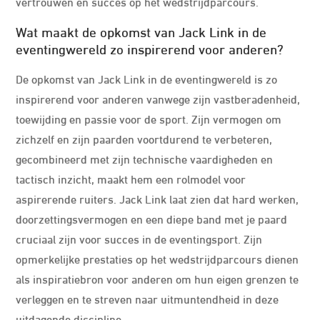
vertrouwen en succes op het wedstrijdparcours.
Wat maakt de opkomst van Jack Link in de
eventingwereld zo inspirerend voor anderen?
De opkomst van Jack Link in de eventingwereld is zo
inspirerend voor anderen vanwege zijn vastberadenheid,
toewijding en passie voor de sport. Zijn vermogen om
zichzelf en zijn paarden voortdurend te verbeteren,
gecombineerd met zijn technische vaardigheden en
tactisch inzicht, maakt hem een rolmodel voor
aspirerende ruiters. Jack Link laat zien dat hard werken,
doorzettingsvermogen en een diepe band met je paard
cruciaal zijn voor succes in de eventingsport. Zijn
opmerkelijke prestaties op het wedstrijdparcours dienen
als inspiratiebron voor anderen om hun eigen grenzen te
verleggen en te streven naar uitmuntendheid in deze
uitdagende discipline.