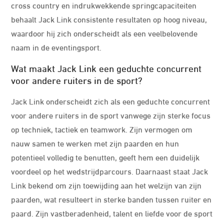
cross country en indrukwekkende springcapaciteiten
behaalt Jack Link consistente resultaten op hoog niveau,
waardoor hij zich onderscheidt als een veelbelovende
naam in de eventingsport.
Wat maakt Jack Link een geduchte concurrent
voor andere ruiters in de sport?
Jack Link onderscheidt zich als een geduchte concurrent
voor andere ruiters in de sport vanwege zijn sterke focus
op techniek, tactiek en teamwork. Zijn vermogen om
nauw samen te werken met zijn paarden en hun
potentieel volledig te benutten, geeft hem een duidelijk
voordeel op het wedstrijdparcours. Daarnaast staat Jack
Link bekend om zijn toewijding aan het welzijn van zijn
paarden, wat resulteert in sterke banden tussen ruiter en
paard. Zijn vastberadenheid, talent en liefde voor de sport