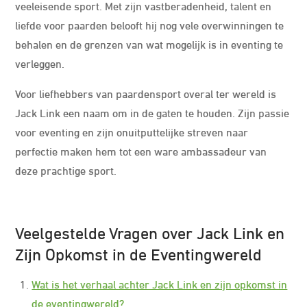
veeleisende sport. Met zijn vastberadenheid, talent en
liefde voor paarden belooft hij nog vele overwinningen te
behalen en de grenzen van wat mogelijk is in eventing te
verleggen.
Voor liefhebbers van paardensport overal ter wereld is
Jack Link een naam om in de gaten te houden. Zijn passie
voor eventing en zijn onuitputtelijke streven naar
perfectie maken hem tot een ware ambassadeur van
deze prachtige sport.
Veelgestelde Vragen over Jack Link en
Zijn Opkomst in de Eventingwereld
Wat is het verhaal achter Jack Link en zijn opkomst in
de eventingwereld?