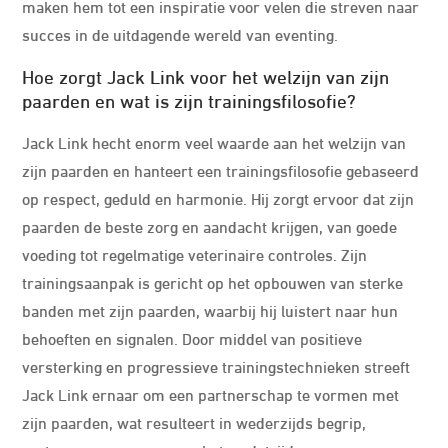
maken hem tot een inspiratie voor velen die streven naar
succes in de uitdagende wereld van eventing.
Hoe zorgt Jack Link voor het welzijn van zijn
paarden en wat is zijn trainingsfilosofie?
Jack Link hecht enorm veel waarde aan het welzijn van
zijn paarden en hanteert een trainingsfilosofie gebaseerd
op respect, geduld en harmonie. Hij zorgt ervoor dat zijn
paarden de beste zorg en aandacht krijgen, van goede
voeding tot regelmatige veterinaire controles. Zijn
trainingsaanpak is gericht op het opbouwen van sterke
banden met zijn paarden, waarbij hij luistert naar hun
behoeften en signalen. Door middel van positieve
versterking en progressieve trainingstechnieken streeft
Jack Link ernaar om een partnerschap te vormen met
zijn paarden, wat resulteert in wederzijds begrip,