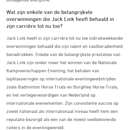
Wat zijn enkele van de belangrijkste
overwinningen die Jack Link heeft behaald in
zijn carrière tot nu toe?
Jack Link heeft in zijn carrière tot nu toe indrukwekkende
overwinningen behaald die zijn talent en vastberadenheid
benadrukken. Enkele van de belangrijkste prestaties van
Jack Link zijn onder meer het winnen van de Nationale
Kampioenschappen Eventing, het behalen van
topklasseringen op internationale eventingwedstrijden
zoals Badminton Horse Trials en Burghley Horse Trials,
en het vertegenwoordigen van Nederland op
internationale evenementen. Zijn consistente succes op
zowel nationaal als internationaal niveau heeft hem een
reputatie bezorgd als een van de meest veelbelovende
ruiters in de eventingwereld.