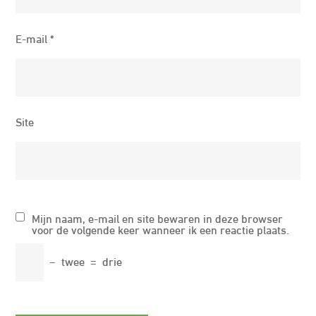
E-mail
*
Site
Mijn naam, e-mail en site bewaren in deze browser
voor de volgende keer wanneer ik een reactie plaats.
−
twee
=
drie