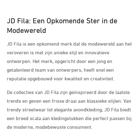
JD Fila: Een Opkomende Ster in de
Modewereld
JD Fila is een opkomend merk dat de modewereld aan het
veroveren is met zijn unieke stijl en innovatieve
ontwerpen. Het merk, opgericht door een jong en
getalenteerd team van ontwerpers, heeft snel een
reputatie opgebouwd voor kwaliteit en creativiteit.
De collecties van JD Fila zijn geïnspireerd door de laatste
trends en geven een frisse draai aan klassieke stijlen. Van
trendy streetwear tot elegante avondkleding, JD Fila biedt
een breed scala aan kledingstukken die perfect passen bij
de moderne, modebewuste consument.