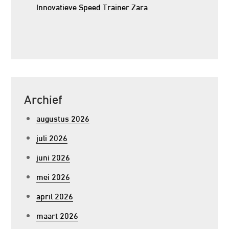
Innovatieve Speed Trainer Zara
Archief
augustus 2026
juli 2026
juni 2026
mei 2026
april 2026
maart 2026