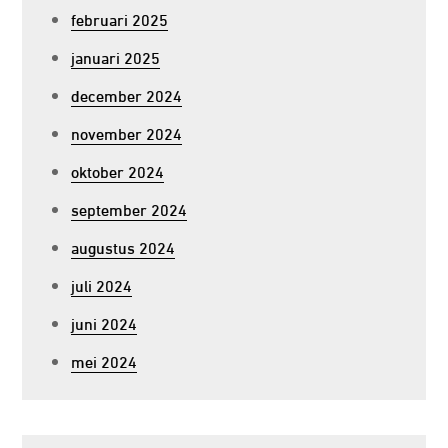
februari 2025
januari 2025
december 2024
november 2024
oktober 2024
september 2024
augustus 2024
juli 2024
juni 2024
mei 2024