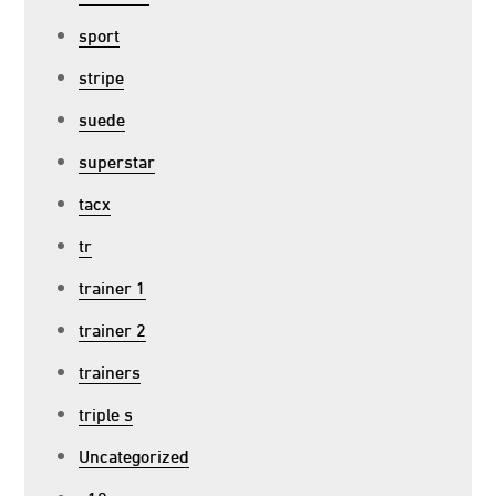
sport
stripe
suede
superstar
tacx
tr
trainer 1
trainer 2
trainers
triple s
Uncategorized