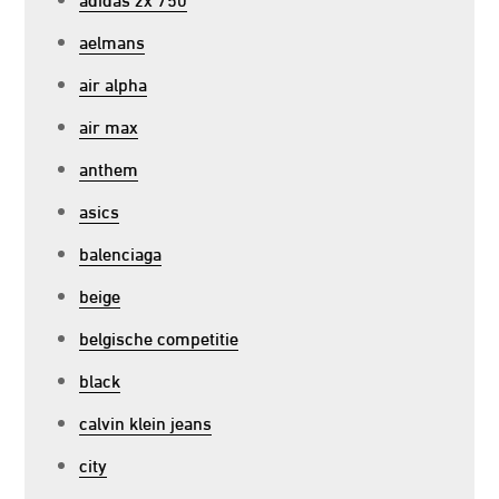
aelmans
air alpha
air max
anthem
asics
balenciaga
beige
belgische competitie
black
calvin klein jeans
city