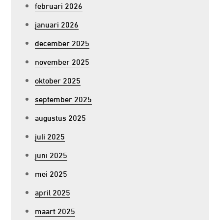
februari 2026
januari 2026
december 2025
november 2025
oktober 2025
september 2025
augustus 2025
juli 2025
juni 2025
mei 2025
april 2025
maart 2025