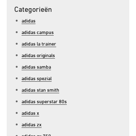
Categorieën
adidas
adidas campus
adidas la trainer
adidas originals
adidas samba
adidas spezial
adidas stan smith
adidas superstar 80s
adidas x
adidas zx
adidas zx 750