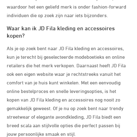
waardoor het een geliefd merk is onder fashion-forward
individuen die op zoek zijn naar iets bijzonders.
Waar kan ik JD Fila kleding en accessoires
kopen?
Als je op zoek bent naar JD Fila kleding en accessoires,
kun je terecht bij geselecteerde modeboetieks en online
retailers die het merk verkopen. Daarnaast heeft JD Fila
ook een eigen website waar je rechtstreeks vanuit het
comfort van je huis kunt winkelen. Met een eenvoudig
online bestelproces en snelle leveringsopties, is het
kopen van JD Fila kleding en accessoires nog nooit zo
gemakkelijk geweest. Of je nu op zoek bent naar trendy
streetwear of elegante avondkleding, JD Fila biedt een
breed scala aan stijlvolle opties die perfect passen bij
jouw persoonlijke smaak en stijl.