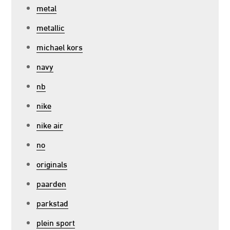
metal
metallic
michael kors
navy
nb
nike
nike air
no
originals
paarden
parkstad
plein sport