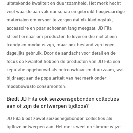
uitstekende kwaliteit en duurzaamheid. Het merk hecht
veel waarde aan vakmanschap en gebruikt hoogwaardige
materialen om ervoor te zorgen dat elk kledingstuk,
accessoire en paar schoenen lang meegaat. JD Fila
streeft ernaar om producten te leveren die niet alleen
trendy en modieus zijn, maar ook bestand zijn tegen
dagelijks gebruik. Door de aandacht voor detail en de
focus op kwaliteit hebben de producten van JD Fila een
reputatie opgebouwd als betrouwbaar en duurzaam, wat
bijdraagt aan de populariteit van het merk onder
modebewuste consumenten.
Biedt JD Fila ook seizoensgebonden collecties
aan of zijn de ontwerpen tijdloos?
JD Fila biedt zowel seizoensgebonden collecties als
tijdloze ontwerpen aan. Het merk weet op slimme wijze