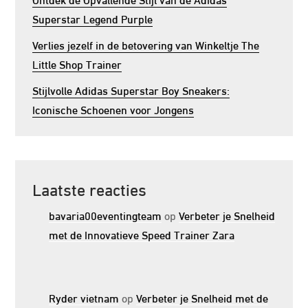
Superstar Legend Purple
Verlies jezelf in de betovering van Winkeltje The
Little Shop Trainer
Stijlvolle Adidas Superstar Boy Sneakers:
Iconische Schoenen voor Jongens
Laatste reacties
bavaria00eventingteam
op
Verbeter je Snelheid
met de Innovatieve Speed Trainer Zara
Ryder vietnam
op
Verbeter je Snelheid met de