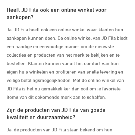
Heeft JD Fila ook een online winkel voor
aankopen?
Ja, JD Fila heeft ook een online winkel waar klanten hun
aankopen kunnen doen. De online winkel van JD Fila biedt
een handige en eenvoudige manier om de nieuwste
collecties en producten van het merk te bekijken en te
bestellen. Klanten kunnen vanuit het comfort van hun
eigen huis winkelen en profiteren van snelle levering en
veilige betalingsmogelijkheden. Met de online winkel van
JD Fila is het nu gemakkelijker dan ooit om je favoriete
items van dit opkomende merk aan te schaffen.
Zijn de producten van JD Fila van goede
kwaliteit en duurzaamheid?
Ja, de producten van JD Fila staan bekend om hun