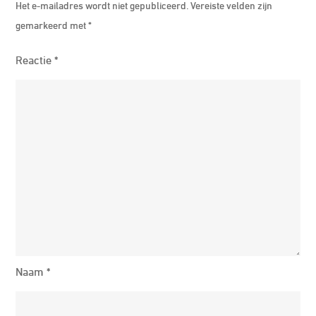
Het e-mailadres wordt niet gepubliceerd.
Vereiste velden zijn
gemarkeerd met
*
Reactie
*
Naam
*