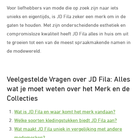
Voor liefhebbers van mode die op zoek zijn naar iets
unieks en eigentijds, is JD Fila zeker een merk om in de
gaten te houden. Met zijn onderscheidende esthetiek en
compromisloze kwaliteit heeft JD Fila alles in huis om uit
te groeien tot een van de meest spraakmakende namen in
de modewereld.
Veelgestelde Vragen over JD Fila: Alles
wat je moet weten over het Merk en de
Collecties
Wat is JD Fila en waar komt het merk vandaan?
Welke soorten kledingstukken biedt JD Fila aan?
Wat maakt JD Fila uniek in vergelijking met andere
modemerken?