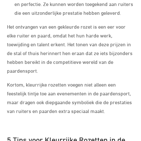
en perfectie. Ze kunnen worden toegekend aan ruiters
die een uitzonderlijke prestatie hebben geleverd.
Het ontvangen van een gekleurde rozet is een eer voor
elke ruiter en paard, omdat het hun harde werk,
toewijding en talent erkent. Het tonen van deze prijzen in
de stal of thuis herinnert hen eraan dat ze iets bijzonders
hebben bereikt in de competitieve wereld van de
paardensport.
Kortom, kleurrijke rozetten voegen niet alleen een
feestelijk tintje toe aan evenementen in de paardensport,
maar dragen ook diepgaande symboliek die de prestaties
van ruiters en paarden extra speciaal maakt.
5 Tips voor Kleurrijke Rozetten in de