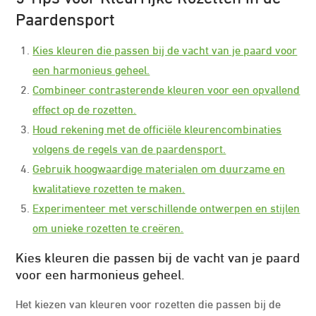
Paardensport
Kies kleuren die passen bij de vacht van je paard voor
een harmonieus geheel.
Combineer contrasterende kleuren voor een opvallend
effect op de rozetten.
Houd rekening met de officiële kleurencombinaties
volgens de regels van de paardensport.
Gebruik hoogwaardige materialen om duurzame en
kwalitatieve rozetten te maken.
Experimenteer met verschillende ontwerpen en stijlen
om unieke rozetten te creëren.
Kies kleuren die passen bij de vacht van je paard
voor een harmonieus geheel.
Het kiezen van kleuren voor rozetten die passen bij de