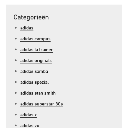
Categorieën
adidas
adidas campus
adidas la trainer
adidas originals
adidas samba
adidas spezial
adidas stan smith
adidas superstar 80s
adidas x
adidas zx