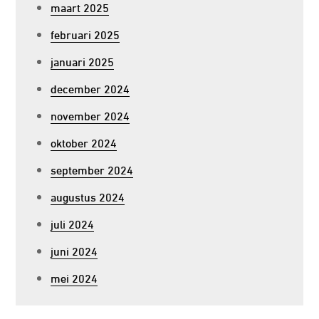
maart 2025
februari 2025
januari 2025
december 2024
november 2024
oktober 2024
september 2024
augustus 2024
juli 2024
juni 2024
mei 2024