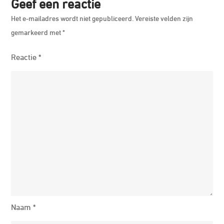
Geef een reactie
Het e-mailadres wordt niet gepubliceerd.
Vereiste velden zijn
gemarkeerd met
*
Reactie
*
Naam
*