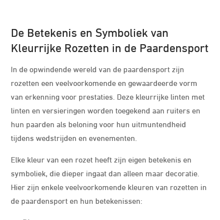
De Betekenis en Symboliek van
Kleurrijke Rozetten in de Paardensport
In de opwindende wereld van de paardensport zijn
rozetten een veelvoorkomende en gewaardeerde vorm
van erkenning voor prestaties. Deze kleurrijke linten met
linten en versieringen worden toegekend aan ruiters en
hun paarden als beloning voor hun uitmuntendheid
tijdens wedstrijden en evenementen.
Elke kleur van een rozet heeft zijn eigen betekenis en
symboliek, die dieper ingaat dan alleen maar decoratie.
Hier zijn enkele veelvoorkomende kleuren van rozetten in
de paardensport en hun betekenissen: