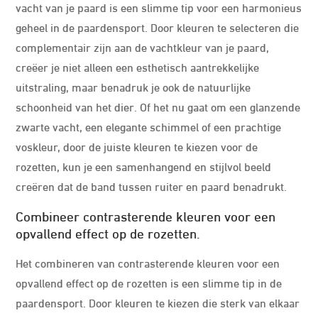
vacht van je paard is een slimme tip voor een harmonieus
geheel in de paardensport. Door kleuren te selecteren die
complementair zijn aan de vachtkleur van je paard,
creëer je niet alleen een esthetisch aantrekkelijke
uitstraling, maar benadruk je ook de natuurlijke
schoonheid van het dier. Of het nu gaat om een glanzende
zwarte vacht, een elegante schimmel of een prachtige
voskleur, door de juiste kleuren te kiezen voor de
rozetten, kun je een samenhangend en stijlvol beeld
creëren dat de band tussen ruiter en paard benadrukt.
Combineer contrasterende kleuren voor een
opvallend effect op de rozetten.
Het combineren van contrasterende kleuren voor een
opvallend effect op de rozetten is een slimme tip in de
paardensport. Door kleuren te kiezen die sterk van elkaar