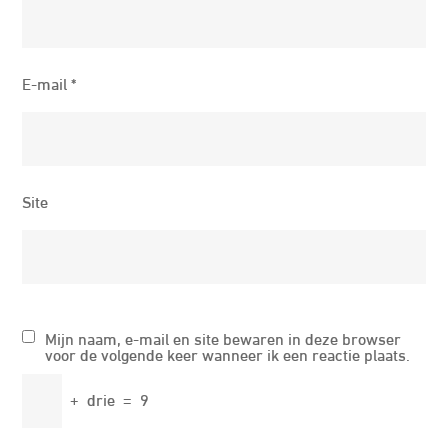
E-mail
*
Site
Mijn naam, e-mail en site bewaren in deze browser
voor de volgende keer wanneer ik een reactie plaats.
+
drie
=
9