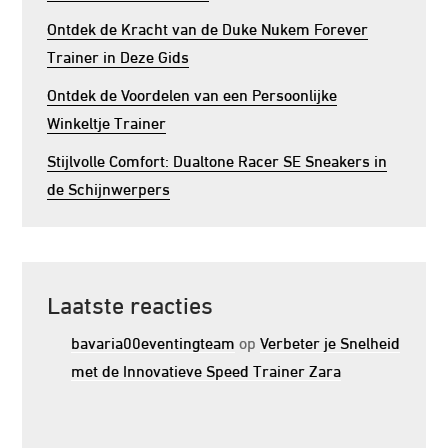
Ontdek de Kracht van de Duke Nukem Forever
Trainer in Deze Gids
Ontdek de Voordelen van een Persoonlijke
Winkeltje Trainer
Stijlvolle Comfort: Dualtone Racer SE Sneakers in
de Schijnwerpers
Laatste reacties
bavaria00eventingteam
op
Verbeter je Snelheid
met de Innovatieve Speed Trainer Zara