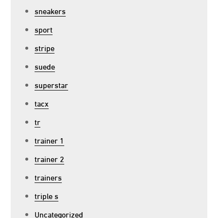
sneakers
sport
stripe
suede
superstar
tacx
tr
trainer 1
trainer 2
trainers
triple s
Uncategorized