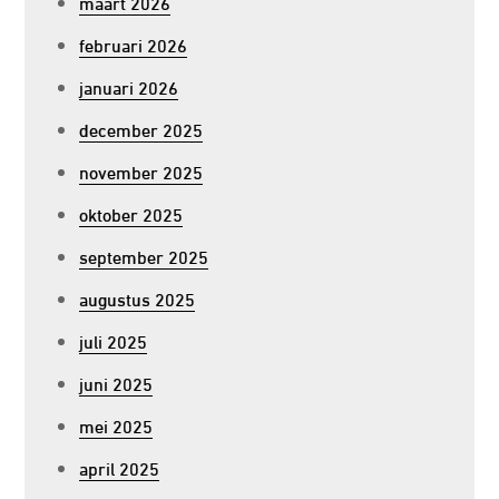
maart 2026
februari 2026
januari 2026
december 2025
november 2025
oktober 2025
september 2025
augustus 2025
juli 2025
juni 2025
mei 2025
april 2025