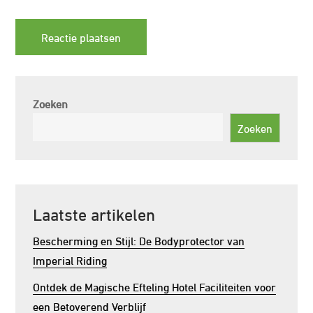
Zoeken
Zoeken
Laatste artikelen
Bescherming en Stijl: De Bodyprotector van
Imperial Riding
Ontdek de Magische Efteling Hotel Faciliteiten voor
een Betoverend Verblijf