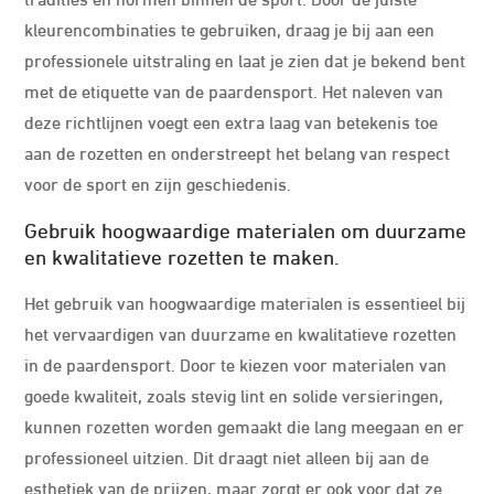
kleurencombinaties te gebruiken, draag je bij aan een
professionele uitstraling en laat je zien dat je bekend bent
met de etiquette van de paardensport. Het naleven van
deze richtlijnen voegt een extra laag van betekenis toe
aan de rozetten en onderstreept het belang van respect
voor de sport en zijn geschiedenis.
Gebruik hoogwaardige materialen om duurzame
en kwalitatieve rozetten te maken.
Het gebruik van hoogwaardige materialen is essentieel bij
het vervaardigen van duurzame en kwalitatieve rozetten
in de paardensport. Door te kiezen voor materialen van
goede kwaliteit, zoals stevig lint en solide versieringen,
kunnen rozetten worden gemaakt die lang meegaan en er
professioneel uitzien. Dit draagt niet alleen bij aan de
esthetiek van de prijzen, maar zorgt er ook voor dat ze