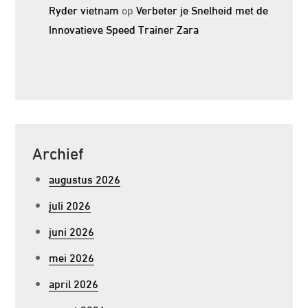
Ryder vietnam
op
Verbeter je Snelheid met de
Innovatieve Speed Trainer Zara
Archief
augustus 2026
juli 2026
juni 2026
mei 2026
april 2026