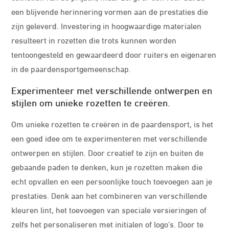
een blijvende herinnering vormen aan de prestaties die
zijn geleverd. Investering in hoogwaardige materialen
resulteert in rozetten die trots kunnen worden
tentoongesteld en gewaardeerd door ruiters en eigenaren
in de paardensportgemeenschap.
Experimenteer met verschillende ontwerpen en
stijlen om unieke rozetten te creëren.
Om unieke rozetten te creëren in de paardensport, is het
een goed idee om te experimenteren met verschillende
ontwerpen en stijlen. Door creatief te zijn en buiten de
gebaande paden te denken, kun je rozetten maken die
echt opvallen en een persoonlijke touch toevoegen aan je
prestaties. Denk aan het combineren van verschillende
kleuren lint, het toevoegen van speciale versieringen of
zelfs het personaliseren met initialen of logo’s. Door te