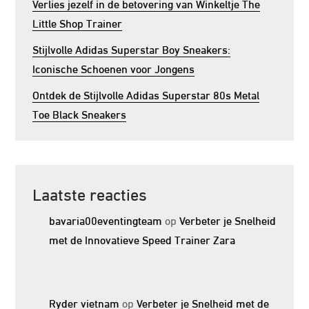
Verlies jezelf in de betovering van Winkeltje The
Little Shop Trainer
Stijlvolle Adidas Superstar Boy Sneakers:
Iconische Schoenen voor Jongens
Ontdek de Stijlvolle Adidas Superstar 80s Metal
Toe Black Sneakers
Laatste reacties
bavaria00eventingteam
op
Verbeter je Snelheid
met de Innovatieve Speed Trainer Zara
Ryder vietnam
op
Verbeter je Snelheid met de