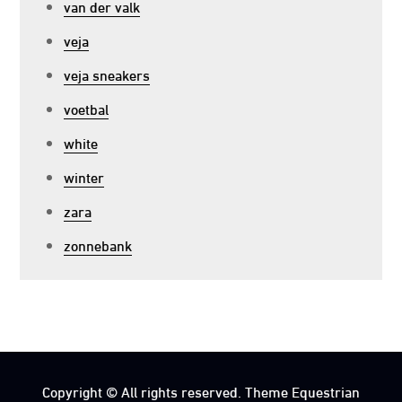
van der valk
veja
veja sneakers
voetbal
white
winter
zara
zonnebank
Copyright © All rights reserved. Theme Equestrian