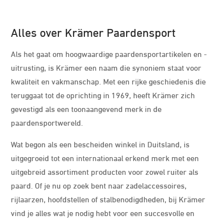
Alles over Krämer Paardensport
Als het gaat om hoogwaardige paardensportartikelen en -
uitrusting, is Krämer een naam die synoniem staat voor
kwaliteit en vakmanschap. Met een rijke geschiedenis die
teruggaat tot de oprichting in 1969, heeft Krämer zich
gevestigd als een toonaangevend merk in de
paardensportwereld.
Wat begon als een bescheiden winkel in Duitsland, is
uitgegroeid tot een internationaal erkend merk met een
uitgebreid assortiment producten voor zowel ruiter als
paard. Of je nu op zoek bent naar zadelaccessoires,
rijlaarzen, hoofdstellen of stalbenodigdheden, bij Krämer
vind je alles wat je nodig hebt voor een succesvolle en