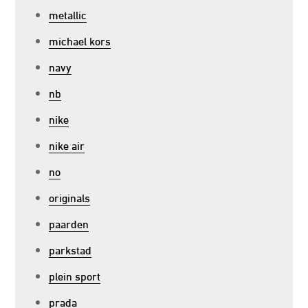
metallic
michael kors
navy
nb
nike
nike air
no
originals
paarden
parkstad
plein sport
prada