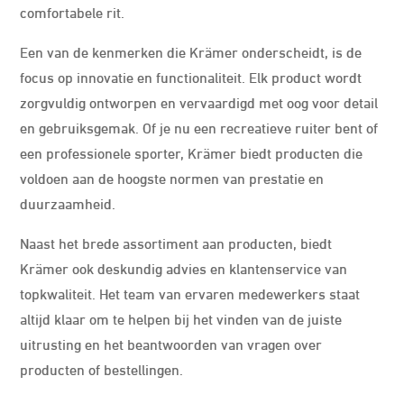
comfortabele rit.
Een van de kenmerken die Krämer onderscheidt, is de
focus op innovatie en functionaliteit. Elk product wordt
zorgvuldig ontworpen en vervaardigd met oog voor detail
en gebruiksgemak. Of je nu een recreatieve ruiter bent of
een professionele sporter, Krämer biedt producten die
voldoen aan de hoogste normen van prestatie en
duurzaamheid.
Naast het brede assortiment aan producten, biedt
Krämer ook deskundig advies en klantenservice van
topkwaliteit. Het team van ervaren medewerkers staat
altijd klaar om te helpen bij het vinden van de juiste
uitrusting en het beantwoorden van vragen over
producten of bestellingen.