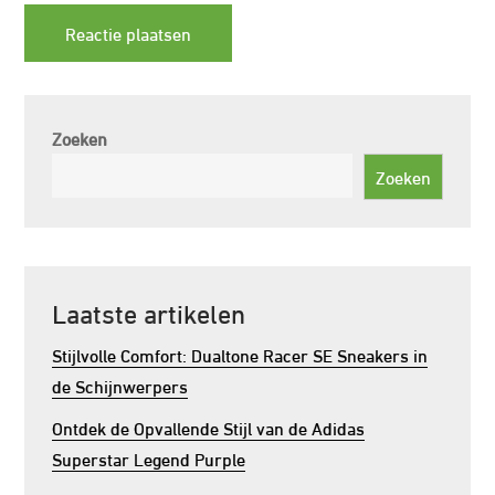
Zoeken
Zoeken
Laatste artikelen
Stijlvolle Comfort: Dualtone Racer SE Sneakers in
de Schijnwerpers
Ontdek de Opvallende Stijl van de Adidas
Superstar Legend Purple