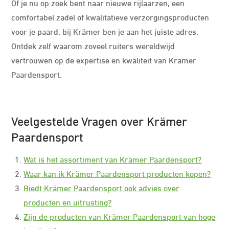
Of je nu op zoek bent naar nieuwe rijlaarzen, een
comfortabel zadel of kwalitatieve verzorgingsproducten
voor je paard, bij Krämer ben je aan het juiste adres.
Ontdek zelf waarom zoveel ruiters wereldwijd
vertrouwen op de expertise en kwaliteit van Krämer
Paardensport.
Veelgestelde Vragen over Krämer
Paardensport
Wat is het assortiment van Krämer Paardensport?
Waar kan ik Krämer Paardensport producten kopen?
Biedt Krämer Paardensport ook advies over
producten en uitrusting?
Zijn de producten van Krämer Paardensport van hoge