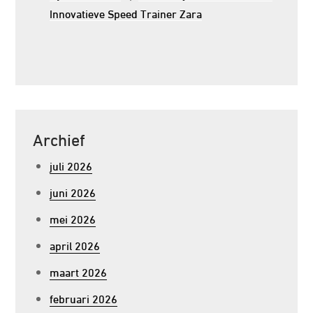
Innovatieve Speed Trainer Zara
Archief
juli 2026
juni 2026
mei 2026
april 2026
maart 2026
februari 2026