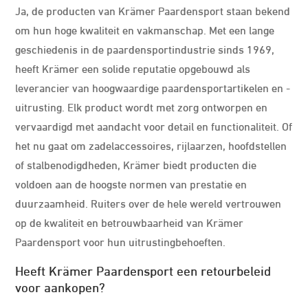
Ja, de producten van Krämer Paardensport staan bekend
om hun hoge kwaliteit en vakmanschap. Met een lange
geschiedenis in de paardensportindustrie sinds 1969,
heeft Krämer een solide reputatie opgebouwd als
leverancier van hoogwaardige paardensportartikelen en -
uitrusting. Elk product wordt met zorg ontworpen en
vervaardigd met aandacht voor detail en functionaliteit. Of
het nu gaat om zadelaccessoires, rijlaarzen, hoofdstellen
of stalbenodigdheden, Krämer biedt producten die
voldoen aan de hoogste normen van prestatie en
duurzaamheid. Ruiters over de hele wereld vertrouwen
op de kwaliteit en betrouwbaarheid van Krämer
Paardensport voor hun uitrustingbehoeften.
Heeft Krämer Paardensport een retourbeleid
voor aankopen?