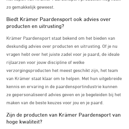
zo gemakkelijk geweest.
Biedt Krämer Paardensport ook advies over
producten en uitrusting?
Krämer Paardensport staat bekend om het bieden van
deskundig advies over producten en uitrusting. Of je nu
vragen hebt over het juiste zadel voor je paard, de ideale
rijlaarzen voor jouw discipline of welke
verzorgingsproducten het meest geschikt zijn, het team
van Krämer staat klaar om te helpen. Met hun uitgebreide
kennis en ervaring in de paardensportindustrie kunnen
ze gepersonaliseerd advies geven en je begeleiden bij het
maken van de beste keuzes voor jou en je paard.
Zijn de producten van Krämer Paardensport van
hoge kwaliteit?