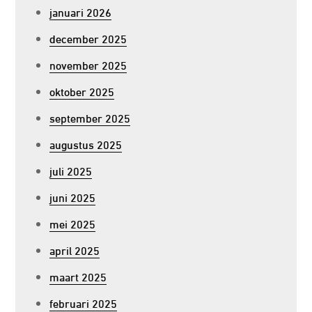
januari 2026
december 2025
november 2025
oktober 2025
september 2025
augustus 2025
juli 2025
juni 2025
mei 2025
april 2025
maart 2025
februari 2025