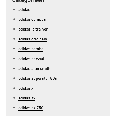
adidas
adidas campus
adidas la trainer
adidas originals
adidas samba
adidas spezial
adidas stan smith
adidas superstar 80s
adidas x
adidas zx
adidas zx 750