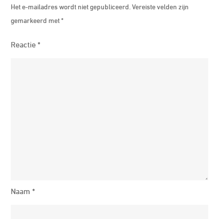
Het e-mailadres wordt niet gepubliceerd.
Vereiste velden zijn
gemarkeerd met
*
Reactie
*
Naam
*