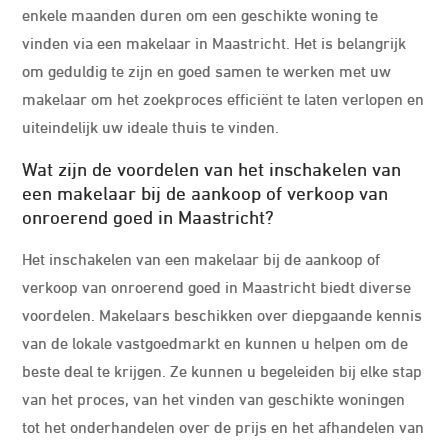
enkele maanden duren om een geschikte woning te
vinden via een makelaar in Maastricht. Het is belangrijk
om geduldig te zijn en goed samen te werken met uw
makelaar om het zoekproces efficiënt te laten verlopen en
uiteindelijk uw ideale thuis te vinden.
Wat zijn de voordelen van het inschakelen van
een makelaar bij de aankoop of verkoop van
onroerend goed in Maastricht?
Het inschakelen van een makelaar bij de aankoop of
verkoop van onroerend goed in Maastricht biedt diverse
voordelen. Makelaars beschikken over diepgaande kennis
van de lokale vastgoedmarkt en kunnen u helpen om de
beste deal te krijgen. Ze kunnen u begeleiden bij elke stap
van het proces, van het vinden van geschikte woningen
tot het onderhandelen over de prijs en het afhandelen van