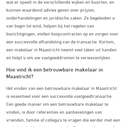
wat er speelt in de verschillende wijken en buurten, en
kunnen waardevol advies geven over prijzen,
onderhandelingen en juridische zaken. Ze begeleiden u
van begin tot eind, helpen bij het regelen van
bezichtigingen, stellen koopcontracten op en zorgen voor
een succesvolle afhandeling van de transactie. Kortom,
een makelaar in Maastricht neemt veel taken uit handen
en helpt u om uw vastgoeddromen te verwezenlijken.
Hoe vind ik een betrouwbare makelaar in
Maastricht?
Het vinden van een betrouwbare makelaar in Maastricht
is essentieel voor een succesvolle vastgoedtransactie.
Een goede manier om een betrouwbare makelaar te
vinden, is door referenties en aanbevelingen van
vrienden, familie of collega’s te vragen die eerder met een