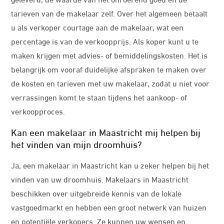
tarieven van de makelaar zelf. Over het algemeen betaalt
u als verkoper courtage aan de makelaar, wat een
percentage is van de verkoopprijs. Als koper kunt u te
maken krijgen met advies- of bemiddelingskosten. Het is
belangrijk om vooraf duidelijke afspraken te maken over
de kosten en tarieven met uw makelaar, zodat u niet voor
verrassingen komt te staan tijdens het aankoop- of
verkoopproces.
Kan een makelaar in Maastricht mij helpen bij
het vinden van mijn droomhuis?
Ja, een makelaar in Maastricht kan u zeker helpen bij het
vinden van uw droomhuis. Makelaars in Maastricht
beschikken over uitgebreide kennis van de lokale
vastgoedmarkt en hebben een groot netwerk van huizen
en potentiële verkopers. Ze kunnen uw wensen en