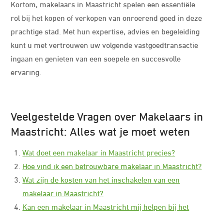
Kortom, makelaars in Maastricht spelen een essentiële
rol bij het kopen of verkopen van onroerend goed in deze
prachtige stad. Met hun expertise, advies en begeleiding
kunt u met vertrouwen uw volgende vastgoedtransactie
ingaan en genieten van een soepele en succesvolle
ervaring.
Veelgestelde Vragen over Makelaars in
Maastricht: Alles wat je moet weten
Wat doet een makelaar in Maastricht precies?
Hoe vind ik een betrouwbare makelaar in Maastricht?
Wat zijn de kosten van het inschakelen van een
makelaar in Maastricht?
Kan een makelaar in Maastricht mij helpen bij het