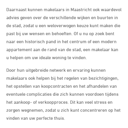
Daarnaast kunnen makelaars in Maastricht ook waardevol
advies geven over de verschillende wijken en buurten in
de stad, zodat u een weloverwogen keuze kunt maken die
past bij uw wensen en behoeften. Of u nu op zoek bent
naar een historisch pand in het centrum of een modern
appartement aan de rand van de stad, een makelaar kan
u helpen om uw ideale woning te vinden.
Door hun uitgebreide netwerk en ervaring kunnen
makelaars ook helpen bij het regelen van bezichtigingen,
het opstellen van koopcontracten en het afhandelen van
eventuele complicaties die zich kunnen voordoen tijdens
het aankoop- of verkoopproces. Dit kan veel stress en
zorgen wegnemen, zodat u zich kunt concentreren op het
vinden van uw perfecte thuis.