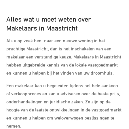
Alles wat u moet weten over
Makelaars in Maastricht
Als u op zoek bent naar een nieuwe woning in het
prachtige Maastricht, dan is het inschakelen van een
makelaar een verstandige keuze. Makelaars in Maastricht
hebben uitgebreide kennis van de lokale vastgoedmarkt
en kunnen u helpen bij het vinden van uw droomhuis.
Een makelaar kan u begeleiden tijdens het hele aankoop-
of verkoopproces en kan u adviseren over de beste prijs,
onderhandelingen en juridische zaken. Ze zijn op de
hoogte van de laatste ontwikkelingen in de vastgoedmarkt
en kunnen u helpen om weloverwogen beslissingen te
nemen.