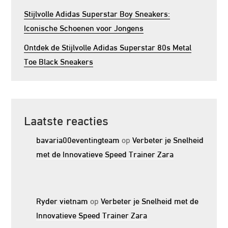
Stijlvolle Adidas Superstar Boy Sneakers:
Iconische Schoenen voor Jongens
Ontdek de Stijlvolle Adidas Superstar 80s Metal
Toe Black Sneakers
Laatste reacties
bavaria00eventingteam
op
Verbeter je Snelheid
met de Innovatieve Speed Trainer Zara
Ryder vietnam
op
Verbeter je Snelheid met de
Innovatieve Speed Trainer Zara