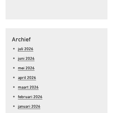
Archief
juli 2026
juni 2026
mei 2026
april 2026
maart 2026
februari 2026
januari 2026