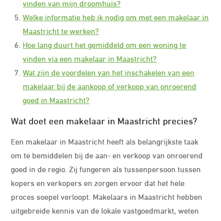
vinden van mijn droomhuis?
Welke informatie heb ik nodig om met een makelaar in
Maastricht te werken?
Hoe lang duurt het gemiddeld om een woning te
vinden via een makelaar in Maastricht?
Wat zijn de voordelen van het inschakelen van een
makelaar bij de aankoop of verkoop van onroerend
goed in Maastricht?
Wat doet een makelaar in Maastricht precies?
Een makelaar in Maastricht heeft als belangrijkste taak
om te bemiddelen bij de aan- en verkoop van onroerend
goed in de regio. Zij fungeren als tussenpersoon tussen
kopers en verkopers en zorgen ervoor dat het hele
proces soepel verloopt. Makelaars in Maastricht hebben
uitgebreide kennis van de lokale vastgoedmarkt, weten