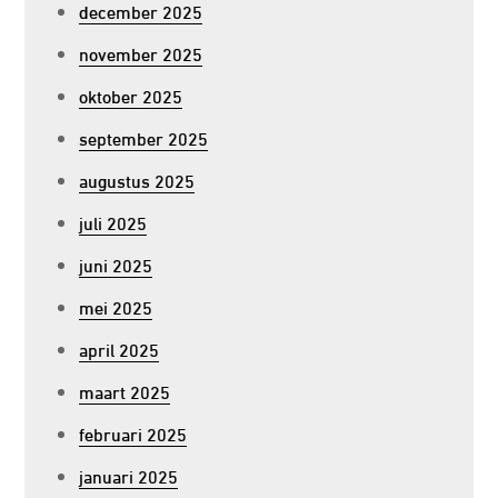
december 2025
november 2025
oktober 2025
september 2025
augustus 2025
juli 2025
juni 2025
mei 2025
april 2025
maart 2025
februari 2025
januari 2025