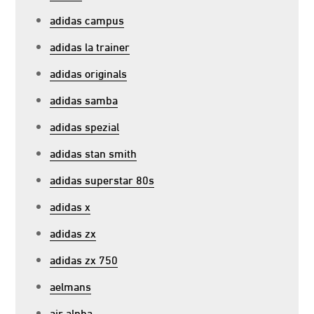
adidas campus
adidas la trainer
adidas originals
adidas samba
adidas spezial
adidas stan smith
adidas superstar 80s
adidas x
adidas zx
adidas zx 750
aelmans
air alpha