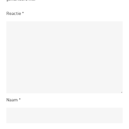
Reactie
*
Naam
*