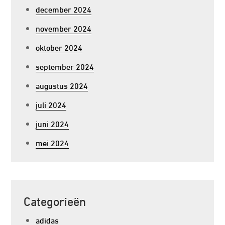
december 2024
november 2024
oktober 2024
september 2024
augustus 2024
juli 2024
juni 2024
mei 2024
Categorieën
adidas