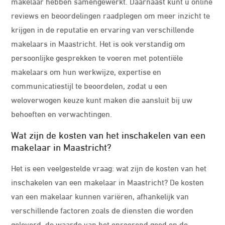
makelaar hebben samengewerkt. Daarnaast kunt u online
reviews en beoordelingen raadplegen om meer inzicht te
krijgen in de reputatie en ervaring van verschillende
makelaars in Maastricht. Het is ook verstandig om
persoonlijke gesprekken te voeren met potentiële
makelaars om hun werkwijze, expertise en
communicatiestijl te beoordelen, zodat u een
weloverwogen keuze kunt maken die aansluit bij uw
behoeften en verwachtingen.
Wat zijn de kosten van het inschakelen van een
makelaar in Maastricht?
Het is een veelgestelde vraag: wat zijn de kosten van het
inschakelen van een makelaar in Maastricht? De kosten
van een makelaar kunnen variëren, afhankelijk van
verschillende factoren zoals de diensten die worden
geleverd, de waarde van het onroerend goed en de