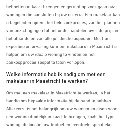
behoeften in kaart brengen en gericht op zoek gaan naar
woningen die aansluiten bij uw criteria. Een makelaar kan
u begeleiden tijdens het hele zoekproces, van het plannen
van bezichtigingen tot het onderhandelen over de prijs en
het afhandelen van alle juridische aspecten. Met hun
expertise en ervaring kunnen makelaars in Maastricht u
helpen om uw ideale woning te vinden en het
aankoopproces soepel te laten verlopen.
Welke informatie heb ik nodig om met een
makelaar in Maastricht te werken?
Om met een makelaar in Maastricht te werken, is het
handig om bepaalde informatie bij de hand te hebben.
Allereerst is het belangrijk om uw wensen en eisen voor
een woning duidelijk in kaart te brengen, zoals het type
woning, de locatie, uw budget en eventuele specifieke