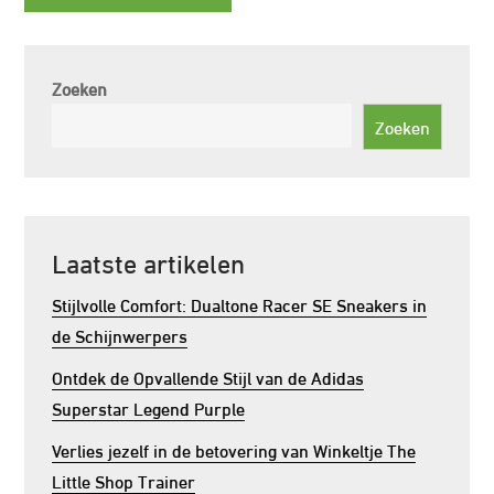
Zoeken
Zoeken
Laatste artikelen
Stijlvolle Comfort: Dualtone Racer SE Sneakers in
de Schijnwerpers
Ontdek de Opvallende Stijl van de Adidas
Superstar Legend Purple
Verlies jezelf in de betovering van Winkeltje The
Little Shop Trainer