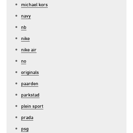
michael kors
navy
nb
nike
nike air
no
originals
paarden
parkstad
plein sport
prada
psg