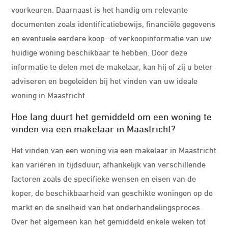
voorkeuren. Daarnaast is het handig om relevante
documenten zoals identificatiebewijs, financiële gegevens
en eventuele eerdere koop- of verkoopinformatie van uw
huidige woning beschikbaar te hebben. Door deze
informatie te delen met de makelaar, kan hij of zij u beter
adviseren en begeleiden bij het vinden van uw ideale
woning in Maastricht.
Hoe lang duurt het gemiddeld om een woning te
vinden via een makelaar in Maastricht?
Het vinden van een woning via een makelaar in Maastricht
kan variëren in tijdsduur, afhankelijk van verschillende
factoren zoals de specifieke wensen en eisen van de
koper, de beschikbaarheid van geschikte woningen op de
markt en de snelheid van het onderhandelingsproces.
Over het algemeen kan het gemiddeld enkele weken tot