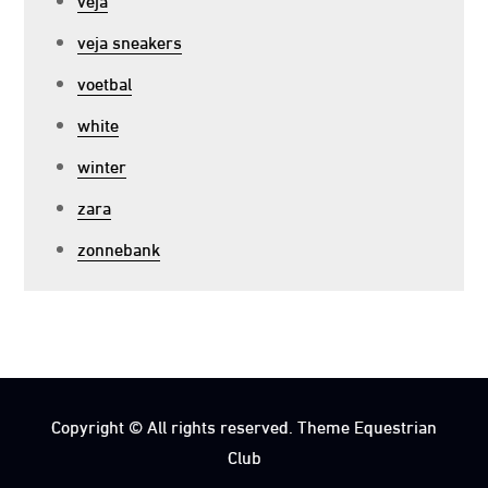
veja sneakers
voetbal
white
winter
zara
zonnebank
Copyright © All rights reserved. Theme Equestrian
Club