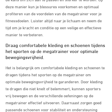
deze manier kun je blessures voorkomen en optimaal
profiteren van de voordelen van de megatrainer voor je
fitnessdoelen. Luister altijd naar je lichaam en neem de
tijd om je kracht en conditie op een veilige en effectieve
manier te verbeteren.
Draag comfortabele kleding en schoenen tijdens
het sporten op de megatrainer voor optimale
bewegingsvrijheid.
Het is belangrijk om comfortabele kleding en schoenen te
dragen tijdens het sporten op de megatrainer om
optimale bewegingsvrijheid te garanderen. Door kleding
te dragen die niet knelt of belemmert, kunnen sporters
vrij bewegen en de verschillende oefeningen op de
megatrainer effectief uitvoeren. Daarnaast zorgen goed
passende schoenen voor stabiliteit en ondersteuning