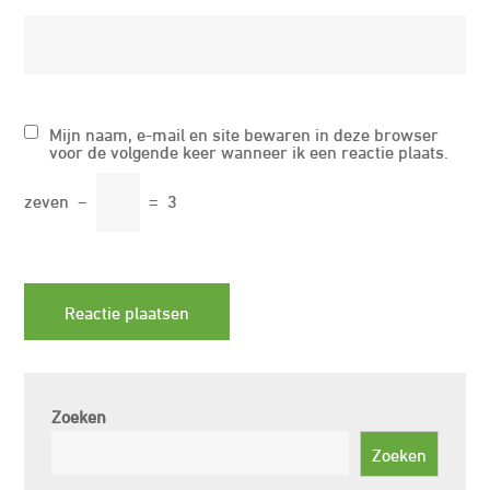
Mijn naam, e-mail en site bewaren in deze browser
voor de volgende keer wanneer ik een reactie plaats.
zeven
−
=
3
Zoeken
Zoeken