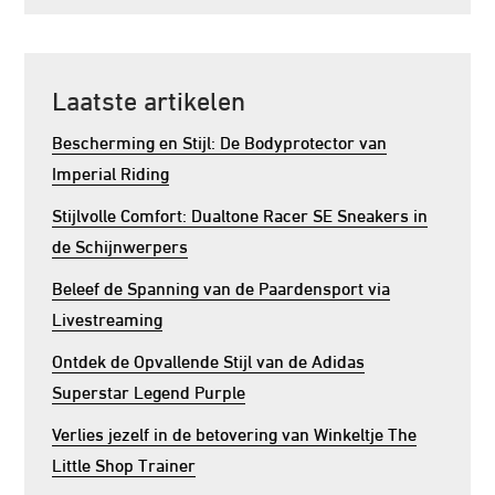
Laatste artikelen
Bescherming en Stijl: De Bodyprotector van
Imperial Riding
Stijlvolle Comfort: Dualtone Racer SE Sneakers in
de Schijnwerpers
Beleef de Spanning van de Paardensport via
Livestreaming
Ontdek de Opvallende Stijl van de Adidas
Superstar Legend Purple
Verlies jezelf in de betovering van Winkeltje The
Little Shop Trainer