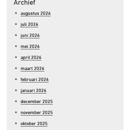
Archief
augustus 2026
juli 2026
juni 2026
mei 2026
april 2026
maart 2026
februari 2026
januari 2026
december 2025
november 2025
oktober 2025