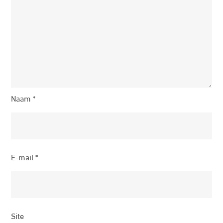
Naam
*
E-mail
*
Site