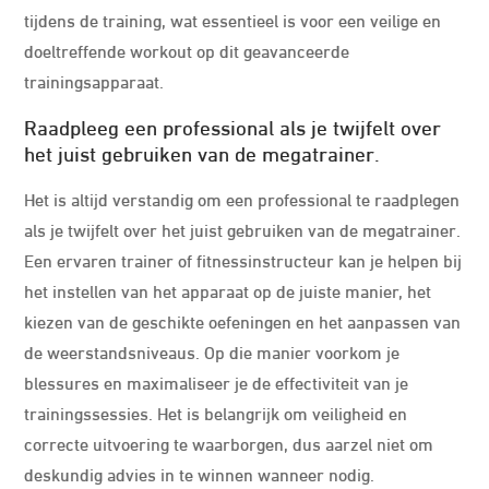
tijdens de training, wat essentieel is voor een veilige en
doeltreffende workout op dit geavanceerde
trainingsapparaat.
Raadpleeg een professional als je twijfelt over
het juist gebruiken van de megatrainer.
Het is altijd verstandig om een professional te raadplegen
als je twijfelt over het juist gebruiken van de megatrainer.
Een ervaren trainer of fitnessinstructeur kan je helpen bij
het instellen van het apparaat op de juiste manier, het
kiezen van de geschikte oefeningen en het aanpassen van
de weerstandsniveaus. Op die manier voorkom je
blessures en maximaliseer je de effectiviteit van je
trainingssessies. Het is belangrijk om veiligheid en
correcte uitvoering te waarborgen, dus aarzel niet om
deskundig advies in te winnen wanneer nodig.