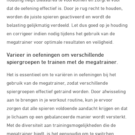
dat de oefening effectief is. Door je rug recht te houden,
worden de juiste spieren geactiveerd en wordt de
belasting gelijkmatig verdeeld. Let dus goed op je houding
en corrigeer indien nodig tijdens het gebruik van de
megatrainer voor optimale resultaten en veiligheid.
Varieer in oefeningen om verschillende
spiergroepen te trainen met de megatrainer.
Het is essentieel om te variëren in oefeningen bij het
gebruik van de megatrainer, zodat verschillende
spiergroepen effectief getraind worden. Door afwisseling
aan te brengen in je workout routine, kun je ervoor
zorgen dat alle spieren voldoende aandacht krijgen en dat
je lichaam op een gebalanceerde manier wordt versterkt.
Met de diversiteit aan trainingsmogelijkheden die de
megatrainer biedt, is het eenvoudig om te switchen