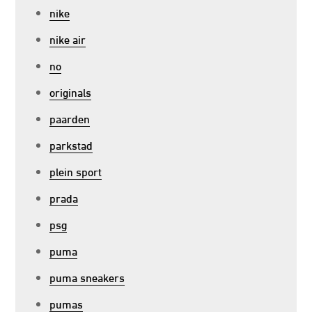
nike
nike air
no
originals
paarden
parkstad
plein sport
prada
psg
puma
puma sneakers
pumas