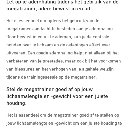
Let op je ademhaling tijdens het gebruik van de
megatrainer, adem bewust in en uit.
Het is essentieel om tijdens het gebruik van de
megatrainer aandacht te besteden aan je ademhaling.
Door bewust in en uit te ademen, kun je de controle
houden over je lichaam en de oefeningen effectiever
uitvoeren. Een goede ademhaling helpt niet alleen bij het
verbeteren van je prestaties, maar ook bij het voorkomen
van blessures en het verhogen van je algehele welzijn
tijdens de trainingssessie op de megatrainer.
Stel de megatrainer goed af op jouw
lichaamslengte en -gewicht voor een juiste
houding.
Het is essentieel om de megatrainer goed af te stellen op
jouw lichaamslengte en -gewicht om een juiste houding te