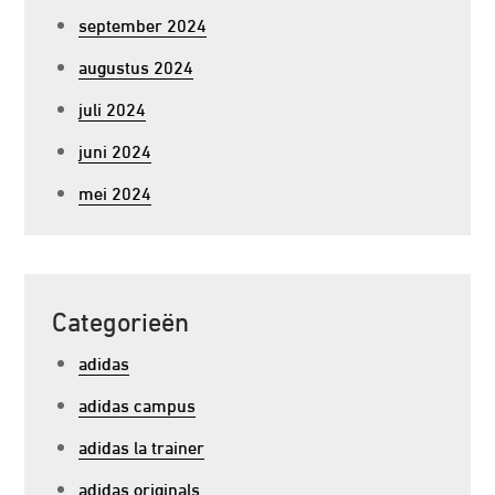
september 2024
augustus 2024
juli 2024
juni 2024
mei 2024
Categorieën
adidas
adidas campus
adidas la trainer
adidas originals