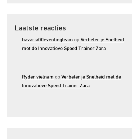
Laatste reacties
bavaria00eventingteam
op
Verbeter je Snelheid
met de Innovatieve Speed Trainer Zara
Ryder vietnam
op
Verbeter je Snelheid met de
Innovatieve Speed Trainer Zara