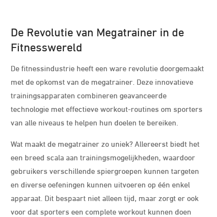
De Revolutie van Megatrainer in de
Fitnesswereld
De fitnessindustrie heeft een ware revolutie doorgemaakt
met de opkomst van de megatrainer. Deze innovatieve
trainingsapparaten combineren geavanceerde
technologie met effectieve workout-routines om sporters
van alle niveaus te helpen hun doelen te bereiken.
Wat maakt de megatrainer zo uniek? Allereerst biedt het
een breed scala aan trainingsmogelijkheden, waardoor
gebruikers verschillende spiergroepen kunnen targeten
en diverse oefeningen kunnen uitvoeren op één enkel
apparaat. Dit bespaart niet alleen tijd, maar zorgt er ook
voor dat sporters een complete workout kunnen doen