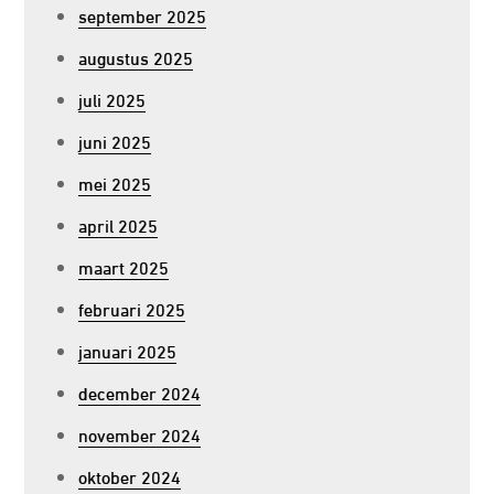
september 2025
augustus 2025
juli 2025
juni 2025
mei 2025
april 2025
maart 2025
februari 2025
januari 2025
december 2024
november 2024
oktober 2024