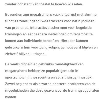
zonder constant van toestel te hoeven wisselen.
Bovendien zijn megatrainers vaak uitgerust met slimme
functies zoals ingebouwde trackers voor het bijhouden
van prestaties, interactieve schermen voor begeleide
trainingen en aanpasbare instellingen om tegemoet te
komen aan individuele behoeften. Hierdoor kunnen
gebruikers hun voortgang volgen, gemotiveerd blijven en
zichzelf blijven uitdagen.
De veelzijdigheid en gebruiksvriendelijkheid van
megatrainers hebben ze populair gemaakt in
sportscholen, fitnesscentra en zelfs thuisgymnastiek.
Zowel beginners als ervaren sporters profiteren van de
mogelijkheden die deze geavanceerde trainingsapparaten
bieden.