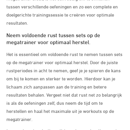
tussen verschillende oefeningen en zo een complete en
doelgerichte trainingssessie te creëren voor optimale
resultaten.
Neem voldoende rust tussen sets op de
megatrainer voor optimaal herstel.
Het is essentieel om voldoende rust te nemen tussen sets
op de megatrainer voor optimaal herstel. Door de juiste
rustperiodes in acht te nemen, geef je je spieren de kans
om bij te komen en sterker te worden. Hierdoor kan je
lichaam zich aanpassen aan de training en betere
resultaten behalen. Vergeet niet dat rust net zo belangrijk
is als de oefeningen zelf, dus neem de tijd om te
herstellen en haal het maximale uit je workouts op de
megatrainer.