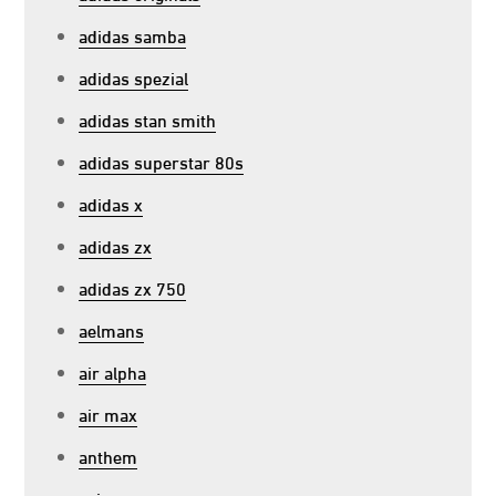
adidas samba
adidas spezial
adidas stan smith
adidas superstar 80s
adidas x
adidas zx
adidas zx 750
aelmans
air alpha
air max
anthem