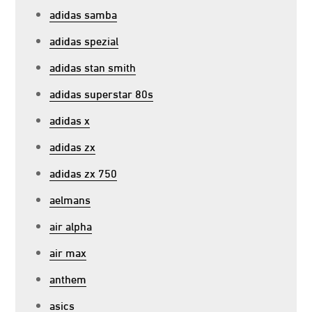
adidas samba
adidas spezial
adidas stan smith
adidas superstar 80s
adidas x
adidas zx
adidas zx 750
aelmans
air alpha
air max
anthem
asics