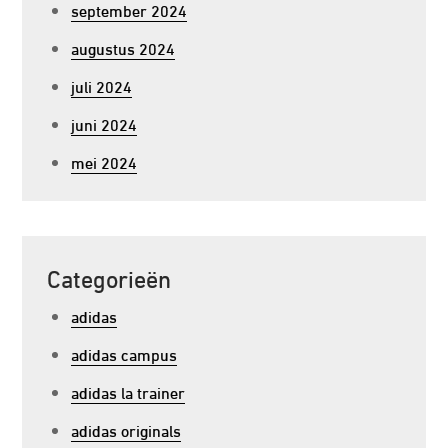
september 2024
augustus 2024
juli 2024
juni 2024
mei 2024
Categorieën
adidas
adidas campus
adidas la trainer
adidas originals