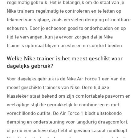
regelmatig gebruik. Het is belangrijk om de staat van je
Nike trainers regelmatig te controleren en te letten op
tekenen van slijtage, zoals versleten demping of zichtbare
scheuren. Door je schoenen goed te onderhouden en op
tijd te vervangen, kun je ervoor zorgen dat je Nike
trainers optimaal blijven presteren en comfort bieden.
Welke Nike trainer is het meest geschikt voor
dagelijks gebruik?
Voor dagelijks gebruik is de Nike Air Force 1 een van de
meest geschikte trainers van Nike. Deze tijdloze
klassieker staat bekend om zijn comfortabele pasvorm en
veelzijdige stijl die gemakkelijk te combineren is met
verschillende outfits. De Air Force 1 biedt uitstekende
demping en ondersteuning voor langdurig draagcomfort,
of je nu een actieve dag hebt of gewoon casual rondloopt.