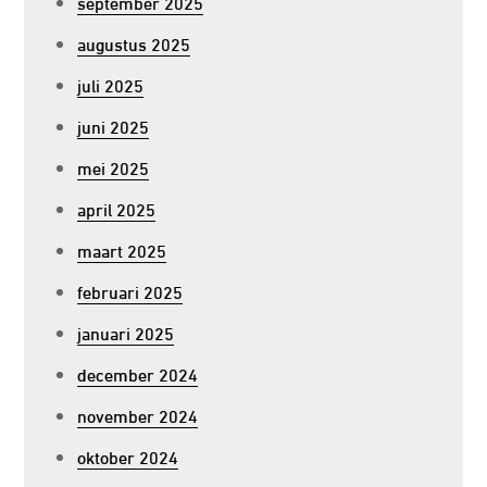
september 2025
augustus 2025
juli 2025
juni 2025
mei 2025
april 2025
maart 2025
februari 2025
januari 2025
december 2024
november 2024
oktober 2024