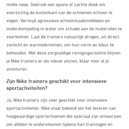
milde zeep. Gebruik een spons of zachte doek om
voorzichtig de buitenkant van de schoenen schoon te
vegen. Vermijd agressieve schoonmaakmiddelen en
onderdompeling in water om schade aan de materialen te
voorkomen. Laat de trainers natuurlijk drogen, uit direct
zonlicht en warmtebronnen, om hun vorm en kleur te
behouden. Met deze zorgvuldige reinigingsroutine blijven
je Nike trainers er als nieuw uitzien, klaar voor al je
avonturen.
Zijn Nike trainers geschikt voor intensieve
sportactiviteiten?
Ja, Nike trainers zijn zeer geschikt voor intensieve
sportactiviteiten. Nike staat bekend om het leveren van
hoogwaardige sportschoenen die speciaal zijn ontworpen
om atleten te ondersteunen tijdens hun trainingen en