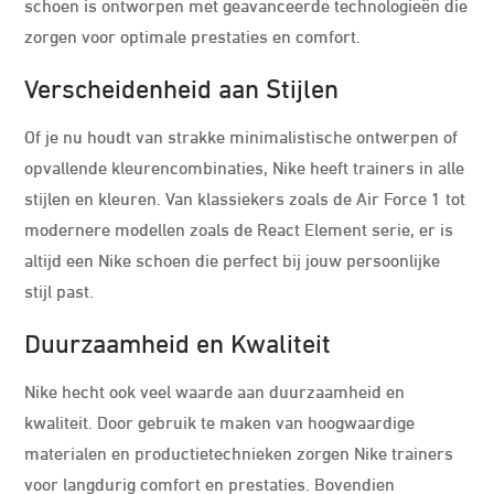
schoen is ontworpen met geavanceerde technologieën die
zorgen voor optimale prestaties en comfort.
Verscheidenheid aan Stijlen
Of je nu houdt van strakke minimalistische ontwerpen of
opvallende kleurencombinaties, Nike heeft trainers in alle
stijlen en kleuren. Van klassiekers zoals de Air Force 1 tot
modernere modellen zoals de React Element serie, er is
altijd een Nike schoen die perfect bij jouw persoonlijke
stijl past.
Duurzaamheid en Kwaliteit
Nike hecht ook veel waarde aan duurzaamheid en
kwaliteit. Door gebruik te maken van hoogwaardige
materialen en productietechnieken zorgen Nike trainers
voor langdurig comfort en prestaties. Bovendien