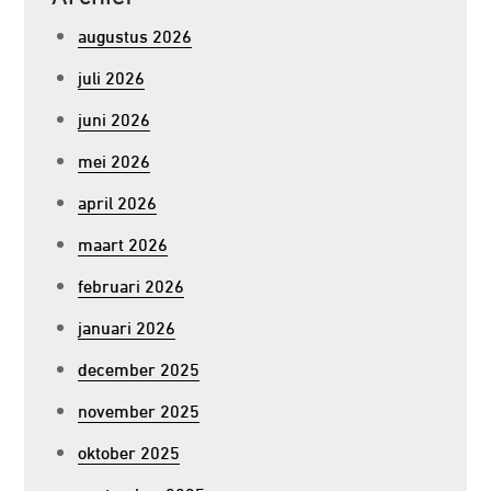
augustus 2026
juli 2026
juni 2026
mei 2026
april 2026
maart 2026
februari 2026
januari 2026
december 2025
november 2025
oktober 2025