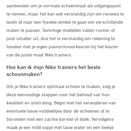
aanbevolen om je normale schoenmaat als uitgangspunt
te nemen, maar het kan ook verstandig zijn om reviews te
lezen of naar een fysieke winkel te gaan om verschillende
maten te passen. Sommige modellen vallen ruimer of
juist smaller uit, dus het is verstandig om rekening te
houden met je eigen pasvormvoorkeuren bij het kiezen
van de juiste maat Nike trainers.
Hoe kan ik mijn Nike trainers het beste
schoonmaken?
Om je Nike trainers optimaal schoon te maken, volg je
deze eenvoudige stappen voor het behoud van hun
kwaliteit en uitstraling. Begin met het verwijderen van
eventuele losse vuildeeltjes door de schoenen af te
borstelen met een zachte borstel of doek. Vervolgens
maak je een mild sopje met lauw water en een beetje