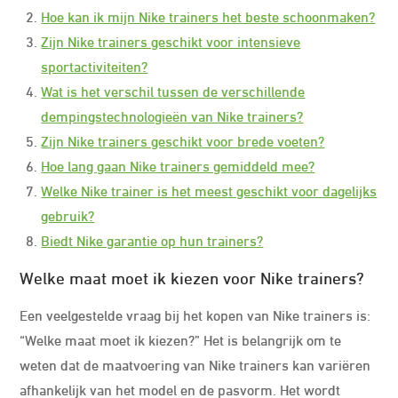
Hoe kan ik mijn Nike trainers het beste schoonmaken?
Zijn Nike trainers geschikt voor intensieve
sportactiviteiten?
Wat is het verschil tussen de verschillende
dempingstechnologieën van Nike trainers?
Zijn Nike trainers geschikt voor brede voeten?
Hoe lang gaan Nike trainers gemiddeld mee?
Welke Nike trainer is het meest geschikt voor dagelijks
gebruik?
Biedt Nike garantie op hun trainers?
Welke maat moet ik kiezen voor Nike trainers?
Een veelgestelde vraag bij het kopen van Nike trainers is:
“Welke maat moet ik kiezen?” Het is belangrijk om te
weten dat de maatvoering van Nike trainers kan variëren
afhankelijk van het model en de pasvorm. Het wordt