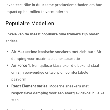
investeert Nike in duurzame productiemethoden om hun
impact op het milieu te verminderen.
Populaire Modellen
Enkele van de meest populaire Nike trainers zijn onder
andere:
Air Max series:
Iconische sneakers met zichtbare Air
demping voor maximale schokabsorptie.
Air Force 1:
Een tijdloze klassieker die bekend staat
om zijn eenvoudige ontwerp en comfortabele
pasvorm.
React Element series:
Moderne sneakers met
responsieve demping voor een energiek gevoel bij elke
stap.