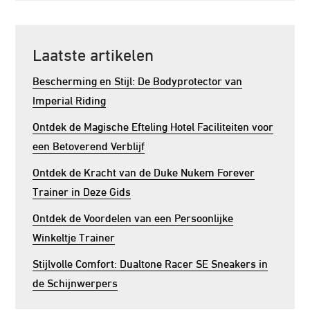
Laatste artikelen
Bescherming en Stijl: De Bodyprotector van
Imperial Riding
Ontdek de Magische Efteling Hotel Faciliteiten voor
een Betoverend Verblijf
Ontdek de Kracht van de Duke Nukem Forever
Trainer in Deze Gids
Ontdek de Voordelen van een Persoonlijke
Winkeltje Trainer
Stijlvolle Comfort: Dualtone Racer SE Sneakers in
de Schijnwerpers