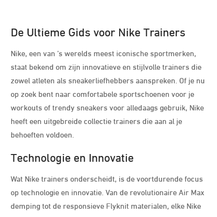
De Ultieme Gids voor Nike Trainers
Nike, een van ’s werelds meest iconische sportmerken,
staat bekend om zijn innovatieve en stijlvolle trainers die
zowel atleten als sneakerliefhebbers aanspreken. Of je nu
op zoek bent naar comfortabele sportschoenen voor je
workouts of trendy sneakers voor alledaags gebruik, Nike
heeft een uitgebreide collectie trainers die aan al je
behoeften voldoen.
Technologie en Innovatie
Wat Nike trainers onderscheidt, is de voortdurende focus
op technologie en innovatie. Van de revolutionaire Air Max
demping tot de responsieve Flyknit materialen, elke Nike