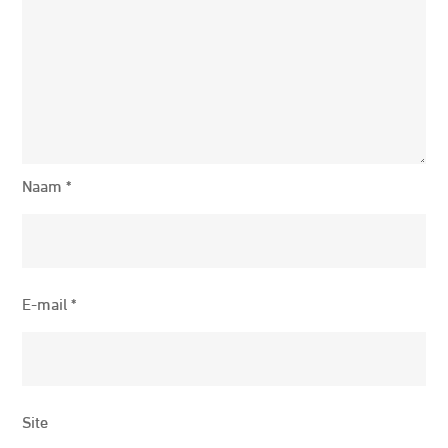
Naam
*
E-mail
*
Site