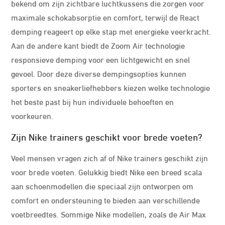
bekend om zijn zichtbare luchtkussens die zorgen voor
maximale schokabsorptie en comfort, terwijl de React
demping reageert op elke stap met energieke veerkracht.
Aan de andere kant biedt de Zoom Air technologie
responsieve demping voor een lichtgewicht en snel
gevoel. Door deze diverse dempingsopties kunnen
sporters en sneakerliefhebbers kiezen welke technologie
het beste past bij hun individuele behoeften en
voorkeuren.
Zijn Nike trainers geschikt voor brede voeten?
Veel mensen vragen zich af of Nike trainers geschikt zijn
voor brede voeten. Gelukkig biedt Nike een breed scala
aan schoenmodellen die speciaal zijn ontworpen om
comfort en ondersteuning te bieden aan verschillende
voetbreedtes. Sommige Nike modellen, zoals de Air Max