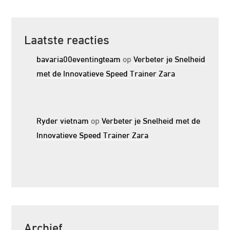
Laatste reacties
bavaria00eventingteam
op
Verbeter je Snelheid
met de Innovatieve Speed Trainer Zara
Ryder vietnam
op
Verbeter je Snelheid met de
Innovatieve Speed Trainer Zara
Archief