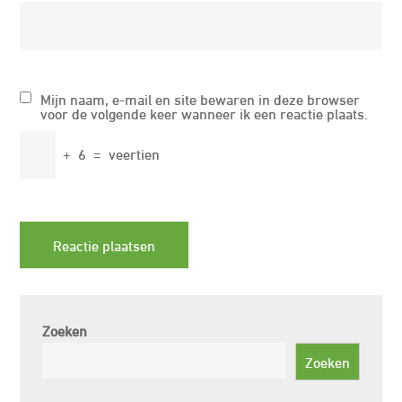
Mijn naam, e-mail en site bewaren in deze browser
voor de volgende keer wanneer ik een reactie plaats.
+
6
=
veertien
Zoeken
Zoeken