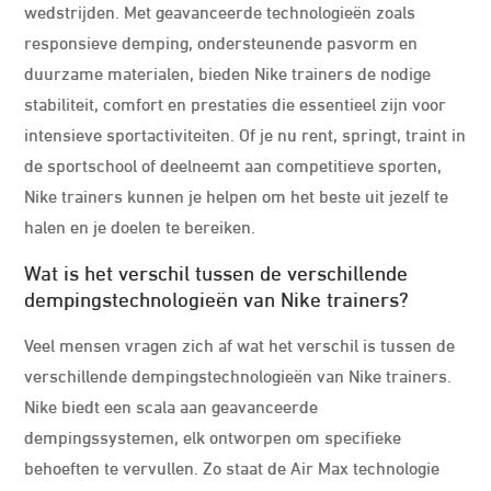
wedstrijden. Met geavanceerde technologieën zoals
responsieve demping, ondersteunende pasvorm en
duurzame materialen, bieden Nike trainers de nodige
stabiliteit, comfort en prestaties die essentieel zijn voor
intensieve sportactiviteiten. Of je nu rent, springt, traint in
de sportschool of deelneemt aan competitieve sporten,
Nike trainers kunnen je helpen om het beste uit jezelf te
halen en je doelen te bereiken.
Wat is het verschil tussen de verschillende
dempingstechnologieën van Nike trainers?
Veel mensen vragen zich af wat het verschil is tussen de
verschillende dempingstechnologieën van Nike trainers.
Nike biedt een scala aan geavanceerde
dempingssystemen, elk ontworpen om specifieke
behoeften te vervullen. Zo staat de Air Max technologie