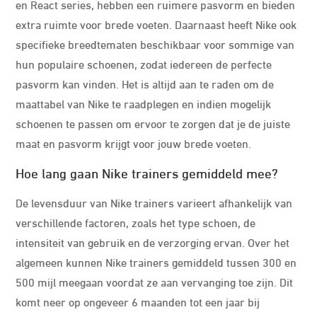
en React series, hebben een ruimere pasvorm en bieden
extra ruimte voor brede voeten. Daarnaast heeft Nike ook
specifieke breedtematen beschikbaar voor sommige van
hun populaire schoenen, zodat iedereen de perfecte
pasvorm kan vinden. Het is altijd aan te raden om de
maattabel van Nike te raadplegen en indien mogelijk
schoenen te passen om ervoor te zorgen dat je de juiste
maat en pasvorm krijgt voor jouw brede voeten.
Hoe lang gaan Nike trainers gemiddeld mee?
De levensduur van Nike trainers varieert afhankelijk van
verschillende factoren, zoals het type schoen, de
intensiteit van gebruik en de verzorging ervan. Over het
algemeen kunnen Nike trainers gemiddeld tussen 300 en
500 mijl meegaan voordat ze aan vervanging toe zijn. Dit
komt neer op ongeveer 6 maanden tot een jaar bij