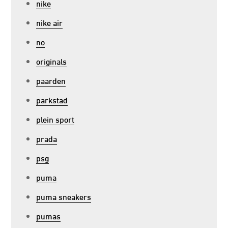
nike
nike air
no
originals
paarden
parkstad
plein sport
prada
psg
puma
puma sneakers
pumas