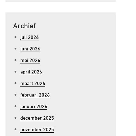
Archief
juli 2026
juni 2026
mei 2026
april 2026
maart 2026
februari 2026
januari 2026
december 2025
november 2025