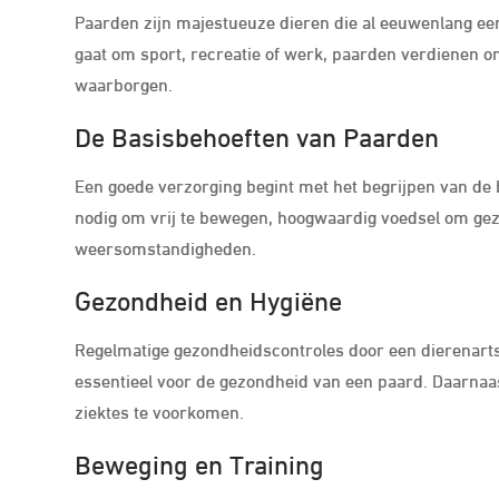
Paarden zijn majestueuze dieren die al eeuwenlang een
gaat om sport, recreatie of werk, paarden verdienen on
waarborgen.
De Basisbehoeften van Paarden
Een goede verzorging begint met het begrijpen van de
nodig om vrij te bewegen, hoogwaardig voedsel om gez
weersomstandigheden.
Gezondheid en Hygiëne
Regelmatige gezondheidscontroles door een dierenarts
essentieel voor de gezondheid van een paard. Daarnaas
ziektes te voorkomen.
Beweging en Training