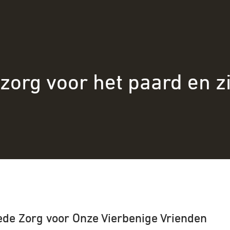
zorg voor het paard en zi
ede Zorg voor Onze Vierbenige Vrienden