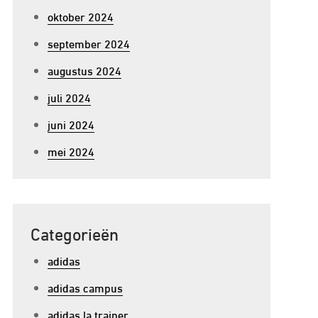
oktober 2024
september 2024
augustus 2024
juli 2024
juni 2024
mei 2024
Categorieën
adidas
adidas campus
adidas la trainer