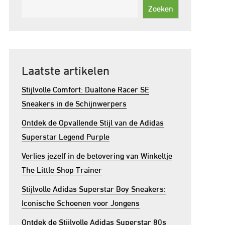
Zoeken
Laatste artikelen
Stijlvolle Comfort: Dualtone Racer SE
Sneakers in de Schijnwerpers
Ontdek de Opvallende Stijl van de Adidas
Superstar Legend Purple
Verlies jezelf in de betovering van Winkeltje
The Little Shop Trainer
Stijlvolle Adidas Superstar Boy Sneakers:
Iconische Schoenen voor Jongens
Ontdek de Stijlvolle Adidas Superstar 80s