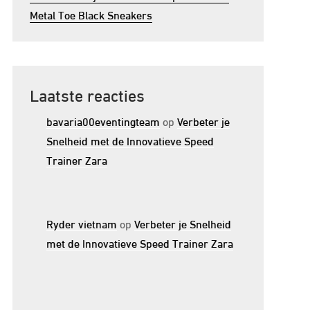
Metal Toe Black Sneakers
Laatste reacties
bavaria00eventingteam
op
Verbeter je
Snelheid met de Innovatieve Speed
Trainer Zara
Ryder vietnam
op
Verbeter je Snelheid
met de Innovatieve Speed Trainer Zara