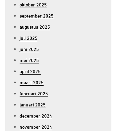
oktober 2025
september 2025
augustus 2025
juli 2025
juni 2025
mei 2025
april 2025
maart 2025
februari 2025
januari 2025
december 2024
november 2024