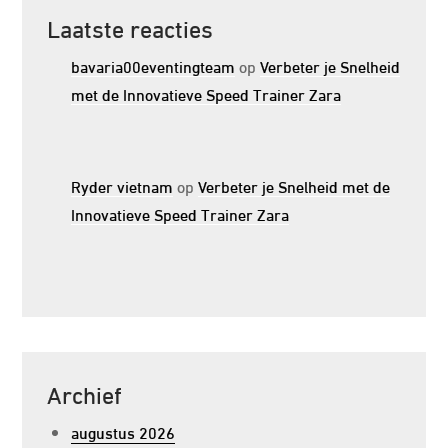
Laatste reacties
bavaria00eventingteam
op
Verbeter je Snelheid
met de Innovatieve Speed Trainer Zara
Ryder vietnam
op
Verbeter je Snelheid met de
Innovatieve Speed Trainer Zara
Archief
augustus 2026