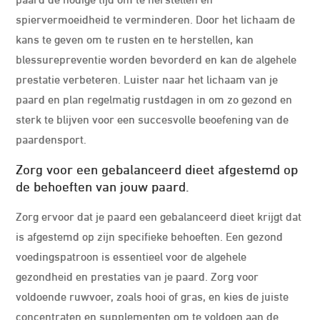
spiervermoeidheid te verminderen. Door het lichaam de
kans te geven om te rusten en te herstellen, kan
blessurepreventie worden bevorderd en kan de algehele
prestatie verbeteren. Luister naar het lichaam van je
paard en plan regelmatig rustdagen in om zo gezond en
sterk te blijven voor een succesvolle beoefening van de
paardensport.
Zorg voor een gebalanceerd dieet afgestemd op
de behoeften van jouw paard.
Zorg ervoor dat je paard een gebalanceerd dieet krijgt dat
is afgestemd op zijn specifieke behoeften. Een gezond
voedingspatroon is essentieel voor de algehele
gezondheid en prestaties van je paard. Zorg voor
voldoende ruwvoer, zoals hooi of gras, en kies de juiste
concentraten en supplementen om te voldoen aan de