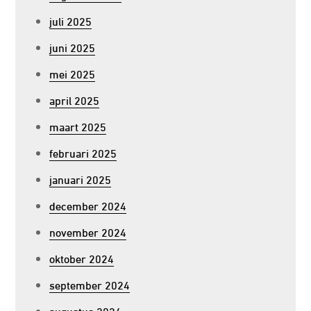
juli 2025
juni 2025
mei 2025
april 2025
maart 2025
februari 2025
januari 2025
december 2024
november 2024
oktober 2024
september 2024
augustus 2024