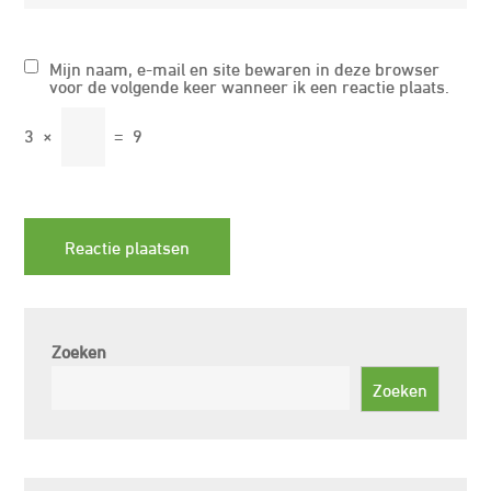
Mijn naam, e-mail en site bewaren in deze browser
voor de volgende keer wanneer ik een reactie plaats.
3
×
=
9
Zoeken
Zoeken