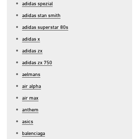
adidas spezial
adidas stan smith
adidas superstar 80s
adidas x
adidas zx
adidas zx 750
aelmans
air alpha
air max
anthem
asics
balenciaga