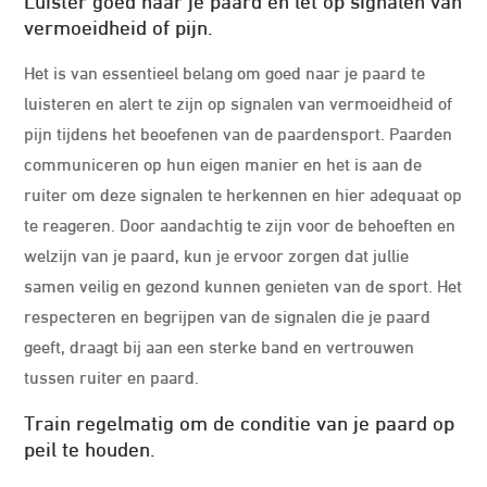
vermoeidheid of pijn.
Het is van essentieel belang om goed naar je paard te
luisteren en alert te zijn op signalen van vermoeidheid of
pijn tijdens het beoefenen van de paardensport. Paarden
communiceren op hun eigen manier en het is aan de
ruiter om deze signalen te herkennen en hier adequaat op
te reageren. Door aandachtig te zijn voor de behoeften en
welzijn van je paard, kun je ervoor zorgen dat jullie
samen veilig en gezond kunnen genieten van de sport. Het
respecteren en begrijpen van de signalen die je paard
geeft, draagt bij aan een sterke band en vertrouwen
tussen ruiter en paard.
Train regelmatig om de conditie van je paard op
peil te houden.