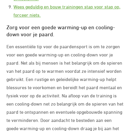
Wees geduldig en bouw trainingen stap voor stap op,
forceer niets.
Zorg voor een goede warming-up en cooling-
down voor je paard.
Een essentiële tip voor de paardensport is om te zorgen
voor een goede warming-up en cooling-down voor je
paard. Net als bij mensen is het belangrijk om de spieren
van het paard op te warmen voordat ze intensief worden
gebruikt. Een rustige en geleidelijke warming-up helpt
blessures te voorkomen en bereidt het paard mentaal en
fysiek voor op de activiteit. Na afloop van de training is
een cooling-down net zo belangrijk om de spieren van het
paard te ontspannen en eventuele opgebouwde spanning
te verminderen. Door aandacht te besteden aan een
goede warming-up en cooling-down draag je bij aan het