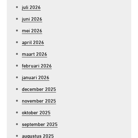
juli 2026
juni 2026
mei 2026
april 2026
maart 2026
februari 2026
januari 2026
december 2025
november 2025
oktober 2025
september 2025
augustus 2025