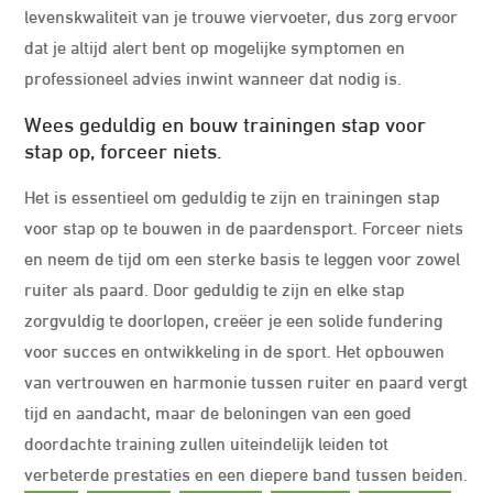
levenskwaliteit van je trouwe viervoeter, dus zorg ervoor
dat je altijd alert bent op mogelijke symptomen en
professioneel advies inwint wanneer dat nodig is.
Wees geduldig en bouw trainingen stap voor
stap op, forceer niets.
Het is essentieel om geduldig te zijn en trainingen stap
voor stap op te bouwen in de paardensport. Forceer niets
en neem de tijd om een sterke basis te leggen voor zowel
ruiter als paard. Door geduldig te zijn en elke stap
zorgvuldig te doorlopen, creëer je een solide fundering
voor succes en ontwikkeling in de sport. Het opbouwen
van vertrouwen en harmonie tussen ruiter en paard vergt
tijd en aandacht, maar de beloningen van een goed
doordachte training zullen uiteindelijk leiden tot
verbeterde prestaties en een diepere band tussen beiden.