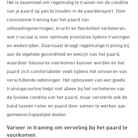
Het is essentieel om regelmatig te trainen om de conditie
van je paard op peil te houden in de paardensport. Door
consistente training kan het paard zijn
uithoudingsvermogen, kracht en flexibiliteit verbeteren,
wat cruciaal is voor optimale prestaties tijdens trainingen
en wedstrijden. Daarnaast draagt regelmatige training bij
aan de algehele gezondheid en welzijn van het paard,
waardoor blessures voorkomen kunnen worden en het
paard zich comfortabeler voelt tijdens het uitvoeren van
verschillende oefeningen. Het opbouwen van een goede
trainingsroutine helpt niet alleen bij het verbeteren van
de fysieke conditie van het paard, maar versterkt ook de
band tussen ruiter en paard door samen te werken aan
gemeenschappelijke doelen.
Varieer in training om verveling bij het paard te
voorkomen.