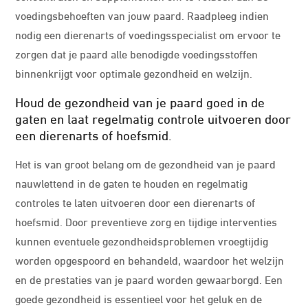
voedingsbehoeften van jouw paard. Raadpleeg indien
nodig een dierenarts of voedingsspecialist om ervoor te
zorgen dat je paard alle benodigde voedingsstoffen
binnenkrijgt voor optimale gezondheid en welzijn.
Houd de gezondheid van je paard goed in de
gaten en laat regelmatig controle uitvoeren door
een dierenarts of hoefsmid.
Het is van groot belang om de gezondheid van je paard
nauwlettend in de gaten te houden en regelmatig
controles te laten uitvoeren door een dierenarts of
hoefsmid. Door preventieve zorg en tijdige interventies
kunnen eventuele gezondheidsproblemen vroegtijdig
worden opgespoord en behandeld, waardoor het welzijn
en de prestaties van je paard worden gewaarborgd. Een
goede gezondheid is essentieel voor het geluk en de