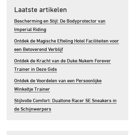
Laatste artikelen
Bescherming en Stijl: De Bodyprotector van
Imperial Riding
Ontdek de Magische Efteling Hotel Faciliteiten voor
een Betoverend Verblijf
Ontdek de Kracht van de Duke Nukem Forever
Trainer in Deze Gids
Ontdek de Voordelen van een Persoonlijke
Winkeltje Trainer
Stijlvolle Comfort: Dualtone Racer SE Sneakers in
de Schijnwerpers