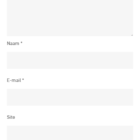
Naam
*
E-mail
*
Site