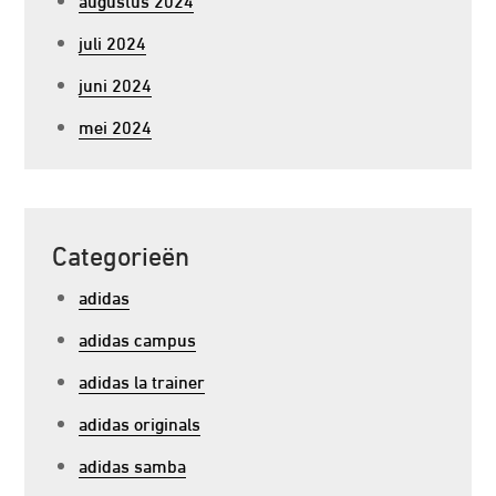
juli 2024
juni 2024
mei 2024
Categorieën
adidas
adidas campus
adidas la trainer
adidas originals
adidas samba