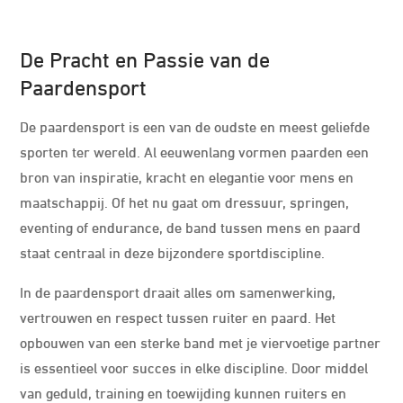
De Pracht en Passie van de
Paardensport
De paardensport is een van de oudste en meest geliefde
sporten ter wereld. Al eeuwenlang vormen paarden een
bron van inspiratie, kracht en elegantie voor mens en
maatschappij. Of het nu gaat om dressuur, springen,
eventing of endurance, de band tussen mens en paard
staat centraal in deze bijzondere sportdiscipline.
In de paardensport draait alles om samenwerking,
vertrouwen en respect tussen ruiter en paard. Het
opbouwen van een sterke band met je viervoetige partner
is essentieel voor succes in elke discipline. Door middel
van geduld, training en toewijding kunnen ruiters en