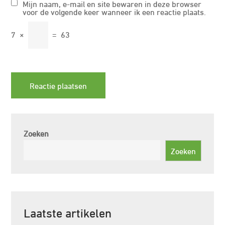
Mijn naam, e-mail en site bewaren in deze browser
voor de volgende keer wanneer ik een reactie plaats.
7
×
=
63
Zoeken
Zoeken
Laatste artikelen