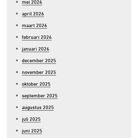
mei 2026
april 2026
maart 2026
februari 2026
januari 2026
december 2025
november 2025
oktober 2025
september 2025
augustus 2025
juli 2025
juni 2025