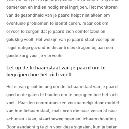
opmerken en indien nodig snel ingrijpen. Het monitoren
van de gezondheid van je paard helpt niet alleen om
eventuele problemen te identificeren, maar ook om
ervoor te zorgen dat je paard zich comfortabel en
gelukkig voelt. Het welzijn van je paard staat voorop en
regelmatige gezondheidscontroles dragen bij aan een
goede zorg voor je viervoeter.
Let op de lichaamstaal van je paard om te
begrijpen hoe het zich voelt.
Het is van groot belang om de lichaamstaal van je paard
goed in de gaten te houden om te begrijpen hoe het zich
voelt. Paarden communiceren voornamelijk door middel
van hun lichaamstaal, zoals oren die naar voren of naar
achteren staan, staartbewegingen en lichaamshouding.
Door aandachtig te zijn voor deze signalen, kun je beter