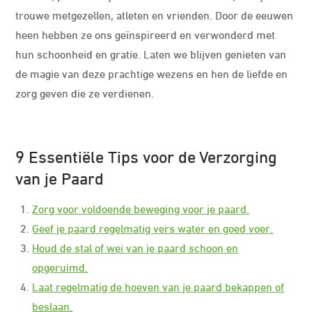
trouwe metgezellen, atleten en vrienden. Door de eeuwen
heen hebben ze ons geïnspireerd en verwonderd met
hun schoonheid en gratie. Laten we blijven genieten van
de magie van deze prachtige wezens en hen de liefde en
zorg geven die ze verdienen.
9 Essentiële Tips voor de Verzorging
van je Paard
Zorg voor voldoende beweging voor je paard.
Geef je paard regelmatig vers water en goed voer.
Houd de stal of wei van je paard schoon en
opgeruimd.
Laat regelmatig de hoeven van je paard bekappen of
beslaan.