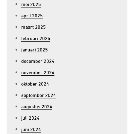
mei 2025
april 2025
maart 2025
februari 2025
januari 2025
december 2024
november 2024
oktober 2024
september 2024
augustus 2024
juli 2024
juni 2024