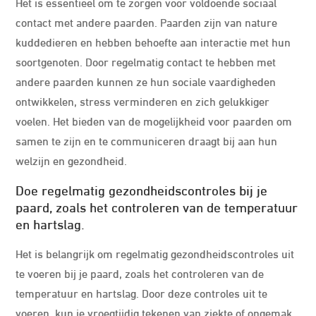
Het is essentieel om te zorgen voor voldoende sociaal
contact met andere paarden. Paarden zijn van nature
kuddedieren en hebben behoefte aan interactie met hun
soortgenoten. Door regelmatig contact te hebben met
andere paarden kunnen ze hun sociale vaardigheden
ontwikkelen, stress verminderen en zich gelukkiger
voelen. Het bieden van de mogelijkheid voor paarden om
samen te zijn en te communiceren draagt bij aan hun
welzijn en gezondheid.
Doe regelmatig gezondheidscontroles bij je
paard, zoals het controleren van de temperatuur
en hartslag.
Het is belangrijk om regelmatig gezondheidscontroles uit
te voeren bij je paard, zoals het controleren van de
temperatuur en hartslag. Door deze controles uit te
voeren, kun je vroegtijdig tekenen van ziekte of ongemak