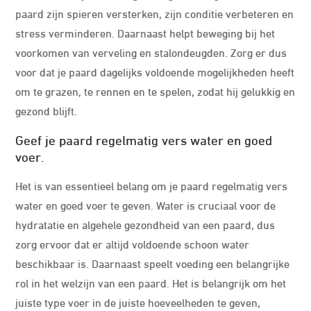
paard zijn spieren versterken, zijn conditie verbeteren en
stress verminderen. Daarnaast helpt beweging bij het
voorkomen van verveling en stalondeugden. Zorg er dus
voor dat je paard dagelijks voldoende mogelijkheden heeft
om te grazen, te rennen en te spelen, zodat hij gelukkig en
gezond blijft.
Geef je paard regelmatig vers water en goed
voer.
Het is van essentieel belang om je paard regelmatig vers
water en goed voer te geven. Water is cruciaal voor de
hydratatie en algehele gezondheid van een paard, dus
zorg ervoor dat er altijd voldoende schoon water
beschikbaar is. Daarnaast speelt voeding een belangrijke
rol in het welzijn van een paard. Het is belangrijk om het
juiste type voer in de juiste hoeveelheden te geven,