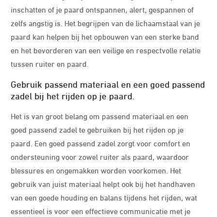
inschatten of je paard ontspannen, alert, gespannen of
zelfs angstig is. Het begrijpen van de lichaamstaal van je
paard kan helpen bij het opbouwen van een sterke band
en het bevorderen van een veilige en respectvolle relatie
tussen ruiter en paard.
Gebruik passend materiaal en een goed passend
zadel bij het rijden op je paard.
Het is van groot belang om passend materiaal en een
goed passend zadel te gebruiken bij het rijden op je
paard. Een goed passend zadel zorgt voor comfort en
ondersteuning voor zowel ruiter als paard, waardoor
blessures en ongemakken worden voorkomen. Het
gebruik van juist materiaal helpt ook bij het handhaven
van een goede houding en balans tijdens het rijden, wat
essentieel is voor een effectieve communicatie met je