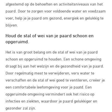
afgestemd op de behoeften en activiteitsniveaus van het
paard. Door te zorgen voor voldoende water en voedzaam
voer, help je je paard om gezond, energiek en gelukkig te
blijven.
Houd de stal of wei van je paard schoon en
opgeruimd.
Het is van groot belang om de stal of wei van je paard
schoon en opgeruimd te houden. Een schone omgeving
draagt bij aan het welzijn en de gezondheid van je paard.
Door regelmatig mest te verwijderen, vers water te
verschaffen en de stal of wei goed te ventileren, creëer je
een comfortabele leefomgeving voor je paatd. Een
opgeruimde omgeving vermindert ook het risico op
infecties en ziekten, waardoor je paard gelukkiger en
gezonder zal zijn.