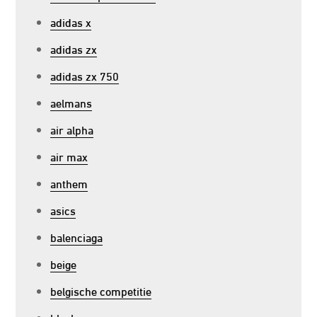
adidas x
adidas zx
adidas zx 750
aelmans
air alpha
air max
anthem
asics
balenciaga
beige
belgische competitie