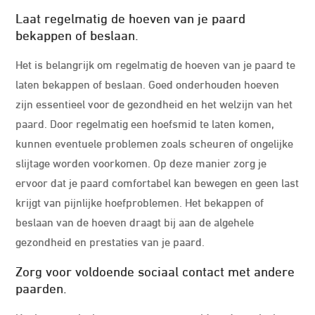
Laat regelmatig de hoeven van je paard
bekappen of beslaan.
Het is belangrijk om regelmatig de hoeven van je paard te
laten bekappen of beslaan. Goed onderhouden hoeven
zijn essentieel voor de gezondheid en het welzijn van het
paard. Door regelmatig een hoefsmid te laten komen,
kunnen eventuele problemen zoals scheuren of ongelijke
slijtage worden voorkomen. Op deze manier zorg je
ervoor dat je paard comfortabel kan bewegen en geen last
krijgt van pijnlijke hoefproblemen. Het bekappen of
beslaan van de hoeven draagt bij aan de algehele
gezondheid en prestaties van je paard.
Zorg voor voldoende sociaal contact met andere
paarden.