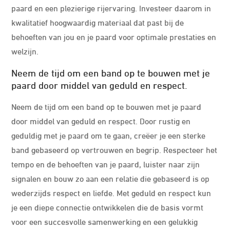
paard en een plezierige rijervaring. Investeer daarom in
kwalitatief hoogwaardig materiaal dat past bij de
behoeften van jou en je paard voor optimale prestaties en
welzijn.
Neem de tijd om een band op te bouwen met je
paard door middel van geduld en respect.
Neem de tijd om een band op te bouwen met je paard
door middel van geduld en respect. Door rustig en
geduldig met je paard om te gaan, creëer je een sterke
band gebaseerd op vertrouwen en begrip. Respecteer het
tempo en de behoeften van je paard, luister naar zijn
signalen en bouw zo aan een relatie die gebaseerd is op
wederzijds respect en liefde. Met geduld en respect kun
je een diepe connectie ontwikkelen die de basis vormt
voor een succesvolle samenwerking en een gelukkig