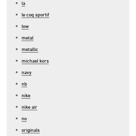
la
le coq sportif
low
metal
metallic
michael kors
navy
nb
nike
nike air
no
originals