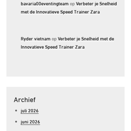
bavaria00eventingteam
op
Verbeter je Snelheid
met de Innovatieve Speed Trainer Zara
Ryder vietnam
op
Verbeter je Snelheid met de
Innovatieve Speed Trainer Zara
Archief
juli 2026
juni 2026