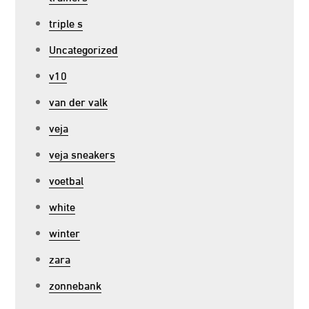
triple s
Uncategorized
v10
van der valk
veja
veja sneakers
voetbal
white
winter
zara
zonnebank