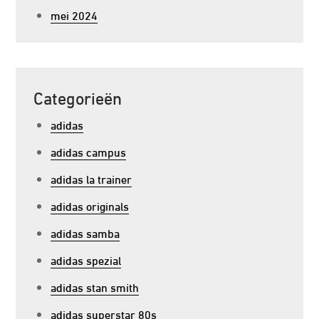
mei 2024
Categorieën
adidas
adidas campus
adidas la trainer
adidas originals
adidas samba
adidas spezial
adidas stan smith
adidas superstar 80s