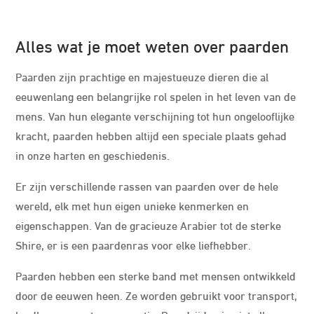
Alles wat je moet weten over paarden
Paarden zijn prachtige en majestueuze dieren die al
eeuwenlang een belangrijke rol spelen in het leven van de
mens. Van hun elegante verschijning tot hun ongelooflijke
kracht, paarden hebben altijd een speciale plaats gehad
in onze harten en geschiedenis.
Er zijn verschillende rassen van paarden over de hele
wereld, elk met hun eigen unieke kenmerken en
eigenschappen. Van de gracieuze Arabier tot de sterke
Shire, er is een paardenras voor elke liefhebber.
Paarden hebben een sterke band met mensen ontwikkeld
door de eeuwen heen. Ze worden gebruikt voor transport,