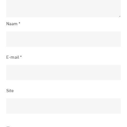
Naam
*
E-mail
*
Site