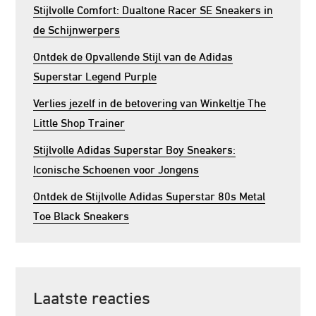
Stijlvolle Comfort: Dualtone Racer SE Sneakers in
de Schijnwerpers
Ontdek de Opvallende Stijl van de Adidas
Superstar Legend Purple
Verlies jezelf in de betovering van Winkeltje The
Little Shop Trainer
Stijlvolle Adidas Superstar Boy Sneakers:
Iconische Schoenen voor Jongens
Ontdek de Stijlvolle Adidas Superstar 80s Metal
Toe Black Sneakers
Laatste reacties