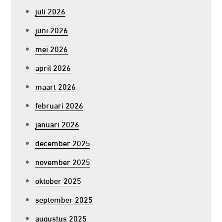
juli 2026
juni 2026
mei 2026
april 2026
maart 2026
februari 2026
januari 2026
december 2025
november 2025
oktober 2025
september 2025
augustus 2025