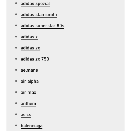
adidas spezial
adidas stan smith
adidas superstar 80s
adidas x
adidas zx
adidas zx 750
aelmans
air alpha
air max
anthem
asics
balenciaga