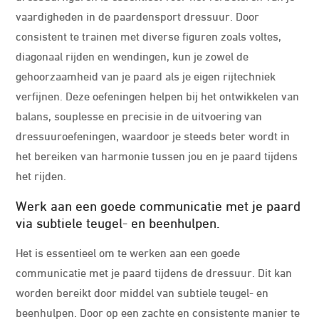
vaardigheden in de paardensport dressuur. Door
consistent te trainen met diverse figuren zoals voltes,
diagonaal rijden en wendingen, kun je zowel de
gehoorzaamheid van je paard als je eigen rijtechniek
verfijnen. Deze oefeningen helpen bij het ontwikkelen van
balans, souplesse en precisie in de uitvoering van
dressuuroefeningen, waardoor je steeds beter wordt in
het bereiken van harmonie tussen jou en je paard tijdens
het rijden.
Werk aan een goede communicatie met je paard
via subtiele teugel- en beenhulpen.
Het is essentieel om te werken aan een goede
communicatie met je paard tijdens de dressuur. Dit kan
worden bereikt door middel van subtiele teugel- en
beenhulpen. Door op een zachte en consistente manier te