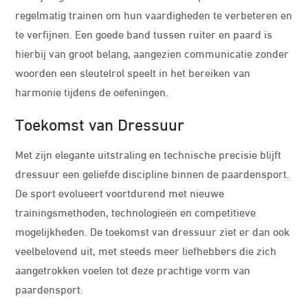
regelmatig trainen om hun vaardigheden te verbeteren en
te verfijnen. Een goede band tussen ruiter en paard is
hierbij van groot belang, aangezien communicatie zonder
woorden een sleutelrol speelt in het bereiken van
harmonie tijdens de oefeningen.
Toekomst van Dressuur
Met zijn elegante uitstraling en technische precisie blijft
dressuur een geliefde discipline binnen de paardensport.
De sport evolueert voortdurend met nieuwe
trainingsmethoden, technologieën en competitieve
mogelijkheden. De toekomst van dressuur ziet er dan ook
veelbelovend uit, met steeds meer liefhebbers die zich
aangetrokken voelen tot deze prachtige vorm van
paardensport.