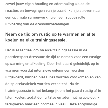
zowel jouw eigen houding en ademhaling als op de
reacties en bewegingen van je paard, kun je streven naar
een optimale samenwerking en een succesvolle
uitvoering van de dressuuroefeningen.
Neem de tijd om rustig op te warmen en af te
koelen na elke trainingssessie.
Het is essentieel om na elke trainingssessie in de
paardensport dressuur de tijd te nemen voor een rustige
opwarming en afkoeling. Door het paard geleidelijk op te
warmen voordat intensieve oefeningen worden
uitgevoerd, kunnen blessures worden voorkomen en kan
de spierelasticiteit worden verbeterd. Na de
trainingssessie is het belangrijk om het paard rustig af te
laten koelen, zodat de hartslag en ademhaling geleidelijk
terugkeren naar een normaal niveau. Deze zorgvuldige