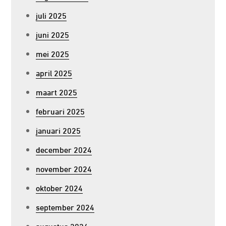
juli 2025
juni 2025
mei 2025
april 2025
maart 2025
februari 2025
januari 2025
december 2024
november 2024
oktober 2024
september 2024
augustus 2024