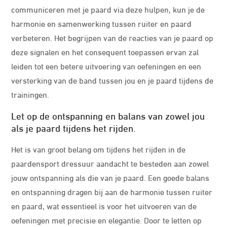
communiceren met je paard via deze hulpen, kun je de
harmonie en samenwerking tussen ruiter en paard
verbeteren. Het begrijpen van de reacties van je paard op
deze signalen en het consequent toepassen ervan zal
leiden tot een betere uitvoering van oefeningen en een
versterking van de band tussen jou en je paard tijdens de
trainingen.
Let op de ontspanning en balans van zowel jou
als je paard tijdens het rijden.
Het is van groot belang om tijdens het rijden in de
paardensport dressuur aandacht te besteden aan zowel
jouw ontspanning als die van je paard. Een goede balans
en ontspanning dragen bij aan de harmonie tussen ruiter
en paard, wat essentieel is voor het uitvoeren van de
oefeningen met precisie en elegantie. Door te letten op