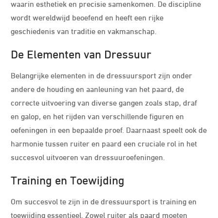
waarin esthetiek en precisie samenkomen. De discipline
wordt wereldwijd beoefend en heeft een rijke
geschiedenis van traditie en vakmanschap.
De Elementen van Dressuur
Belangrijke elementen in de dressuursport zijn onder
andere de houding en aanleuning van het paard, de
correcte uitvoering van diverse gangen zoals stap, draf
en galop, en het rijden van verschillende figuren en
oefeningen in een bepaalde proef. Daarnaast speelt ook de
harmonie tussen ruiter en paard een cruciale rol in het
succesvol uitvoeren van dressuuroefeningen.
Training en Toewijding
Om succesvol te zijn in de dressuursport is training en
toewijding essentieel. Zowel ruiter als paard moeten