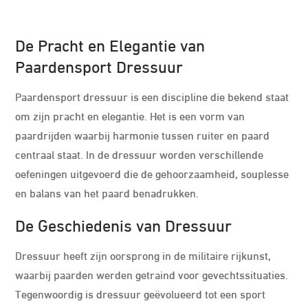
De Pracht en Elegantie van
Paardensport Dressuur
Paardensport dressuur is een discipline die bekend staat
om zijn pracht en elegantie. Het is een vorm van
paardrijden waarbij harmonie tussen ruiter en paard
centraal staat. In de dressuur worden verschillende
oefeningen uitgevoerd die de gehoorzaamheid, souplesse
en balans van het paard benadrukken.
De Geschiedenis van Dressuur
Dressuur heeft zijn oorsprong in de militaire rijkunst,
waarbij paarden werden getraind voor gevechtssituaties.
Tegenwoordig is dressuur geëvolueerd tot een sport