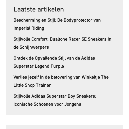
Laatste artikelen
Bescherming en Stijl: De Bodyprotector van
Imperial Riding
Stijlvolle Comfort: Dualtone Racer SE Sneakers in
de Schijnwerpers
Ontdek de Opvallende Stijl van de Adidas
Superstar Legend Purple
Verlies jezelf in de betovering van Winkeltje The
Little Shop Trainer
Stijlvolle Adidas Superstar Boy Sneakers:
Iconische Schoenen voor Jongens