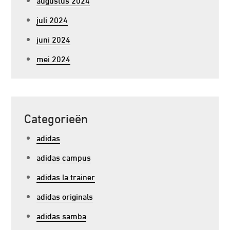
juli 2024
juni 2024
mei 2024
Categorieën
adidas
adidas campus
adidas la trainer
adidas originals
adidas samba