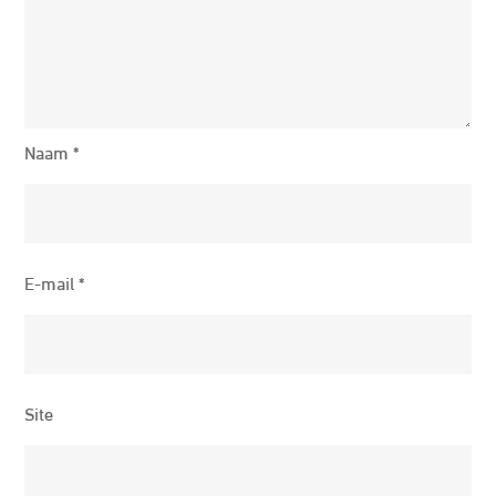
Naam
*
E-mail
*
Site