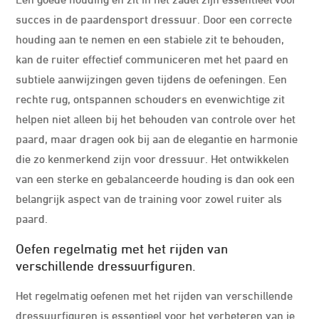
succes in de paardensport dressuur. Door een correcte
houding aan te nemen en een stabiele zit te behouden,
kan de ruiter effectief communiceren met het paard en
subtiele aanwijzingen geven tijdens de oefeningen. Een
rechte rug, ontspannen schouders en evenwichtige zit
helpen niet alleen bij het behouden van controle over het
paard, maar dragen ook bij aan de elegantie en harmonie
die zo kenmerkend zijn voor dressuur. Het ontwikkelen
van een sterke en gebalanceerde houding is dan ook een
belangrijk aspect van de training voor zowel ruiter als
paard.
Oefen regelmatig met het rijden van
verschillende dressuurfiguren.
Het regelmatig oefenen met het rijden van verschillende
dressuurfiguren is essentieel voor het verbeteren van je