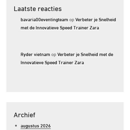
Laatste reacties
bavaria00eventingteam
op
Verbeter je Snelheid
met de Innovatieve Speed Trainer Zara
Ryder vietnam
op
Verbeter je Snelheid met de
Innovatieve Speed Trainer Zara
Archief
augustus 2026