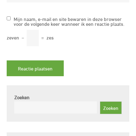
Mijn naam, e-mail en site bewaren in deze browser
voor de volgende keer wanneer ik een reactie plaats.
zeven
−
=
zes
Zoeken
Zoeken