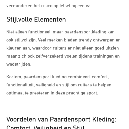
verminderen het risico op letsel bij een val.
Stijlvolle Elementen
Niet alleen functioneel, maar paardensportkleding kan
ook stijlvol zijn. Veel merken bieden trendy ontwerpen en
kleuren aan, waardoor ruiters er niet alleen goed uitzien
maar zich ook zelfverzekerd voelen tijdens trainingen en
wedstrijden.
Kortom, paardensport kleding combineert comfort,
functionaliteit, veiligheid en stijl om ruiters te helpen
optimaal te presteren in deze prachtige sport.
Voordelen van Paardensport Kleding:
Comfort, Veiligheid en Stijl