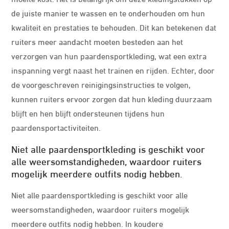
de juiste manier te wassen en te onderhouden om hun
kwaliteit en prestaties te behouden. Dit kan betekenen dat
ruiters meer aandacht moeten besteden aan het
verzorgen van hun paardensportkleding, wat een extra
inspanning vergt naast het trainen en rijden. Echter, door
de voorgeschreven reinigingsinstructies te volgen,
kunnen ruiters ervoor zorgen dat hun kleding duurzaam
blijft en hen blijft ondersteunen tijdens hun
paardensportactiviteiten.
Niet alle paardensportkleding is geschikt voor
alle weersomstandigheden, waardoor ruiters
mogelijk meerdere outfits nodig hebben.
Niet alle paardensportkleding is geschikt voor alle
weersomstandigheden, waardoor ruiters mogelijk
meerdere outfits nodig hebben. In koudere