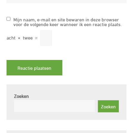
Mijn naam, e-mail en site bewaren in deze browser
voor de volgende keer wanneer ik een reactie plaats.
acht
×
twee
=
Zoeken
Zoeken