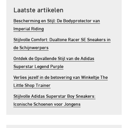
Laatste artikelen
Bescherming en Stijl: De Bodyprotector van
Imperial Riding
Stijlvolle Comfort: Dualtone Racer SE Sneakers in
de Schijnwerpers
Ontdek de Opvallende Stijl van de Adidas
Superstar Legend Purple
Verlies jezelf in de betovering van Winkeltje The
Little Shop Trainer
Stijlvolle Adidas Superstar Boy Sneakers:
Iconische Schoenen voor Jongens