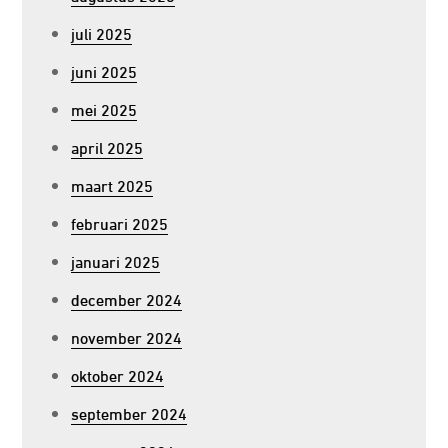
juli 2025
juni 2025
mei 2025
april 2025
maart 2025
februari 2025
januari 2025
december 2024
november 2024
oktober 2024
september 2024