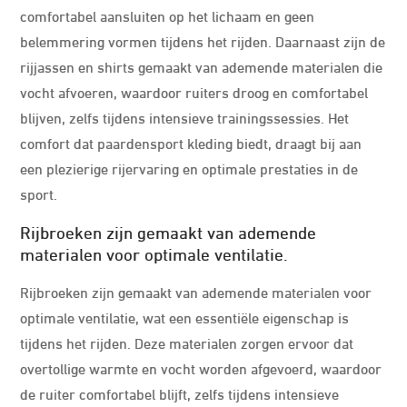
comfortabel aansluiten op het lichaam en geen
belemmering vormen tijdens het rijden. Daarnaast zijn de
rijjassen en shirts gemaakt van ademende materialen die
vocht afvoeren, waardoor ruiters droog en comfortabel
blijven, zelfs tijdens intensieve trainingssessies. Het
comfort dat paardensport kleding biedt, draagt bij aan
een plezierige rijervaring en optimale prestaties in de
sport.
Rijbroeken zijn gemaakt van ademende
materialen voor optimale ventilatie.
Rijbroeken zijn gemaakt van ademende materialen voor
optimale ventilatie, wat een essentiële eigenschap is
tijdens het rijden. Deze materialen zorgen ervoor dat
overtollige warmte en vocht worden afgevoerd, waardoor
de ruiter comfortabel blijft, zelfs tijdens intensieve