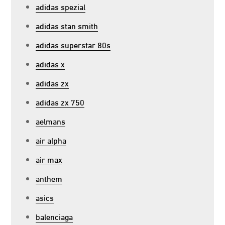
adidas spezial
adidas stan smith
adidas superstar 80s
adidas x
adidas zx
adidas zx 750
aelmans
air alpha
air max
anthem
asics
balenciaga