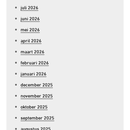
juli 2026
juni 2026
mei 2026
april 2026
maart 2026
februari 2026
januari 2026
december 2025
november 2025
oktober 2025
september 2025
augustus 2025