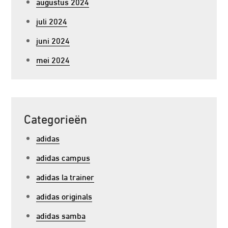
augustus 2024
juli 2024
juni 2024
mei 2024
Categorieën
adidas
adidas campus
adidas la trainer
adidas originals
adidas samba