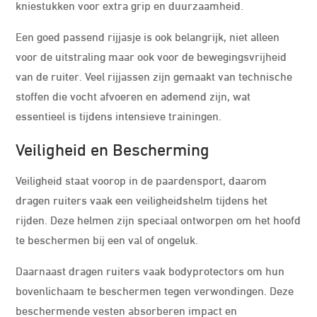
kniestukken voor extra grip en duurzaamheid.
Een goed passend rijjasje is ook belangrijk, niet alleen
voor de uitstraling maar ook voor de bewegingsvrijheid
van de ruiter. Veel rijjassen zijn gemaakt van technische
stoffen die vocht afvoeren en ademend zijn, wat
essentieel is tijdens intensieve trainingen.
Veiligheid en Bescherming
Veiligheid staat voorop in de paardensport, daarom
dragen ruiters vaak een veiligheidshelm tijdens het
rijden. Deze helmen zijn speciaal ontworpen om het hoofd
te beschermen bij een val of ongeluk.
Daarnaast dragen ruiters vaak bodyprotectors om hun
bovenlichaam te beschermen tegen verwondingen. Deze
beschermende vesten absorberen impact en