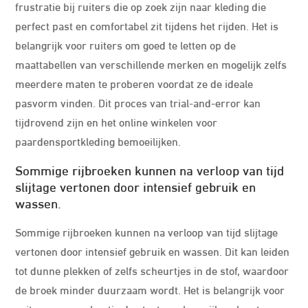
frustratie bij ruiters die op zoek zijn naar kleding die
perfect past en comfortabel zit tijdens het rijden. Het is
belangrijk voor ruiters om goed te letten op de
maattabellen van verschillende merken en mogelijk zelfs
meerdere maten te proberen voordat ze de ideale
pasvorm vinden. Dit proces van trial-and-error kan
tijdrovend zijn en het online winkelen voor
paardensportkleding bemoeilijken.
Sommige rijbroeken kunnen na verloop van tijd
slijtage vertonen door intensief gebruik en
wassen.
Sommige rijbroeken kunnen na verloop van tijd slijtage
vertonen door intensief gebruik en wassen. Dit kan leiden
tot dunne plekken of zelfs scheurtjes in de stof, waardoor
de broek minder duurzaam wordt. Het is belangrijk voor