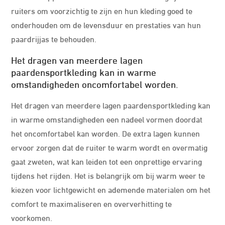
ruiters om voorzichtig te zijn en hun kleding goed te
onderhouden om de levensduur en prestaties van hun
paardrijjas te behouden.
Het dragen van meerdere lagen
paardensportkleding kan in warme
omstandigheden oncomfortabel worden.
Het dragen van meerdere lagen paardensportkleding kan
in warme omstandigheden een nadeel vormen doordat
het oncomfortabel kan worden. De extra lagen kunnen
ervoor zorgen dat de ruiter te warm wordt en overmatig
gaat zweten, wat kan leiden tot een onprettige ervaring
tijdens het rijden. Het is belangrijk om bij warm weer te
kiezen voor lichtgewicht en ademende materialen om het
comfort te maximaliseren en oververhitting te
voorkomen.