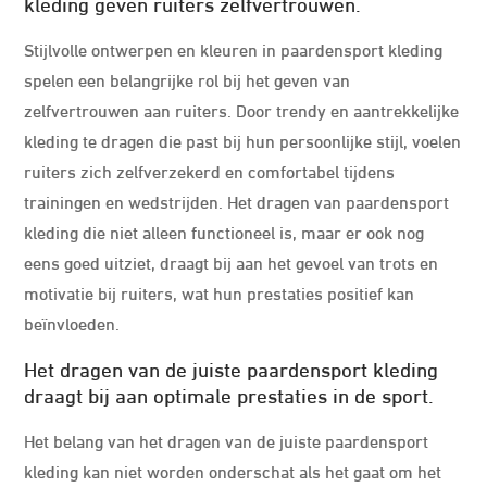
kleding geven ruiters zelfvertrouwen.
Stijlvolle ontwerpen en kleuren in paardensport kleding
spelen een belangrijke rol bij het geven van
zelfvertrouwen aan ruiters. Door trendy en aantrekkelijke
kleding te dragen die past bij hun persoonlijke stijl, voelen
ruiters zich zelfverzekerd en comfortabel tijdens
trainingen en wedstrijden. Het dragen van paardensport
kleding die niet alleen functioneel is, maar er ook nog
eens goed uitziet, draagt bij aan het gevoel van trots en
motivatie bij ruiters, wat hun prestaties positief kan
beïnvloeden.
Het dragen van de juiste paardensport kleding
draagt bij aan optimale prestaties in de sport.
Het belang van het dragen van de juiste paardensport
kleding kan niet worden onderschat als het gaat om het