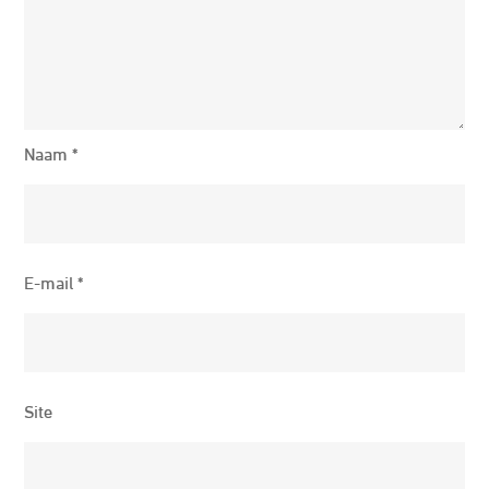
Naam
*
E-mail
*
Site