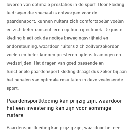
leveren van optimale prestaties in de sport. Door kleding
te dragen die speciaal is ontworpen voor de
paardensport, kunnen ruiters zich comfortabeler voelen
en zich beter concentreren op hun rijtechniek. De juiste
kleding biedt ook de nodige bewegingsvrijheid en
ondersteuning, waardoor ruiters zich zelfverzekerder
voelen en beter kunnen presteren tijdens trainingen en
wedstrijden. Het dragen van goed passende en
functionele paardensport kleding draagt dus zeker bij aan
het behalen van optimale resultaten in deze veeleisende
sport.
Paardensportkleding kan prijzig zijn, waardoor
het een investering kan zijn voor sommige
ruiters.
Paardensportkleding kan prijzig zijn, waardoor het een