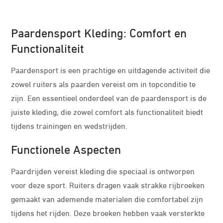
Paardensport Kleding: Comfort en
Functionaliteit
Paardensport is een prachtige en uitdagende activiteit die
zowel ruiters als paarden vereist om in topconditie te
zijn. Een essentieel onderdeel van de paardensport is de
juiste kleding, die zowel comfort als functionaliteit biedt
tijdens trainingen en wedstrijden.
Functionele Aspecten
Paardrijden vereist kleding die speciaal is ontworpen
voor deze sport. Ruiters dragen vaak strakke rijbroeken
gemaakt van ademende materialen die comfortabel zijn
tijdens het rijden. Deze broeken hebben vaak versterkte