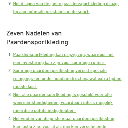
Het dragen van de juiste paardensport kleding draagt
bij aan optimale prestaties in de sport.
Zeven Nadelen van
Paardensportkleding
Paardensportkleding kan prijzig zijn, waardoor het
een investering kan zijn voor sommige ruiters.
Sommige paardensportkleding vereist speciale
reinigings- en onderhoudsinstructies, wat extra tijd en
moeite kost.
Niet alle paardensportkleding is geschikt voor alle
weersomstandigheden, waardoor ruiters mogelijk
meerdere outfits nodig hebben.
Het vinden van de juiste maat paardensportkleding
kan lastig zijn, vooral als merken verschillende