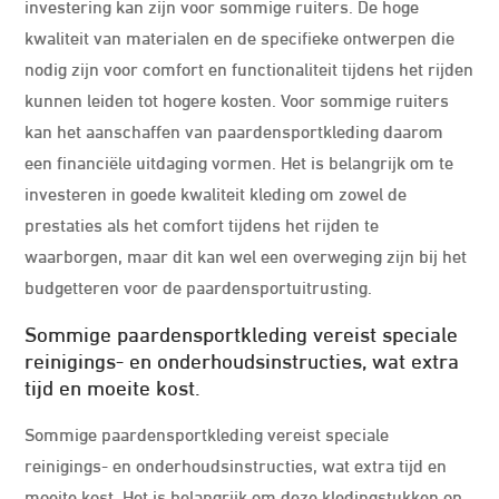
investering kan zijn voor sommige ruiters. De hoge
kwaliteit van materialen en de specifieke ontwerpen die
nodig zijn voor comfort en functionaliteit tijdens het rijden
kunnen leiden tot hogere kosten. Voor sommige ruiters
kan het aanschaffen van paardensportkleding daarom
een financiële uitdaging vormen. Het is belangrijk om te
investeren in goede kwaliteit kleding om zowel de
prestaties als het comfort tijdens het rijden te
waarborgen, maar dit kan wel een overweging zijn bij het
budgetteren voor de paardensportuitrusting.
Sommige paardensportkleding vereist speciale
reinigings- en onderhoudsinstructies, wat extra
tijd en moeite kost.
Sommige paardensportkleding vereist speciale
reinigings- en onderhoudsinstructies, wat extra tijd en
moeite kost. Het is belangrijk om deze kledingstukken op