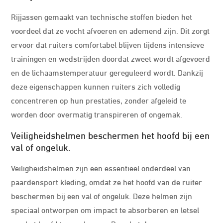
Rijjassen gemaakt van technische stoffen bieden het
voordeel dat ze vocht afvoeren en ademend zijn. Dit zorgt
ervoor dat ruiters comfortabel blijven tijdens intensieve
trainingen en wedstrijden doordat zweet wordt afgevoerd
en de lichaamstemperatuur gereguleerd wordt. Dankzij
deze eigenschappen kunnen ruiters zich volledig
concentreren op hun prestaties, zonder afgeleid te
worden door overmatig transpireren of ongemak.
Veiligheidshelmen beschermen het hoofd bij een
val of ongeluk.
Veiligheidshelmen zijn een essentieel onderdeel van
paardensport kleding, omdat ze het hoofd van de ruiter
beschermen bij een val of ongeluk. Deze helmen zijn
speciaal ontworpen om impact te absorberen en letsel