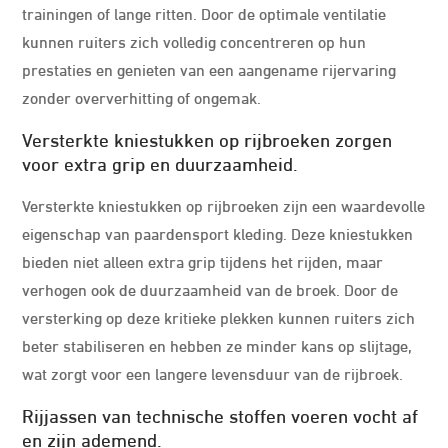
trainingen of lange ritten. Door de optimale ventilatie
kunnen ruiters zich volledig concentreren op hun
prestaties en genieten van een aangename rijervaring
zonder oververhitting of ongemak.
Versterkte kniestukken op rijbroeken zorgen
voor extra grip en duurzaamheid.
Versterkte kniestukken op rijbroeken zijn een waardevolle
eigenschap van paardensport kleding. Deze kniestukken
bieden niet alleen extra grip tijdens het rijden, maar
verhogen ook de duurzaamheid van de broek. Door de
versterking op deze kritieke plekken kunnen ruiters zich
beter stabiliseren en hebben ze minder kans op slijtage,
wat zorgt voor een langere levensduur van de rijbroek.
Rijjassen van technische stoffen voeren vocht af
en zijn ademend.