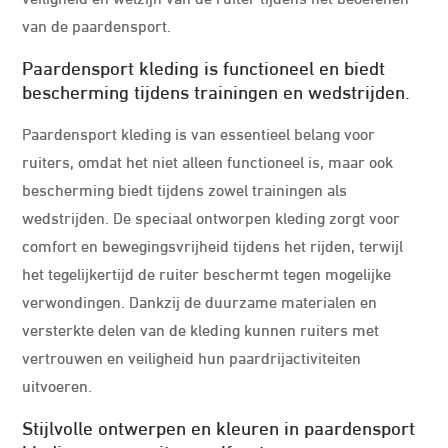
van de paardensport.
Paardensport kleding is functioneel en biedt
bescherming tijdens trainingen en wedstrijden.
Paardensport kleding is van essentieel belang voor
ruiters, omdat het niet alleen functioneel is, maar ook
bescherming biedt tijdens zowel trainingen als
wedstrijden. De speciaal ontworpen kleding zorgt voor
comfort en bewegingsvrijheid tijdens het rijden, terwijl
het tegelijkertijd de ruiter beschermt tegen mogelijke
verwondingen. Dankzij de duurzame materialen en
versterkte delen van de kleding kunnen ruiters met
vertrouwen en veiligheid hun paardrijactiviteiten
uitvoeren.
Stijlvolle ontwerpen en kleuren in paardensport