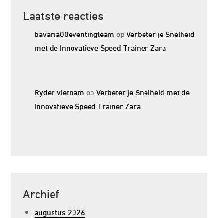
Laatste reacties
bavaria00eventingteam
op
Verbeter je Snelheid
met de Innovatieve Speed Trainer Zara
Ryder vietnam
op
Verbeter je Snelheid met de
Innovatieve Speed Trainer Zara
Archief
augustus 2026