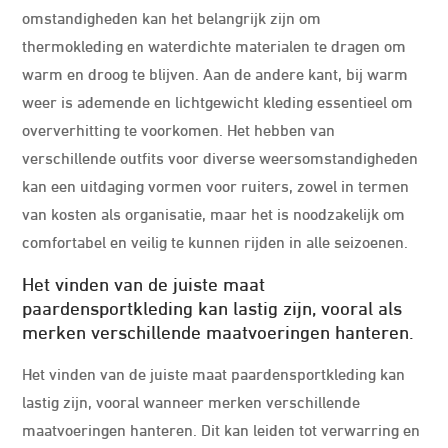
omstandigheden kan het belangrijk zijn om
thermokleding en waterdichte materialen te dragen om
warm en droog te blijven. Aan de andere kant, bij warm
weer is ademende en lichtgewicht kleding essentieel om
oververhitting te voorkomen. Het hebben van
verschillende outfits voor diverse weersomstandigheden
kan een uitdaging vormen voor ruiters, zowel in termen
van kosten als organisatie, maar het is noodzakelijk om
comfortabel en veilig te kunnen rijden in alle seizoenen.
Het vinden van de juiste maat
paardensportkleding kan lastig zijn, vooral als
merken verschillende maatvoeringen hanteren.
Het vinden van de juiste maat paardensportkleding kan
lastig zijn, vooral wanneer merken verschillende
maatvoeringen hanteren. Dit kan leiden tot verwarring en