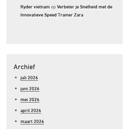
Ryder vietnam
op
Verbeter je Snelheid met de
Innovatieve Speed Trainer Zara
Archief
juli 2026
juni 2026
mei 2026
april 2026
maart 2026