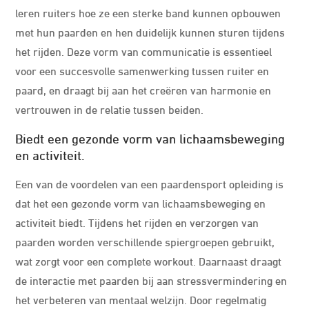
leren ruiters hoe ze een sterke band kunnen opbouwen
met hun paarden en hen duidelijk kunnen sturen tijdens
het rijden. Deze vorm van communicatie is essentieel
voor een succesvolle samenwerking tussen ruiter en
paard, en draagt bij aan het creëren van harmonie en
vertrouwen in de relatie tussen beiden.
Biedt een gezonde vorm van lichaamsbeweging
en activiteit.
Een van de voordelen van een paardensport opleiding is
dat het een gezonde vorm van lichaamsbeweging en
activiteit biedt. Tijdens het rijden en verzorgen van
paarden worden verschillende spiergroepen gebruikt,
wat zorgt voor een complete workout. Daarnaast draagt
de interactie met paarden bij aan stressvermindering en
het verbeteren van mentaal welzijn. Door regelmatig