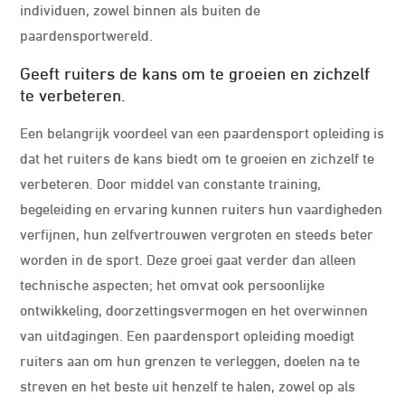
individuen, zowel binnen als buiten de
paardensportwereld.
Geeft ruiters de kans om te groeien en zichzelf
te verbeteren.
Een belangrijk voordeel van een paardensport opleiding is
dat het ruiters de kans biedt om te groeien en zichzelf te
verbeteren. Door middel van constante training,
begeleiding en ervaring kunnen ruiters hun vaardigheden
verfijnen, hun zelfvertrouwen vergroten en steeds beter
worden in de sport. Deze groei gaat verder dan alleen
technische aspecten; het omvat ook persoonlijke
ontwikkeling, doorzettingsvermogen en het overwinnen
van uitdagingen. Een paardensport opleiding moedigt
ruiters aan om hun grenzen te verleggen, doelen na te
streven en het beste uit henzelf te halen, zowel op als