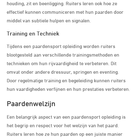
houding, zit en beenligging. Ruiters leren ook hoe ze
effectief kunnen communiceren met hun paarden door
middel van subtiele hulpen en signalen.
Training en Techniek
Tijdens een paardensport opleiding worden ruiters
blootgesteld aan verschillende trainingsmethoden en
technieken om hun rijvaardigheid te verbeteren. Dit
omvat onder andere dressuur, springen en eventing.
Door regelmatige training en begeleiding kunnen ruiters
hun vaardigheden verfijnen en hun prestaties verbeteren.
Paardenwelzijn
Een belangrijk aspect van een paardensport opleiding is
het begrip en respect voor het welzijn van het paard.
Ruiters leren hoe ze hun paarden op een juiste manier