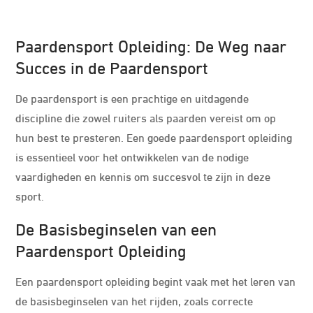
Paardensport Opleiding: De Weg naar
Succes in de Paardensport
De paardensport is een prachtige en uitdagende
discipline die zowel ruiters als paarden vereist om op
hun best te presteren. Een goede paardensport opleiding
is essentieel voor het ontwikkelen van de nodige
vaardigheden en kennis om succesvol te zijn in deze
sport.
De Basisbeginselen van een
Paardensport Opleiding
Een paardensport opleiding begint vaak met het leren van
de basisbeginselen van het rijden, zoals correcte