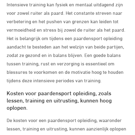
Intensieve training kan fysiek en mentaal uitdagend zijn
voor zowel ruiter als paard. Het constante streven naar
verbetering en het pushen van grenzen kan leiden tot
vermoeidheid en stress bij zowel de ruiter als het paard.
Het is belangrijk om tijdens een paardensport opleiding
aandacht te besteden aan het welzijn van beide partijen,
zodat ze gezond en in balans blijven. Een goede balans
tussen training, rust en verzorging is essentieel om
blessures te voorkomen en de motivatie hoog te houden
tijdens deze intensieve periodes van training.
Kosten voor paardensport opleiding, zoals
lessen, training en uitrusting, kunnen hoog
oplopen.
De kosten voor een paardensport opleiding, waaronder
lessen, training en uitrusting, kunnen aanzienlijk oplopen