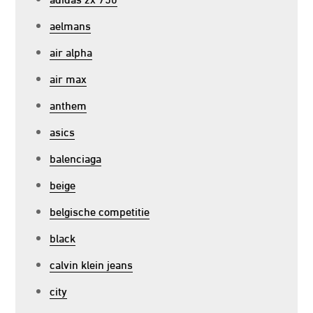
aelmans
air alpha
air max
anthem
asics
balenciaga
beige
belgische competitie
black
calvin klein jeans
city