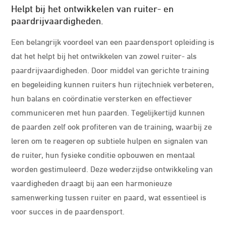
Helpt bij het ontwikkelen van ruiter- en
paardrijvaardigheden.
Een belangrijk voordeel van een paardensport opleiding is
dat het helpt bij het ontwikkelen van zowel ruiter- als
paardrijvaardigheden. Door middel van gerichte training
en begeleiding kunnen ruiters hun rijtechniek verbeteren,
hun balans en coördinatie versterken en effectiever
communiceren met hun paarden. Tegelijkertijd kunnen
de paarden zelf ook profiteren van de training, waarbij ze
leren om te reageren op subtiele hulpen en signalen van
de ruiter, hun fysieke conditie opbouwen en mentaal
worden gestimuleerd. Deze wederzijdse ontwikkeling van
vaardigheden draagt bij aan een harmonieuze
samenwerking tussen ruiter en paard, wat essentieel is
voor succes in de paardensport.