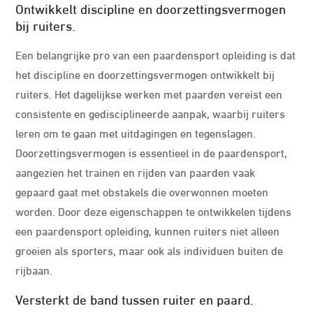
Ontwikkelt discipline en doorzettingsvermogen
bij ruiters.
Een belangrijke pro van een paardensport opleiding is dat
het discipline en doorzettingsvermogen ontwikkelt bij
ruiters. Het dagelijkse werken met paarden vereist een
consistente en gedisciplineerde aanpak, waarbij ruiters
leren om te gaan met uitdagingen en tegenslagen.
Doorzettingsvermogen is essentieel in de paardensport,
aangezien het trainen en rijden van paarden vaak
gepaard gaat met obstakels die overwonnen moeten
worden. Door deze eigenschappen te ontwikkelen tijdens
een paardensport opleiding, kunnen ruiters niet alleen
groeien als sporters, maar ook als individuen buiten de
rijbaan.
Versterkt de band tussen ruiter en paard.