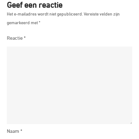
Geef een reactie
Het e-mailadres wordt niet gepubliceerd.
Vereiste velden zijn
gemarkeerd met
*
Reactie
*
Naam
*