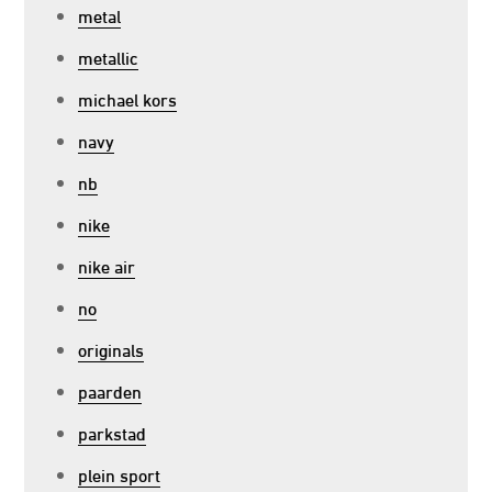
metal
metallic
michael kors
navy
nb
nike
nike air
no
originals
paarden
parkstad
plein sport