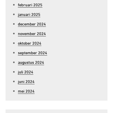
februari 2025
januari 2025
december 2024
november 2024
oktober 2024
september 2024
augustus 2024
juli 2024
juni 2024
mei 2024