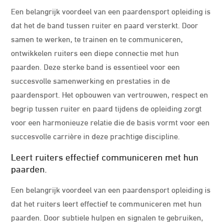
Een belangrijk voordeel van een paardensport opleiding is
dat het de band tussen ruiter en paard versterkt. Door
samen te werken, te trainen en te communiceren,
ontwikkelen ruiters een diepe connectie met hun
paarden. Deze sterke band is essentieel voor een
succesvolle samenwerking en prestaties in de
paardensport. Het opbouwen van vertrouwen, respect en
begrip tussen ruiter en paard tijdens de opleiding zorgt
voor een harmonieuze relatie die de basis vormt voor een
succesvolle carrière in deze prachtige discipline.
Leert ruiters effectief communiceren met hun
paarden.
Een belangrijk voordeel van een paardensport opleiding is
dat het ruiters leert effectief te communiceren met hun
paarden. Door subtiele hulpen en signalen te gebruiken,