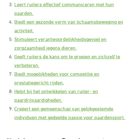
Leert ruiters effectief communiceren met hun
paarden.
Biedt een gezonde vorm van lichaamsbeweging en
activiteit.
Stimuleert verantwoordelijkheidsgevoel en
zorgzaamheid jegens dieren.
Geeft ruiters de kans om te groeien en zichzelf te
verbeteren.
Biedt mogelijkheden voor competitie en
prestatiegericht rijden.
Helpt bij het ontwikkelen van ruiter- en
paardrijvaardigheden.
Creëert een gemeenschap van gelijkgestemde
individuen met gedeelde passie voor paardensport.