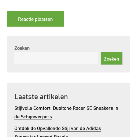
Zoeken
Zoeken
Laatste artikelen
Stijlvolle Comfort: Dualtone Racer SE Sneakers in
de Schijnwerpers
Ontdek de Opvallende Stijl van de Adidas
Superstar Legend Purple