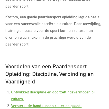
paardensport.
Kortom, een goede paardensport opleiding legt de basis
voor een succesvolle carrière als ruiter. Door toewijding,
training en passie voor de sport kunnen ruiters hun
dromen waarmaken in de prachtige wereld van de
paardensport.
Voordelen van een Paardensport
Opleiding: Discipline, Verbinding en
Vaardigheid
Ontwikkelt discipline en doorzettingsvermogen bij
ruiters.
Versterkt de band tussen ruiter en paard.