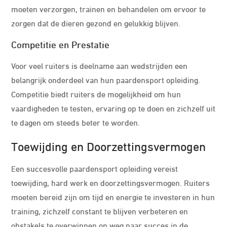
moeten verzorgen, trainen en behandelen om ervoor te
zorgen dat de dieren gezond en gelukkig blijven.
Competitie en Prestatie
Voor veel ruiters is deelname aan wedstrijden een
belangrijk onderdeel van hun paardensport opleiding.
Competitie biedt ruiters de mogelijkheid om hun
vaardigheden te testen, ervaring op te doen en zichzelf uit
te dagen om steeds beter te worden.
Toewijding en Doorzettingsvermogen
Een succesvolle paardensport opleiding vereist
toewijding, hard werk en doorzettingsvermogen. Ruiters
moeten bereid zijn om tijd en energie te investeren in hun
training, zichzelf constant te blijven verbeteren en
obstakels te overwinnen op weg naar succes in de