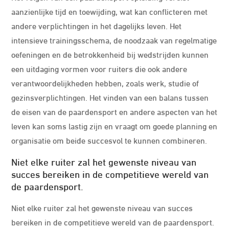
aanzienlijke tijd en toewijding, wat kan conflicteren met
andere verplichtingen in het dagelijks leven. Het
intensieve trainingsschema, de noodzaak van regelmatige
oefeningen en de betrokkenheid bij wedstrijden kunnen
een uitdaging vormen voor ruiters die ook andere
verantwoordelijkheden hebben, zoals werk, studie of
gezinsverplichtingen. Het vinden van een balans tussen
de eisen van de paardensport en andere aspecten van het
leven kan soms lastig zijn en vraagt om goede planning en
organisatie om beide succesvol te kunnen combineren.
Niet elke ruiter zal het gewenste niveau van
succes bereiken in de competitieve wereld van
de paardensport.
Niet elke ruiter zal het gewenste niveau van succes
bereiken in de competitieve wereld van de paardensport.