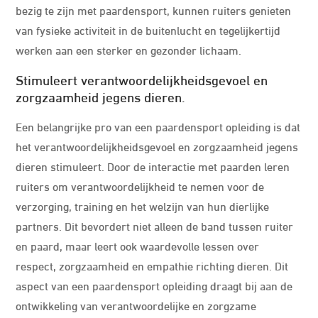
bezig te zijn met paardensport, kunnen ruiters genieten
van fysieke activiteit in de buitenlucht en tegelijkertijd
werken aan een sterker en gezonder lichaam.
Stimuleert verantwoordelijkheidsgevoel en
zorgzaamheid jegens dieren.
Een belangrijke pro van een paardensport opleiding is dat
het verantwoordelijkheidsgevoel en zorgzaamheid jegens
dieren stimuleert. Door de interactie met paarden leren
ruiters om verantwoordelijkheid te nemen voor de
verzorging, training en het welzijn van hun dierlijke
partners. Dit bevordert niet alleen de band tussen ruiter
en paard, maar leert ook waardevolle lessen over
respect, zorgzaamheid en empathie richting dieren. Dit
aspect van een paardensport opleiding draagt bij aan de
ontwikkeling van verantwoordelijke en zorgzame