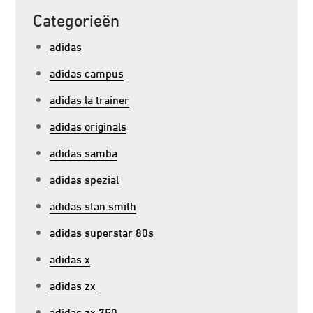
Categorieën
adidas
adidas campus
adidas la trainer
adidas originals
adidas samba
adidas spezial
adidas stan smith
adidas superstar 80s
adidas x
adidas zx
adidas zx 750