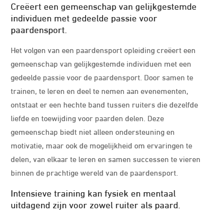
Creëert een gemeenschap van gelijkgestemde
individuen met gedeelde passie voor
paardensport.
Het volgen van een paardensport opleiding creëert een
gemeenschap van gelijkgestemde individuen met een
gedeelde passie voor de paardensport. Door samen te
trainen, te leren en deel te nemen aan evenementen,
ontstaat er een hechte band tussen ruiters die dezelfde
liefde en toewijding voor paarden delen. Deze
gemeenschap biedt niet alleen ondersteuning en
motivatie, maar ook de mogelijkheid om ervaringen te
delen, van elkaar te leren en samen successen te vieren
binnen de prachtige wereld van de paardensport.
Intensieve training kan fysiek en mentaal
uitdagend zijn voor zowel ruiter als paard.