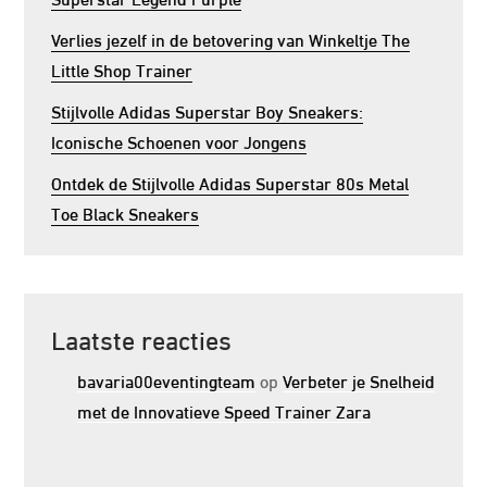
Verlies jezelf in de betovering van Winkeltje The
Little Shop Trainer
Stijlvolle Adidas Superstar Boy Sneakers:
Iconische Schoenen voor Jongens
Ontdek de Stijlvolle Adidas Superstar 80s Metal
Toe Black Sneakers
Laatste reacties
bavaria00eventingteam
op
Verbeter je Snelheid
met de Innovatieve Speed Trainer Zara