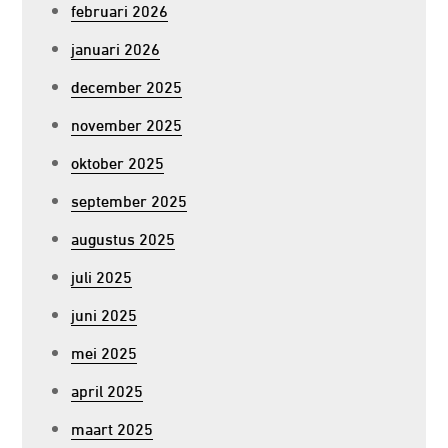
februari 2026
januari 2026
december 2025
november 2025
oktober 2025
september 2025
augustus 2025
juli 2025
juni 2025
mei 2025
april 2025
maart 2025