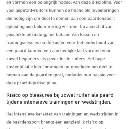
en vormen een belangrijk nadeel van deze discipline. Voor
veel aspirant-ruiters kunnen de financiële investeringen
die nodig zijn om deel te nemen aan een paardensport
opleiding een belemmering vormen. De aanschaf van
geschikte uitrusting, het betalen van lessen en
trainingssessies en de kosten voor het onderhoud van
een paard kunnen een aanzienlijke last vormen voor
zowel beginners als gevorderde ruiters. Het hoge
kostenplaatje kan sommigen ontmoedigen om deel te
nemen aan de paardensport, ondanks hun passie voor
deze prachtige discipline.
Risico op blessures bij zowel ruiter als paard
tijdens intensieve trainingen en wedstrijden.
Het intensieve karakter van trainingen en wedstrijden in
de paardensport brengt een aanzienlijk risico op