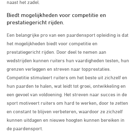
naast het zadel.
Biedt mogelijkheden voor competitie en
prestatiegericht rijden.
Een belangrijke pro van een paardensport opleiding is dat
het mogelijkheden biedt voor competitie en
prestatiegericht rijden. Door deel te nemen aan
wedstrijden kunnen ruiters hun vaardigheden testen, hun
grenzen verleggen en streven naar topprestaties.
Competitie stimuleert ruiters om het beste uit zichzelf en
hun paarden te halen, wat leidt tot groei, ontwikkeling en
een gevoel van voldoening. Het streven naar succes in de
sport motiveert ruiters om hard te werken, door te zetten
en constant te blijven verbeteren, waardoor ze zichzelf
kunnen uitdagen en nieuwe hoogten kunnen bereiken in
de paardensport.