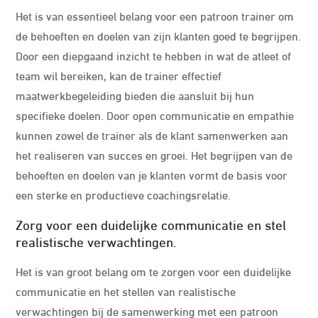
Het is van essentieel belang voor een patroon trainer om
de behoeften en doelen van zijn klanten goed te begrijpen.
Door een diepgaand inzicht te hebben in wat de atleet of
team wil bereiken, kan de trainer effectief
maatwerkbegeleiding bieden die aansluit bij hun
specifieke doelen. Door open communicatie en empathie
kunnen zowel de trainer als de klant samenwerken aan
het realiseren van succes en groei. Het begrijpen van de
behoeften en doelen van je klanten vormt de basis voor
een sterke en productieve coachingsrelatie.
Zorg voor een duidelijke communicatie en stel
realistische verwachtingen.
Het is van groot belang om te zorgen voor een duidelijke
communicatie en het stellen van realistische
verwachtingen bij de samenwerking met een patroon