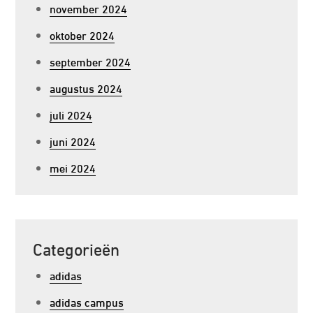
november 2024
oktober 2024
september 2024
augustus 2024
juli 2024
juni 2024
mei 2024
Categorieën
adidas
adidas campus