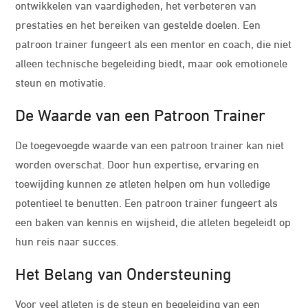
ontwikkelen van vaardigheden, het verbeteren van
prestaties en het bereiken van gestelde doelen. Een
patroon trainer fungeert als een mentor en coach, die niet
alleen technische begeleiding biedt, maar ook emotionele
steun en motivatie.
De Waarde van een Patroon Trainer
De toegevoegde waarde van een patroon trainer kan niet
worden overschat. Door hun expertise, ervaring en
toewijding kunnen ze atleten helpen om hun volledige
potentieel te benutten. Een patroon trainer fungeert als
een baken van kennis en wijsheid, die atleten begeleidt op
hun reis naar succes.
Het Belang van Ondersteuning
Voor veel atleten is de steun en begeleiding van een