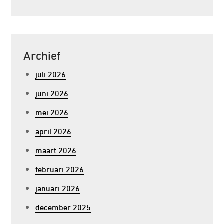
Archief
juli 2026
juni 2026
mei 2026
april 2026
maart 2026
februari 2026
januari 2026
december 2025