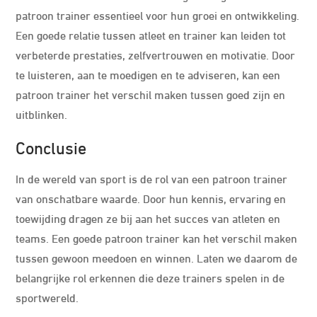
patroon trainer essentieel voor hun groei en ontwikkeling.
Een goede relatie tussen atleet en trainer kan leiden tot
verbeterde prestaties, zelfvertrouwen en motivatie. Door
te luisteren, aan te moedigen en te adviseren, kan een
patroon trainer het verschil maken tussen goed zijn en
uitblinken.
Conclusie
In de wereld van sport is de rol van een patroon trainer
van onschatbare waarde. Door hun kennis, ervaring en
toewijding dragen ze bij aan het succes van atleten en
teams. Een goede patroon trainer kan het verschil maken
tussen gewoon meedoen en winnen. Laten we daarom de
belangrijke rol erkennen die deze trainers spelen in de
sportwereld.