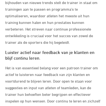
bijhouden van nieuwe trends stelt de trainer in staat om
trainingen aan te passen en programma’s te
optimaliseren, waardoor atleten het meeste uit hun
training kunnen halen en hun prestaties kunnen
verbeteren. Het streven naar continue professionele
ontwikkeling is cruciaal voor het succes van zowel de
trainer als de sporters die hij begeleidt.
Luister actief naar feedback van je klanten en
blijf continu leren.
Het is van essentieel belang voor een patroon trainer om
actief te luisteren naar feedback van zijn klanten en
voortdurend te blijven leren. Door open te staan voor
suggesties en input van atleten of teamleden, kan de
trainer hun behoeften beter begrijpen en effectiever
inspelen op hun wensen. Door continu te leren en zichzelf