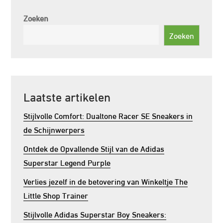
Zoeken
Zoeken
Laatste artikelen
Stijlvolle Comfort: Dualtone Racer SE Sneakers in
de Schijnwerpers
Ontdek de Opvallende Stijl van de Adidas
Superstar Legend Purple
Verlies jezelf in de betovering van Winkeltje The
Little Shop Trainer
Stijlvolle Adidas Superstar Boy Sneakers: