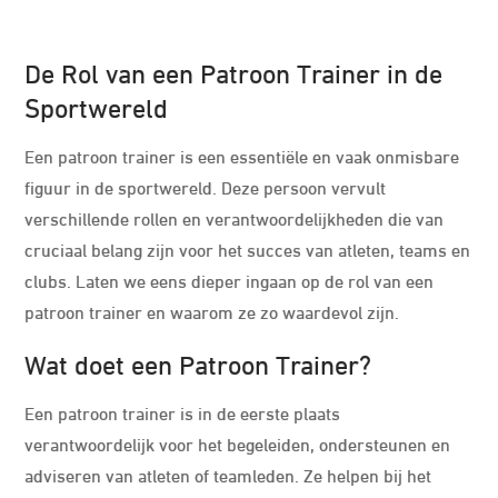
De Rol van een Patroon Trainer in de
Sportwereld
Een patroon trainer is een essentiële en vaak onmisbare
figuur in de sportwereld. Deze persoon vervult
verschillende rollen en verantwoordelijkheden die van
cruciaal belang zijn voor het succes van atleten, teams en
clubs. Laten we eens dieper ingaan op de rol van een
patroon trainer en waarom ze zo waardevol zijn.
Wat doet een Patroon Trainer?
Een patroon trainer is in de eerste plaats
verantwoordelijk voor het begeleiden, ondersteunen en
adviseren van atleten of teamleden. Ze helpen bij het