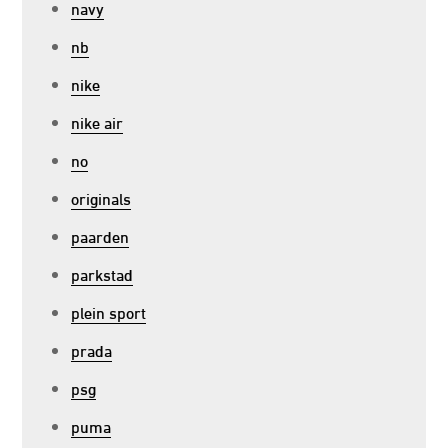
navy
nb
nike
nike air
no
originals
paarden
parkstad
plein sport
prada
psg
puma