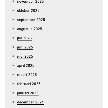
november 2025
oktober 2025
september 2025
augustus 2025
juli 2025
juni 2025
mei 2025
april 2025
maart 2025
februari 2025
januari 2025
december 2024