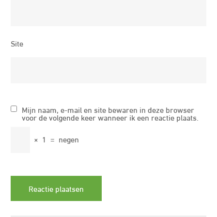
Site
Mijn naam, e-mail en site bewaren in deze browser
voor de volgende keer wanneer ik een reactie plaats.
×
1
=
negen