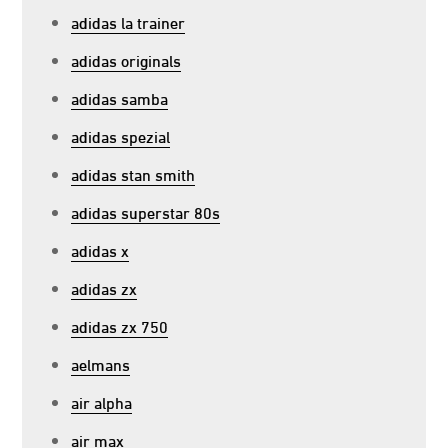
adidas la trainer
adidas originals
adidas samba
adidas spezial
adidas stan smith
adidas superstar 80s
adidas x
adidas zx
adidas zx 750
aelmans
air alpha
air max