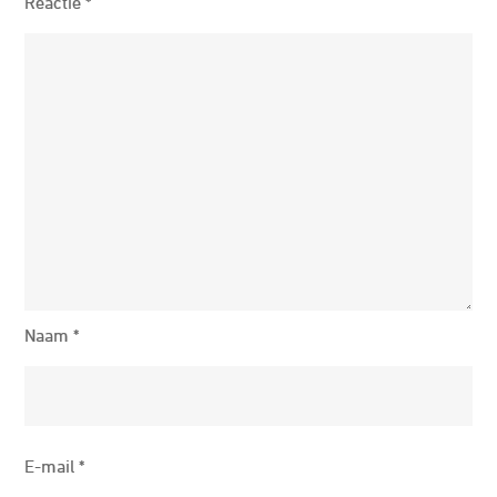
Reactie
*
Naam
*
E-mail
*