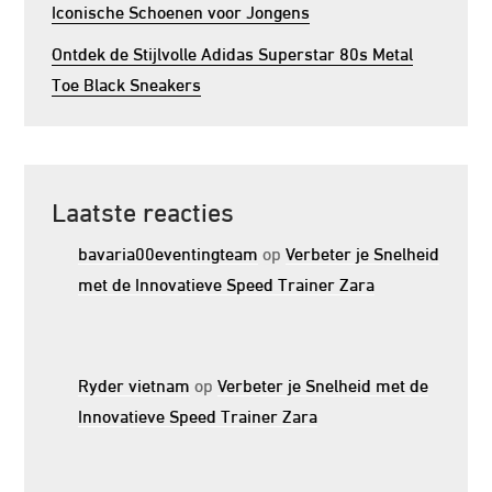
Iconische Schoenen voor Jongens
Ontdek de Stijlvolle Adidas Superstar 80s Metal
Toe Black Sneakers
Laatste reacties
bavaria00eventingteam
op
Verbeter je Snelheid
met de Innovatieve Speed Trainer Zara
Ryder vietnam
op
Verbeter je Snelheid met de
Innovatieve Speed Trainer Zara