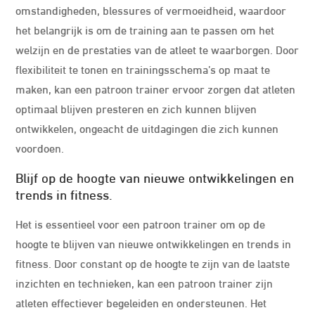
omstandigheden, blessures of vermoeidheid, waardoor
het belangrijk is om de training aan te passen om het
welzijn en de prestaties van de atleet te waarborgen. Door
flexibiliteit te tonen en trainingsschema’s op maat te
maken, kan een patroon trainer ervoor zorgen dat atleten
optimaal blijven presteren en zich kunnen blijven
ontwikkelen, ongeacht de uitdagingen die zich kunnen
voordoen.
Blijf op de hoogte van nieuwe ontwikkelingen en
trends in fitness.
Het is essentieel voor een patroon trainer om op de
hoogte te blijven van nieuwe ontwikkelingen en trends in
fitness. Door constant op de hoogte te zijn van de laatste
inzichten en technieken, kan een patroon trainer zijn
atleten effectiever begeleiden en ondersteunen. Het