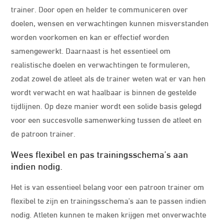
trainer. Door open en helder te communiceren over
doelen, wensen en verwachtingen kunnen misverstanden
worden voorkomen en kan er effectief worden
samengewerkt. Daarnaast is het essentieel om
realistische doelen en verwachtingen te formuleren,
zodat zowel de atleet als de trainer weten wat er van hen
wordt verwacht en wat haalbaar is binnen de gestelde
tijdlijnen. Op deze manier wordt een solide basis gelegd
voor een succesvolle samenwerking tussen de atleet en
de patroon trainer.
Wees flexibel en pas trainingsschema’s aan
indien nodig.
Het is van essentieel belang voor een patroon trainer om
flexibel te zijn en trainingsschema’s aan te passen indien
nodig. Atleten kunnen te maken krijgen met onverwachte